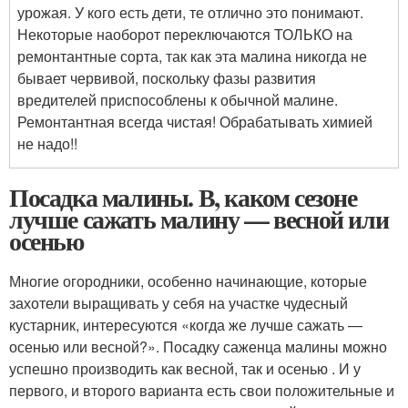
урожая. У кого есть дети, те отлично это понимают.
Некоторые наоборот переключаются ТОЛЬКО на
ремонтантные сорта, так как эта малина никогда не
бывает червивой, поскольку фазы развития
вредителей приспособлены к обычной малине.
Ремонтантная всегда чистая! Обрабатывать химией
не надо!!
Посадка малины. В, каком сезоне
лучше сажать малину — весной или
осенью
Многие огородники, особенно начинающие, которые
захотели выращивать у себя на участке чудесный
кустарник, интересуются «когда же лучше сажать —
осенью или весной?». Посадку саженца малины можно
успешно производить как весной, так и осенью . И у
первого, и второго варианта есть свои положительные и