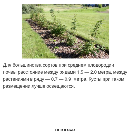
Для большинства сортов при среднем плодородии
почвы расстояние между рядами 1.5 — 2.0 метра, между
растениями в ряду — 0.7 — 0.9 метра. Кусты при таком
размещении лучше освещаются.