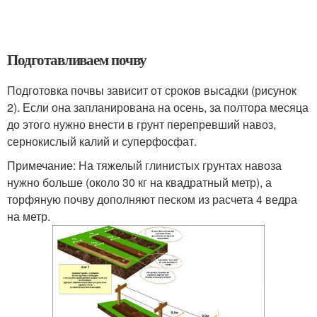
Подготавливаем почву
Подготовка почвы зависит от сроков высадки (рисунок
2). Если она запланирована на осень, за полтора месяца
до этого нужно внести в грунт перепревший навоз,
сернокислый калий и суперфосфат.
Примечание: На тяжелый глинистых грунтах навоза
нужно больше (около 30 кг на квадратный метр), а
торфяную почву дополняют песком из расчета 4 ведра
на метр.