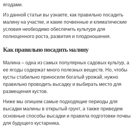
ягодами.
Из данной статьи вы узнаете, как правильно посадить
малину на участке, и какие почвенные и климатические
условия необходимо обеспечить культуре для
полноценного роста, развития и плодоношения.
Как правильно посадить малину
Малина – одна из самых популярных садовых культур, а
ее ягоды содержат много полезных веществ. Но, чтобы
кусты стабильно приносили богатый урожай, нужно
правильно проводить высадку и выбирать место для
размещения кустов.
Ниже мы опишем самые подходящие периоды для
высадки малины в открытый грунт, а также приведем
основные способы высадки и правила подготовки почвы
для будущего кустарника.