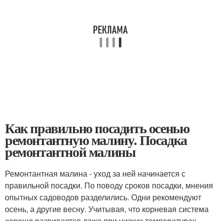
Как правильно посадить осенью
ремонтантную малину. Посадка
ремонтантной малины
Ремонтантная малина - уход за ней начинается с
правильной посадки. По поводу сроков посадки, мнения
опытных садоводов разделились. Одни рекомендуют
осень, а другие весну. Учитывая, что корневая система
хорошо развивается даже при низких температурах,