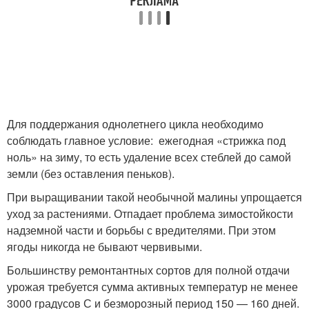
Для поддержания однолетнего цикла необходимо
соблюдать главное условие: ежегодная «стрижка под
ноль» на зиму, то есть удаление всех стеблей до самой
земли (без оставления пеньков).
При выращивании такой необычной малины упрощается
уход за растениями. Отпадает проблема зимостойкости
надземной части и борьбы с вредителями. При этом
ягоды никогда не бывают червивыми.
Большинству ремонтантных сортов для полной отдачи
урожая требуется сумма активных температур не менее
3000 градусов С и безморозный период 150 — 160 дней.