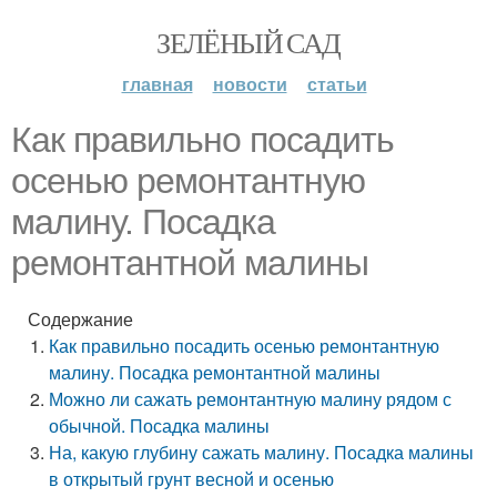
ЗЕЛЁНЫЙ САД
главная
новости
статьи
Как правильно посадить
осенью ремонтантную
малину. Посадка
ремонтантной малины
Содержание
Как правильно посадить осенью ремонтантную
малину. Посадка ремонтантной малины
Можно ли сажать ремонтантную малину рядом с
обычной. Посадка малины
На, какую глубину сажать малину. Посадка малины
в открытый грунт весной и осенью