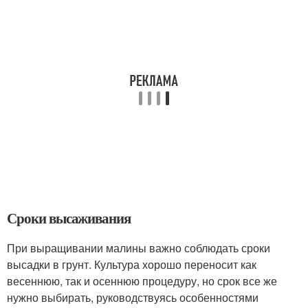
Сроки высаживания
При выращивании малины важно соблюдать сроки
высадки в грунт. Культура хорошо переносит как
весеннюю, так и осеннюю процедуру, но срок все же
нужно выбирать, руководствуясь особенностями