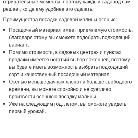
отрицательные моменты, поэтому каждый садовод сам
решает, когда ему удобнее это сделать.
Преимущества посадки садовой малины осенью:
Посадочный материал имеет приемлемую стоимость,
благодаря этому вы сможете подобрать подходящий
вариант.
Помимо стоимости, в садовых центрах и пунктах
продажи имеется богатый выбор саженцев, поэтому
вы будете иметь возможность выбрать подходящий
сорт и качественный посадочный материал.
Осенью меньше дачных хлопот и больше свободного
времени, вы можете спокойно и не суетливо
произвести осеннюю посадку малины.
Уже на следующим год, летом, вы сможете увидеть
первый урожай.