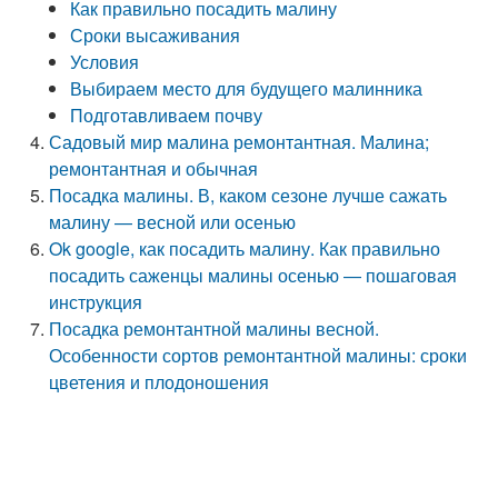
Как правильно посадить малину
Сроки высаживания
Условия
Выбираем место для будущего малинника
Подготавливаем почву
Садовый мир малина ремонтантная. Малина;
ремонтантная и обычная
Посадка малины. В, каком сезоне лучше сажать
малину — весной или осенью
Ok google, как посадить малину. Как правильно
посадить саженцы малины осенью — пошаговая
инструкция
Посадка ремонтантной малины весной.
Особенности сортов ремонтантной малины: сроки
цветения и плодоношения