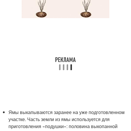
Ямы выкапываются заранее на уже подготовленном
участке. Часть земли из ямы используется для
приготовления «подушки»: половина выкопанной