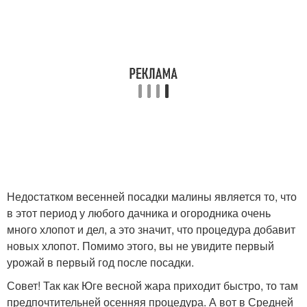
Недостатком весенней посадки малины является то, что
в этот период у любого дачника и огородника очень
много хлопот и дел, а это значит, что процедура добавит
новых хлопот. Помимо этого, вы не увидите первый
урожай в первый год после посадки.
Совет! Так как Юге весной жара приходит быстро, то там
предпочтительней осенняя процедура. А вот в Средней