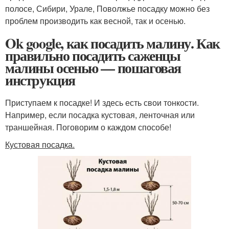
полосе, Сибири, Урале, Поволжье посадку можно без
проблем производить как весной, так и осенью.
Ok google, как посадить малину. Как
правильно посадить саженцы
малины осенью — пошаговая
инструкция
Приступаем к посадке! И здесь есть свои тонкости.
Например, если посадка кустовая, ленточная или
траншейная. Поговорим о каждом способе!
Кустовая посадка.