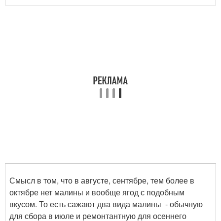
Смысл в том, что в августе, сентябре, тем более в
октябре нет малины и вообще ягод с подобным
вкусом. То есть сажают два вида малины - обычную
для сбора в июле и ремонтантную для осеннего