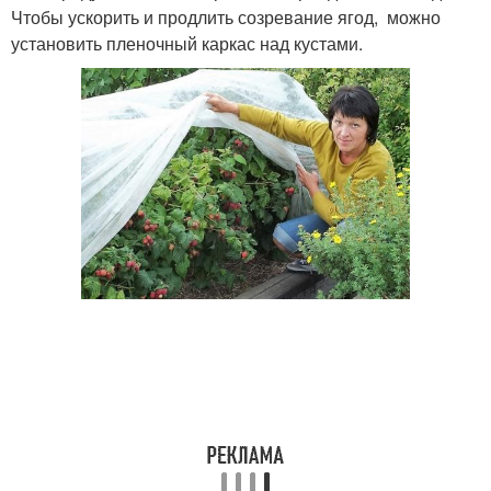
Чтобы ускорить и продлить созревание ягод, можно
установить пленочный каркас над кустами.