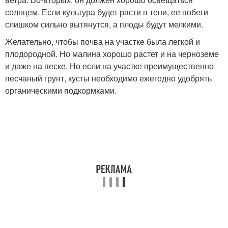
солнцем. Если культура будет расти в тени, ее побеги
слишком сильно вытянутся, а плоды будут мелкими.
Желательно, чтобы почва на участке была легкой и
плодородной. Но малина хорошо растет и на черноземе
и даже на песке. Но если на участке преимущественно
песчаный грунт, кусты необходимо ежегодно удобрять
органическими подкормками.