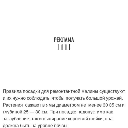
Правила посадки для ремонтантной малины существуют
и их нужно соблюдать, чтобы получать большой урожай.
Растения сажают в ямы диаметром не менее 30 35 см и
глубиной 25 — 30 см. При посадке недопустимо как
заглубление, так и выпирание корневой шейки, она
должна быть на уровне почвы.