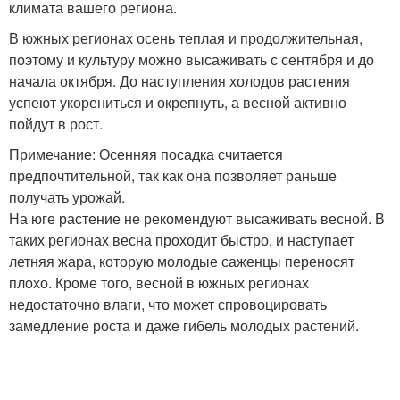
климата вашего региона.
В южных регионах осень теплая и продолжительная,
поэтому и культуру можно высаживать с сентября и до
начала октября. До наступления холодов растения
успеют укорениться и окрепнуть, а весной активно
пойдут в рост.
Примечание: Осенняя посадка считается
предпочтительной, так как она позволяет раньше
получать урожай.
На юге растение не рекомендуют высаживать весной. В
таких регионах весна проходит быстро, и наступает
летняя жара, которую молодые саженцы переносят
плохо. Кроме того, весной в южных регионах
недостаточно влаги, что может спровоцировать
замедление роста и даже гибель молодых растений.