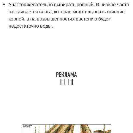
Участок желательно выбирать ровный. В низине часто
застаивается влага, которая может вызвать гниение
корней, а на возвышенностях растению будет
недостаточно воды.