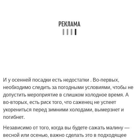
И у осенней посадки есть недостатки . Во-первых,
необходимо следить за погодными условиями, чтобы не
допустить мероприятие в слишком холодное время. А
во-вторых, есть риск того, что саженец не успеет
укорениться перед зимними холодами, вымерзнет и
погибнет.
Независимо от того, когда вы будете сажать малину —
весной или осенью, важно сделать это в подходящее