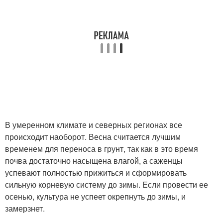
В умеренном климате и северных регионах все
происходит наоборот. Весна считается лучшим
временем для переноса в грунт, так как в это время
почва достаточно насыщена влагой, а саженцы
успевают полностью прижиться и сформировать
сильную корневую систему до зимы. Если провести ее
осенью, культура не успеет окрепнуть до зимы, и
замерзнет.