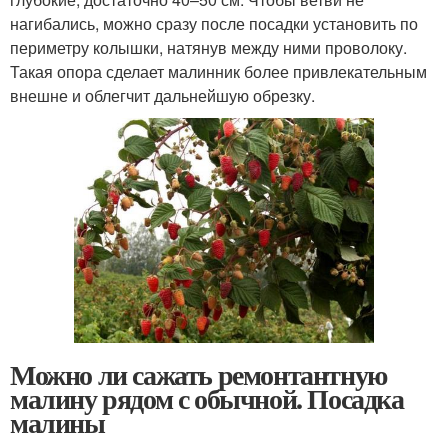
нагибались, можно сразу после посадки установить по
периметру колышки, натянув между ними проволоку.
Такая опора сделает малинник более привлекательным
внешне и облегчит дальнейшую обрезку.
Можно ли сажать ремонтантную
малину рядом с обычной. Посадка
малины