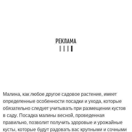
Малина, как любое другое садовое растение, имеет
определенные особенности посадки и ухода, которые
обязательно следует учитывать при размещении кустов
в саду. Посадка малины весной, проведенная
правильно, позволит получить здоровые и урожайные
кусты, которые будут радовать вас крупными и сочными