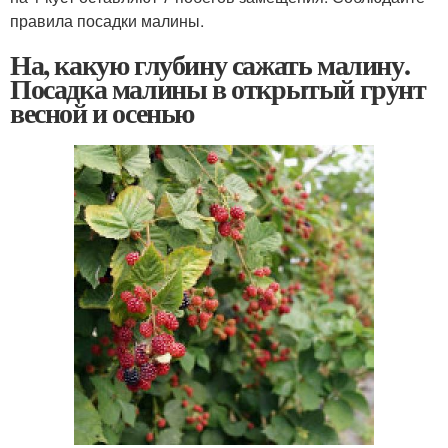
правила посадки малины.
На, какую глубину сажать малину.
Посадка малины в открытый грунт
весной и осенью