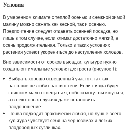
Условия
В умеренном климате с теплой осенью и снежной зимой
малину можно сажать как весной, так и осенью.
Предпочтение следует отдавать осенней посадке, но
лишь в том случае, если климат достаточно мягкий, а
осень продолжительная. Только в таких условиях
растения успеют укорениться до наступления холодов.
Вне зависимости от сроков высадки, культуре нужно
создать оптимальные условия для роста (рисунок 1):
Выбрать хорошо освещенный участок, так как
растение не любит расти в тени. Если грядка будет
слишком мало освещаться, побеги могут вытянуться,
а в некоторых случаях даже остановить
плодоношение.
Почва подходит практически любая, но лучше всего
культура чувствует себя на черноземах и легких
плодородных суглинках.