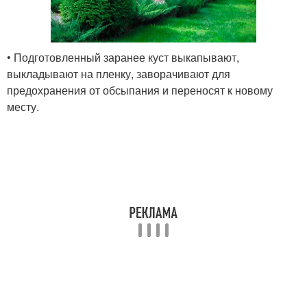
• Подготовленный заранее куст выкапывают,
выкладывают на пленку, заворачивают для
предохранения от обсыпания и переносят к новому
месту.