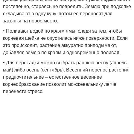
постепенно, стараясь не повредить. Землю при подкопке
складывают в одну кучу, потом ее переносят для
засыпки на новое место.
• Поливают водой по краям ямы, следя за тем, чтобы
корневая шейка не опустилась ниже поверхности. Если
это происходит, растение аккуратно приподымают,
добавляя землю по краям и одновременно поливая.
• Для пересадки можно выбрать раннюю весну (апрель-
май) либо осень (сентябрь). Весенний перенос растения
предпочтительнее – естественное весеннее
корнеобразование позволит можжевельнику легче
перенести стресс.