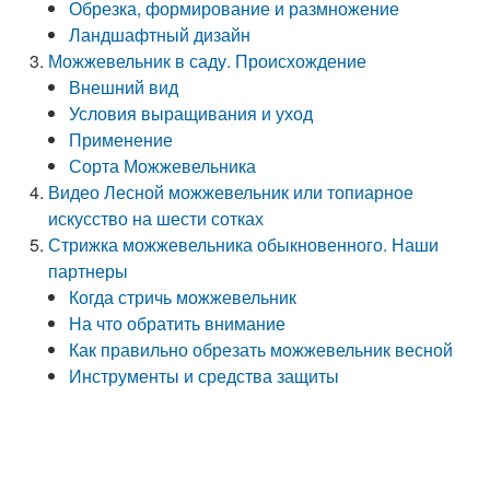
Обрезка, формирование и размножение
Ландшафтный дизайн
Можжевельник в саду. Происхождение
Внешний вид
Условия выращивания и уход
Применение
Сорта Можжевельника
Видео Лесной можжевельник или топиарное
искусство на шести сотках
Стрижка можжевельника обыкновенного. Наши
партнеры
Когда стричь можжевельник
На что обратить внимание
Как правильно обрезать можжевельник весной
Инструменты и средства защиты