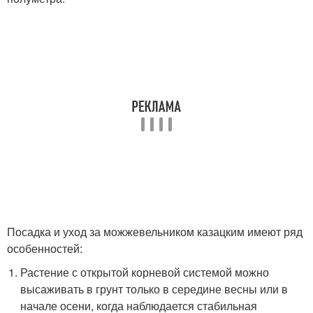
Посадка и уход за можжевельником казацким имеют ряд
особенностей:
Растение с открытой корневой системой можно
высаживать в грунт только в середине весны или в
начале осени, когда наблюдается стабильная