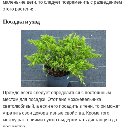
маленькие дети, то следует повременить с разведением
этого растения.
Посадка и уход
Прежде всего следует определиться с постоянным
местом для посадки. Этот вид можжевельника
светолюбивый, а если его посадить в тени, то он может
утратить свои декоративные свойства. Кроме того,
между растениями нужно выдерживать дистанцию до
полуметра.