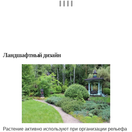
Ландшафтный дизайн
Растение активно используют при организации рельефа