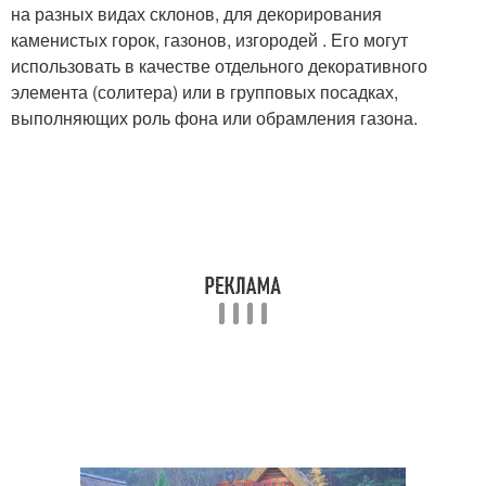
на разных видах склонов, для декорирования
каменистых горок, газонов, изгородей . Его могут
использовать в качестве отдельного декоративного
элемента (солитера) или в групповых посадках,
выполняющих роль фона или обрамления газона.