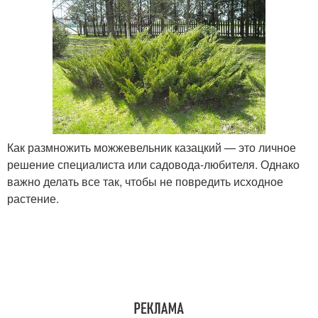
Как размножить можжевельник казацкий — это личное
решение специалиста или садовода-любителя. Однако
важно делать все так, чтобы не повредить исходное
растение.