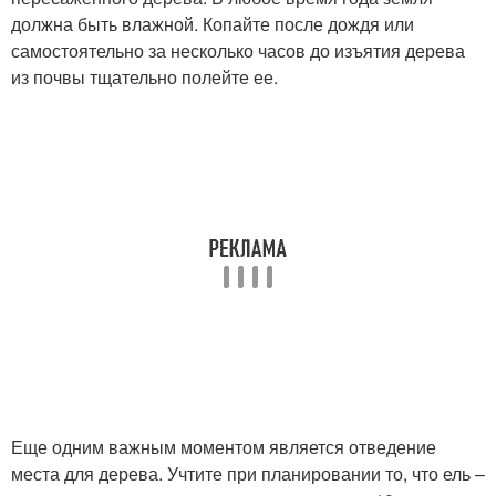
должна быть влажной. Копайте после дождя или
самостоятельно за несколько часов до изъятия дерева
из почвы тщательно полейте ее.
Еще одним важным моментом является отведение
места для дерева. Учтите при планировании то, что ель –