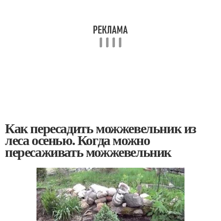
Как пересадить можжевельник из
леса осенью. Когда можно
пересаживать можжевельник