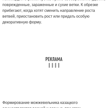
поврежденные, зараженные и сухие ветки. К обрезке
прибегают, когда хотят сменить направление роста
ветвей, приостановить рост или придать особую
декоративную форму.
Формирование можжевельника казацкого