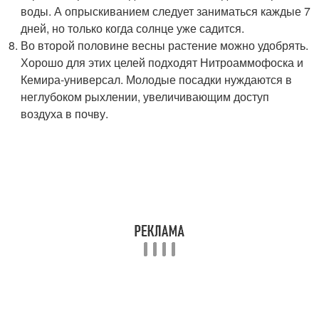
воды. А опрыскиванием следует заниматься каждые 7
дней, но только когда солнце уже садится.
Во второй половине весны растение можно удобрять.
Хорошо для этих целей подходят Нитроаммофоска и
Кемира-универсал. Молодые посадки нуждаются в
неглубоком рыхлении, увеличивающим доступ
воздуха в почву.