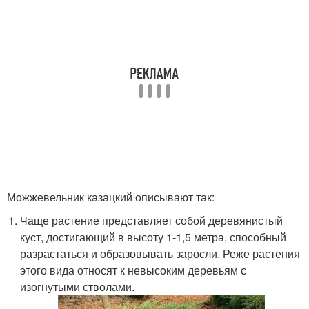
Можжевельник казацкий описывают так:
Чаще растение представляет собой деревянистый
куст, достигающий в высоту 1-1,5 метра, способный
разрастаться и образовывать заросли. Реже растения
этого вида относят к невысоким деревьям с
изогнутыми стволами.