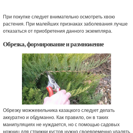
При покупке следует внимательно осмотреть хвою
растения. При малейших признаках заболевания лучше
отказаться от приобретения данного экземпляра.
Обрезка, формирование и размножение
Обрезку можжевельника казацкого следует делать
аккуратно и обдуманно. Как правило, он в таких
манипуляциях не нуждается, но с помощью садовых
ножниц для стрижки кустов нужно своевременно удалять