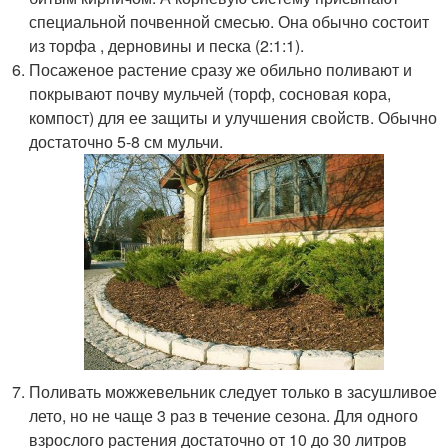
специальной почвенной смесью. Она обычно состоит
из торфа , дерновины и песка (2:1:1).
Посаженое растение сразу же обильно поливают и
покрывают почву мульчей (торф, сосновая кора,
компост) для ее защиты и улучшения свойств. Обычно
достаточно 5-8 см мульчи.
Поливать можжевельник следует только в засушливое
лето, но не чаще 3 раз в течение сезона. Для одного
взрослого растения достаточно от 10 до 30 литров