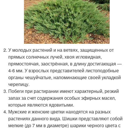
У молодых растений и на ветвях, защищенных от
прямых солнечных лучей, хвоя игловидная,
прямостоячая, заострённая, в длину достигающая —
4-6 мм. У взрослых представителей листоподобные
органы чешуйчатые, напоминающие своей укладкой
черепицу.
Побеги при растирании имеют характерный, резкий
запах за счет содержания особых эфирных масел,
которые являются ядовитыми.
Мужские и женские цветки находятся на разных
растениях данного вида. Шишки представляют собой
мелкие (до 7 мм в диаметре) шарики черного цвета с