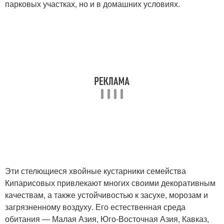
парковых участках, но и в домашних условиях.
Эти стелющиеся хвойные кустарники семейства
Кипарисовых привлекают многих своими декоративным
качествам, а также устойчивостью к засухе, морозам и
загрязненному воздуху. Его естественная среда
обитания — Малая Азия, Юго-Восточная Азия, Кавказ,