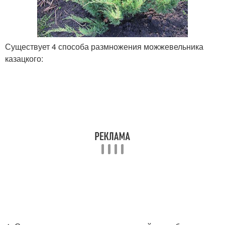
Существует 4 способа размножения можжевельника
казацкого: