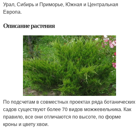
Урал, Сибирь и Приморье, Южная и Центральная
Европа.
Описание растения
По подсчетам в совместных проектах ряда ботанических
садов существуют более 70 видов можжевельника. Как
правило, все они отличаются по высоте, по форме
кроны и цвету хвои.