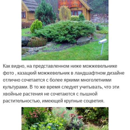
Как видно, на представленном ниже можжевельнике
фото , казацкий можжевельник в ландшафтном дизайне
отлично сочетается с более яркими многолетними
культурами. В то же время следует учитывать, что эти
хвойные растения не сочетаются с пышной
растительностью, имеющей крупные соцветия.