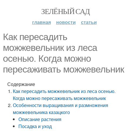
ЗЕЛЁНЫЙ САД
главная
новости
статьи
Как пересадить
можжевельник из леса
осенью. Когда можно
пересаживать можжевельник
Содержание
Как пересадить можжевельник из леса осенью.
Когда можно пересаживать можжевельник
Особенности выращивания и размножения
можжевельника казацкого
Описание растения
Посадка и уход