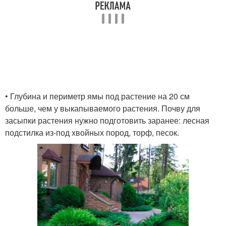
• Глубина и периметр ямы под растение на 20 см
больше, чем у выкапываемого растения. Почву для
засыпки растения нужно подготовить заранее: лесная
подстилка из-под хвойных пород, торф, песок.