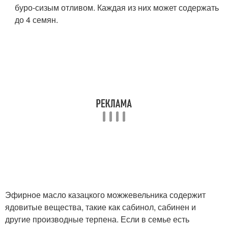
буро-сизым отливом. Каждая из них может содержать
до 4 семян.
Эфирное масло казацкого можжевельника содержит
ядовитые вещества, такие как сабинол, сабинен и
другие производные терпена. Если в семье есть