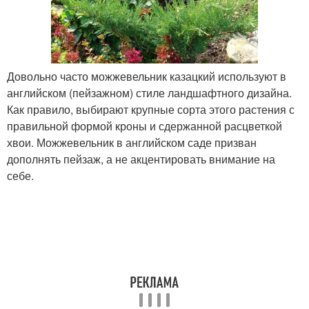
Довольно часто можжевельник казацкий используют в
английском (пейзажном) стиле ландшафтного дизайна.
Как правило, выбирают крупные сорта этого растения с
правильной формой кроны и сдержанной расцветкой
хвои. Можжевельник в английском саде призван
дополнять пейзаж, а не акцентировать внимание на
себе.