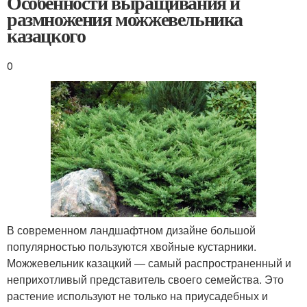
Особенности выращивания и
размножения можжевельника
казацкого
0
В современном ландшафтном дизайне большой
популярностью пользуются хвойные кустарники.
Можжевельник казацкий — самый распространенный и
неприхотливый представитель своего семейства. Это
растение используют не только на приусадебных и