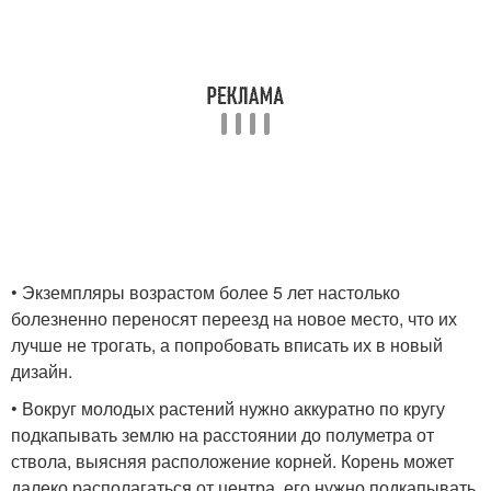
• Экземпляры возрастом более 5 лет настолько
болезненно переносят переезд на новое место, что их
лучше не трогать, а попробовать вписать их в новый
дизайн.
• Вокруг молодых растений нужно аккуратно по кругу
подкапывать землю на расстоянии до полуметра от
ствола, выясняя расположение корней. Корень может
далеко располагаться от центра, его нужно подкапывать