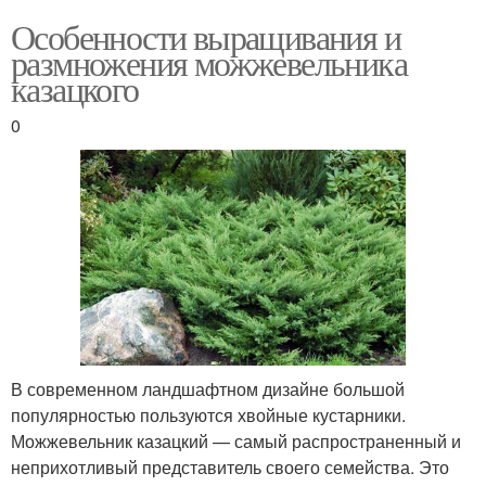
Особенности выращивания и
размножения можжевельника
казацкого
0
В современном ландшафтном дизайне большой
популярностью пользуются хвойные кустарники.
Можжевельник казацкий — самый распространенный и
неприхотливый представитель своего семейства. Это