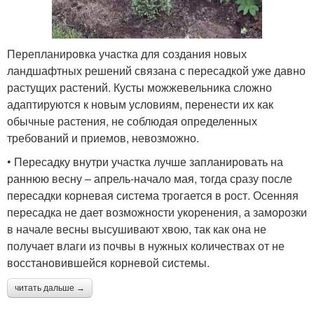
Перепланировка участка для создания новых
ландшафтных решений связана с пересадкой уже давно
растущих растений. Кусты можжевельника сложно
адаптируются к новым условиям, перенести их как
обычные растения, не соблюдая определенных
требований и приемов, невозможно.
• Пересадку внутри участка лучше запланировать на
раннюю весну – апрель-начало мая, тогда сразу после
пересадки корневая система трогается в рост. Осенняя
пересадка не дает возможности укоренения, а заморозки
в начале весны высушивают хвою, так как она не
получает влаги из почвы в нужных количествах от не
восстановившейся корневой системы.
читать дальше →