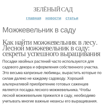
ЗЕЛЁНЫЙ САД
главная
новости
статьи
Можжевельник в саду
Как найти можжевельник в лесу.
Лесной можжевельник в саду:
секреты успешного выращивания
Посадки хвойных растений часто используются для
садового декора и оформления собственного участка.
Это весьма капризные любимцы, вырастить которые по
силам далеко не каждому садоводу. Хорошей
альтернативой приобретению готовых саженцев
является посадка лесного можжевельника. Чтобы
лесной можжевельник прижился в саду, необходимо
учитывать многие важные нюансы его выращивания.