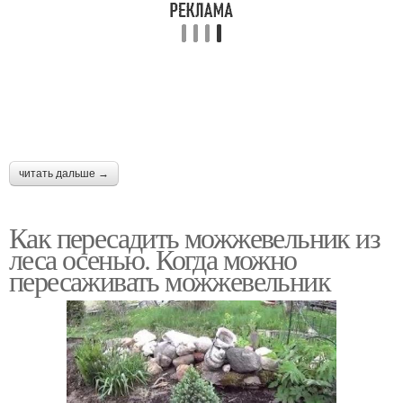
читать дальше →
Как пересадить можжевельник из
леса осенью. Когда можно
пересаживать можжевельник