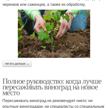
черенков или саженцев, а также их обработку.
читать дальше →
Полное руководство: когда лучше
пересаживать виноград на новое
место
Пересаживать виноград не рекомендует никто: ни
опытные виноградари, ни специалисты со специальным