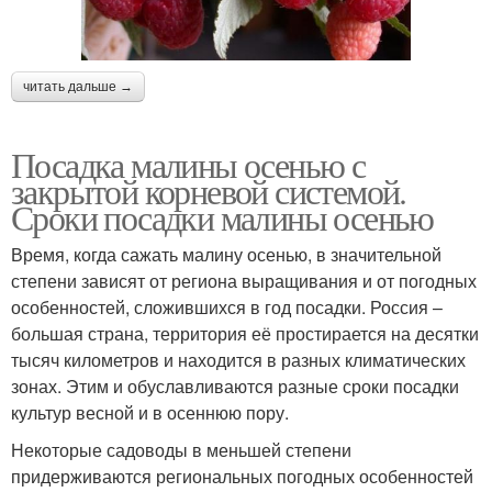
читать дальше →
Посадка малины осенью с
закрытой корневой системой.
Сроки посадки малины осенью
Время, когда сажать малину осенью, в значительной
степени зависят от региона выращивания и от погодных
особенностей, сложившихся в год посадки. Россия –
большая страна, территория её простирается на десятки
тысяч километров и находится в разных климатических
зонах. Этим и обуславливаются разные сроки посадки
культур весной и в осеннюю пору.
Некоторые садоводы в меньшей степени
придерживаются региональных погодных особенностей