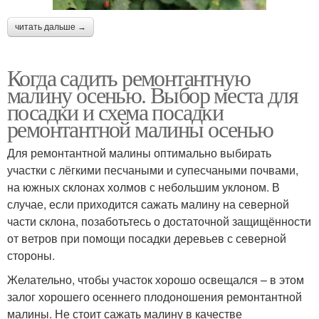
читать дальше →
Когда садить ремонтантную
малину осенью. Выбор места для
посадки и схема посадки
ремонтантной малины осенью
Для ремонтантной малины оптимально выбирать
участки с лёгкими песчаными и супесчаными почвами,
на южных склонах холмов с небольшим уклоном. В
случае, если приходится сажать малину на северной
части склона, позаботьтесь о достаточной защищённости
от ветров при помощи посадки деревьев с северной
стороны.
Желательно, чтобы участок хорошо освещался – в этом
залог хорошего осеннего плодоношения ремонтантной
малины. Не стоит сажать малину в качестве