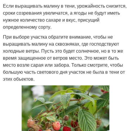
Если выращивать малину в тени, урожайность снизится,
сроки созревания увеличатся, а ягоды не будут иметь
нужное количество сахаре и вкус, присущий
определенному сорту.
При выборе участка обратите внимание, чтобы не
выращивать малину на сквозняках, где господствуют
холодные ветры. Пусть это будет солнечное, но в то же
время защищенное от ветров место. Это может быть
место возле сарая или забора. Только смотрите, чтобы
большую часть светового дня участок не была в тени от
этих объектов.