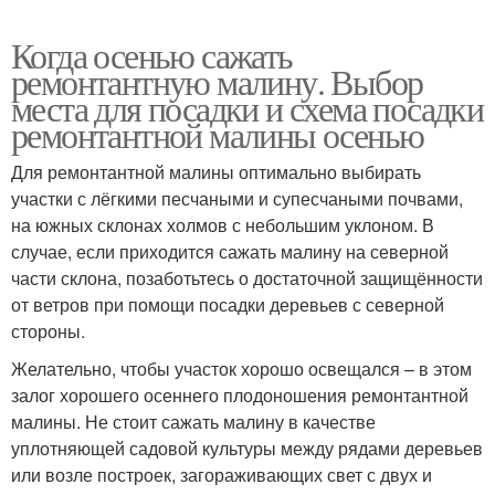
Когда осенью сажать
ремонтантную малину. Выбор
места для посадки и схема посадки
ремонтантной малины осенью
Для ремонтантной малины оптимально выбирать
участки с лёгкими песчаными и супесчаными почвами,
на южных склонах холмов с небольшим уклоном. В
случае, если приходится сажать малину на северной
части склона, позаботьтесь о достаточной защищённости
от ветров при помощи посадки деревьев с северной
стороны.
Желательно, чтобы участок хорошо освещался – в этом
залог хорошего осеннего плодоношения ремонтантной
малины. Не стоит сажать малину в качестве
уплотняющей садовой культуры между рядами деревьев
или возле построек, загораживающих свет с двух и