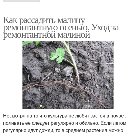
Как рассадить малину
ремонтантную осенью. Уход за
ремонтантной малиной
Несмотря на то что культура не любит застоя в почве ,
поливать ее следует регулярно и обильно. Если летом
регулярно идут дожди, то в среднем растения можно