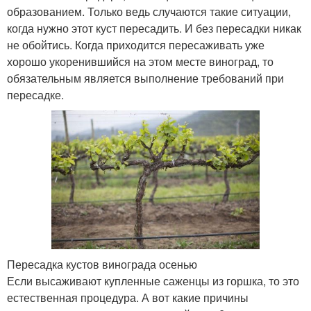
образованием. Только ведь случаются такие ситуации,
когда нужно этот куст пересадить. И без пересадки никак
не обойтись. Когда приходится пересаживать уже
хорошо укоренившийся на этом месте виноград, то
обязательным является выполнение требований при
пересадке.
Пересадка кустов винограда осенью
Если высаживают купленные саженцы из горшка, то это
естественная процедура. А вот какие причины