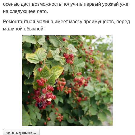
осенью даст возможность получить первый урожай уже
на следующее лето.
Ремонтантная малина имеет массу преимуществ, перед
малиной обычной:
читать дальше →