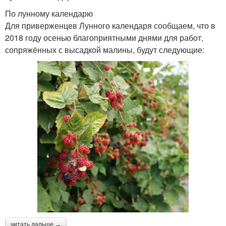
По лунному календарю
Для приверженцев Лунного календаря сообщаем, что в
2018 году осенью благоприятными днями для работ,
сопряжённых с высадкой малины, будут следующие:
читать дальше →