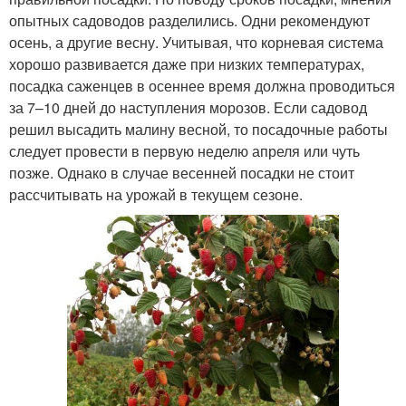
опытных садоводов разделились. Одни рекомендуют
осень, а другие весну. Учитывая, что корневая система
хорошо развивается даже при низких температурах,
посадка саженцев в осеннее время должна проводиться
за 7–10 дней до наступления морозов. Если садовод
решил высадить малину весной, то посадочные работы
следует провести в первую неделю апреля или чуть
позже. Однако в случае весенней посадки не стоит
рассчитывать на урожай в текущем сезоне.