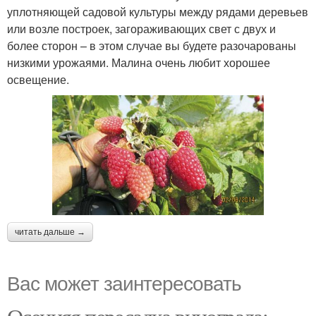
уплотняющей садовой культуры между рядами деревьев
или возле построек, загораживающих свет с двух и
более сторон – в этом случае вы будете разочарованы
низкими урожаями. Малина очень любит хорошее
освещение.
читать дальше →
Вас может заинтересовать