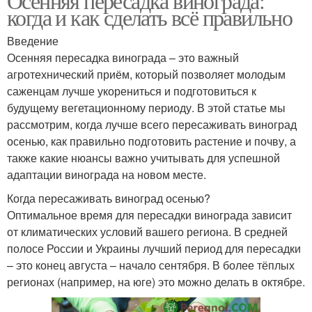
Осенняя пересадка винограда:
когда и как сделать всё правильно
Введение
Осенняя пересадка винограда – это важный
агротехнический приём, который позволяет молодым
саженцам лучше укорениться и подготовиться к
будущему вегетационному периоду. В этой статье мы
рассмотрим, когда лучше всего пересаживать виноград
осенью, как правильно подготовить растение и почву, а
также какие нюансы важно учитывать для успешной
адаптации винограда на новом месте.
Когда пересаживать виноград осенью?
Оптимальное время для пересадки винограда зависит
от климатических условий вашего региона. В средней
полосе России и Украины лучший период для пересадки
– это конец августа – начало сентября. В более тёплых
регионах (например, на юге) это можно делать в октябре.