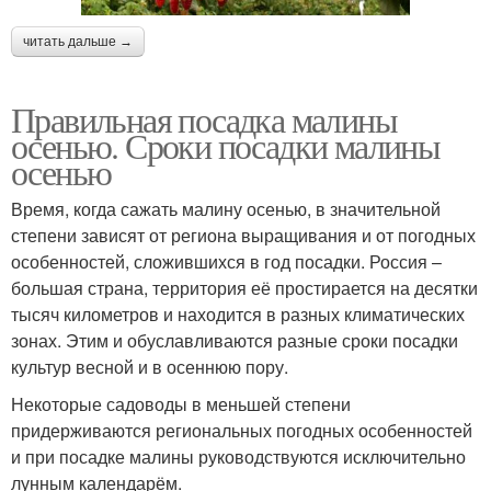
читать дальше →
Правильная посадка малины
осенью. Сроки посадки малины
осенью
Время, когда сажать малину осенью, в значительной
степени зависят от региона выращивания и от погодных
особенностей, сложившихся в год посадки. Россия –
большая страна, территория её простирается на десятки
тысяч километров и находится в разных климатических
зонах. Этим и обуславливаются разные сроки посадки
культур весной и в осеннюю пору.
Некоторые садоводы в меньшей степени
придерживаются региональных погодных особенностей
и при посадке малины руководствуются исключительно
лунным календарём.