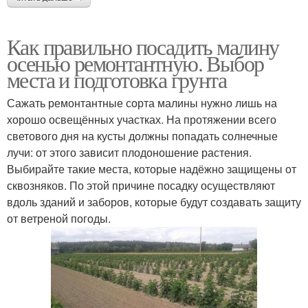
Как правильно посадить малину
осенью ремонтантную. Выбор
места и подготовка грунта
Сажать ремонтантные сорта малины нужно лишь на
хорошо освещённых участках. На протяжении всего
светового дня на кусты должны попадать солнечные
лучи: от этого зависит плодоношение растения.
Выбирайте такие места, которые надёжно защищены от
сквозняков. По этой причине посадку осуществляют
вдоль зданий и заборов, которые будут создавать защиту
от ветреной погоды.