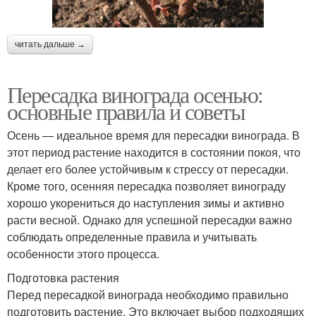
читать дальше →
Пересадка винограда осенью:
основные правила и советы
Осень — идеальное время для пересадки винограда. В
этот период растение находится в состоянии покоя, что
делает его более устойчивым к стрессу от пересадки.
Кроме того, осенняя пересадка позволяет винограду
хорошо укорениться до наступления зимы и активно
расти весной. Однако для успешной пересадки важно
соблюдать определенные правила и учитывать
особенности этого процесса.
Подготовка растения
Перед пересадкой винограда необходимо правильно
подготовить растение. Это включает выбор подходящих