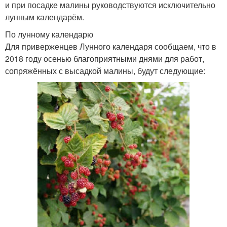
и при посадке малины руководствуются исключительно
лунным календарём.
По лунному календарю
Для приверженцев Лунного календаря сообщаем, что в
2018 году осенью благоприятными днями для работ,
сопряжённых с высадкой малины, будут следующие: