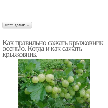
читать дальше →
Как правильно сажать крыжовник
осенью. Когда и как сажать
крыжовник