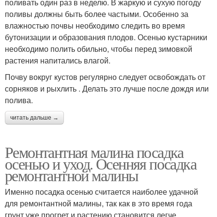
поливать один раз в неделю. В жаркую и сухую погоду
поливы должны быть более частыми. Особенно за
влажностью почвы необходимо следить во время
бутонизации и образования плодов. Осенью кустарники
необходимо полить обильно, чтобы перед зимовкой
растения напитались влагой.
Почву вокруг кустов регулярно следует освобождать от
сорняков и рыхлить . Делать это лучше после дождя или
полива.
читать дальше →
Ремонтантная малина посадка
осенью и уход. Осенняя посадка
ремонтантной малины
Именно посадка осенью считается наиболее удачной
для ремонтантной малины, так как в это время года
грунт уже прогрет и растению становится легче