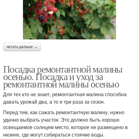
читать дальше →
Посадка ремонтантной малины
осенью. Посадка и уход за
ремонтантной малины осенью
Для тех кто не знает, ремонтантная малина способна
давать урожай два, а то и три раза за сезон.
Перед тем, как сажать ремонтантную малину, нужно
удачно выбрать участок. Это должно быть хорошо
освещаемое солнцем место, которое не размещено в
низине, где могут собираться стоячие воды.