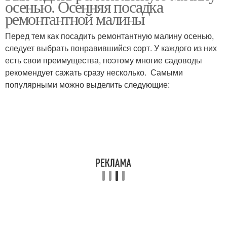
осенью. Осенняя посадка
ремонтантной малины
Перед тем как посадить ремонтантную малину осенью,
следует выбрать понравившийся сорт. У каждого из них
есть свои преимущества, поэтому многие садоводы
рекомендует сажать сразу несколько. Самыми
популярными можно выделить следующие: