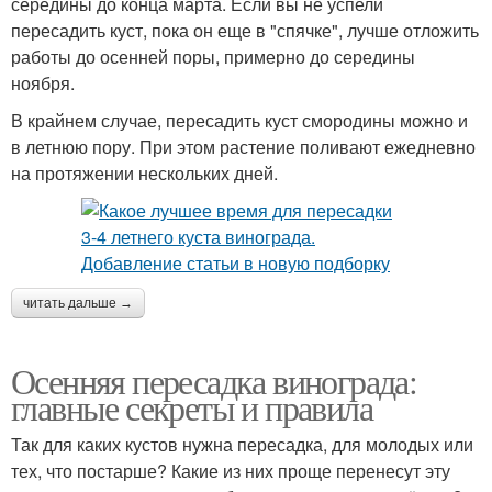
середины до конца марта. Если вы не успели
пересадить куст, пока он еще в "спячке", лучше отложить
работы до осенней поры, примерно до середины
ноября.
В крайнем случае, пересадить куст смородины можно и
в летнюю пору. При этом растение поливают ежедневно
на протяжении нескольких дней.
читать дальше →
Осенняя пересадка винограда:
главные секреты и правила
Так для каких кустов нужна пересадка, для молодых или
тех, что постарше? Какие из них проще перенесут эту