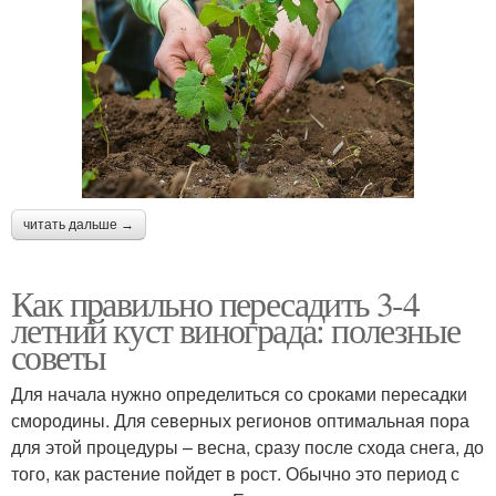
читать дальше →
Как правильно пересадить 3-4
летний куст винограда: полезные
советы
Для начала нужно определиться со сроками пересадки
смородины. Для северных регионов оптимальная пора
для этой процедуры – весна, сразу после схода снега, до
того, как растение пойдет в рост. Обычно это период с