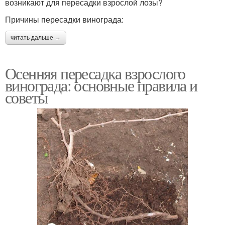
возникают для пересадки взрослой лозы?
Причины пересадки винограда:
читать дальше →
Осенняя пересадка взрослого
винограда: основные правила и
советы