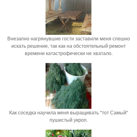
Внезапно нагрянувшие гости заставили меня спешно
искать решение, так как на обстоятельный ремонт
времени катастрофически не хватало.
Как соседка научила меня выращивать "тот Самый"
пушистый укроп.