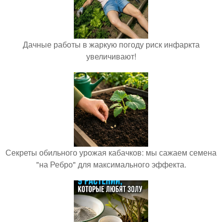
Дачные работы в жаркую погоду риск инфаркта
увеличивают!
Секреты обильного урожая кабачков: мы сажаем семена
"на Ребро" для максимального эффекта.