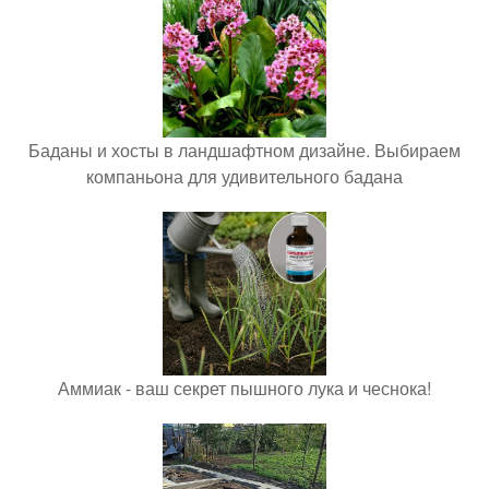
Баданы и хосты в ландшафтном дизайне. Выбираем
компаньона для удивительного бадана
Аммиак - ваш секрет пышного лука и чеснока!