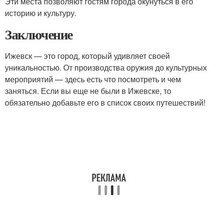
Эти места позволяют гостям города окунуться в его
историю и культуру.
Заключение
Ижевск — это город, который удивляет своей
уникальностью. От производства оружия до культурных
мероприятий — здесь есть что посмотреть и чем
заняться. Если вы еще не были в Ижевске, то
обязательно добавьте его в список своих путешествий!