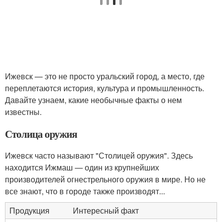
Ижевск — это не просто уральский город, а место, где
переплетаются история, культура и промышленность.
Давайте узнаем, какие необычные факты о нем
известны.
Столица оружия
Ижевск часто называют "Столицей оружия". Здесь
находится Ижмаш — один из крупнейших
производителей огнестрельного оружия в мире. Но не
все знают, что в городе также производят...
Продукция
Интересный факт