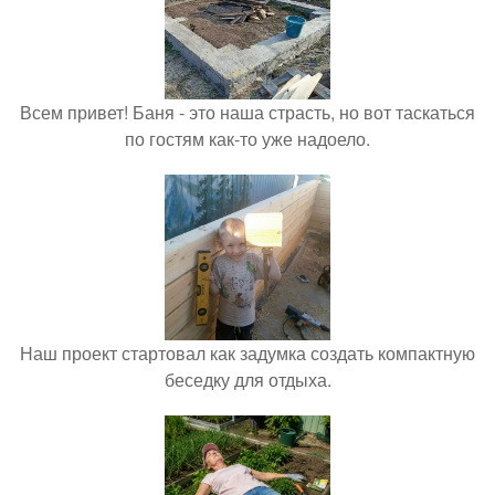
Всем привет! Баня - это наша страсть, но вот таскаться
по гостям как-то уже надоело.
Наш проект стартовал как задумка создать компактную
беседку для отдыха.