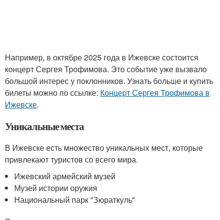
Например, в октябре 2025 года в Ижевске состоится
концерт Сергея Трофимова. Это событие уже вызвало
большой интерес у поклонников. Узнать больше и купить
билеты можно по ссылке:
Концерт Сергея Трофимова в
Ижевске
.
Уникальные места
В Ижевске есть множество уникальных мест, которые
привлекают туристов со всего мира.
Ижевский армейский музей
Музей истории оружия
Национальный парк "Зюраткуль"