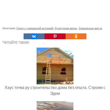
Категории:
Город с уникальной историей
,
Культурная жизнь
,
Уникальные места
Читайте также
Хаус точка ру строительство дома без опыта. Строим с
Эдом