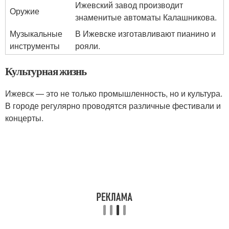
Ижевский завод производит
Оружие
знаменитые автоматы Калашникова.
Музыкальные
В Ижевске изготавливают пианино и
инструменты
рояли.
Культурная жизнь
Ижевск — это не только промышленность, но и культура.
В городе регулярно проводятся различные фестивали и
концерты.