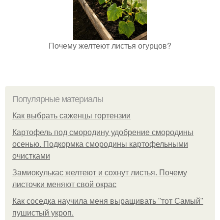
Почему желтеют листья огурцов?
Популярные материалы
Как выбрать саженцы гортензии
Картофель под смородину удобрение смородины
осенью. Подкормка смородины картофельными
очистками
Замиокулькас желтеют и сохнут листья. Почему
листочки меняют свой окрас
Как соседка научила меня выращивать "тот Самый"
пушистый укроп.