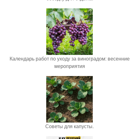
Календарь работ по уходу за виноградом: весенние
мероприятия
Советы для капусты.