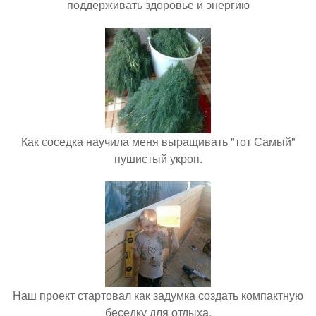
поддерживать здоровье и энергию
Как соседка научила меня выращивать "тот Самый"
пушистый укроп.
Наш проект стартовал как задумка создать компактную
беседку для отдыха.