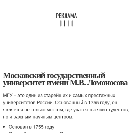
Московский государственный
университет имени М.В. Ломоносова
МГУ – это один из старейших и самых престижных
университетов России. Основанный в 1755 году, он
является не только местом, где учатся тысячи студентов,
но и важным научным центром.
Основан в 1755 году