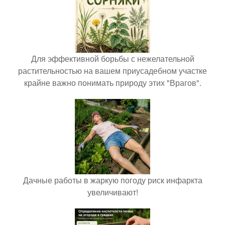
Для эффективной борьбы с нежелательной
растительностью на вашем приусадебном участке
крайне важно понимать природу этих "Врагов".
Дачные работы в жаркую погоду риск инфаркта
увеличивают!