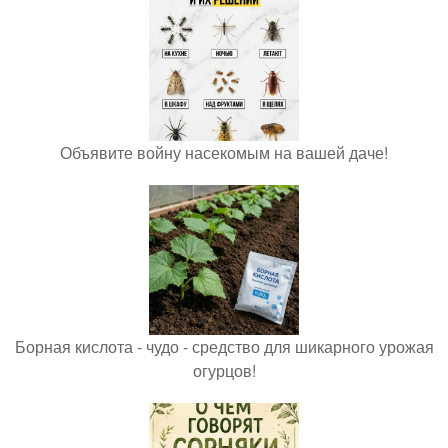
Объявите войну насекомым на вашей даче!
Борная кислота - чудо - средство для шикарного урожая
огурцов!