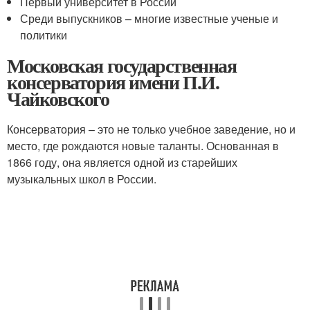
Первый университет в России
Среди выпускников – многие известные ученые и
политики
Московская государственная
консерватория имени П.И.
Чайковского
Консерватория – это не только учебное заведение, но и
место, где рождаются новые таланты. Основанная в
1866 году, она является одной из старейших
музыкальных школ в России.