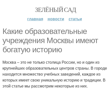
ЗЕЛЁНЫЙ САД
главная
новости
статьи
Какие образовательные
учреждения Москвы имеют
богатую историю
Москва – это не только столица России, но и один из
крупнейших образовательных центров страны. В городе
находится множество учебных заведений, каждое из
которых имеет свою уникальную историю и традиции. В
этой статье мы рассмотрим некоторые из них.