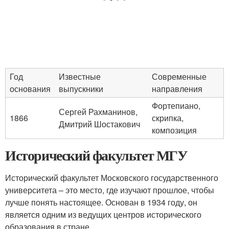
Год
Известные
Современные
основания
выпускники
направления
Фортепиано,
Сергей Рахманинов,
1866
скрипка,
Дмитрий Шостакович
композиция
Исторический факультет МГУ
Исторический факультет Московского государственного
университета – это место, где изучают прошлое, чтобы
лучше понять настоящее. Основан в 1934 году, он
является одним из ведущих центров исторического
образования в стране.