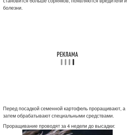
становится больше сорняков, появляются вредители и
болезни.
Перед посадкой семенной картофель проращивают, а
затем обрабатывают специальными средствами.
Проращивание проводят за 4 недели до высадки: