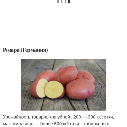
Розара (Германия)
Урожайность товарных клубней : 200 — 300 кг/сотки,
максимальная — более 500 кг/сотки, стабильная в