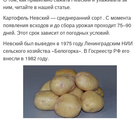
ним, читайте в нашей статье.
Картофель Невский — среднеранний сорт . С момента
появления всходов и до сбора урожая проходит 75–90
дней. Этот срок зависит от погодных условий.
Невский был выведен в 1975 году Ленинградским НИИ
сельского хозяйства «Белогорка». В Госреестр РФ его
внесли в 1982 году.