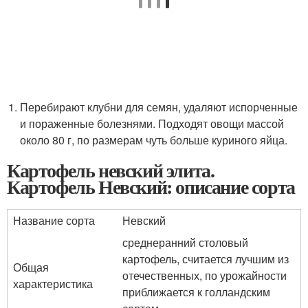
Перебирают клубни для семян, удаляют испорченные
и пораженные болезнями. Подходят овощи массой
около 80 г, по размерам чуть больше куриного яйца.
Картофель невский элита.
Картофель Невский: описание сорта
Название сорта
Невский
среднеранний столовый
картофель, считается лучшим из
Общая
отечественных, по урожайности
характеристика
приближается к голландским