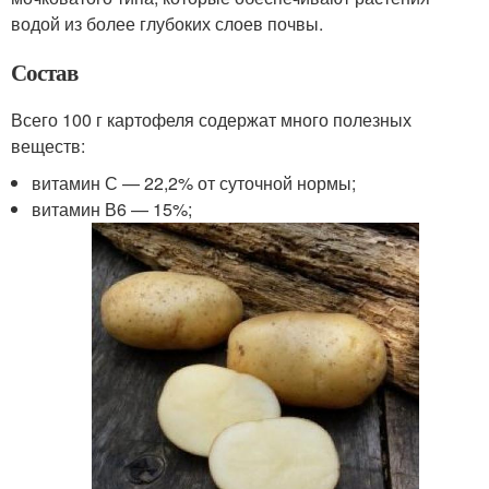
водой из более глубоких слоев почвы.
Состав
Всего 100 г картофеля содержат много полезных
веществ:
витамин С — 22,2% от суточной нормы;
витамин В6 — 15%;