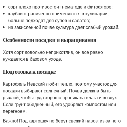
сорт плохо противостоит нематоде и фитофторе;
клубни ограниченно применяются в кулинарии,
больше подходят для супов и салатов;
на закисленной почве культура дает слабый урожай.
Особенности посадки и выращивания
Хотя сорт довольно неприхотлив, он все равно
нуждается в базовом уходе.
Подготовка к посадке
Картофель Невский любит тепло, поэтому участок для
посадки выбирают солнечный. Почва должна быть
рыхлой, чтобы туда хорошо проникала влага и воздух.
Если грунт обедненный, его удобряют компостом или
перегноем.
Важно! Под картошку не берут свежий навоз: из-за него