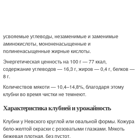
усвояемые углеводы, незаменимые и заменимые
аминокислоты, мононенасыщенные и
полиненасыщенные жирные кислоты.
Энергетическая ценность на 100 г — 77 ккал,
содержание углеводов — 16,3 г, жиров — 0,4 г, белков —
8 г.
Количествов мякоти — 10,4–14,8%, благодаря этому
клубни во время чистки не темнеют.
Характеристика клубней и урожайность
Клубни у Невского круглой или овальной формы. Кожура
бело-желтой окраски с розоватыми глазками. Мякоть
бежевая плотная, без пустот.