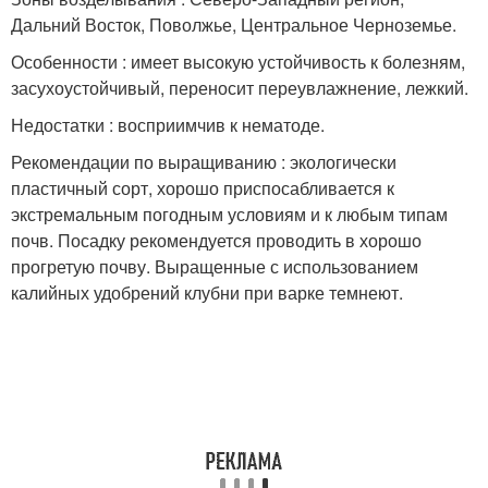
Дальний Восток, Поволжье, Центральное Черноземье.
Особенности : имеет высокую устойчивость к болезням,
засухоустойчивый, переносит переувлажнение, лежкий.
Недостатки : восприимчив к нематоде.
Рекомендации по выращиванию : экологически
пластичный сорт, хорошо приспосабливается к
экстремальным погодным условиям и к любым типам
почв. Посадку рекомендуется проводить в хорошо
прогретую почву. Выращенные с использованием
калийных удобрений клубни при варке темнеют.