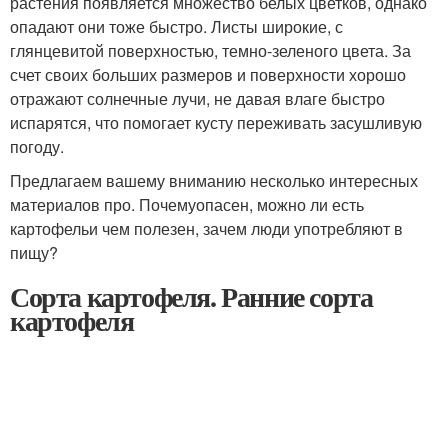
растения появляется множество белых цветков, однако
опадают они тоже быстро. Листы широкие, с
глянцевитой поверхностью, темно-зеленого цвета. За
счет своих больших размеров и поверхности хорошо
отражают солнечные лучи, не давая влаге быстро
испарятся, что помогает кусту переживать засушливую
погоду.
Предлагаем вашему вниманию несколько интересных
материалов про. Почемуопасен, можно ли есть
картофельи чем полезен, зачем люди употребляют в
пищу?
Сорта картофеля. Ранние сорта
картофеля