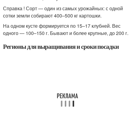
Справка ! Сорт — один из самых урожайных: с одной
сотки земли собирают 400–500 кг картошки.
На одном кусте формируется по 15–17 клубней. Вес
одного — 100–150 г. Бывают и более крупные, до 200 г.
Регионы для выращивания и сроки посадки