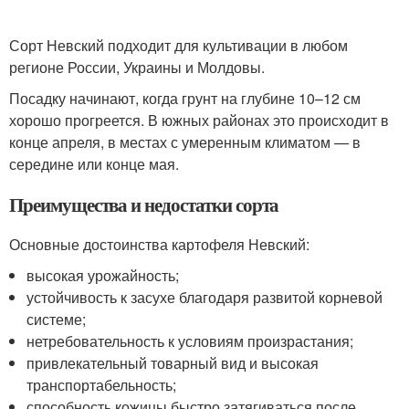
Сорт Невский подходит для культивации в любом
регионе России, Украины и Молдовы.
Посадку начинают, когда грунт на глубине 10–12 см
хорошо прогреется. В южных районах это происходит в
конце апреля, в местах с умеренным климатом — в
середине или конце мая.
Преимущества и недостатки сорта
Основные достоинства картофеля Невский:
высокая урожайность;
устойчивость к засухе благодаря развитой корневой
системе;
нетребовательность к условиям произрастания;
привлекательный товарный вид и высокая
транспортабельность;
способность кожицы быстро затягиваться после