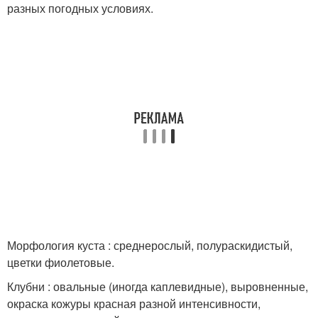
разных погодных условиях.
Морфология куста : среднерослый, полураскидистый,
цветки фиолетовые.
Клубни : овальные (иногда каплевидные), выровненные,
окраска кожуры красная разной интенсивности,