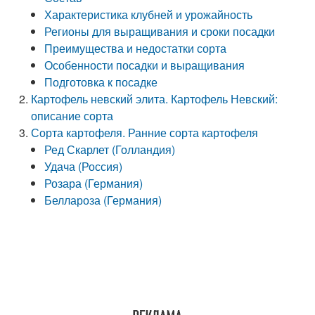
Характеристика клубней и урожайность
Регионы для выращивания и сроки посадки
Преимущества и недостатки сорта
Особенности посадки и выращивания
Подготовка к посадке
Картофель невский элита. Картофель Невский:
описание сорта
Сорта картофеля. Ранние сорта картофеля
Ред Скарлет (Голландия)
Удача (Россия)
Розара (Германия)
Беллароза (Германия)