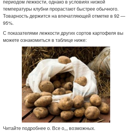
периодом лежкости, однако в условиях низкой
температуры клубни прорастают быстрее обычного.
Товарность держится на впечатляющей отметке в 92 —
95%.
С показателями лежкости других сортов картофеля вы
можете ознакомиться в таблице ниже:
Читайте подробнее о. Все о,,, возможных.