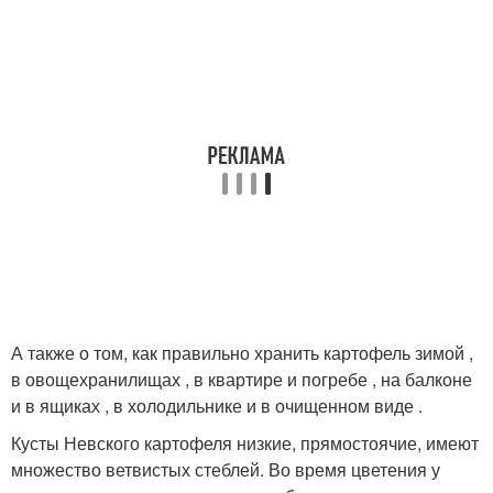
А также о том, как правильно хранить картофель зимой ,
в овощехранилищах , в квартире и погребе , на балконе
и в ящиках , в холодильнике и в очищенном виде .
Кусты Невского картофеля низкие, прямостоячие, имеют
множество ветвистых стеблей. Во время цветения у