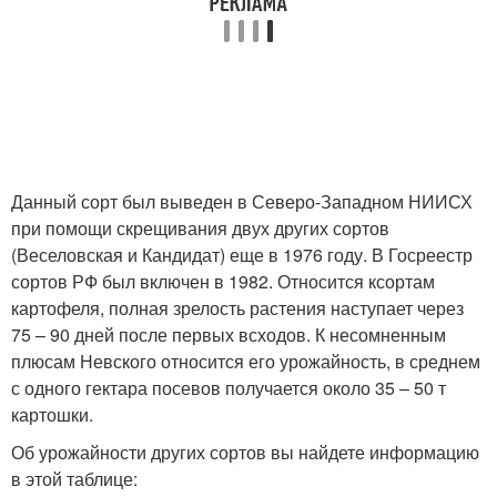
Данный сорт был выведен в Северо-Западном НИИСХ
при помощи скрещивания двух других сортов
(Веселовская и Кандидат) еще в 1976 году. В Госреестр
сортов РФ был включен в 1982. Относится ксортам
картофеля, полная зрелость растения наступает через
75 – 90 дней после первых всходов. К несомненным
плюсам Невского относится его урожайность, в среднем
с одного гектара посевов получается около 35 – 50 т
картошки.
Об урожайности других сортов вы найдете информацию
в этой таблице: