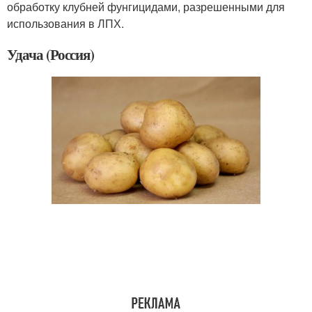
обработку клубней фунгицидами, разрешенными для
использования в ЛПХ.
Удача (Россия)