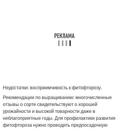
Недостатки: восприимчивость к фитофторозу.
Рекомендации по выращиванию: многочисленные
отзывы о сорте свидетельствуют о хорошей
урожайности и высокой товарности даже в
неблагоприятные годы. Для профилактики развития
фитофтороза нужно проводить предпосадочную