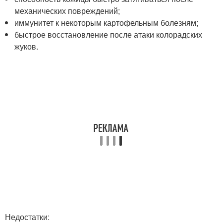
механических повреждений;
иммунитет к некоторым картофельным болезням;
быстрое восстановление после атаки колорадских
жуков.
Недостатки: