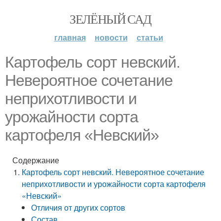
ЗЕЛЁНЫЙ САД
главная
новости
статьи
Картофель сорт невский.
Невероятное сочетание
неприхотливости и
урожайности сорта
картофеля «Невский»
Содержание
Картофель сорт невский. Невероятное сочетание
неприхотливости и урожайности сорта картофеля
«Невский»
Отличия от других сортов
Состав