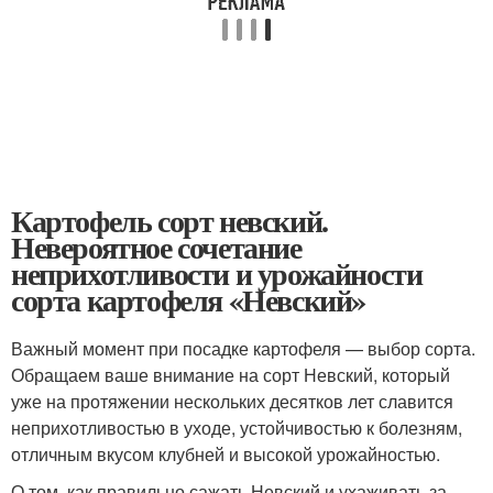
Картофель сорт невский.
Невероятное сочетание
неприхотливости и урожайности
сорта картофеля «Невский»
Важный момент при посадке картофеля — выбор сорта.
Обращаем ваше внимание на сорт Невский, который
уже на протяжении нескольких десятков лет славится
неприхотливостью в уходе, устойчивостью к болезням,
отличным вкусом клубней и высокой урожайностью.
О том, как правильно сажать Невский и ухаживать за