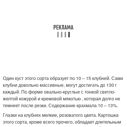
Один куст этого сорта образует по 10 – 15 клубней. Сами
клубни довольно массивные, могут достигать до 130 г
каждый. По форме овально-круглые с тонкой светло-
желтой кожурой и кремовой мякотью , которая долго не
темнеет после резки. Содержание крахмала 10 – 13%.
Глазки на клубнях мелкие, розоватого цвета. Картошка
этого сорта, кроме всего прочего, обладает длительным