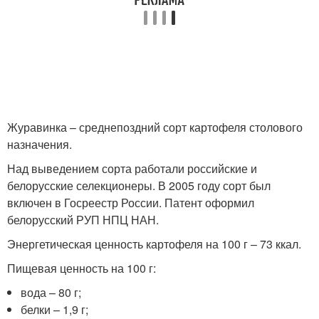
Журавинка – среднепоздний сорт картофеля столового
назначения.
Над выведением сорта работали российские и
белорусские селекционеры. В 2005 году сорт был
включен в Госреестр России. Патент оформил
белорусский РУП НПЦ НАН.
Энергетическая ценность картофеля на 100 г – 73 ккал.
Пищевая ценность на 100 г:
вода – 80 г;
белки – 1,9 г;