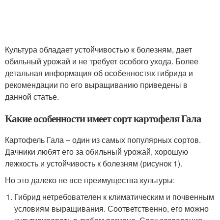
Культура обладает устойчивостью к болезням, дает
обильный урожай и не требует особого ухода. Более
детальная информация об особенностях гибрида и
рекомендации по его выращиванию приведены в
данной статье.
Какие особенности имеет сорт картофеля Гала
Картофель Гала – один из самых популярных сортов.
Дачники любят его за обильный урожай, хорошую
лежкость и устойчивость к болезням (рисунок 1).
Но это далеко не все преимущества культуры:
Гибрид нетребователен к климатическим и почвенным
условиям выращивания. Соответственно, его можно