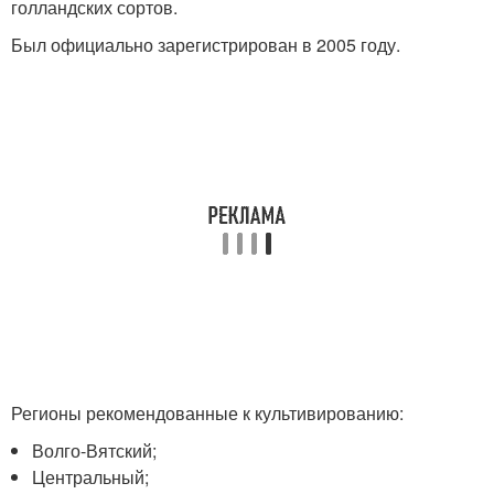
голландских сортов.
Был официально зарегистрирован в 2005 году.
Регионы рекомендованные к культивированию:
Волго-Вятский;
Центральный;