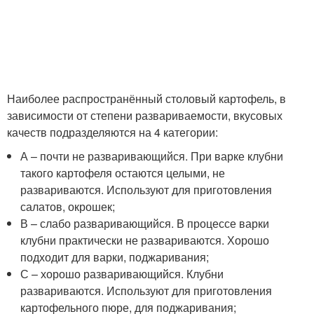
Наиболее распространённый столовый картофель, в
зависимости от степени развариваемости, вкусовых
качеств подразделяются на 4 категории:
А – почти не разваривающийся. При варке клубни
такого картофеля остаются целыми, не
развариваются. Используют для приготовления
салатов, окрошек;
В – слабо разваривающийся. В процессе варки
клубни практически не развариваются. Хорошо
подходит для варки, поджаривания;
С – хорошо разваривающийся. Клубни
развариваются. Используют для приготовления
картофельного пюре, для поджаривания;