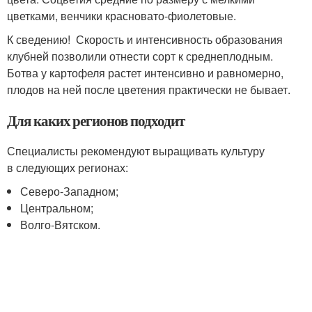
цветками, венчики красновато-фиолетовые.
К сведению! Скорость и интенсивность образования
клубней позволили отнести сорт к среднеплодным.
Ботва у картофеля растет интенсивно и равномерно,
плодов на ней после цветения практически не бывает.
Для каких регионов подходит
Специалисты рекомендуют выращивать культуру
в следующих регионах:
Северо-Западном;
Центральном;
Волго-Вятском.