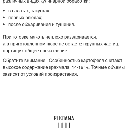
различных видах кулинарной обработки:
в салатах, закусках;
первых блюдах;
после обжаривания и тушения.
При готовке мякоть неплохо разваривается,
а в приготовленном пюре не остается крупных частиц,
портящих общее впечатление.
Обратите внимание! Особенностью картофеля считают
высокое содержание крахмала, 14-19 %. Точные объемы
зависят от условий произрастания.