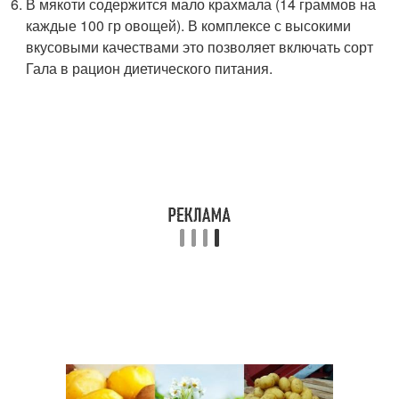
В мякоти содержится мало крахмала (14 граммов на
каждые 100 гр овощей). В комплексе с высокими
вкусовыми качествами это позволяет включать сорт
Гала в рацион диетического питания.