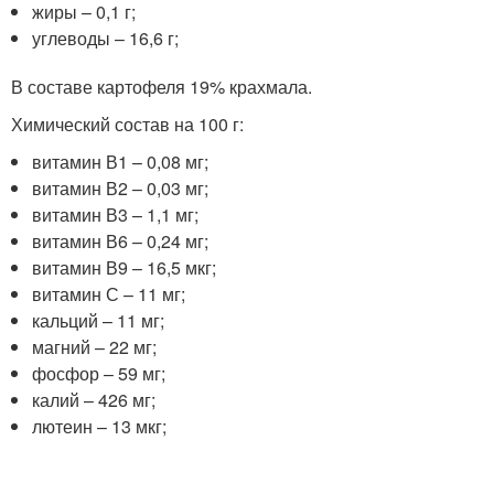
жиры – 0,1 г;
углеводы – 16,6 г;
В составе картофеля 19% крахмала.
Химический состав на 100 г:
витамин В1 – 0,08 мг;
витамин В2 – 0,03 мг;
витамин В3 – 1,1 мг;
витамин В6 – 0,24 мг;
витамин В9 – 16,5 мкг;
витамин С – 11 мг;
кальций – 11 мг;
магний – 22 мг;
фосфор – 59 мг;
калий – 426 мг;
лютеин – 13 мкг;