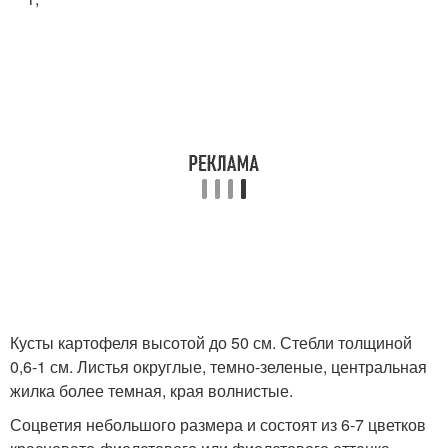
Кусты картофеля высотой до 50 см. Стебли толщиной
0,6-1 см. Листья округлые, темно-зеленые, центральная
жилка более темная, края волнистые.
Соцветия небольшого размера и состоят из 6-7 цветков