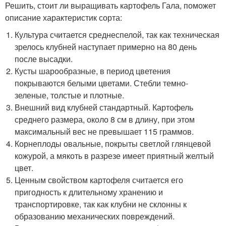
Решить, стоит ли выращивать картофель Гала, поможет
описание характеристик сорта:
Культура считается среднеспелой, так как техническая
зрелось клубней наступает примерно на 80 день
после высадки.
Кусты шарообразные, в период цветения
покрываются белыми цветами. Стебли темно-
зеленые, толстые и плотные.
Внешний вид клубней стандартный. Картофель
среднего размера, около 8 см в длину, при этом
максимальный вес не превышает 115 граммов.
Корнеплоды овальные, покрыты светлой глянцевой
кожурой, а мякоть в разрезе имеет приятный желтый
цвет.
Ценным свойством картофеля считается его
пригодность к длительному хранению и
транспортировке, так как клубни не склонны к
образованию механических повреждений.