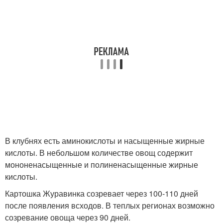
В клубнях есть аминокислоты и насыщенные жирные
кислоты. В небольшом количестве овощ содержит
мононенасыщенные и полиненасыщенные жирные
кислоты.
Картошка Журавинка созревает через 100-110 дней
после появления всходов. В теплых регионах возможно
созревание овоща через 90 дней.