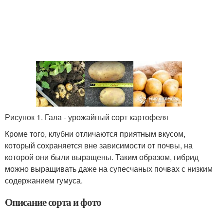
Рисунок 1. Гала - урожайный сорт картофеля
Кроме того, клубни отличаются приятным вкусом,
который сохраняется вне зависимости от почвы, на
которой они были выращены. Таким образом, гибрид
можно выращивать даже на супесчаных почвах с низким
содержанием гумуса.
Описание сорта и фото