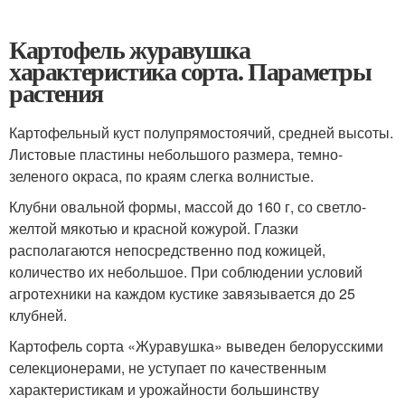
Картофель журавушка
характеристика сорта. Параметры
растения
Картофельный куст полупрямостоячий, средней высоты.
Листовые пластины небольшого размера, темно-
зеленого окраса, по краям слегка волнистые.
Клубни овальной формы, массой до 160 г, со светло-
желтой мякотью и красной кожурой. Глазки
располагаются непосредственно под кожицей,
количество их небольшое. При соблюдении условий
агротехники на каждом кустике завязывается до 25
клубней.
Картофель сорта «Журавушка» выведен белорусскими
селекционерами, не уступает по качественным
характеристикам и урожайности большинству