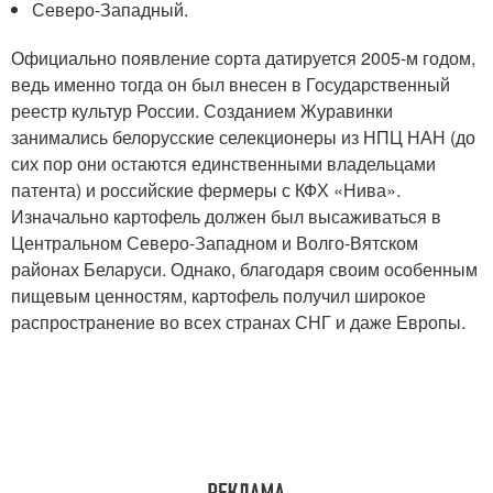
Северо-Западный.
Официально появление сорта датируется 2005-м годом,
ведь именно тогда он был внесен в Государственный
реестр культур России. Созданием Журавинки
занимались белорусские селекционеры из НПЦ НАН (до
сих пор они остаются единственными владельцами
патента) и российские фермеры с КФХ «Нива».
Изначально картофель должен был высаживаться в
Центральном Северо-Западном и Волго-Вятском
районах Беларуси. Однако, благодаря своим особенным
пищевым ценностям, картофель получил широкое
распространение во всех странах СНГ и даже Европы.