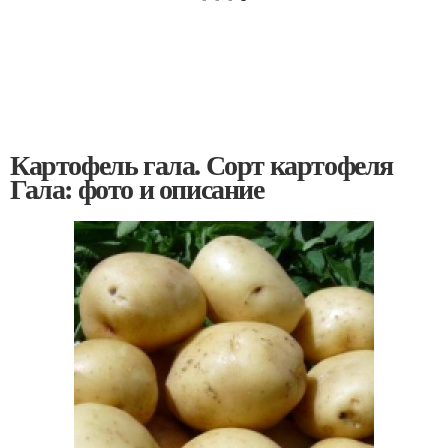
Картофель гала. Сорт картофеля
Гала: фото и описание