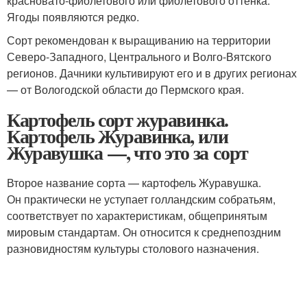
красновато-фиолетового или фиолетового оттенка.
Ягоды появляются редко.
Сорт рекомендован к выращиванию на территории
Северо-Западного, Центрального и Волго-Вятского
регионов. Дачники культивируют его и в других регионах
— от Вологодской области до Пермского края.
Картофель сорт журавинка.
Картофель Журавинка, или
Журавушка —, что это за сорт
Второе название сорта — картофель Журавушка.
Он практически не уступает голландским собратьям,
соответствует по характеристикам, общепринятым
мировым стандартам. Он относится к среднепоздним
разновидностям культуры столового назначения.