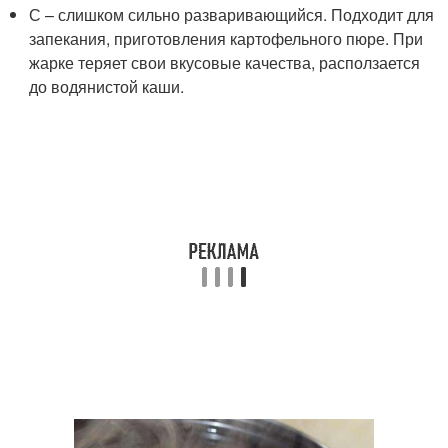
С – слишком сильно разваривающийся. Подходит для
запекания, приготовления картофельного пюре. При
жарке теряет свои вкусовые качества, расползается
до водянистой каши.