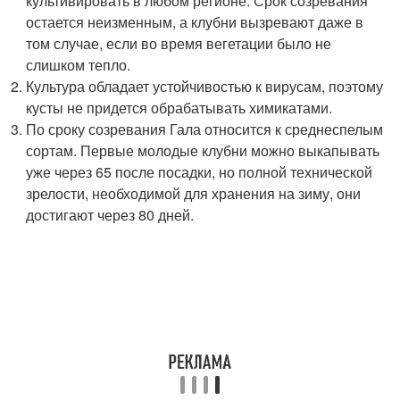
культивировать в любом регионе. Срок созревания
остается неизменным, а клубни вызревают даже в
том случае, если во время вегетации было не
слишком тепло.
Культура обладает устойчивостью к вирусам, поэтому
кусты не придется обрабатывать химикатами.
По сроку созревания Гала относится к среднеспелым
сортам. Первые молодые клубни можно выкапывать
уже через 65 после посадки, но полной технической
зрелости, необходимой для хранения на зиму, они
достигают через 80 дней.