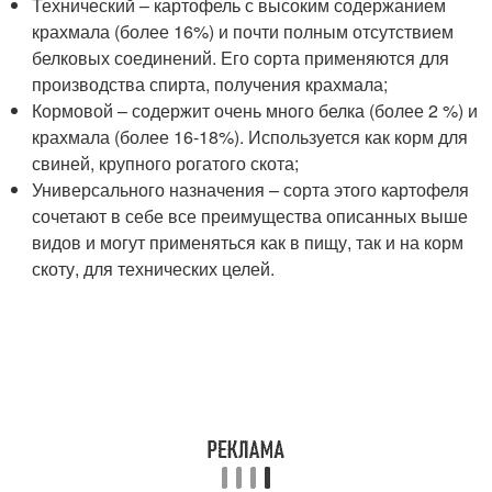
Технический – картофель с высоким содержанием
крахмала (более 16%) и почти полным отсутствием
белковых соединений. Его сорта применяются для
производства спирта, получения крахмала;
Кормовой – содержит очень много белка (более 2 %) и
крахмала (более 16-18%). Используется как корм для
свиней, крупного рогатого скота;
Универсального назначения – сорта этого картофеля
сочетают в себе все преимущества описанных выше
видов и могут применяться как в пищу, так и на корм
скоту, для технических целей.