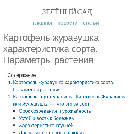
ЗЕЛЁНЫЙ САД
главная
новости
статьи
Картофель журавушка
характеристика сорта.
Параметры растения
Содержание
Картофель журавушка характеристика сорта.
Параметры растения
Картофель сорт журавинка. Картофель Журавинка,
или Журавушка —, что это за сорт
Срок созревания и урожайность
Устойчивость к болезням
Характеристика клубней
Для каких регионов подходит