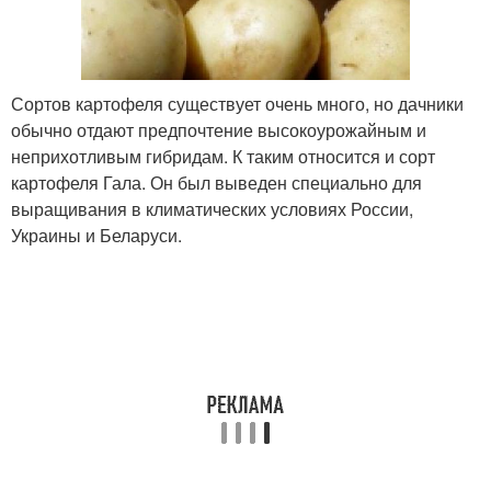
Сортов картофеля существует очень много, но дачники
обычно отдают предпочтение высокоурожайным и
неприхотливым гибридам. К таким относится и сорт
картофеля Гала. Он был выведен специально для
выращивания в климатических условиях России,
Украины и Беларуси.