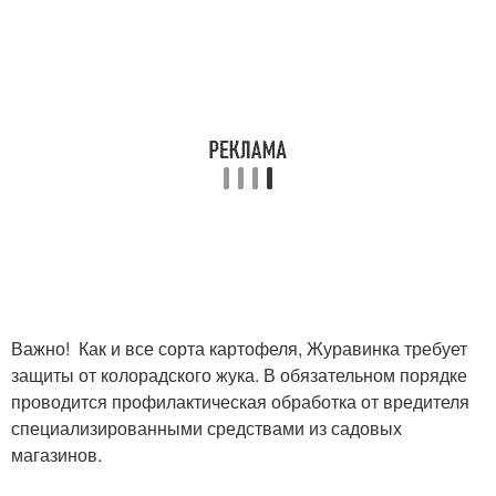
Важно! Как и все сорта картофеля, Журавинка требует
защиты от колорадского жука. В обязательном порядке
проводится профилактическая обработка от вредителя
специализированными средствами из садовых
магазинов.