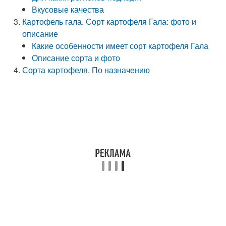
Вкусовые качества
Картофель гала. Сорт картофеля Гала: фото и
описание
Какие особенности имеет сорт картофеля Гала
Описание сорта и фото
Сорта картофеля. По назначению