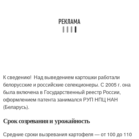
К сведению! Над выведением картошки работали
белорусские и российские селекционеры. С 2005 г. она
была включена в Государственный реестр России,
оформлением патента занимался РУП НПЦ НАН
(Беларусь).
Срок созревания и урожайность
Средние сроки вызревания картофеля — от 100 до 110