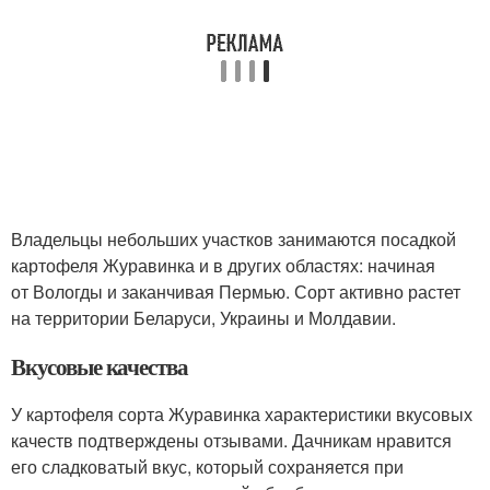
Владельцы небольших участков занимаются посадкой
картофеля Журавинка и в других областях: начиная
от Вологды и заканчивая Пермью. Сорт активно растет
на территории Беларуси, Украины и Молдавии.
Вкусовые качества
У картофеля сорта Журавинка характеристики вкусовых
качеств подтверждены отзывами. Дачникам нравится
его сладковатый вкус, который сохраняется при