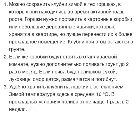
Можно сохранить клубни зимой в тех горшках, в
которых они находились во время активной фазы
роста. Горшки нужно поставить в картонные коробки
или небольшие деревянные ящички, которые
хранятся в квартире, но лучше перенести их в более
прохладное помещение. Клубни при этом остаются в
грунте.
Если же коробки будут стоять в отапливаемой
комнате, нужно дополнительно поливать грунт до 2
раз в месяц. Если почва будет слишком сухой,
луковицы сморщатся, размягчатся и погибнут.
Удобно хранить клубни на лоджии с остеклением.
Зимой температура здесь в среднем 16 ℃. В
прохладных условиях поливают не чаще 1 раза в 2
недели.