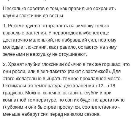
Несколько советов о том, как правильно сохранить
клубни глоксинии до весны.
1. Рекомендуется отправлять на зимовку только
взрослые растения. У первогодок клубенек еще
достаточно маленький, не набравший сил, поэтому
молодые глоксинии, как правило, остаются на зиму
зелеными и верхушку не отсушивают.
2. Хранят клубни глоксинии обычно в тех же горшках, что
они росли, или в зип-пакетах (пакет с застежкой). Для
этого желательно выбрать темное прохладное место.
Оптимальная температура для хранения +12 - +18
градусов. Можно, конечно, оставить клубни и при
комнатной температуре, но сон их будет не достаточно
глубоким и они быстрее проснутся, соответственно -
меньше наберут сил перед началом сезона.