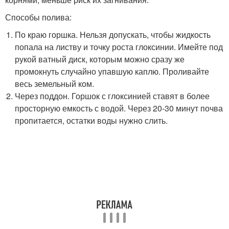
Способы полива:
По краю горшка. Нельзя допускать, чтобы жидкость
попала на листву и точку роста глоксинии. Имейте под
рукой ватный диск, которым можно сразу же
промокнуть случайно упавшую каплю. Проливайте
весь земельный ком.
Через поддон. Горшок с глоксинией ставят в более
просторную емкость с водой. Через 20-30 минут почва
пропитается, остатки воды нужно слить.