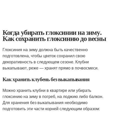
Когда убирать глоксинии на зиму.
Как сохранить глоксинию до весны
Глоксиния на зиму должна быть качественно
подготовлена, чтобы цветок сохранил свою
декоративность в следующем сезоне. Клубни
выкапывают, реже — хранят прямо в почвосмеси.
Как хранить клубень без выкапывания
Можно хранить клубни в квартире или убирать
глоксинию на зиму в погреб, на лоджию либо балкон.
Для хранения без выкапывания необходимо
подготовить эти части корней следующим образом: