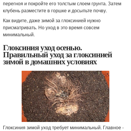
перегноя и покройте его толстым слоем грунта. Затем
клубень разместите в горшке и досыпьте почву.
Как видите, даже зимой за глоксинией нужно
присматривать. Но уход в это время совсем
минимальный.
Глоксиния уход осенью.
Правильный уход за глоксинией
зимой в домашних условиях
Глоксиния зимой уход требует минимальный. Главное -