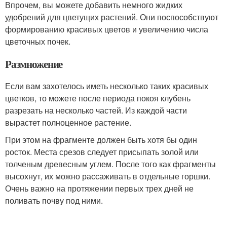
Впрочем, вы можете добавить немного жидких
удобрений для цветущих растений. Они поспособствуют
формированию красивых цветов и увеличению числа
цветочных почек.
Размножение
Если вам захотелось иметь несколько таких красивых
цветков, то можете после периода покоя клубень
разрезать на несколько частей. Из каждой части
вырастет полноценное растение.
При этом на фрагменте должен быть хотя бы один
росток. Места срезов следует присыпать золой или
толченым древесным углем. После того как фрагменты
высохнут, их можно рассаживать в отдельные горшки.
Очень важно на протяжении первых трех дней не
поливать почву под ними.