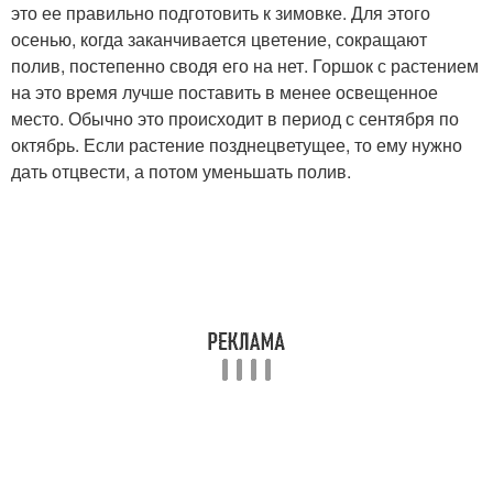
это ее правильно подготовить к зимовке. Для этого
осенью, когда заканчивается цветение, сокращают
полив, постепенно сводя его на нет. Горшок с растением
на это время лучше поставить в менее освещенное
место. Обычно это происходит в период с сентября по
октябрь. Если растение позднецветущее, то ему нужно
дать отцвести, а потом уменьшать полив.