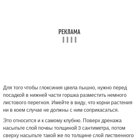
Для того чтобы глоксиния цвела пышно, нужно перед
посадкой в нижней части горшка разместить немного
листового перегноя. Имейте в виду, что корни растения
ни в коем случае не должны с ним соприкасаться.
Это относится и к самому клубню. Поверх дренажа
насыпьте слой почвы толщиной 3 сантиметра, потом
сверху насыпьте такой же по толщине слой лиственного