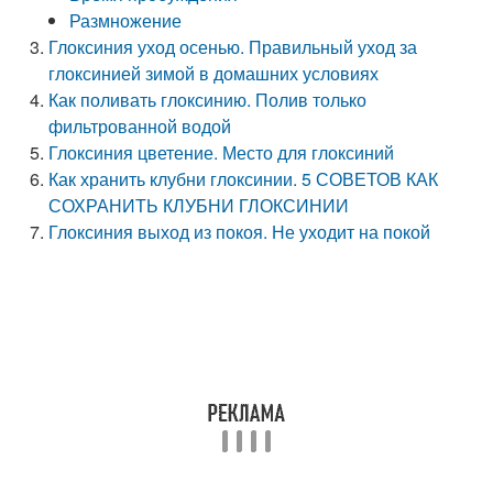
Размножение
Глоксиния уход осенью. Правильный уход за
глоксинией зимой в домашних условиях
Как поливать глоксинию. Полив только
фильтрованной водой
Глоксиния цветение. Место для глоксиний
Как хранить клубни глоксинии. 5 СОВЕТОВ КАК
СОХРАНИТЬ КЛУБНИ ГЛОКСИНИИ
Глоксиния выход из покоя. Не уходит на покой