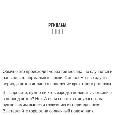
Обычно это происходит через три месяца, но случается и
раньше, это нормальные сроки. Сигналом к выходу из
периода покоя является появление крохотного росточка.
Вы спросите, нужно ли хоть изредка поливать глоксинию
в период покоя? Нет. А если спячка затянулась, вам
нужно самим вывести глоксинию из периода покоя.
Выставляйте горшок на солнечный подоконник.