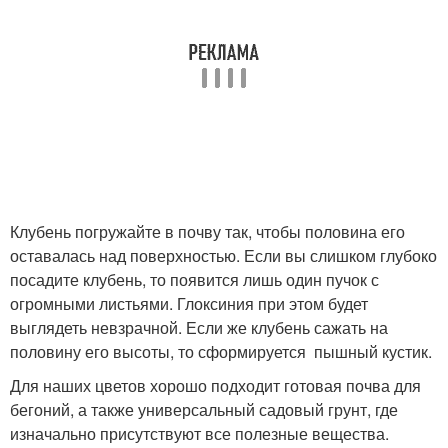
Клубень погружайте в почву так, чтобы половина его
оставалась над поверхностью. Если вы слишком глубоко
посадите клубень, то появится лишь один пучок с
огромными листьями. Глоксиния при этом будет
выглядеть невзрачной. Если же клубень сажать на
половину его высоты, то сформируется пышный кустик.
Для наших цветов хорошо подходит готовая почва для
бегоний, а также универсальный садовый грунт, где
изначально присутствуют все полезные вещества.