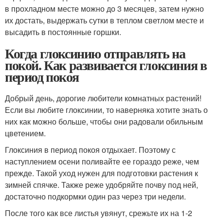
в прохладном месте можно до 3 месяцев, затем нужно
их достать, выдержать сутки в теплом светлом месте и
высадить в постоянные горшки.
Когда глоксинию отправлять на
покой. Как развивается глоксиния в
период покоя
Добрый день, дорогие любители комнатных растений!
Если вы любите глоксинии, то наверняка хотите знать о
них как можно больше, чтобы они радовали обильным
цветением.
Глоксиния в период покоя отдыхает. Поэтому с
наступлением осени поливайте ее гораздо реже, чем
прежде. Такой уход нужен для подготовки растения к
зимней спячке. Также реже удобряйте почву под ней,
достаточно подкормки один раз через три недели.
После того как все листья увянут, срежьте их на 1-2