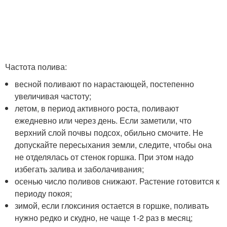
Частота полива:
весной поливают по нарастающей, постепенно
увеличивая частоту;
летом, в период активного роста, поливают
ежедневно или через день. Если заметили, что
верхний слой почвы подсох, обильно смочите. Не
допускайте пересыхания земли, следите, чтобы она
не отделялась от стенок горшка. При этом надо
избегать залива и заболачивания;
осенью число поливов снижают. Растение готовится к
периоду покоя;
зимой, если глоксиния остается в горшке, поливать
нужно редко и скудно, не чаще 1-2 раз в месяц;