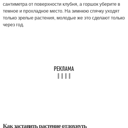
сантиметра от поверхности клубня, а горшок уберите в
темное и прохладное место. На зимнюю спячку уходят
только зрелые растения, молодые же это сделают только
через год.
Как заставить растение отдохнуть