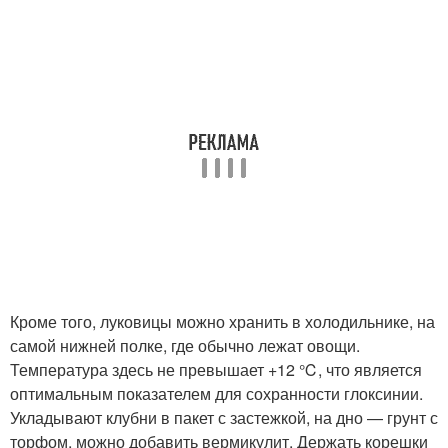
Кроме того, луковицы можно хранить в холодильнике, на
самой нижней полке, где обычно лежат овощи.
Температура здесь не превышает +12 ℃, что является
оптимальным показателем для сохранности глоксинии.
Укладывают клубни в пакет с застежкой, на дно — грунт с
торфом, можно добавить вермикулит. Держать корешки