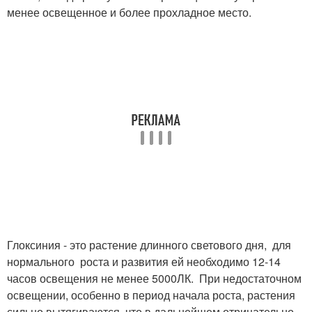
менее освещенное и более прохладное место.
Глоксиния - это растение длинного светового дня, для
нормального роста и развития ей необходимо 12-14
часов освещения не менее 5000ЛК. При недостаточном
освещении, особенно в период начала роста, растения
сильно вытягиваются, что в дальнейшем отрицательно