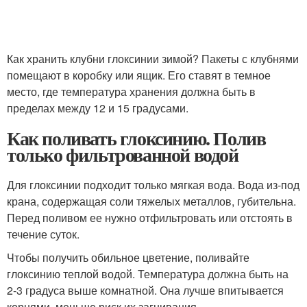
Как хранить клубни глоксинии зимой? Пакеты с клубнями
помещают в коробку или ящик. Его ставят в темное
место, где температура хранения должна быть в
пределах между 12 и 15 градусами.
Как поливать глоксинию. Полив
только фильтрованной водой
Для глоксинии подходит только мягкая вода. Вода из-под
крана, содержащая соли тяжелых металлов, губительна.
Перед поливом ее нужно отфильтровать или отстоять в
течение суток.
Чтобы получить обильное цветение, поливайте
глоксинию теплой водой. Температура должна быть на
2-3 градуса выше комнатной. Она лучше впитывается
корнями, меньше риск их загнивания.