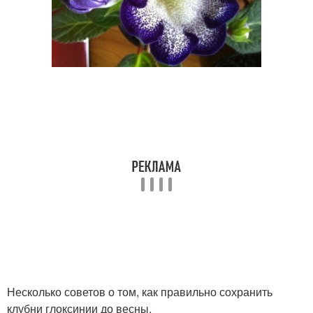
Несколько советов о том, как правильно сохранить
клубни глоксинии до весны.