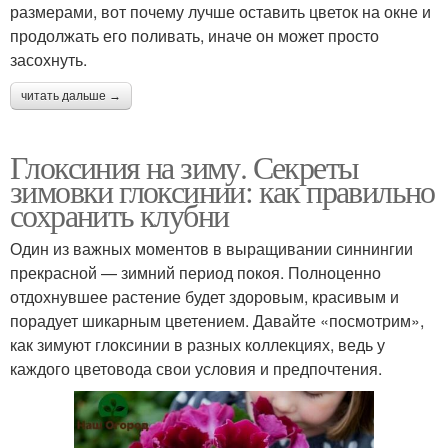
размерами, вот почему лучше оставить цветок на окне и
продолжать его поливать, иначе он может просто
засохнуть.
читать дальше →
Глоксиния на зиму. Секреты
зимовки глоксинии: как правильно
сохранить клубни
Один из важных моментов в выращивании синнингии
прекрасной — зимний период покоя. Полноценно
отдохнувшее растение будет здоровым, красивым и
порадует шикарным цветением. Давайте «посмотрим»,
как зимуют глоксинии в разных коллекциях, ведь у
каждого цветовода свои условия и предпочтения.