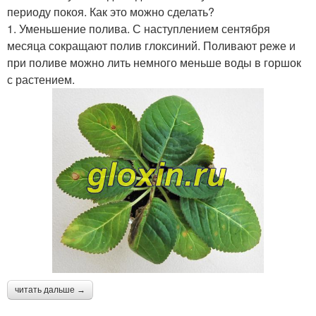
периоду покоя. Как это можно сделать?
1. Уменьшение полива. С наступлением сентября
месяца сокращают полив глоксиний. Поливают реже и
при поливе можно лить немного меньше воды в горшок
с растением.
читать дальше →