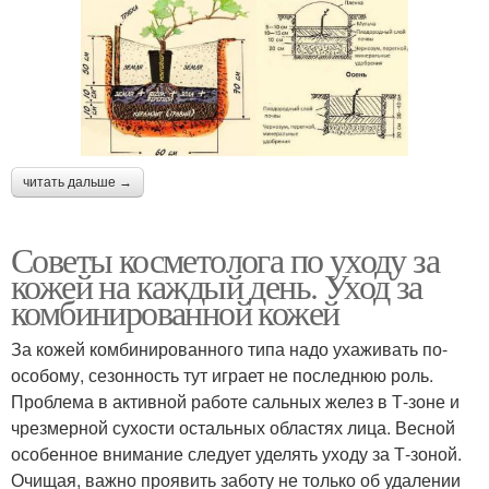
читать дальше →
Советы косметолога по уходу за
кожей на каждый день. Уход за
комбинированной кожей
За кожей комбинированного типа надо ухаживать по-
особому, сезонность тут играет не последнюю роль.
Проблема в активной работе сальных желез в Т-зоне и
чрезмерной сухости остальных областях лица. Весной
особенное внимание следует уделять уходу за Т-зоной.
Очищая, важно проявить заботу не только об удалении