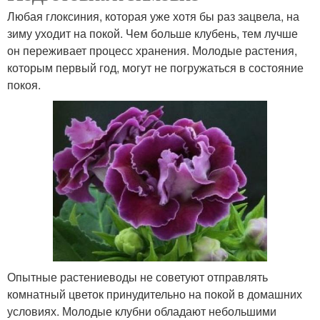
Любая глоксиния, которая уже хотя бы раз зацвела, на
зиму уходит на покой. Чем больше клубень, тем лучше
он переживает процесс хранения. Молодые растения,
которым первый год, могут не погружаться в состояние
покоя.
Опытные растениеводы не советуют отправлять
комнатный цветок принудительно на покой в домашних
условиях. Молодые клубни обладают небольшими