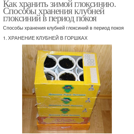
Как хранить зимой глоксинию.
Способы хранения клубней
глоксиний в период покоя
Способы хранения клубней глоксиний в период покоя
1. ХРАНЕНИЕ КЛУБНЕЙ В ГОРШКАХ