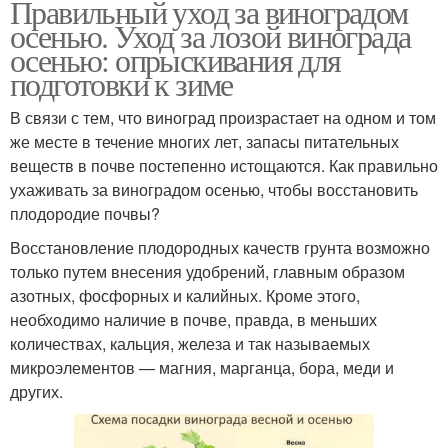
Правильный уход за виноградом
осенью. Уход за лозой винограда
осенью: опрыскивания для
подготовки к зиме
В связи с тем, что виноград произрастает на одном и том
же месте в течение многих лет, запасы питательных
веществ в почве постепенно истощаются. Как правильно
ухаживать за виноградом осенью, чтобы восстановить
плодородие почвы?
Восстановление плодородных качеств грунта возможно
только путем внесения удобрений, главным образом
азотных, фосфорных и калийных. Кроме этого,
необходимо наличие в почве, правда, в меньших
количествах, кальция, железа и так называемых
микроэлементов — магния, марганца, бора, меди и
других.