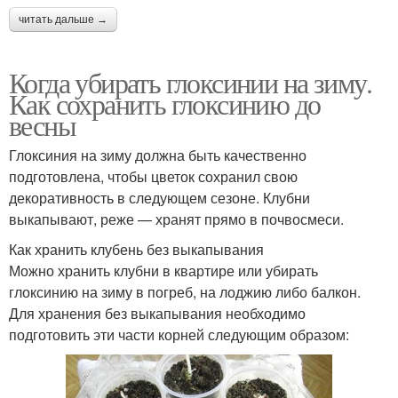
читать дальше →
Когда убирать глоксинии на зиму.
Как сохранить глоксинию до
весны
Глоксиния на зиму должна быть качественно
подготовлена, чтобы цветок сохранил свою
декоративность в следующем сезоне. Клубни
выкапывают, реже — хранят прямо в почвосмеси.
Как хранить клубень без выкапывания
Можно хранить клубни в квартире или убирать
глоксинию на зиму в погреб, на лоджию либо балкон.
Для хранения без выкапывания необходимо
подготовить эти части корней следующим образом: