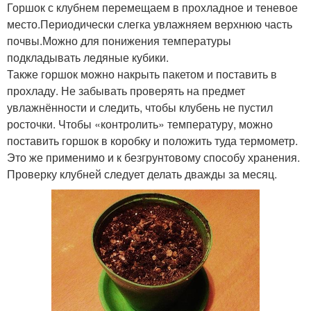
Горшок с клубнем перемещаем в прохладное и теневое
место.Периодически слегка увлажняем верхнюю часть
почвы.Можно для понижения температуры
подкладывать ледяные кубики.
Также горшок можно накрыть пакетом и поставить в
прохладу. Не забывать проверять на предмет
увлажнённости и следить, чтобы клубень не пустил
росточки. Чтобы «контролить» температуру, можно
поставить горшок в коробку и положить туда термометр.
Это же применимо и к безгрунтовому способу хранения.
Проверку клубней следует делать дважды за месяц.