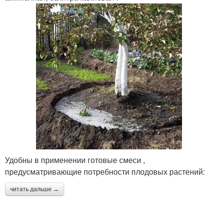
Удобны в применении готовые смеси ,
предусматривающие потребности плодовых растений:
читать дальше →