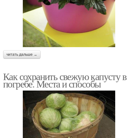
читать дальше →
Как сохранить свежую капусту в
погребе. Места и способы