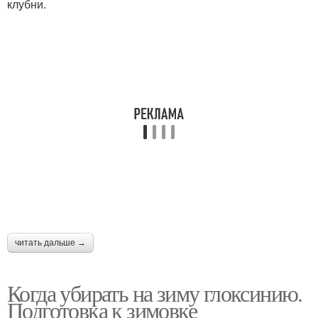
клубни.
читать дальше →
Когда убирать на зиму глоксинию.
Подготовка к зимовке