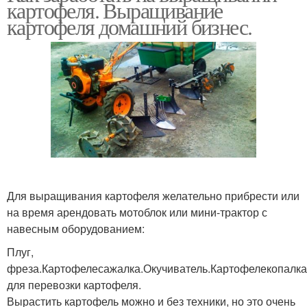
картофеля. Выращивание
картофеля домашний бизнес.
Для выращивания картофеля желательно прибрести или
на время арендовать мотоблок или мини-трактор с
навесным оборудованием:
Плуг,
фреза.Картофелесажалка.Окучиватель.Картофелекопалк
для перевозки картофеля.
Вырастить картофель можно и без техники, но это очень