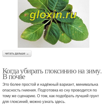
читать дальше →
Когда убирать глоксинию на зиму.
В почве
Это более простой и надёжный вариант, минимальна
опасность гниения. Подготовка ко сну проводится по
тому же сценарию. О том, как подобрать лучший грунт
для глоксиний, можно узнать здесь.