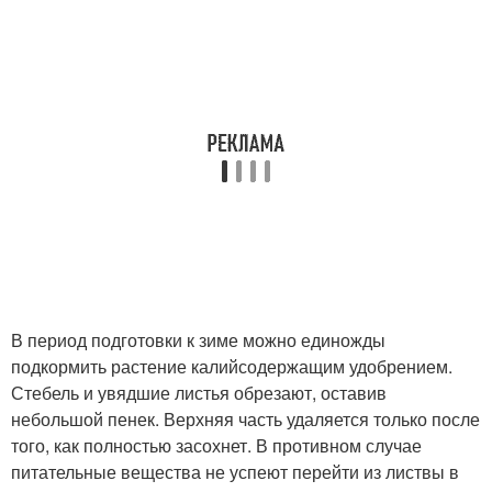
В период подготовки к зиме можно единожды
подкормить растение калийсодержащим удобрением.
Стебель и увядшие листья обрезают, оставив
небольшой пенек. Верхняя часть удаляется только после
того, как полностью засохнет. В противном случае
питательные вещества не успеют перейти из листвы в