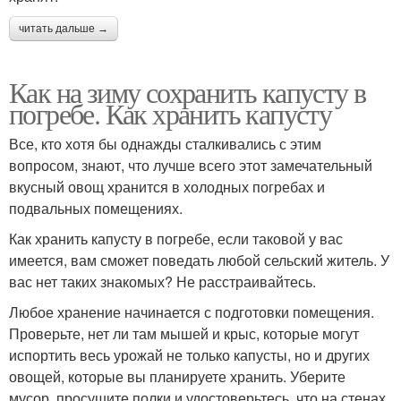
читать дальше →
Как на зиму сохранить капусту в
погребе. Как хранить капусту
Все, кто хотя бы однажды сталкивались с этим
вопросом, знают, что лучше всего этот замечательный
вкусный овощ хранится в холодных погребах и
подвальных помещениях.
Как хранить капусту в погребе, если таковой у вас
имеется, вам сможет поведать любой сельский житель. У
вас нет таких знакомых? Не расстраивайтесь.
Любое хранение начинается с подготовки помещения.
Проверьте, нет ли там мышей и крыс, которые могут
испортить весь урожай не только капусты, но и других
овощей, которые вы планируете хранить. Уберите
мусор, просушите полки и удостоверьтесь, что на стенах,