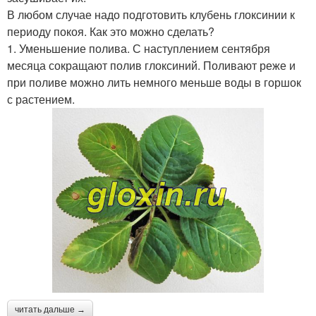
В любом случае надо подготовить клубень глоксинии к
периоду покоя. Как это можно сделать?
1. Уменьшение полива. С наступлением сентября
месяца сокращают полив глоксиний. Поливают реже и
при поливе можно лить немного меньше воды в горшок
с растением.
читать дальше →