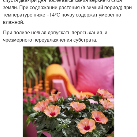
земли. При содержании растения (в зимний период) при
температуре ниже +14°С почву содержат умеренно
влажной.
При поливе нельзя допускать пересыхания, и
чрезмерного переувлажнения субстрата.