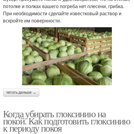
потолке и полках вашего погреба нет плесени, грибка.
При необходимости сделайте известковый раствор и
вскройте им поверхности.
читать дальше →
Когда убирать глоксинию на
покой. Как подготовить глоксинию
к периоду покоя