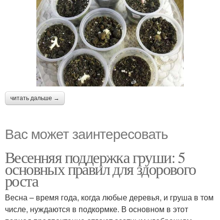
читать дальше →
Вас может заинтересовать
Весенняя поддержка груши: 5
основных правил для здорового
роста
Весна – время года, когда любые деревья, и груша в том
числе, нуждаются в подкормке. В основном в этот