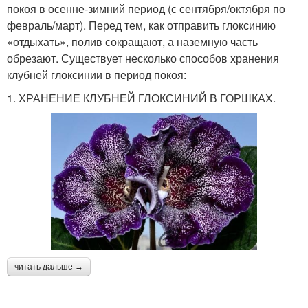
покоя в осенне-зимний период (с сентября/октября по
февраль/март). Перед тем, как отправить глоксинию
«отдыхать», полив сокращают, а наземную часть
обрезают. Существует несколько способов хранения
клубней глоксинии в период покоя:
1. ХРАНЕНИЕ КЛУБНЕЙ ГЛОКСИНИЙ В ГОРШКАХ.
читать дальше →