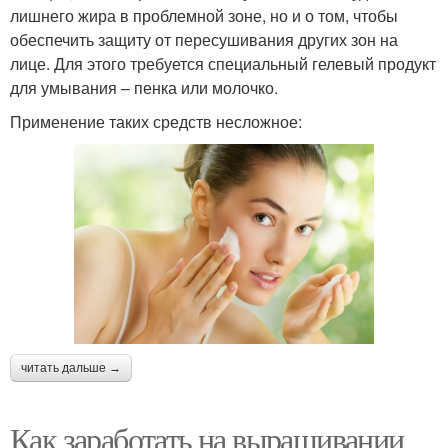
лишнего жира в проблемной зоне, но и о том, чтобы
обеспечить защиту от пересушивания других зон на
лице. Для этого требуется специальный гелевый продукт
для умывания – пенка или молочко.
Применение таких средств несложное:
читать дальше →
Как заработать на выращивании