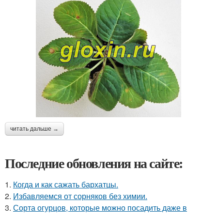
читать дальше →
Последние обновления на сайте:
1.
Когда и как сажать бархатцы.
2.
Избавляемся от сорняков без химии.
3.
Сорта огурцов, которые можно посадить даже в