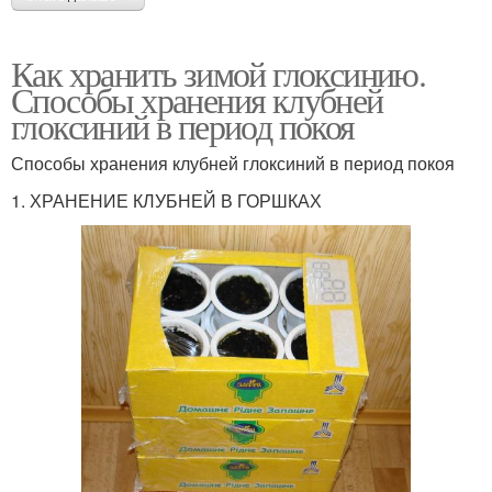
Как хранить зимой глоксинию.
Способы хранения клубней
глоксиний в период покоя
Способы хранения клубней глоксиний в период покоя
1. ХРАНЕНИЕ КЛУБНЕЙ В ГОРШКАХ