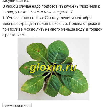
засушивает их.
В любом случае надо подготовить клубень глоксинии к
периоду покоя. Как это можно сделать?
1. Уменьшение полива. С наступлением сентября
месяца сокращают полив глоксиний. Поливают реже и
при поливе можно лить немного меньше воды в горшок
с растением.
читать дальше →