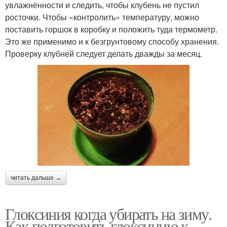
увлажнённости и следить, чтобы клубень не пустил
росточки. Чтобы «контролить» температуру, можно
поставить горшок в коробку и положить туда термометр.
Это же применимо и к безгрунтовому способу хранения.
Проверку клубней следует делать дважды за месяц.
читать дальше →
Глоксиния когда убирать на зиму.
Как подготовить глоксинию к