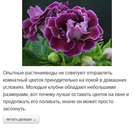
Опытные растениеводы не советуют отправлять
комнатный цветок принудительно на покой в домашних
условиях. Молодые клубни обладают небольшими
размерами, вот почему лучше оставить цветок на окне и
продолжать его поливать, иначе он может просто
засохнуть.
читать дальше →