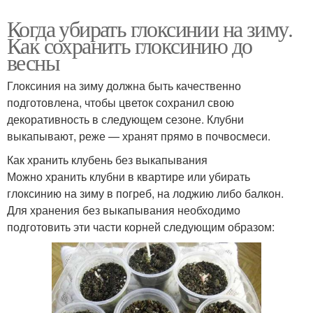
Когда убирать глоксинии на зиму.
Как сохранить глоксинию до
весны
Глоксиния на зиму должна быть качественно
подготовлена, чтобы цветок сохранил свою
декоративность в следующем сезоне. Клубни
выкапывают, реже — хранят прямо в почвосмеси.
Как хранить клубень без выкапывания
Можно хранить клубни в квартире или убирать
глоксинию на зиму в погреб, на лоджию либо балкон.
Для хранения без выкапывания необходимо
подготовить эти части корней следующим образом: