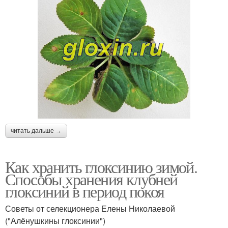
читать дальше →
Как хранить глоксинию зимой.
Способы хранения клубней
глоксиний в период покоя
Советы от селекционера Елены Николаевой
("Алёнушкины глоксинии")