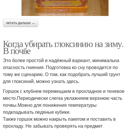
читать дальше →
Когда убирать глоксинию на зиму.
В почве
Это более простой и надёжный вариант, минимальна
опасность гниения. Подготовка ко сну проводится по
тому же сценарию. О том, как подобрать лучший грунт
для глоксиний, можно узнать здесь.
Горшок с клубнем перемещаем в прохладное и теневое
место.Периодически слегка увлажняем верхнюю часть
почвы.Можно для понижения температуры
подкладывать ледяные кубики.
Также горшок можно накрыть пакетом и поставить в
прохладу. Не забывать проверять на предмет