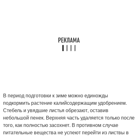
В период подготовки к зиме можно единожды
подкормить растение калийсодержащим удобрением.
Стебель и увядшие листья обрезают, оставив
небольшой пенек. Верхняя часть удаляется только после
того, как полностью засохнет. В противном случае
питательные вещества не успеют перейти из листвы в