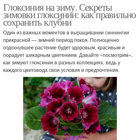
Глоксиния на зиму. Секреты
зимовки глоксинии: как правильно
сохранить клубни
Один из важных моментов в выращивании синнингии
прекрасной — зимний период покоя. Полноценно
отдохнувшее растение будет здоровым, красивым и
порадует шикарным цветением. Давайте «посмотрим»,
как зимуют глоксинии в разных коллекциях, ведь у
каждого цветовода свои условия и предпочтения.