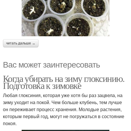
читать дальше →
Вас может заинтересовать
Когда убирать на зиму глоксинию.
Подготовка к зимовке
Любая глоксиния, которая уже хотя бы раз зацвела, на
зиму уходит на покой. Чем больше клубень, тем лучше
он переживает процесс хранения. Молодые растения,
которым первый год, могут не погружаться в состояние
покоя.