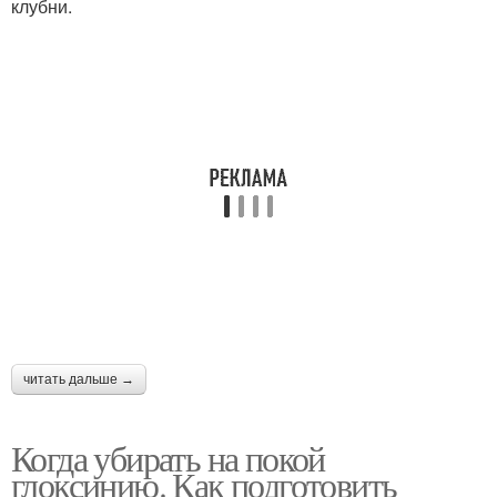
клубни.
читать дальше →
Когда убирать на покой
глоксинию. Как подготовить