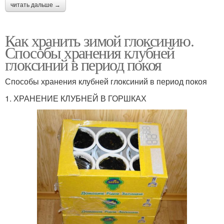
читать дальше →
Как хранить зимой глоксинию.
Способы хранения клубней
глоксиний в период покоя
Способы хранения клубней глоксиний в период покоя
1. ХРАНЕНИЕ КЛУБНЕЙ В ГОРШКАХ