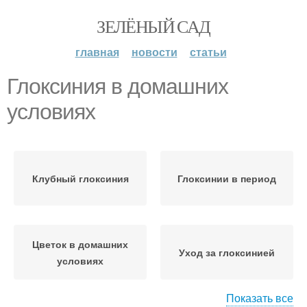
ЗЕЛЁНЫЙ САД
главная
новости
статьи
Глоксиния в домашних
условиях
Клубный глоксиния
Глоксинии в период
Цветок в домашних
Уход за глоксинией
условиях
Показать все