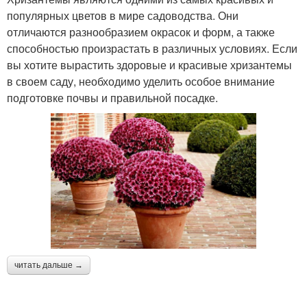
популярных цветов в мире садоводства. Они
отличаются разнообразием окрасок и форм, а также
способностью произрастать в различных условиях. Если
вы хотите вырастить здоровые и красивые хризантемы
в своем саду, необходимо уделить особое внимание
подготовке почвы и правильной посадке.
читать дальше →