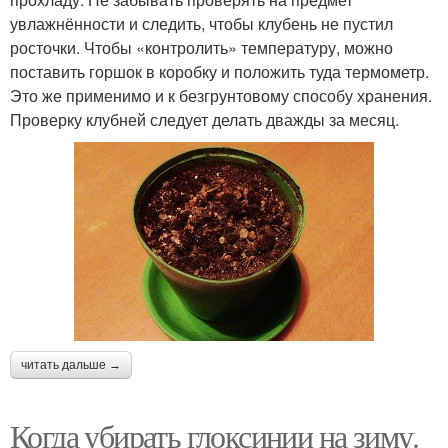
увлажнённости и следить, чтобы клубень не пустил
росточки. Чтобы «контролить» температуру, можно
поставить горшок в коробку и положить туда термометр.
Это же применимо и к безгрунтовому способу хранения.
Проверку клубней следует делать дважды за месяц.
читать дальше →
Когда убирать глоксинии на зиму.