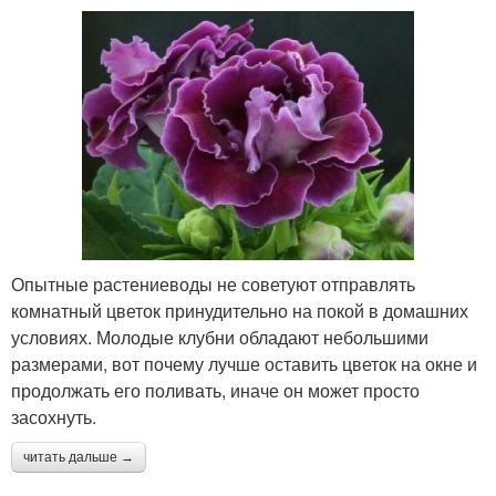
Опытные растениеводы не советуют отправлять
комнатный цветок принудительно на покой в домашних
условиях. Молодые клубни обладают небольшими
размерами, вот почему лучше оставить цветок на окне и
продолжать его поливать, иначе он может просто
засохнуть.
читать дальше →