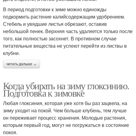
В период подготовки к зиме можно единожды
подкормить растение калийсодержащим удобрением.
Стебель и увядшие листья обрезают, оставив
небольшой пенек. Верхняя часть удаляется только после
того, как полностью засохнет. В противном случае
питательные вещества не успеют перейти из листвы в
клубни.
читать дальше →
Когда убирать на зиму глоксинию.
Подготовка к зимовке
Любая глоксиния, которая уже хотя бы раз зацвела, на
зиму уходит на покой. Чем больше клубень, тем лучше
он переживает процесс хранения. Молодые растения,
которым первый год, могут не погружаться в состояние
покоя.