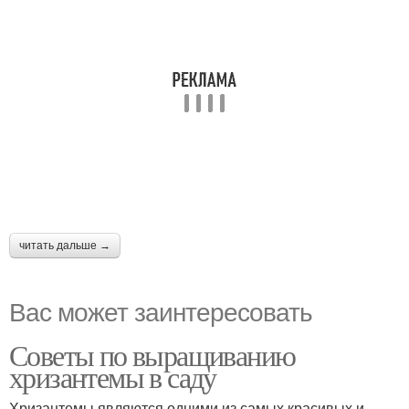
читать дальше →
Вас может заинтересовать
Советы по выращиванию
хризантемы в саду
Хризантемы являются одними из самых красивых и