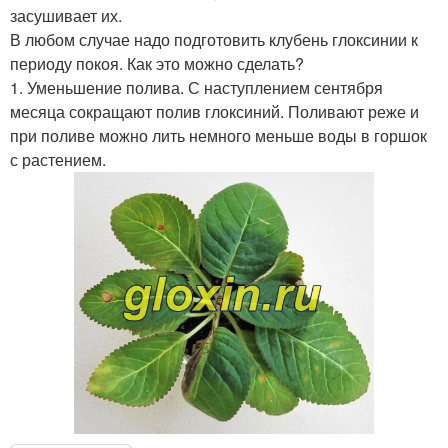
засушивает их.
В любом случае надо подготовить клубень глоксинии к
периоду покоя. Как это можно сделать?
1. Уменьшение полива. С наступлением сентября
месяца сокращают полив глоксиний. Поливают реже и
при поливе можно лить немного меньше воды в горшок
с растением.