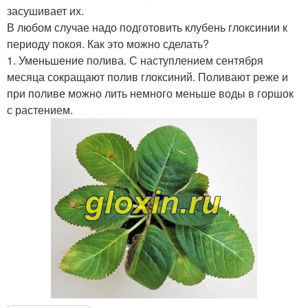
засушивает их.
В любом случае надо подготовить клубень глоксинии к
периоду покоя. Как это можно сделать?
1. Уменьшение полива. С наступлением сентября
месяца сокращают полив глоксиний. Поливают реже и
при поливе можно лить немного меньше воды в горшок
с растением.