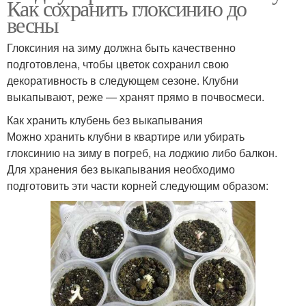
Как сохранить глоксинию до
весны
Глоксиния на зиму должна быть качественно
подготовлена, чтобы цветок сохранил свою
декоративность в следующем сезоне. Клубни
выкапывают, реже — хранят прямо в почвосмеси.
Как хранить клубень без выкапывания
Можно хранить клубни в квартире или убирать
глоксинию на зиму в погреб, на лоджию либо балкон.
Для хранения без выкапывания необходимо
подготовить эти части корней следующим образом: