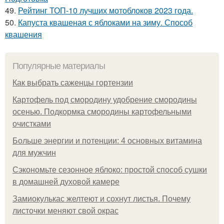
49.
Рейтинг ТОП-10 лучших мотоблоков 2023 года.
50.
Капуста квашеная с яблоками на зиму. Способ
квашения
Популярные материалы
Как выбрать саженцы гортензии
Картофель под смородину удобрение смородины
осенью. Подкормка смородины картофельными
очистками
Больше энергии и потенции: 4 основных витамина
для мужчин
Сэкономьте сезонное яблоко: простой способ сушки
в домашней духовой камере
Замиокулькас желтеют и сохнут листья. Почему
листочки меняют свой окрас