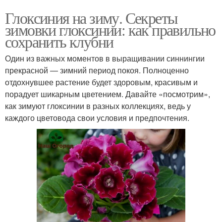
Глоксиния на зиму. Секреты
зимовки глоксинии: как правильно
сохранить клубни
Один из важных моментов в выращивании синнингии
прекрасной — зимний период покоя. Полноценно
отдохнувшее растение будет здоровым, красивым и
порадует шикарным цветением. Давайте «посмотрим»,
как зимуют глоксинии в разных коллекциях, ведь у
каждого цветовода свои условия и предпочтения.