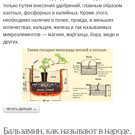
только путем внесения удобрений, главным образом
азотных, фосфорных и калийных. Кроме этого,
необходимо наличие в почве, правда, в меньших
количествах, кальция, железа и так называемых
микроэлементов — магния, марганца, бора, меди и
других.
читать дальше →
Бальзамин, как называют в народе.