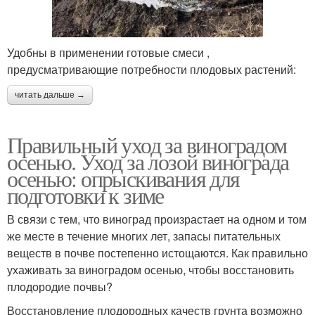
Удобны в применении готовые смеси ,
предусматривающие потребности плодовых растений:
читать дальше →
Правильный уход за виноградом
осенью. Уход за лозой винограда
осенью: опрыскивания для
подготовки к зиме
В связи с тем, что виноград произрастает на одном и том
же месте в течение многих лет, запасы питательных
веществ в почве постепенно истощаются. Как правильно
ухаживать за виноградом осенью, чтобы восстановить
плодородие почвы?
Восстановление плодородных качеств грунта возможно