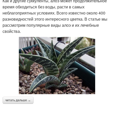
Как и другие суккуленты, алоэ может продолжительное
время обходиться без воды, расти в самых
неблагоприятных условиях. Всего известно около 400
разновидностей этого интересного цветка. В статье мы
рассмотрим популярные виды алоэ и их лечебные
свойства.
читать дальше →