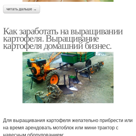
читать дальше →
Как заработать на выращивании
картофеля. Выращивание
картофеля домашний бизнес.
Для выращивания картофеля желательно прибрести или
на время арендовать мотоблок или мини-трактор с
навесным оборудованием: