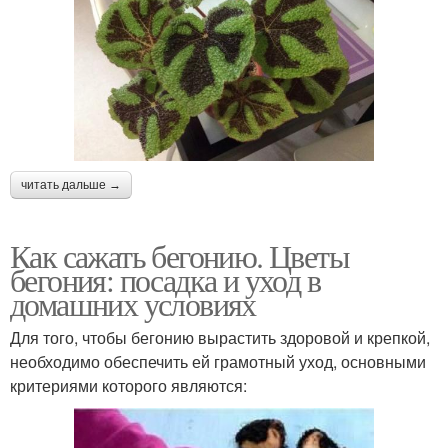
читать дальше →
Как сажать бегонию. Цветы
бегония: посадка и уход в
домашних условиях
Для того, чтобы бегонию вырастить здоровой и крепкой,
необходимо обеспечить ей грамотный уход, основными
критериями которого являются: