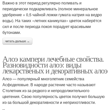
Важно в этот период регулярно поливать и
периодически подкармливать (полное минеральное
удобрение + 0,5 чайной ложки гумата натрия на ведро
воды). На таких «летних каникулах» цветок наберётся
сил и после периода покоя порадует красивыми
бутонами.
читать дальше →
Алоэ кампери лечебные свойства.
Разновидности алоэ: виды
лекарственых и декоративных алоэ
Алоэ — популярный многолетник семейства
Асфоделовые. В народе растение часто называют
Столетник из-за редкого и непродолжительного
цветения. Свою популярность цветок получил большую
из-за большой декоративности и неприхотливости.