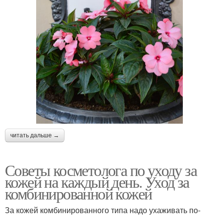
читать дальше →
Советы косметолога по уходу за
кожей на каждый день. Уход за
комбинированной кожей
За кожей комбинированного типа надо ухаживать по-