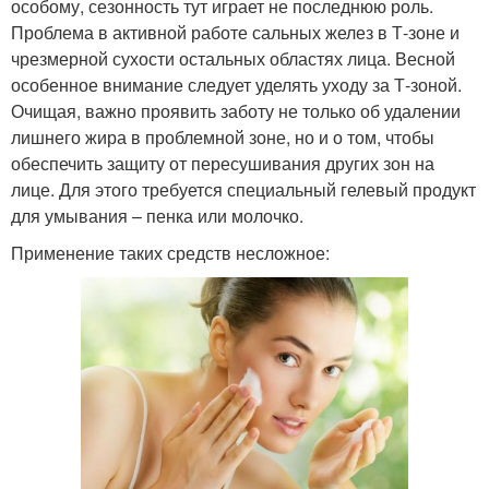
особому, сезонность тут играет не последнюю роль.
Проблема в активной работе сальных желез в Т-зоне и
чрезмерной сухости остальных областях лица. Весной
особенное внимание следует уделять уходу за Т-зоной.
Очищая, важно проявить заботу не только об удалении
лишнего жира в проблемной зоне, но и о том, чтобы
обеспечить защиту от пересушивания других зон на
лице. Для этого требуется специальный гелевый продукт
для умывания – пенка или молочко.
Применение таких средств несложное: