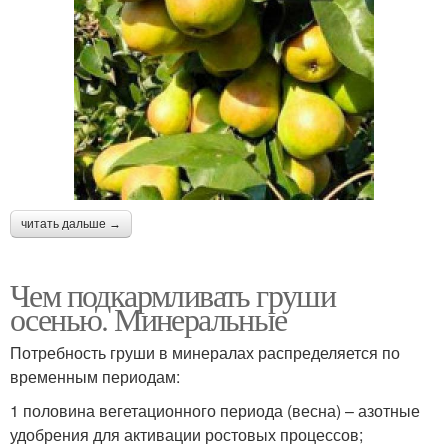
читать дальше →
Чем подкармливать груши
осенью. Минеральные
Потребность груши в минералах распределяется по
временным периодам:
1 половина вегетационного периода (весна) – азотные
удобрения для активации ростовых процессов;