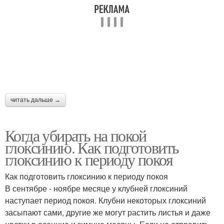
читать дальше →
Когда убирать на покой
глоксинию. Как подготовить
глоксинию к периоду покоя
Как подготовить глоксинию к периоду покоя
В сентябре - ноябре месяце у клубней глоксиний
наступает период покоя. Клубни некоторых глоксиний
засыпают сами, другие же могут растить листья и даже