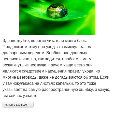
Здравствуйте, дорогие читатели моего блога!
Продолжаем тему про уход за замиокулькасом –
долларовым деревом. Вообще оно довольно
неприхотливо, но, как водится, проблемы могут
возникнуть из неоткуда, причем чаще всего они
являются следствием нарушения правил ухода, но
многие цветоводы даже не догадываются об этом. Если
у замиокулькаса на листьях капельки, то это тоже
указывает на самую распространенную ошибку, а какую,
вы сейчас узнаете.
читать дальше →