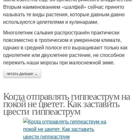
Вторым наименованием «шалфей» сейчас принято
называть те виды растения, которые давным-давно
используются целителями и кулинарами.
Многолетник сальвия распространён практически
повсеместно в тропическом и умеренном климате,
однако в средней полосе его выращивают только как
однолетнее или двухлетнее растение, не способное
пережить наши морозы при малоснежной зиме.
читать дальше →
Когда отправлять гиппеаструм на
покой не цветет. Как заставить
цвести гиппеаструм