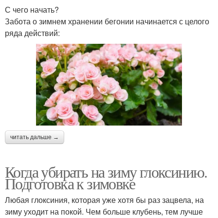
С чего начать?
Забота о зимнем хранении бегонии начинается с целого
ряда действий:
читать дальше →
Когда убирать на зиму глоксинию.
Подготовка к зимовке
Любая глоксиния, которая уже хотя бы раз зацвела, на
зиму уходит на покой. Чем больше клубень, тем лучше