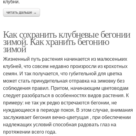
клубни.
читать дальше →
Как сохранить клубневые бегонии
зимой. Как хранить бегонию
зимой
Жизненный путь растения начинается из малюсеньких
клубней, что совсем недавно произросли из крохотных
семян. И так получается, что губительной для цветка
может стать принудительная отправка на зимовку без
соблюдения правил. Притом, начинающим цветоводам
следует разобраться в особенностях видов растения. К
примеру: не так уж редко встречаются бегонии, не
нуждающиеся в периоде покоя. В этом случае, внимания
заслуживает бегония вечно-цветущая , при обеспечении
надлежащих условий способная радовать глаз на
протяжении всего года.