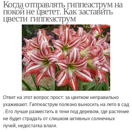
Когда отправлять гиппеаструм на
покой не цветет. Как заставить
цвести гиппеаструм
Ответ на этот вопрос прост: за цветком неправильно
ухаживают. Гиппеаструм полезно выносить на лето в сад
. Его лучше разместить в тени под деревом, где растение
не будет страдать от слишком активных солнечных
лучей, недостатка влаги.