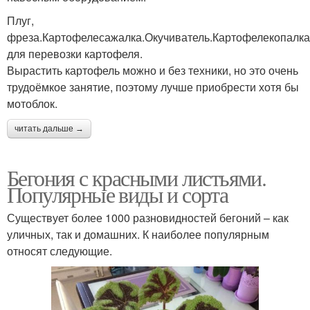
Плуг,
фреза.Картофелесажалка.Окучиватель.Картофелекопалк
для перевозки картофеля.
Вырастить картофель можно и без техники, но это очень
трудоёмкое занятие, поэтому лучше приобрести хотя бы
мотоблок.
читать дальше →
Бегония с красными листьями.
Популярные виды и сорта
Существует более 1000 разновидностей бегоний – как
уличных, так и домашних. К наиболее популярным
относят следующие.