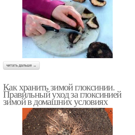
читать дальше →
Как хранить зимой глоксинии.
Правильный уход за глоксинией
зимой в домашних условиях