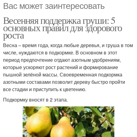
Вас может заинтересовать
Весенняя поддержка груши: 5
основных правил для здорового
роста
Весна – время года, когда любые деревья, и груша в том
числе, нуждаются в подкормке. В основном в этот
период предпочтение отдают азотным удобрениям,
которые ускоряют рост растений и формирование
пышной зелёной массы. Своевременная подкормка
азотными составами позволит дереву быстро пройти
все стадии и приступить к цветению.
Подкормку вносят в 2 этапа.