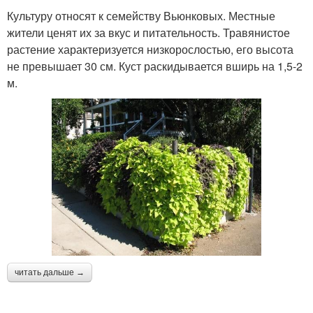
Культуру относят к семейству Вьюнковых. Местные
жители ценят их за вкус и питательность. Травянистое
растение характеризуется низкорослостью, его высота
не превышает 30 см. Куст раскидывается вширь на 1,5-2
м.
читать дальше →