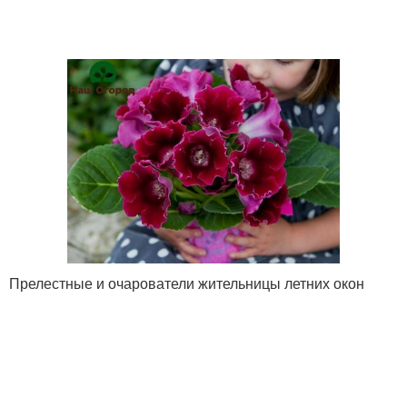
Прелестные и очарователи жительницы летних окон