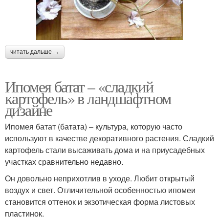
читать дальше →
Ипомея батат – «сладкий
картофель» в ландшафтном
дизайне
Ипомея батат (батата) – культура, которую часто
используют в качестве декоративного растения. Сладкий
картофель стали высаживать дома и на приусадебных
участках сравнительно недавно.
Он довольно неприхотлив в уходе. Любит открытый
воздух и свет. Отличительной особенностью ипомеи
становится оттенок и экзотическая форма листовых
пластинок.