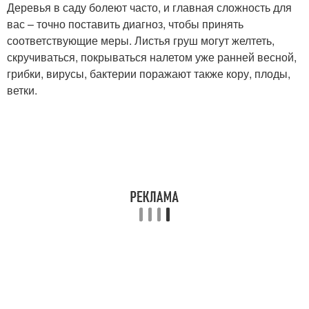
Деревья в саду болеют часто, и главная сложность для
вас – точно поставить диагноз, чтобы принять
соответствующие меры. Листья груш могут желтеть,
скручиваться, покрываться налетом уже ранней весной,
грибки, вирусы, бактерии поражают также кору, плоды,
ветки.