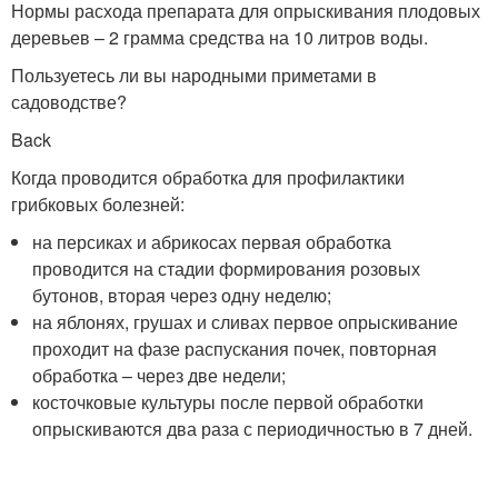
Нормы расхода препарата для опрыскивания плодовых
деревьев – 2 грамма средства на 10 литров воды.
Пользуетесь ли вы народными приметами в
садоводстве?
Back
Когда проводится обработка для профилактики
грибковых болезней:
на персиках и абрикосах первая обработка
проводится на стадии формирования розовых
бутонов, вторая через одну неделю;
на яблонях, грушах и сливах первое опрыскивание
проходит на фазе распускания почек, повторная
обработка – через две недели;
косточковые культуры после первой обработки
опрыскиваются два раза с периодичностью в 7 дней.