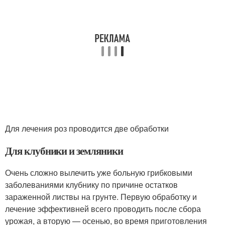
Для лечения роз проводится две обработки
Для клубники и земляники
Очень сложно вылечить уже больную грибковыми
заболеваниями клубнику по причине остатков
зараженной листвы на грунте. Первую обработку и
лечение эффективней всего проводить после сбора
урожая, а вторую — осенью, во время приготовления