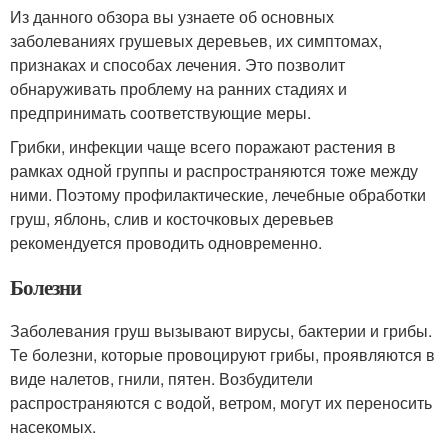
Из данного обзора вы узнаете об основных
заболеваниях грушевых деревьев, их симптомах,
признаках и способах лечения. Это позволит
обнаруживать проблему на ранних стадиях и
предпринимать соответствующие меры.
Грибки, инфекции чаще всего поражают растения в
рамках одной группы и распространяются тоже между
ними. Поэтому профилактические, лечебные обработки
груш, яблонь, слив и косточковых деревьев
рекомендуется проводить одновременно.
Болезни
Заболевания груш вызывают вирусы, бактерии и грибы.
Те болезни, которые провоцируют грибы, проявляются в
виде налетов, гнили, пятен. Возбудители
распространяются с водой, ветром, могут их переносить
насекомых.