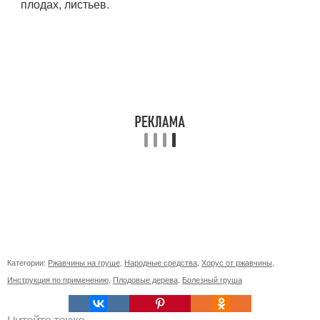
плодах, листьев.
Категории:
Ржавчины на груше
,
Народные средства
,
Хорус от ржавчины
,
Инструкция по применению
,
Плодовые дерева
,
Болезный груша