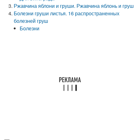
Ржавчина яблони и груши. Ржавчина яблонь и груш
Болезни груши листья. 16 распространенных
болезней груш
Болезни