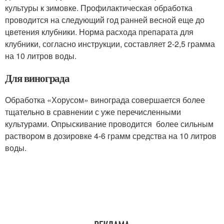
культуры к зимовке. Профилактическая обработка
проводится на следующий год ранней весной еще до
цветения клубники. Норма расхода препарата для
клубники, согласно инструкции, составляет 2-2,5 грамма
на 10 литров воды.
Для винограда
Обработка «Хорусом» винограда совершается более
тщательно в сравнении с уже перечисленными
культурами. Опрыскивание проводится более сильным
раствором в дозировке 4-6 грамм средства на 10 литров
воды.