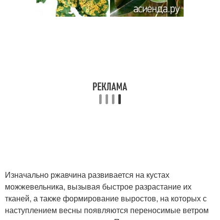
Изначально ржавчина развивается на кустах
можжевельника, вызывая быстрое разрастание их
тканей, а также формирование выростов, на которых с
наступлением весны появляются переносимые ветром