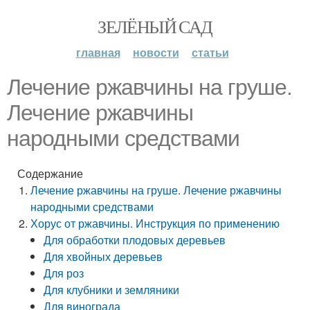
ЗЕЛЁНЫЙ САД
главная
новости
статьи
Лечение ржавчины на груше.
Лечение ржавчины
народными средствами
Содержание
Лечение ржавчины на груше. Лечение ржавчины
народными средствами
Хорус от ржавчины. Инструкция по применению
Для обработки плодовых деревьев
Для хвойных деревьев
Для роз
Для клубники и земляники
Для винограда