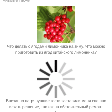
Читайте также
Что делать с ягодами лимонника на зиму. Что можно
приготовить из ягод китайского лимонника?
Внезапно нагрянувшие гости заставили меня спешно
искать решение, так как на обстоятельный ремонт