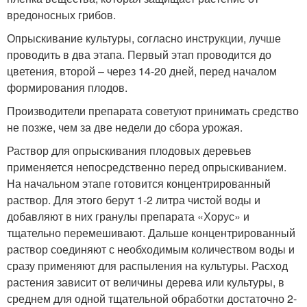
вредоносных грибов.
Опрыскивание культуры, согласно инструкции, лучше
проводить в два этапа. Первый этап проводится до
цветения, второй – через 14-20 дней, перед началом
формирования плодов.
Производители препарата советуют принимать средство
не позже, чем за две недели до сбора урожая.
Раствор для опрыскивания плодовых деревьев
применяется непосредственно перед опрыскиванием.
На начальном этапе готовится концентрированный
раствор. Для этого берут 1-2 литра чистой воды и
добавляют в них гранулы препарата «Хорус» и
тщательно перемешивают. Дальше концентрированный
раствор соединяют с необходимым количеством воды и
сразу применяют для распыления на культуры. Расход
растения зависит от величины дерева или культуры, в
среднем для одной тщательной обработки достаточно 2-