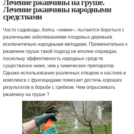
Лечение ржавчины на груше.
Лечение ржавчины народными
средствами
Часто садоводы, боясь «химии», пытаются бороться с
различными заболеваниями плодовых деревьев
исключительно народными методами. Применительно к
ржавчине груши такой подход не вполне оправдан,
поскольку эффективность народных средств
существенно ниже, чем у химических препаратов.
Однако использование различных отваров и настоев в
комплексе с фунгицидами помогает достичь хороших
результатов в борьбе с грибком. Чем опрыскивать
ржавчину на груше ?