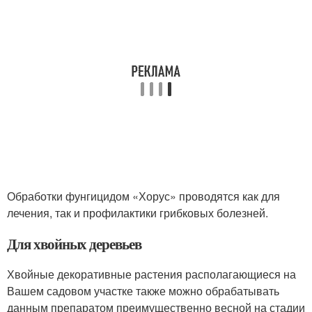
Обработки фунгицидом «Хорус» проводятся как для
лечения, так и профилактики грибковых болезней.
Для хвойных деревьев
Хвойные декоративные растения располагающиеся на
Вашем садовом участке также можно обрабатывать
данным препаратом преимущественно весной на стадии