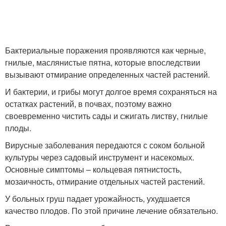
Бактериальные поражения проявляются как черные,
гнилые, маслянистые пятна, которые впоследствии
вызывают отмирание определенных частей растений.
И бактерии, и грибы могут долгое время сохраняться на
остатках растений, в почвах, поэтому важно
своевременно чистить сады и сжигать листву, гнилые
плоды.
Вирусные заболевания передаются с соком больной
культуры через садовый инструмент и насекомых.
Основные симптомы – кольцевая пятнистость,
мозаичность, отмирание отдельных частей растений.
У больных груш падает урожайность, ухудшается
качество плодов. По этой причине лечение обязательно.