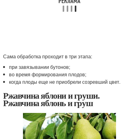
Сама обработка проходит в три этапа:
при завязывании бутонов;
во время формирования плодов;
когда плоды еще не приобрели созревший цвет.
Ржавчина яблони и груши.
Ржавчина яблонь и груш