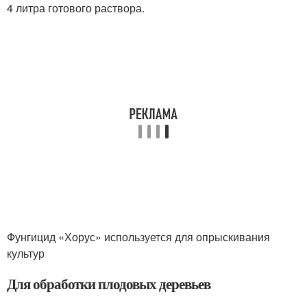
4 литра готового раствора.
Фунгицид «Хорус» используется для опрыскивания
культур
Для обработки плодовых деревьев