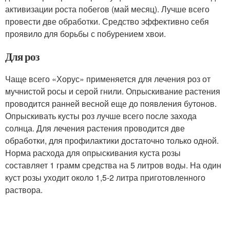
активизации роста побегов (май месяц). Лучше всего
провести две обработки. Средство эффективно себя
проявило для борьбы с побурением хвои.
Для роз
Чаще всего «Хорус» применяется для лечения роз от
мучнистой росы и серой гнили. Опрыскивание растения
проводится ранней весной еще до появления бутонов.
Опрыскивать кусты роз лучше всего после захода
солнца. Для лечения растения проводится две
обработки, для профилактики достаточно только одной.
Норма расхода для опрыскивания куста розы
составляет 1 грамм средства на 5 литров воды. На один
куст розы уходит около 1,5-2 литра приготовленного
раствора.