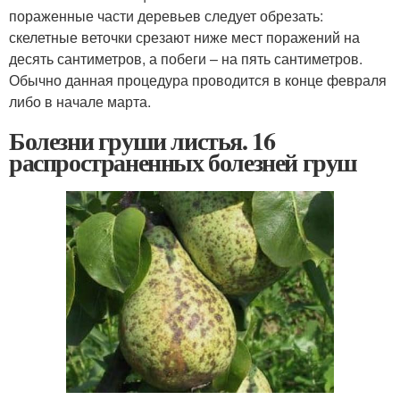
пораженные части деревьев следует обрезать:
скелетные веточки срезают ниже мест поражений на
десять сантиметров, а побеги – на пять сантиметров.
Обычно данная процедура проводится в конце февраля
либо в начале марта.
Болезни груши листья. 16
распространенных болезней груш