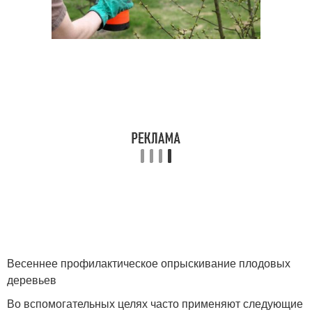
Весеннее профилактическое опрыскивание плодовых
деревьев
Во вспомогательных целях часто применяют следующие