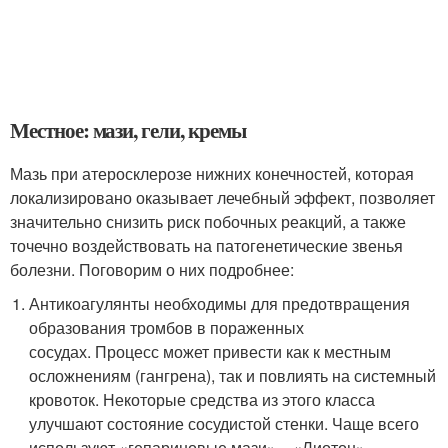
Местное: мази, гели, кремы
Мазь при атеросклерозе нижних конечностей, которая
локализировано оказывает лечебный эффект, позволяет
значительно снизить риск побочных реакций, а также
точечно воздействовать на патогенетические звенья
болезни. Поговорим о них подробнее:
Антикоагулянты необходимы для предотвращения
образования тромбов в пораженных
сосудах. Процесс может привести как к местным
осложнениям (гангрена), так и повлиять на системный
кровоток. Некоторые средства из этого класса
улучшают состояние сосудистой стенки. Чаще всего
используют «гепариновые мази» – «Лиотон»,