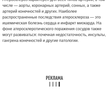
числе — аорты, коронарных артерий, сонных, а также
артерий конечностей и других. Наиболее
распространенные последствия атеросклероза — это
ишемическая болезнь сердца и инфаркт миокарда. На
фоне атеросклеротического поражения сосудов также
могут развиваться: почечная недостаточность, инсульты,
гангрена конечностей и другие патологии.