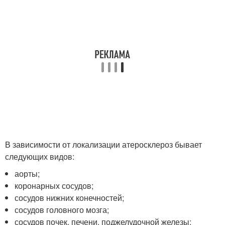
В зависимости от локализации атеросклероз бывает
следующих видов:
аорты;
коронарных сосудов;
сосудов нижних конечностей;
сосудов головного мозга;
сосудов почек, печени, поджелудочной железы;