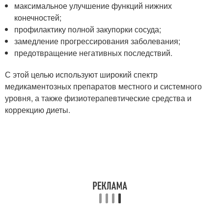
максимальное улучшение функций нижних
конечностей;
профилактику полной закупорки сосуда;
замедление прогрессирования заболевания;
предотвращение негативных последствий.
С этой целью используют широкий спектр
медикаментозных препаратов местного и системного
уровня, а также физиотерапевтические средства и
коррекцию диеты.