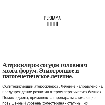
Атеросклероз сосудов головного
мозга форум. Этиотропное и
патогенетическое лечение.
Облитерирующий атеросклероз . Лечение направлено на
предупреждение развития атеросклеротических бляшек.
Помимо диеты, применяются препараты снижающие
повышенный уровень холестерина - статины. Их