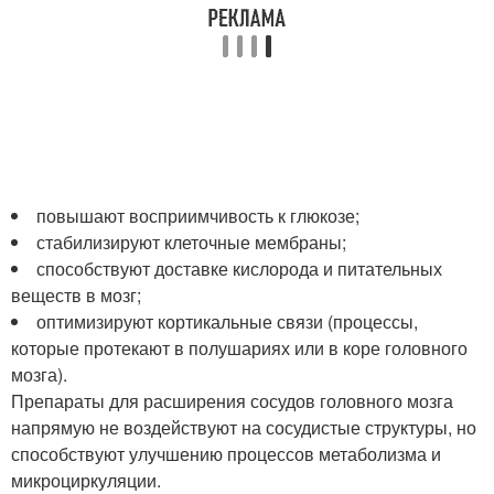
повышают восприимчивость к глюкозе;
стабилизируют клеточные мембраны;
способствуют доставке кислорода и питательных
веществ в мозг;
оптимизируют кортикальные связи (процессы,
которые протекают в полушариях или в коре головного
мозга).
Препараты для расширения сосудов головного мозга
напрямую не воздействуют на сосудистые структуры, но
способствуют улучшению процессов метаболизма и
микроциркуляции.