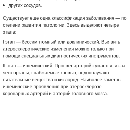
других сосудов.
Существует еще одна классификация заболевания — по
степени развития патологии. Здесь выделяют четыре
этапа:
I этап — бессимптомный или доклинический. Выявить
атеросклеротические изменения можно только при
помощи специальных диагностических инструментов.
II этап — ишемический. Просвет артерий сужается, из-за
чего органы, снабжаемые кровью, недополучают
питательные вещества и кислород. Наиболее заметны
ишемические проявления при атеросклерозе
коронарных артерий и артерий головного мозга.