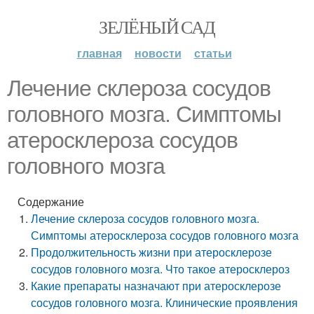
ЗЕЛЁНЫЙ САД
главная
новости
статьи
Лечение склероза сосудов
головного мозга. Симптомы
атеросклероза сосудов
головного мозга
Содержание
Лечение склероза сосудов головного мозга.
Симптомы атеросклероза сосудов головного мозга
Продолжительность жизни при атеросклерозе
сосудов головного мозга. Что такое атеросклероз
Какие препараты назначают при атеросклерозе
сосудов головного мозга. Клинические проявления