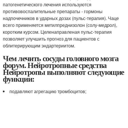
патогенетического лечения используются
противовоспалительные препараты - гормоны
надпочечников в ударных дозах (пульс-терапия). Чаце
всего применяется метилпреднизолон (солу-медрол),
коротким курсом. Целенаправленая пульс-терапия
позволяет улучшить прогноз для пациентов с
облитерирующим эндартериитом.
Чем лечить сосуды головного мозга
форум. Нейротропные средства
Нейротропы выполняют следующие
функции:
подавляют агрегацию тромбоцитов;