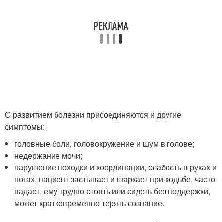
С развитием болезни присоединяются и другие
симптомы:
головные боли, головокружение и шум в голове;
недержание мочи;
нарушение походки и координации, слабость в руках и
ногах, пациент застывает и шаркает при ходьбе, часто
падает, ему трудно стоять или сидеть без поддержки,
может кратковременно терять сознание.