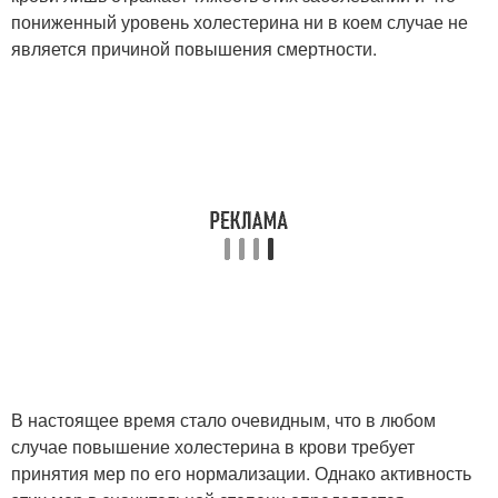
пониженный уровень холестерина ни в коем случае не
является причиной повышения смертности.
В настоящее время стало очевидным, что в любом
случае повышение холестерина в крови требует
принятия мер по его нормализации. Однако активность