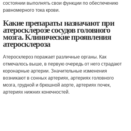
состоянии выполнять свои функции по обеспечению
равномерного тока крови.
Какие препараты назначают при
атеросклерозе сосудов головного
мозга. Клинические проявления
атеросклероза
Атеросклероз поражает различные органы. Как
отмечалось выше, в первую очередь от него страдают
коронарные артерии. Значительные изменения
возникают в сонных артериях, артериях головного
мозга, грудной и брюшной аорте, артериях почек,
артериях нижних конечностей.