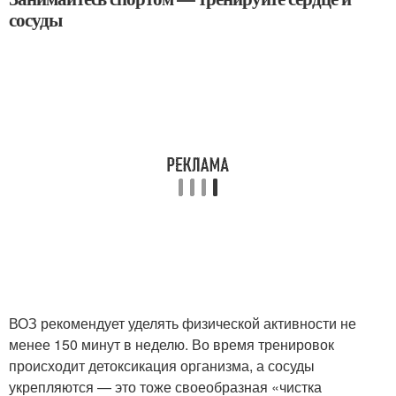
сосуды
ВОЗ рекомендует уделять физической активности не
менее 150 минут в неделю. Во время тренировок
происходит детоксикация организма, а сосуды
укрепляются — это тоже своеобразная «чистка