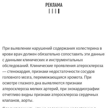
При выявлении нарушений содержания холестерина в
крови врач должен обязательно сопоставить эти данные
с данными клинических и инструментальных
обследований. Клинические проявления атеросклероза
— стенокардия, признаки недостаточности сосудов
головного мозга, перемежающаяся хромота. При
осмотре глазного дна выявляются признаки
атеросклероза мелких артерий, при эхокардиографии
отчетливо видны признаки атеросклероза сердечных
клапанов, аорты.