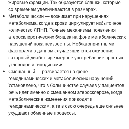
жировые фракции. Так образуются бляшки, которые
со временем увеличиваются в размерах.
Метаболический — возникает при нарушениях
метаболизма, когда в крови циркулирует избыточное
количество ЛПНП. Точные механизмы появления
атеросклеротических бляшек на фоне метаболических
нарушений пока неизвестны. Неблагоприятными
факторами в данном случае являются ожирение,
сахарный диабет, чрезмерное употребление простых
углеводов и гиподинамия.
Смешанный — развивается на фоне
гемодинамических и метаболических нарушений.
Установлено, что в большинстве случаев у пациентов
речь идет именно о смешанном атеросклерозе, когда
метаболические изменения приводят к
гемодинамическим, а те в свою очередь еще сильнее
ухудшают обменные процессы.