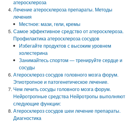
атеросклероза
Лечение атеросклероза препараты. Методы
лечения
Местное: мази, гели, кремы
Самое эффективное средство от атеросклероза.
Профилактика атеросклероза сосудов
Избегайте продуктов с высоким уровнем
холестерина
Занимайтесь спортом — тренируйте сердце и
сосуды
Атеросклероз сосудов головного мозга форум.
Этиотропное и патогенетическое лечение.
Чем лечить сосуды головного мозга форум.
Нейротропные средства Нейротропы выполняют
следующие функции:
Атеросклероз сосудов шеи лечение препараты.
Диагностика