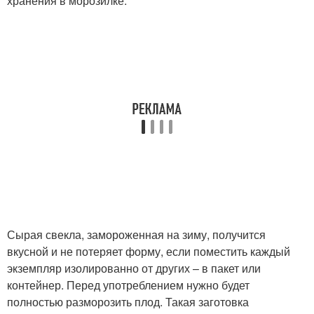
хранения в морозилке.
Сырая свекла, замороженная на зиму, получится
вкусной и не потеряет форму, если поместить каждый
экземпляр изолированно от других – в пакет или
контейнер. Перед употреблением нужно будет
полностью разморозить плод. Такая заготовка