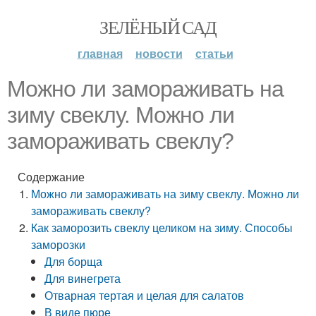
ЗЕЛЁНЫЙ САД
главная
новости
статьи
Можно ли замораживать на
зиму свеклу. Можно ли
замораживать свеклу?
Содержание
Можно ли замораживать на зиму свеклу. Можно ли
замораживать свеклу?
Как заморозить свеклу целиком на зиму. Способы
заморозки
Для борща
Для винегрета
Отварная тертая и целая для салатов
В виде пюре