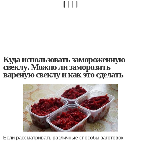
Куда использовать замороженную
свеклу. Можно ли заморозить
вареную свеклу и как это сделать
Если рассматривать различные способы заготовок