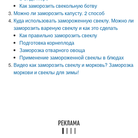
Как заморозить свекольную ботву
Можно ли заморозить капусту. 2 способ
Куда использовать замороженную свеклу. Можно ли
заморозить вареную свеклу и как это сделать
Как правильно заморозить свеклу
Подготовка корнеплода
Заморозка отварного овоща
Применение замороженной свеклы в блюдах
Видео как заморозить свеклу и морковь? Заморозка
моркови и свеклы для зимы!