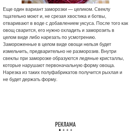
Еще один вариант заморозки — целиком. Свеклу
тщательно моют и, не срезая хвостика и ботвы,
отваривают в воде с добавлением уксуса. После того как
овощ сварится, его нужно охладить и заморозить в
целом виде либо нарезать по усмотрению.
Замороженные в целом виде овощи нельзя будет
измельчить, предварительно не разморозив. Внутри
свеклы при заморозке образуются ледяные кристаллы,
которые нарушают первоначальную форму овоща.
Нарезка из таких полуфабрикатов получится рыхлая и
не будет держать форму.