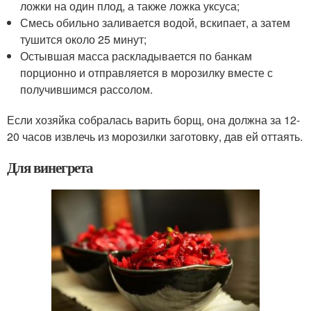
ложки на один плод, а также ложка уксуса;
Смесь обильно заливается водой, вскипает, а затем
тушится около 25 минут;
Остывшая масса раскладывается по банкам
порционно и отправляется в морозилку вместе с
получившимся рассолом.
Если хозяйка собралась варить борщ, она должна за 12-
20 часов извлечь из морозилки заготовку, дав ей оттаять.
Для винегрета