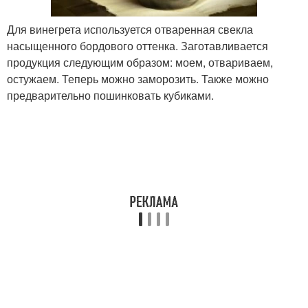
Для винегрета используется отваренная свекла
насыщенного бордового оттенка. Заготавливается
продукция следующим образом: моем, отвариваем,
остужаем. Теперь можно заморозить. Также можно
предварительно пошинковать кубиками.