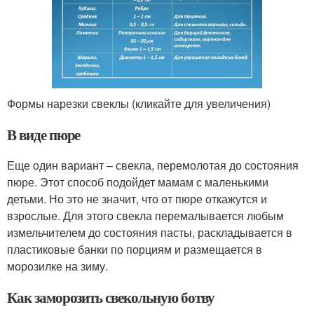
Формы нарезки свеклы (кликайте для увеличения)
В виде пюре
Еще один вариант – свекла, перемолотая до состояния
пюре. Этот способ подойдет мамам с маленькими
детьми. Но это не значит, что от пюре откажутся и
взрослые. Для этого свекла перемалывается любым
измельчителем до состояния пасты, раскладывается в
пластиковые банки по порциям и размещается в
морозилке на зиму.
Как заморозить свекольную ботву