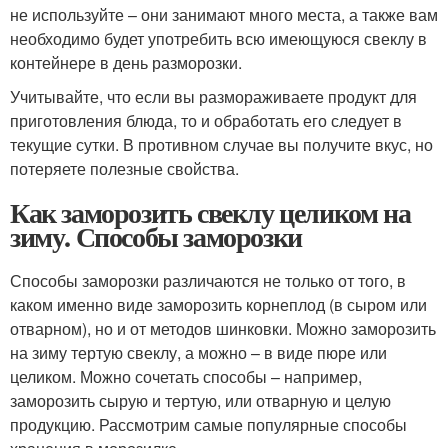
не используйте – они занимают много места, а также вам
необходимо будет употребить всю имеющуюся свеклу в
контейнере в день разморозки.
Учитывайте, что если вы размораживаете продукт для
приготовления блюда, то и обработать его следует в
текущие сутки. В противном случае вы получите вкус, но
потеряете полезные свойства.
Как заморозить свеклу целиком на
зиму. Способы заморозки
Способы заморозки различаются не только от того, в
каком именно виде заморозить корнеплод (в сыром или
отварном), но и от методов шинковки. Можно заморозить
на зиму тертую свеклу, а можно – в виде пюре или
целиком. Можно сочетать способы – например,
заморозить сырую и тертую, или отварную и целую
продукцию. Рассмотрим самые популярные способы