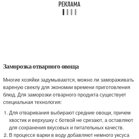
Заморозка отварного овоща
Многие хозяйки задумываются, можно ли замораживать
вареную свеклу для экономии времени приготовления
блюд. Для заморозки отварного продукта существует
специальная технология:
Для отваривания выбирают средние овощи, причем
хвостик и верхушку с ботвой не срезают, а оставляют
для сохранения вкусовых и питательных качеств.
В процессе варки в воду добавляют немного уксуса