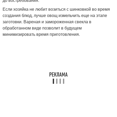
до востребования.
Если хозяйка не любит возиться с шинковкой во время
создания блюд, лучше овощ измельчить еще на этапе
заготовки. Вареная и замороженная свекла в
обработанном виде позволит в будущем
минимизировать время приготовления.