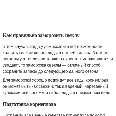
Как правильно заморозить свеклу
В том случае, когда у домохозяйки нет возможности
хранить свежие корнеплоды в погребе или на балконе,
поскольку в тепле они теряют сочность, сморщиваются и
увядают, то заморозка свеклы — отличный способ
сохранить запасы до следующего дачного сезона.
Для заморозки хорошо подойдут все виды корнеплода,
он может быть как свежий, так и вареный, нарезанный
кубиками или соломкой либо плоды в неизменном виде.
Подготовка корнеплода
Сохранить все ценные качества корнеплода помогут