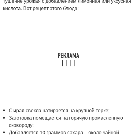
тушение урожая с добавлением лимонная или уксусная
кислота. Вот рецепт этого блюда:
Сырая свекла натирается на крупной терке;
Заготовка помещается на горячую промасленную
сковороду;
Добавляется 10 граммов сахара – около чайной