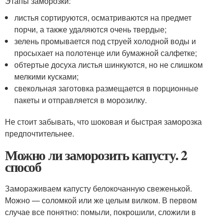
Этапы заморозки:
листья сортируются, осматриваются на предмет
порчи, а также удаляются очень твердые;
зелень промывается под струей холодной воды и
просыхает на полотенце или бумажной салфетке;
обтертые досуха листья шинкуются, но не слишком
мелкими кусками;
свекольная заготовка размещается в порционные
пакеты и отправляется в морозилку.
Не стоит забывать, что шоковая и быстрая заморозка
предпочтительнее.
Можно ли заморозить капусту. 2
способ
Замораживаем капусту белокочанную свеженькой.
Можно — соломкой или же целым вилком. В первом
случае все понятно: помыли, покрошили, сложили в