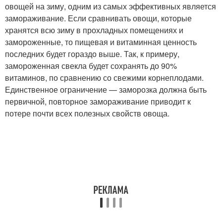
овощей на зиму, одним из самых эффективных является
замораживание. Если сравнивать овощи, которые
хранятся всю зиму в прохладных помещениях и
замороженные, то пищевая и витаминная ценность
последних будет гораздо выше. Так, к примеру,
замороженная свекла будет сохранять до 90%
витаминов, по сравнению со свежими корнеплодами.
Единственное ограничение — заморозка должна быть
первичной, повторное замораживание приводит к
потере почти всех полезных свойств овоща.