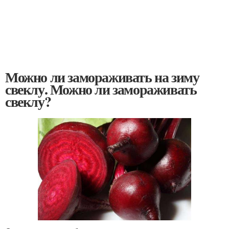
Можно ли замораживать на зиму
свеклу. Можно ли замораживать
свеклу?