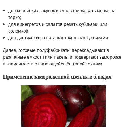
для корейских закусок и супов шинковать мелко на
терке;
для винегретов и салатов резать кубиками или
соломкой;
для диетического питания крупными кусочками.
Далее, готовые полуфабрикаты перекладывают в
различные емкости или пакеты и подвергают заморозке
в зависимости от имеющейся бытовой техники.
Применение замороженной свеклы в блюдах