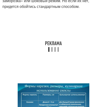
заморозка» или шоковый режим. Но если их нет,
придется обойтись стандартным способом.