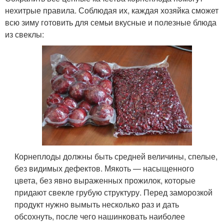
нехитрые правила. Соблюдая их, каждая хозяйка сможет
всю зиму готовить для семьи вкусные и полезные блюда
из свеклы:
Корнеплоды должны быть средней величины, спелые,
без видимых дефектов. Мякоть — насыщенного
цвета, без явно выраженных прожилок, которые
придают свекле грубую структуру. Перед заморозкой
продукт нужно вымыть несколько раз и дать
обсохнуть, после чего нашинковать наиболее