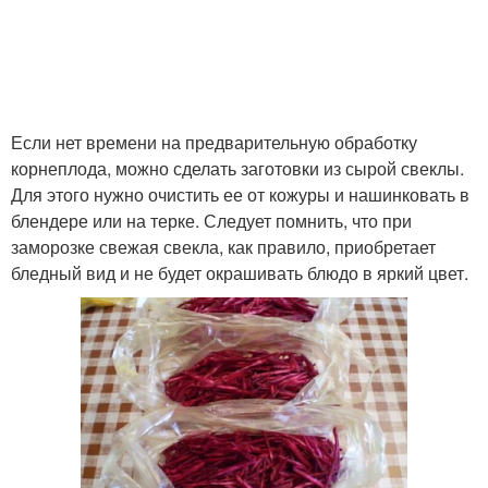
Если нет времени на предварительную обработку
корнеплода, можно сделать заготовки из сырой свеклы.
Для этого нужно очистить ее от кожуры и нашинковать в
блендере или на терке. Следует помнить, что при
заморозке свежая свекла, как правило, приобретает
бледный вид и не будет окрашивать блюдо в яркий цвет.