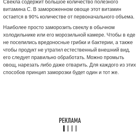
Свекла содержит большое количество полезного
витамина С. В замороженном овоще этот витамин
остается в 90% количестве от первоначального объема.
Наиболее просто заморозить свеклу в обычном
холодильнике или его морозильной камере. Чтобы в еде
не поселились вредоносные грибки и бактерии, а также
чтобы продукт не утратил естественный внешний вид,
его следует правильно обработать. Можно промыть
овощ, нарезать либо даже отварить. Для каждого из этих
способов принцип заморозки будет один и тот же.