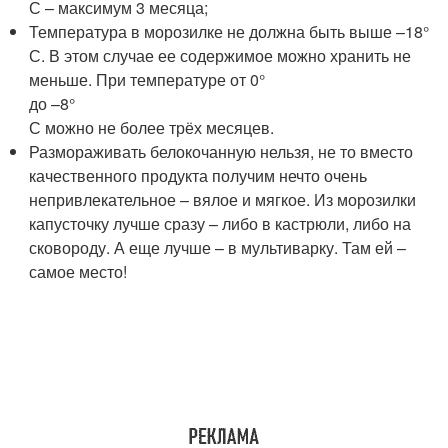
С – максимум 3 месяца;
Температура в морозилке не должна быть выше –18°
С. В этом случае ее содержимое можно хранить не
меньше. При температуре от 0°
до –8°
С можно не более трёх месяцев.
Размораживать белокочанную нельзя, не то вместо
качественного продукта получим нечто очень
непривлекательное – вялое и мягкое. Из морозилки
капусточку лучше сразу – либо в кастрюли, либо на
сковороду. А еще лучше – в мультиварку. Там ей –
самое место!