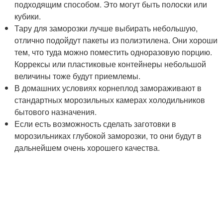
подходящим способом. Это могут быть полоски или
кубики.
Тару для заморозки лучше выбирать небольшую,
отлично подойдут пакеты из полиэтилена. Они хороши
тем, что туда можно поместить одноразовую порцию.
Коррексы или пластиковые контейнеры небольшой
величины тоже будут приемлемы.
В домашних условиях корнеплод замораживают в
стандартных морозильных камерах холодильников
бытового назначения.
Если есть возможность сделать заготовки в
морозильниках глубокой заморозки, то они будут в
дальнейшем очень хорошего качества.