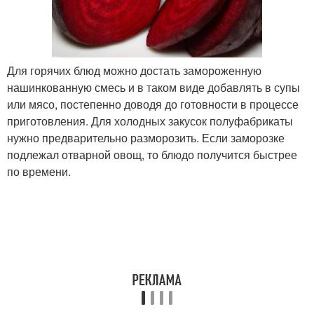
Для горячих блюд можно достать замороженную
нашинкованную смесь и в таком виде добавлять в супы
или мясо, постепенно доводя до готовности в процессе
приготовления. Для холодных закусок полуфабрикаты
нужно предварительно разморозить. Если заморозке
подлежал отварной овощ, то блюдо получится быстрее
по времени.