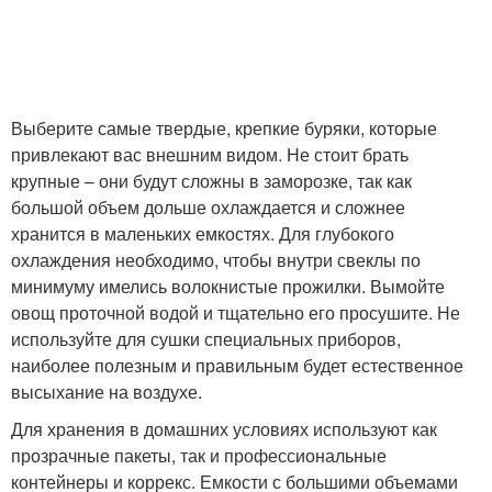
Выберите самые твердые, крепкие буряки, которые
привлекают вас внешним видом. Не стоит брать
крупные – они будут сложны в заморозке, так как
большой объем дольше охлаждается и сложнее
хранится в маленьких емкостях. Для глубокого
охлаждения необходимо, чтобы внутри свеклы по
минимуму имелись волокнистые прожилки. Вымойте
овощ проточной водой и тщательно его просушите. Не
используйте для сушки специальных приборов,
наиболее полезным и правильным будет естественное
высыхание на воздухе.
Для хранения в домашних условиях используют как
прозрачные пакеты, так и профессиональные
контейнеры и коррекс. Емкости с большими объемами