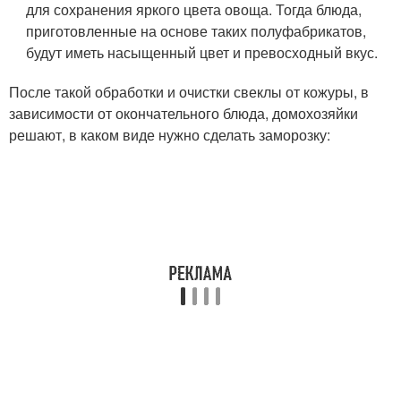
для сохранения яркого цвета овоща. Тогда блюда,
приготовленные на основе таких полуфабрикатов,
будут иметь насыщенный цвет и превосходный вкус.
После такой обработки и очистки свеклы от кожуры, в
зависимости от окончательного блюда, домохозяйки
решают, в каком виде нужно сделать заморозку: