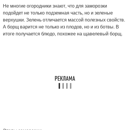
Не многие огородники знают, что для заморозки
подойдет не только подземная часть, но и зеленые
верхушки. Зелень отличается массой полезных свойств.
А борщ варится не только из плодов, но и из ботвы. В
итоге получается блюдо, похожее на щавелевый борщ.