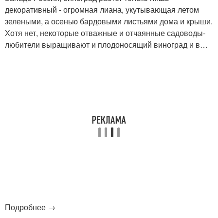
декоративный - огромная лиана, укутывающая летом
зелеными, а осенью бардовыми листьями дома и крыши.
Хотя нет, некоторые отважные и отчаянные садоводы-
любители выращивают и плодоносящий виноград и в…
Подробнее →