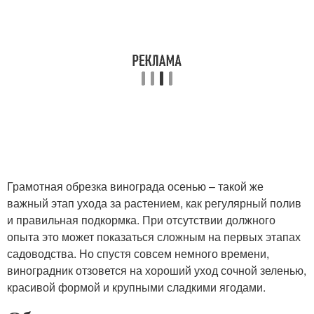
Грамотная обрезка винограда осенью – такой же
важный этап ухода за растением, как регулярный полив
и правильная подкормка. При отсутствии должного
опыта это может показаться сложным на первых этапах
садоводства. Но спустя совсем немного времени,
виноградник отзовется на хороший уход сочной зеленью,
красивой формой и крупными сладкими ягодами.