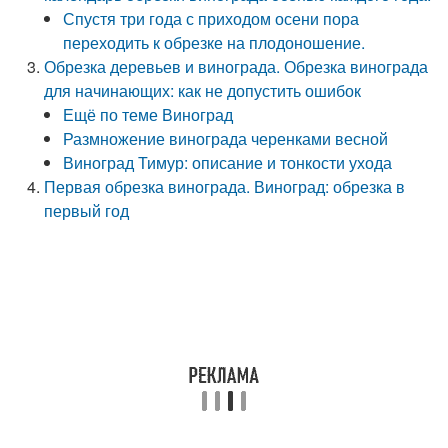
Спустя три года с приходом осени пора
переходить к обрезке на плодоношение.
Обрезка деревьев и винограда. Обрезка винограда
для начинающих: как не допустить ошибок
Ещё по теме Виноград
Размножение винограда черенками весной
Виноград Тимур: описание и тонкости ухода
Первая обрезка винограда. Виноград: обрезка в
первый год