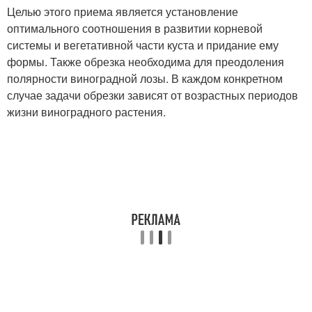
Целью этого приема является установление
оптимального соотношения в развитии корневой
системы и вегетативной части куста и придание ему
формы. Также обрезка необходима для преодоления
полярности виноградной лозы. В каждом конкретном
случае задачи обрезки зависят от возрастных периодов
жизни виноградного растения.