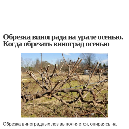
Обрезка винограда на урале осенью.
Когда обрезать виноград осенью
Обрезка виноградных лоз выполняется, опираясь на