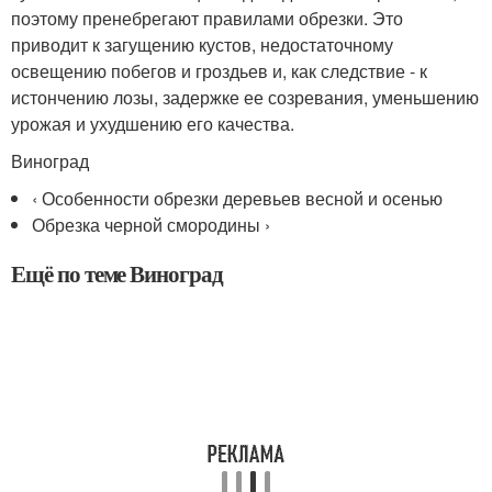
поэтому пренебрегают правилами обрезки. Это
приводит к загущению кустов, недостаточному
освещению побегов и гроздьев и, как следствие - к
истончению лозы, задержке ее созревания, уменьшению
урожая и ухудшению его качества.
Виноград
‹ Особенности обрезки деревьев весной и осенью
Обрезка черной смородины ›
Ещё по теме Виноград