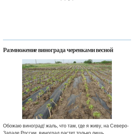
Размножение винограда черенками весной
Обожаю виноград! жаль, что там, где я живу, на Северо-
Западе России, виноград растет только лишь