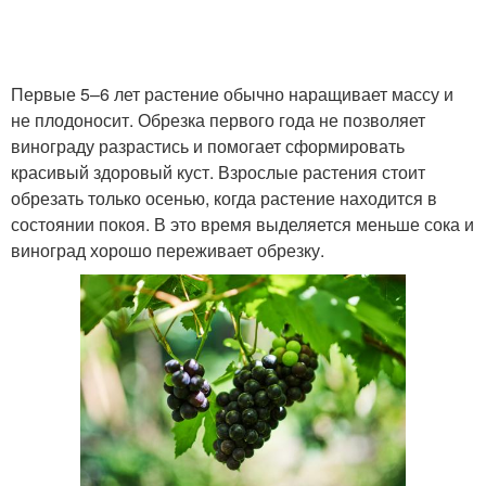
Первые 5–6 лет растение обычно наращивает массу и
не плодоносит. Обрезка первого года не позволяет
винограду разрастись и помогает сформировать
красивый здоровый куст. Взрослые растения стоит
обрезать только осенью, когда растение находится в
состоянии покоя. В это время выделяется меньше сока и
виноград хорошо переживает обрезку.