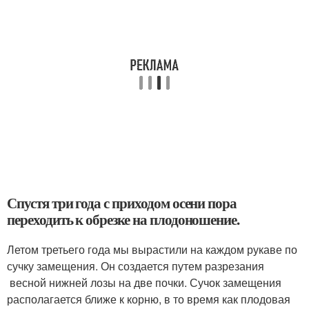
Спустя три года с приходом осени пора
переходить к обрезке на плодоношение.
Летом третьего года мы вырастили на каждом рукаве по
сучку замещения. Он создается путем разрезания
весной нижней лозы на две почки. Сучок замещения
располагается ближе к корню, в то время как плодовая