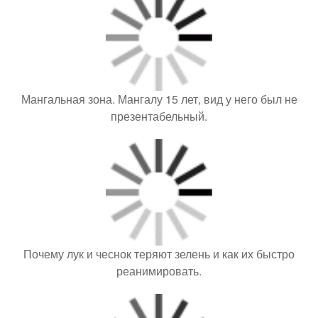
Мангальная зона. Мангалу 15 лет, вид у него был не
презентабельный.
Почему лук и чеснок теряют зелень и как их быстро
реанимировать.