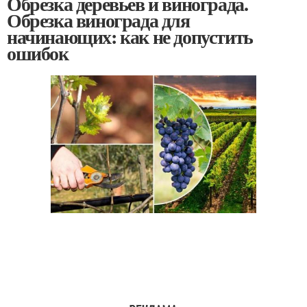
Обрезка деревьев и винограда.
Обрезка винограда для
начинающих: как не допустить
ошибок