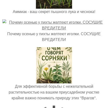
Аммиак - ваш секрет пышного лука и чеснока!
Почему осенью у пихты желтеют иголки. СОСУЩИЕ
ВРЕДИТЕЛИ
Для эффективной борьбы с нежелательной
растительностью на вашем приусадебном участке
крайне важно понимать природу этих "Врагов".