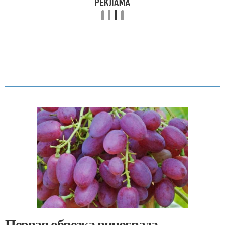
Первая обрезка винограда.