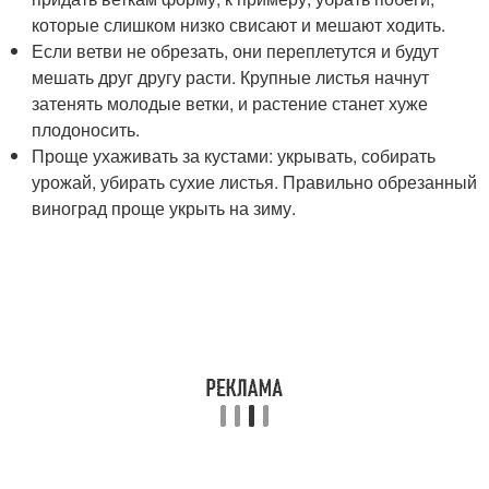
которые слишком низко свисают и мешают ходить.
Если ветви не обрезать, они переплетутся и будут
мешать друг другу расти. Крупные листья начнут
затенять молодые ветки, и растение станет хуже
плодоносить.
Проще ухаживать за кустами: укрывать, собирать
урожай, убирать сухие листья. Правильно обрезанный
виноград проще укрыть на зиму.