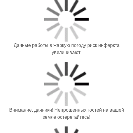
Дачные работы в жаркую погоду риск инфаркта
увеличивают!
Внимание, дачники! Непрошенных гостей на вашей
земле остерегайтесь!