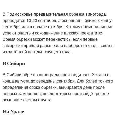
В Подмосковье предварительная обрезка винограда
проводится 10-20 сентября, а основная – ближе к концу
сентября или в начале октября. К этому времени листья
успеют опасть и сокодвижение в лозах прекратится.
Время обрезки может перенестись, если первые
заморозки пришли раньше или наоборот откладываются
из-за тёплой погоды текущего года.
В Сибири
В Сибири обрезка винограда производится в 2 этапа с
конца августа до середины сентября. Для более точного
определения срока обрезки, выбирается день после
первых заморозков, после которых произойдёт резкое
осыпание листвы с куста.
На Урале