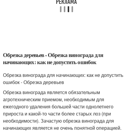
Обрезка деревьев - Обрезка винограда для
начинающих: как не допустить ошибок
Обрезка винограда для начинающих: как не допустить
ошибок - Обрезка деревьев
Обрезка винограда является обязательным
агротехническим приемом, необходимым для
ежегодного удаления большей части однолетнего
прироста и какой-то части более старых лоз (при
необходимости). Зачастую обрезка винограда для
начинающих является не очень понятной операцией.