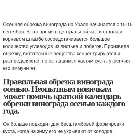
Осенняя обрезка винограда на Урале начинается с 10-15
сентября. В это время в центральной части ствола и
корневом штамбе сосредотачивается большое
количество углеводов из листьев и побегов. Произведя
обрезку, питательные вещества концентрируются и
распределяются по оставшимся частям куста, укрепляя
его иммунитет.
Правильная обрезка винограда
осенью. Неопытным новичкам
может помочь краткий календарь
обрезки винограда осенью каждого
года.
Он больше подходит для бесштамбовой формировки
куста, когда на зиму его не укрывают от холодов.