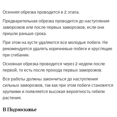
Осенняя обрезка проводится в 2 этапа.
Предварительная обрезка проводится до наступления
заморозков или после первых заморозков, если они
пришли раньше срока.
При этом на кусте удаляются все молодые побеги. Не
рекомендуется удалять коричневые побеги и хрустящие
при сгибании.
Основная обрезка проводится через 2 недели после
первой, то есть после прохода первых заморозков.
Все работы должны закончиться до наступления
сильных заморозков, так как при этом побеги становятся
хрупкими и появляется высокая вероятность гибели
растения.
В Подмосковье