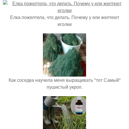
Елка пожелтела, что делать. Почему у ели желтеют
иголки
Как соседка научила меня выращивать "тот Самый"
пушистый укроп.