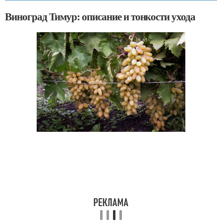
Виноград Тимур: описание и тонкости ухода