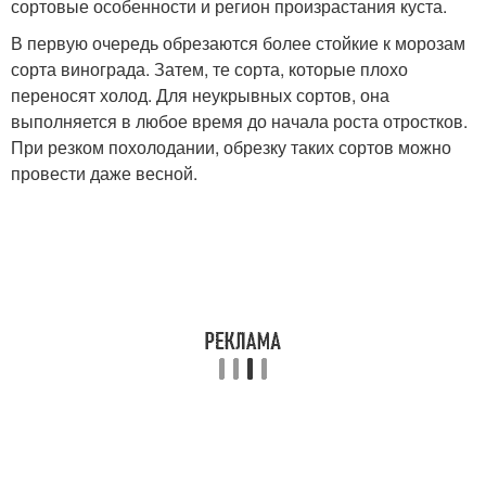
сортовые особенности и регион произрастания куста.
В первую очередь обрезаются более стойкие к морозам
сорта винограда. Затем, те сорта, которые плохо
переносят холод. Для неукрывных сортов, она
выполняется в любое время до начала роста отростков.
При резком похолодании, обрезку таких сортов можно
провести даже весной.