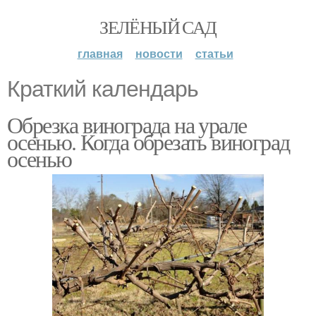
ЗЕЛЁНЫЙ САД
главная
новости
статьи
Краткий календарь
Обрезка винограда на урале
осенью. Когда обрезать виноград
осенью