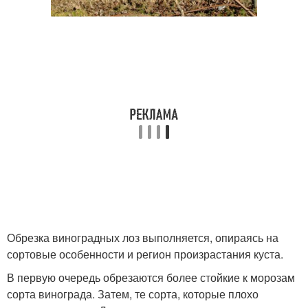
Обрезка виноградных лоз выполняется, опираясь на
сортовые особенности и регион произрастания куста.
В первую очередь обрезаются более стойкие к морозам
сорта винограда. Затем, те сорта, которые плохо