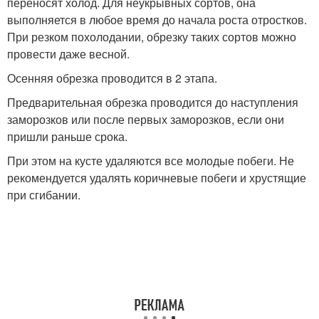
переносят холод. Для неукрывных сортов, она
выполняется в любое время до начала роста отростков.
При резком похолодании, обрезку таких сортов можно
провести даже весной.
Осенняя обрезка проводится в 2 этапа.
Предварительная обрезка проводится до наступления
заморозков или после первых заморозков, если они
пришли раньше срока.
При этом на кусте удаляются все молодые побеги. Не
рекомендуется удалять коричневые побеги и хрустящие
при сгибании.