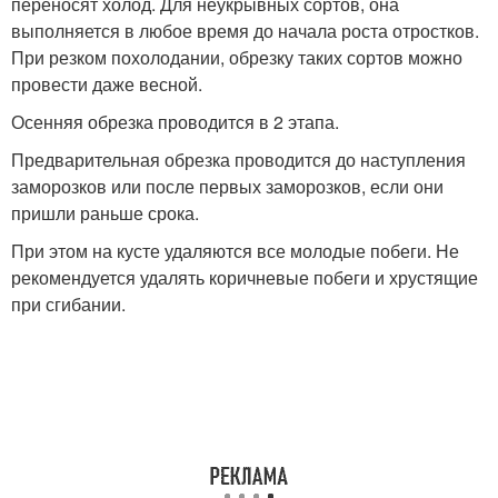
переносят холод. Для неукрывных сортов, она
выполняется в любое время до начала роста отростков.
При резком похолодании, обрезку таких сортов можно
провести даже весной.
Осенняя обрезка проводится в 2 этапа.
Предварительная обрезка проводится до наступления
заморозков или после первых заморозков, если они
пришли раньше срока.
При этом на кусте удаляются все молодые побеги. Не
рекомендуется удалять коричневые побеги и хрустящие
при сгибании.