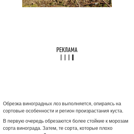
Обрезка виноградных лоз выполняется, опираясь на
сортовые особенности и регион произрастания куста.
В первую очередь обрезаются более стойкие к морозам
сорта винограда. Затем, те сорта, которые плохо