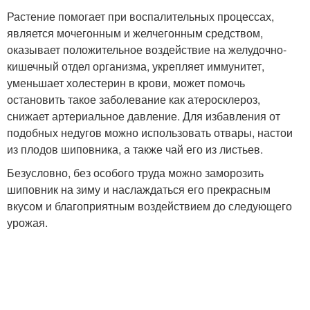
Растение помогает при воспалительных процессах,
является мочегонным и желчегонным средством,
оказывает положительное воздействие на желудочно-
кишечный отдел организма, укрепляет иммунитет,
уменьшает холестерин в крови, может помочь
остановить такое заболевание как атеросклероз,
снижает артериальное давление. Для избавления от
подобных недугов можно использовать отвары, настои
из плодов шиповника, а также чай его из листьев.
Безусловно, без особого труда можно заморозить
шиповник на зиму и наслаждаться его прекрасным
вкусом и благоприятным воздействием до следующего
урожая.