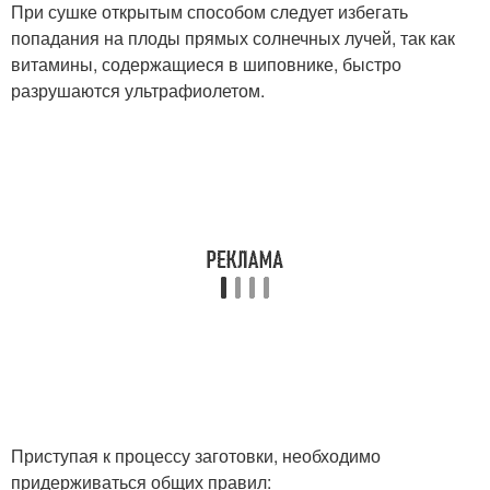
При сушке открытым способом следует избегать
попадания на плоды прямых солнечных лучей, так как
витамины, содержащиеся в шиповнике, быстро
разрушаются ультрафиолетом.
Приступая к процессу заготовки, необходимо
придерживаться общих правил: