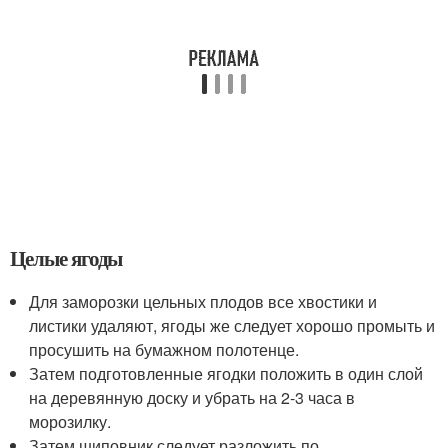
Целые ягоды
Для заморозки цельных плодов все хвостики и
листики удаляют, ягоды же следует хорошо промыть и
просушить на бумажном полотенце.
Затем подготовленные ягодки положить в один слой
на деревянную доску и убрать на 2-3 часа в
морозилку.
Затем шиповник следует разложить по