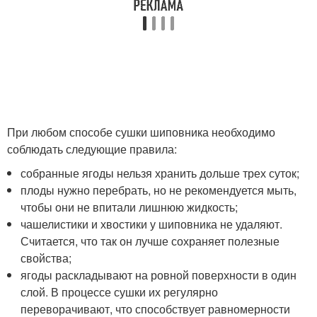
При любом способе сушки шиповника необходимо
соблюдать следующие правила:
собранные ягоды нельзя хранить дольше трех суток;
плоды нужно перебрать, но не рекомендуется мыть,
чтобы они не впитали лишнюю жидкость;
чашелистики и хвостики у шиповника не удаляют.
Считается, что так он лучше сохраняет полезные
свойства;
ягоды раскладывают на ровной поверхности в один
слой. В процессе сушки их регулярно
переворачивают, что способствует равномерности