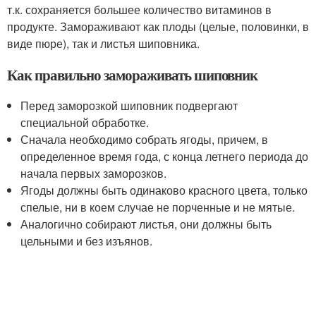
т.к. сохраняется большее количество витаминов в
продукте. Замораживают как плоды (целые, половинки, в
виде пюре), так и листья шиповника.
Как правильно замораживать шиповник
Перед заморозкой шиповник подвергают
специальной обработке.
Сначала необходимо собрать ягоды, причем, в
определенное время года, с конца летнего периода до
начала первых заморозков.
Ягоды должны быть одинаково красного цвета, только
спелые, ни в коем случае не порченные и не мятые.
Аналогично собирают листья, они должны быть
цельными и без изъянов.