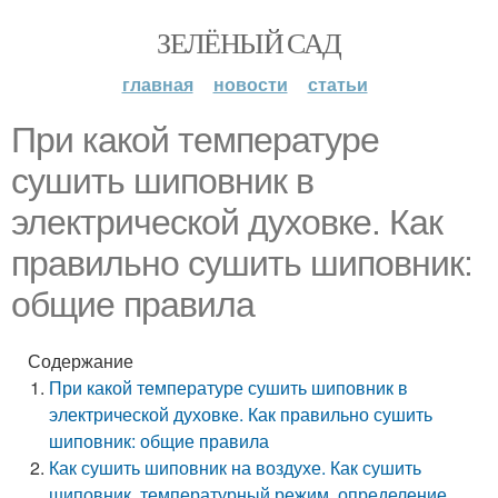
ЗЕЛЁНЫЙ САД
главная
новости
статьи
При какой температуре
сушить шиповник в
электрической духовке. Как
правильно сушить шиповник:
общие правила
Содержание
При какой температуре сушить шиповник в
электрической духовке. Как правильно сушить
шиповник: общие правила
Как сушить шиповник на воздухе. Как сушить
шиповник, температурный режим, определение