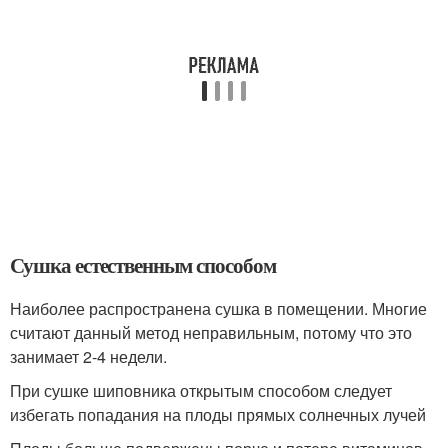
Сушка естественным способом
Наиболее распространена сушка в помещении. Многие
считают данный метод неправильным, потому что это
занимает 2-4 недели.
При сушке шиповника открытым способом следует
избегать попадания на плоды прямых солнечных лучей