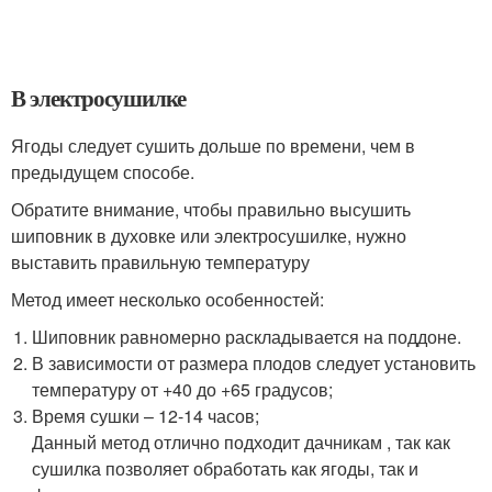
В электросушилке
Ягоды следует сушить дольше по времени, чем в
предыдущем способе.
Обратите внимание, чтобы правильно высушить
шиповник в духовке или электросушилке, нужно
выставить правильную температуру
Метод имеет несколько особенностей:
Шиповник равномерно раскладывается на поддоне.
В зависимости от размера плодов следует установить
температуру от +40 до +65 градусов;
Время сушки – 12-14 часов;
Данный метод отлично подходит дачникам , так как
сушилка позволяет обработать как ягоды, так и