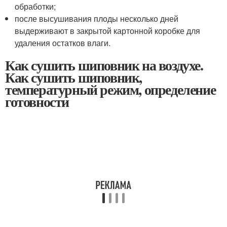
обработки;
после высушивания плоды несколько дней
выдерживают в закрытой картонной коробке для
удаления остатков влаги.
Как сушить шиповник на воздухе.
Как сушить шиповник,
температурный режим, определение
готовности