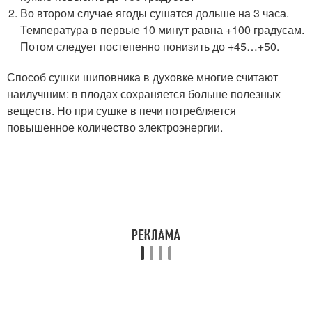
Во втором случае ягоды сушатся дольше на 3 часа.
Температура в первые 10 минут равна +100 градусам.
Потом следует постепенно понизить до +45…+50.
Способ сушки шиповника в духовке многие считают
наилучшим: в плодах сохраняется больше полезных
веществ. Но при сушке в печи потребляется
повышенное количество электроэнергии.