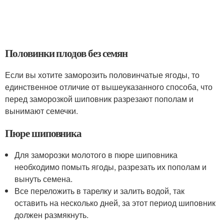
Половинки плодов без семян
Если вы хотите заморозить половинчатые ягоды, то
единственное отличие от вышеуказанного способа, что
перед заморозкой шиповник разрезают пополам и
вынимают семечки.
Пюре шиповника
Для заморозки молотого в пюре шиповника
необходимо помыть ягоды, разрезать их пополам и
вынуть семена.
Все переложить в тарелку и залить водой, так
оставить на несколько дней, за этот период шиповник
должен размякнуть.