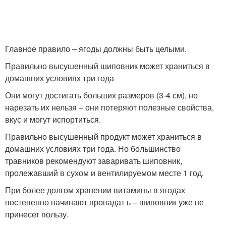
Главное правило – ягоды должны быть целыми.
Правильно высушенный шиповник может храниться в
домашних условиях три года
Они могут достигать больших размеров (3-4 см), но
нарезать их нельзя – они потеряют полезные свойства,
вкус и могут испортиться.
Правильно высушенный продукт может храниться в
домашних условиях три года. Но большинство
травников рекомендуют заваривать шиповник,
пролежавший в сухом и вентилируемом месте 1 год.
При более долгом хранении витамины в ягодах
постепенно начинают пропадат ь – шиповник уже не
принесет пользу.