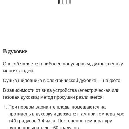
В духовке
Способ является наиболее популярным, духовка есть у
многих людей.
Сушка шиповника в электрической духовке — на фото
В зависимости от вида устройства (электрическая или
газовая духовка) метод просушки различается:
При первом варианте плоды помещаются на
противень в духовку и держатся там при температуре
+40 градусов 3-4 часа. Постепенно температуру
нужно повысить до +60 градусов.