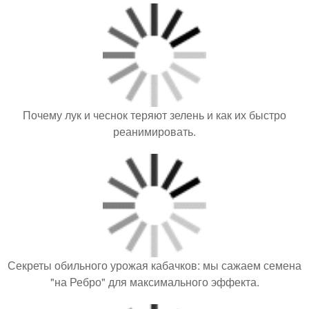
Почему лук и чеснок теряют зелень и как их быстро
реанимировать.
Секреты обильного урожая кабачков: мы сажаем семена
"на Ребро" для максимального эффекта.