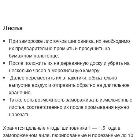
Листья
При заморозке листочков шиповника, их необходимо
их предварительно промыть и просушить на
бумажном полотенце.
После положить их на деревянную доску и убрать на
несколько часов в морозильную камеру.
Далее переместить их в пакетики, обязательно
выпустив воздух и отправить обратно на длительное
хранение.
Также есть возможность замораживать измельченные
листья, соответственно их после промывания нужно
нарезать.
Хранятся цельные ягоды шиповника 1 — 1,5 года в
замороженном виде, пюрированные и порезанные до 10