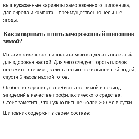
вышеуказанные варианты замороженного шиповника,
для сиропа и компота – преимущественно цельные
ягоды.
Как заваривать и пить замороженный шиповник
зимой?
Из замороженного шиповника можно сделать полезный
для здоровья настой. Для чего следует горсть плодов
положить в термос, залить только что вскипевшей водой,
спустя 6 часов настой готов.
Особенно хорошо употреблять его зимой в период
эпидемий в качестве профилактического средства.
Стоит заметить, что нужно пить не более 200 мл в сутки.
Шиповник содержит в своем составе: