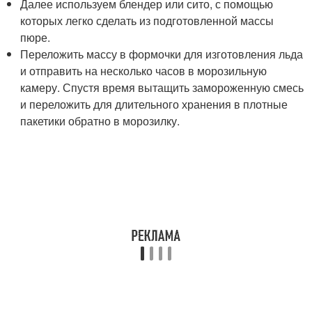
Далее используем блендер или сито, с помощью
которых легко сделать из подготовленной массы
пюре.
Переложить массу в формочки для изготовления льда
и отправить на несколько часов в морозильную
камеру. Спустя время вытащить замороженную смесь
и переложить для длительного хранения в плотные
пакетики обратно в морозилку.