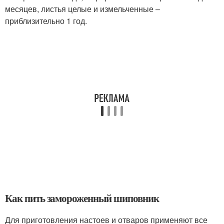
месяцев, листья целые и измельченные –
приблизительно 1 год.
Как пить замороженный шиповник
Для приготовления настоев и отваров применяют все