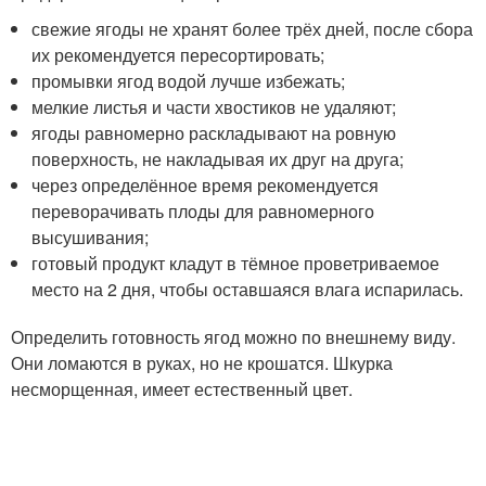
свежие ягоды не хранят более трёх дней, после сбора
их рекомендуется пересортировать;
промывки ягод водой лучше избежать;
мелкие листья и части хвостиков не удаляют;
ягоды равномерно раскладывают на ровную
поверхность, не накладывая их друг на друга;
через определённое время рекомендуется
переворачивать плоды для равномерного
высушивания;
готовый продукт кладут в тёмное проветриваемое
место на 2 дня, чтобы оставшаяся влага испарилась.
Определить готовность ягод можно по внешнему виду.
Они ломаются в руках, но не крошатся. Шкурка
несморщенная, имеет естественный цвет.