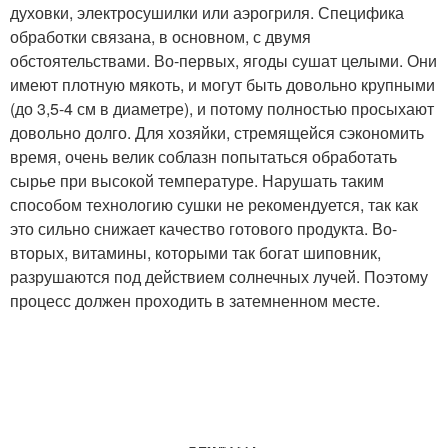
духовки, электросушилки или аэрогриля. Специфика
обработки связана, в основном, с двумя
обстоятельствами. Во-первых, ягоды сушат целыми. Они
имеют плотную мякоть, и могут быть довольно крупными
(до 3,5-4 см в диаметре), и потому полностью просыхают
довольно долго. Для хозяйки, стремящейся сэкономить
время, очень велик соблазн попытаться обработать
сырье при высокой температуре. Нарушать таким
способом технологию сушки не рекомендуется, так как
это сильно снижает качество готового продукта. Во-
вторых, витамины, которыми так богат шиповник,
разрушаются под действием солнечных лучей. Поэтому
процесс должен проходить в затемненном месте.