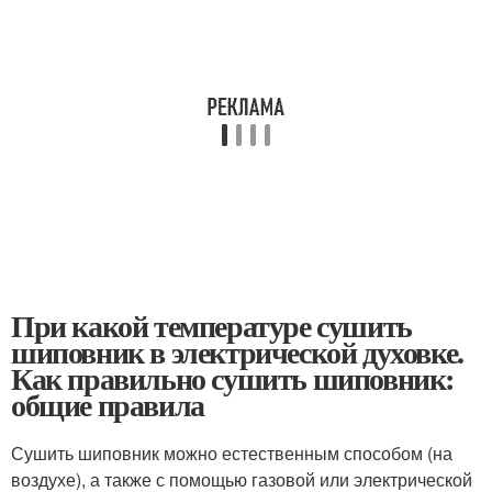
При какой температуре сушить
шиповник в электрической духовке.
Как правильно сушить шиповник:
общие правила
Сушить шиповник можно естественным способом (на
воздухе), а также с помощью газовой или электрической