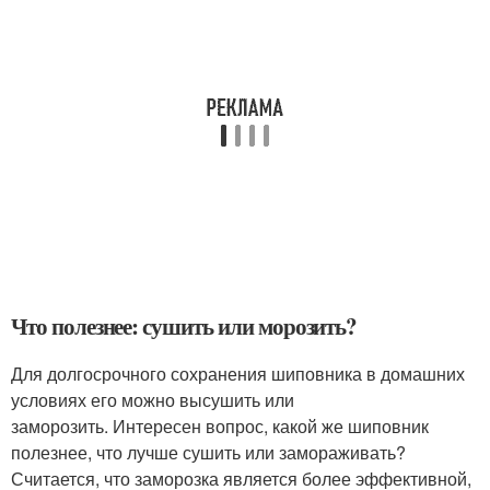
Что полезнее: сушить или морозить?
Для долгосрочного сохранения шиповника в домашних
условиях его можно высушить или
заморозить. Интересен вопрос, какой же шиповник
полезнее, что лучше сушить или замораживать?
Считается, что заморозка является более эффективной,