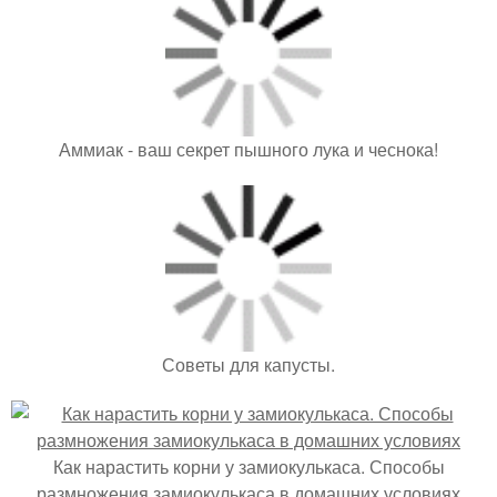
Аммиак - ваш секрет пышного лука и чеснока!
Советы для капусты.
Как нарастить корни у замиокулькаса. Способы
размножения замиокулькаса в домашних условиях