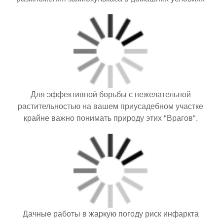
Для эффективной борьбы с нежелательной
растительностью на вашем приусадебном участке
крайне важно понимать природу этих "Врагов".
Дачные работы в жаркую погоду риск инфаркта