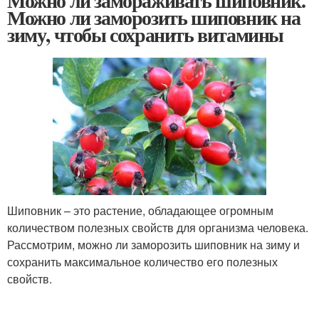
Можно ли замораживать шиповник.
Можно ли заморозить шиповник на
зиму, чтобы сохранить витамины
Шиповник – это растение, обладающее огромным
количеством полезных свойств для организма человека.
Рассмотрим, можно ли заморозить шиповник на зиму и
сохранить максимальное количество его полезных
свойств.