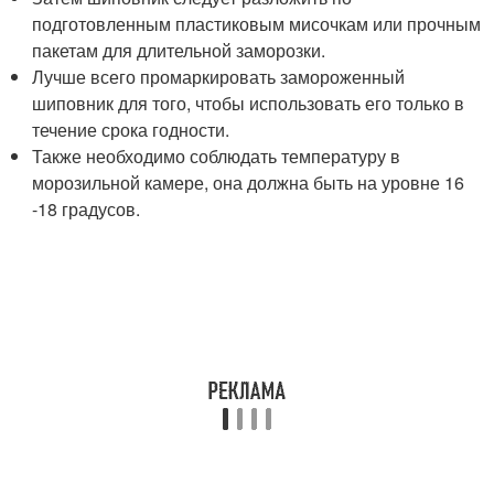
подготовленным пластиковым мисочкам или прочным
пакетам для длительной заморозки.
Лучше всего промаркировать замороженный
шиповник для того, чтобы использовать его только в
течение срока годности.
Также необходимо соблюдать температуру в
морозильной камере, она должна быть на уровне 16
-18 градусов.