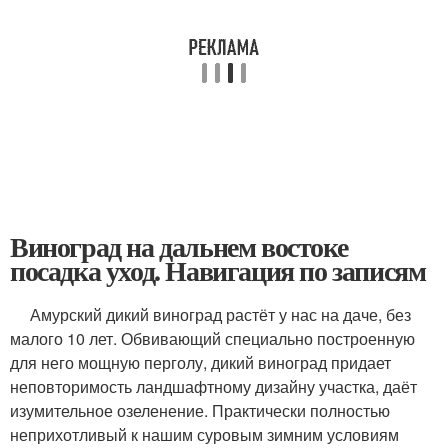
Виноград на дальнем востоке
посадка уход. Навигация по записям
Амурский дикий виноград растёт у нас на даче, без
малого 10 лет. Обвивающий специально построенную
для него мощную перголу, дикий виноград придает
неповторимость ландшафтному дизайну участка, даёт
изумительное озеленение. Практически полностью
неприхотливый к нашим суровым зимним условиям