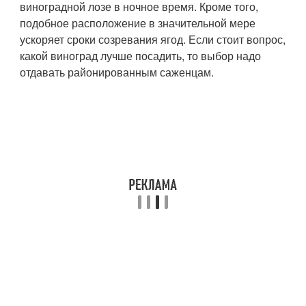
виноградной лозе в ночное время. Кроме того,
подобное расположение в значительной мере
ускоряет сроки созревания ягод. Если стоит вопрос,
какой виноград лучше посадить, то выбор надо
отдавать районированным саженцам.