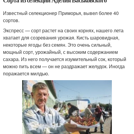
Известный селекционер Приморья, вывел более 40
сортов.
Экспресс — сорт растет на своих корнях, нашего лета
хватает для созревания урожая. Кисть шаровидная,
некоторые ягоды без семян. Это очень сильный,
мощный сорт, урожайный, с высоким содержанием
сахара. Из него получается изумительный сок, который
можно пить всем — он не раздражает желудок. Иногда
поражается милдью.