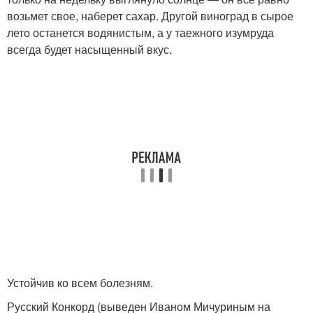
возьмет свое, наберет сахар. Другой виноград в сырое
лето останется водянистым, а у таежного изумруда
всегда будет насыщенный вкус.
Устойчив ко всем болезням.
Русский Конкорд (выведен Иваном Мичуриным на