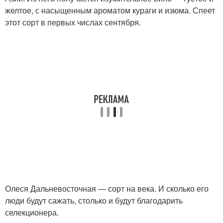
желтое, с насыщенным ароматом кураги и изюма. Спеет
этот сорт в первых числах сентября.
Олеся Дальневосточная — сорт на века. И сколько его
люди будут сажать, столько и будут благодарить
селекционера.