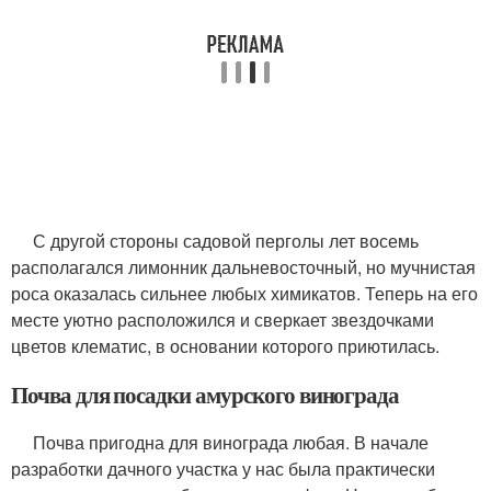
С другой стороны садовой перголы лет восемь
располагался лимонник дальневосточный, но мучнистая
роса оказалась сильнее любых химикатов. Теперь на его
месте уютно расположился и сверкает звездочками
цветов клематис, в основании которого приютилась.
Почва для посадки амурского винограда
Почва пригодна для винограда любая. В начале
разработки дачного участка у нас была практически