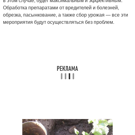
в этом случае, будет максимальным и эффективным.
Обработка препаратами от вредителей и болезней,
обрезка, пасынкование, а также сбор урожая — все эти
мероприятия будут осуществляться без проблем.