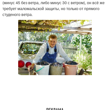
(минус 45 без ветра, либо минус 30 с ветром), он всё же
требует маломальской защиты, но только от прямого
студеного ветра.