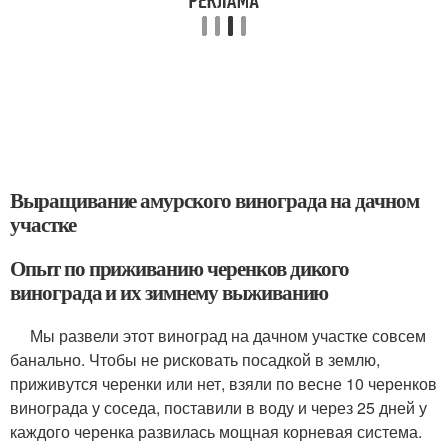
Выращивание амурского винограда на дачном
участке
Опыт по приживанию черенков дикого
винограда и их зимнему выживанию
Мы развели этот виноград на дачном участке совсем
банально. Чтобы не рисковать посадкой в землю,
приживутся черенки или нет, взяли по весне 10 черенков
винограда у соседа, поставили в воду и через 25 дней у
каждого черенка развилась мощная корневая система.