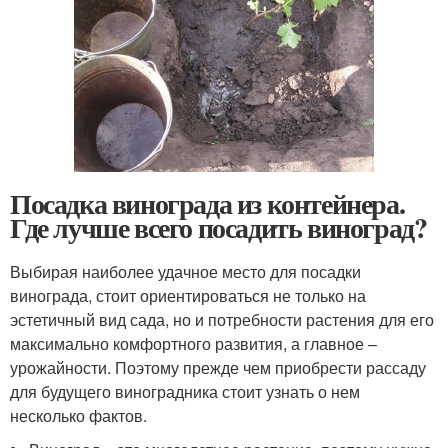
Посадка винограда из контейнера.
Где лучше всего посадить виноград?
Выбирая наиболее удачное место для посадки
винограда, стоит ориентироваться не только на
эстетичный вид сада, но и потребности растения для его
максимально комфортного развития, а главное –
урожайности. Поэтому прежде чем приобрести рассаду
для будущего виноградника стоит узнать о нем
несколько фактов.