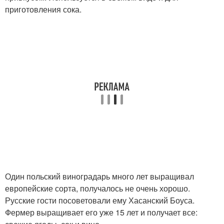
приготовления сока.
Один польский виноградарь много лет выращивал
европейские сорта, получалось не очень хорошо.
Русские гости посоветовали ему Хасанский Боуса.
Фермер выращивает его уже 15 лет и получает все: