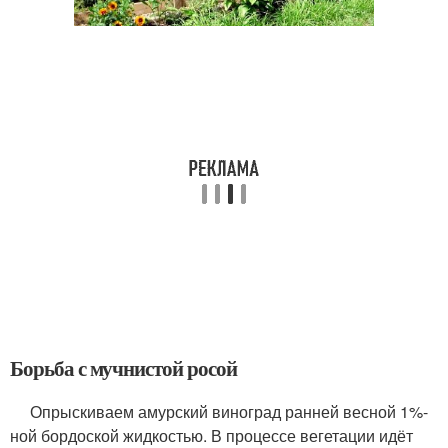
Борьба с мучнистой росой
Опрыскиваем амурский виноград ранней весной 1%-
ной бордоской жидкостью. В процессе вегетации идёт