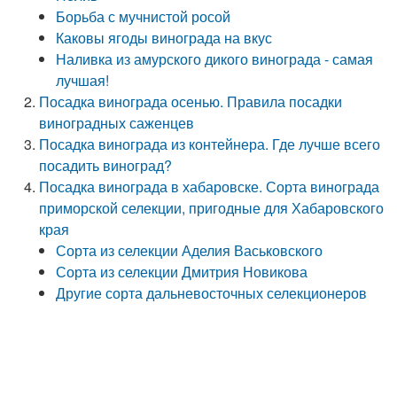
Борьба с мучнистой росой
Каковы ягоды винограда на вкус
Наливка из амурского дикого винограда - самая
лучшая!
Посадка винограда осенью. Правила посадки
виноградных саженцев
Посадка винограда из контейнера. Где лучше всего
посадить виноград?
Посадка винограда в хабаровске. Сорта винограда
приморской селекции, пригодные для Хабаровского
края
Сорта из селекции Аделия Васьковского
Сорта из селекции Дмитрия Новикова
Другие сорта дальневосточных селекционеров