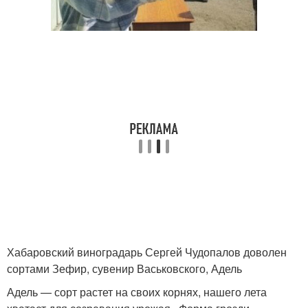
Хабаровский виноградарь Сергей Чудопалов доволен
сортами Зефир, сувенир Васьковского, Адель
Адель — сорт растет на своих корнях, нашего лета