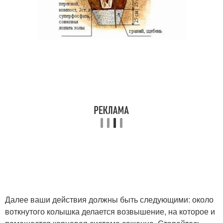
Далее ваши действия должны быть следующими: около
воткнутого колышка делается возвышение, на которое и