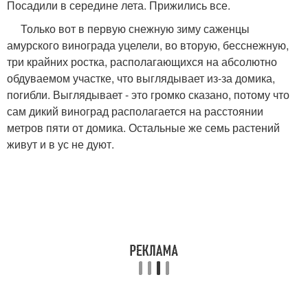
Посадили в середине лета. Прижились все.
Только вот в первую снежную зиму саженцы
амурского винограда уцелели, во вторую, бесснежную,
три крайних ростка, располагающихся на абсолютно
обдуваемом участке, что выглядывает из-за домика,
погибли. Выглядывает - это громко сказано, потому что
сам дикий виноград располагается на расстоянии
метров пяти от домика. Остальные же семь растений
живут и в ус не дуют.