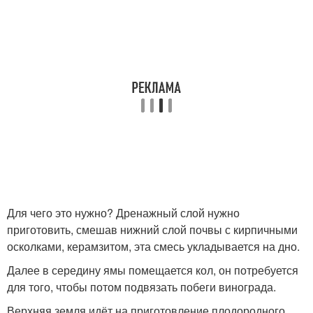
Для чего это нужно? Дренажный слой нужно
приготовить, смешав нижний слой почвы с кирпичными
осколками, керамзитом, эта смесь укладывается на дно.
Далее в середину ямы помещается кол, он потребуется
для того, чтобы потом подвязать побеги винограда.
Верхняя земля идёт на приготовление плодородного