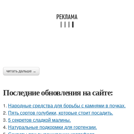
читать дальше →
Последние обновления на сайте:
1.
Народные средства для борьбы с камнями в почках.
2.
Пять сортов голубики, которые стоит посадить.
3.
5 секретов сладкой малины.
4.
Натуральные подкормки для гортензии.