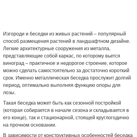
Изгороди и беседки из живых растений – популярный
способ размещения растений в ландшафтном дизайне.
Легкие архитектурные сооружения из металла,
представляющие собой каркас, по которому вьется
виноград – практичное и недорогое строение, которое
можно сделать самостоятельно за достаточно короткий
срок. Именно металлическая беседка прослужит долгий
период, оптимально выполняя функцию опоры для
лозы.
Такая беседка может быть как сезонной постройкой
(которая собирается в начале сезона и складывается в
его конце), так и стационарной, стоящей круглогодично
на прочном основании.
В зависимости от конструктивных особенностей беседка