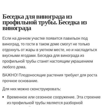
Беседка для винограда из
профильной трубы. Беседка из
винограда
Если на дачном участке появится павильон под
виноград, то гости в таком доме смогут не только
отдохнуть от жары в уютном месте, но и насладиться
вкусными ягодами. Беседка для винограда из
профильной трубы станет настоящим украшением
любого дома.
ВАЖНО! Плодоносящие растения требуют для роста
прочное основание.
Для них можно сконструировать:
Временное или сезонное сооружение. Эта строение
из профильной трубы является разборной