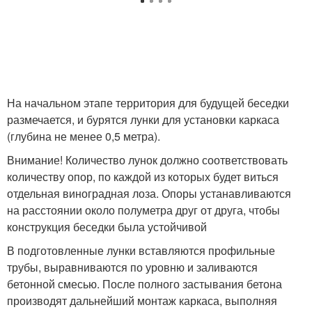
На начальном этапе территория для будущей беседки
размечается, и бурятся лунки для установки каркаса
(глубина не менее 0,5 метра).
Внимание! Количество лунок должно соответствовать
количеству опор, по каждой из которых будет виться
отдельная виноградная лоза. Опоры устанавливаются
на расстоянии около полуметра друг от друга, чтобы
конструкция беседки была устойчивой
В подготовленные лунки вставляются профильные
трубы, выравниваются по уровню и заливаются
бетонной смесью. После полного застывания бетона
производят дальнейший монтаж каркаса, выполняя