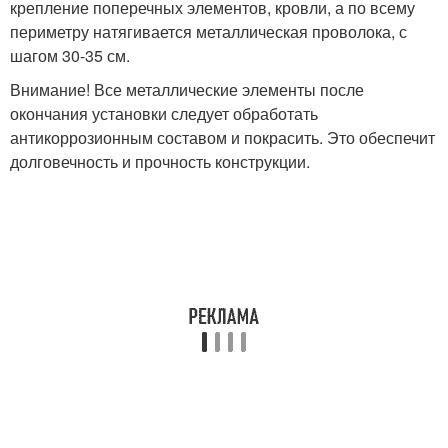
крепление поперечных элементов, кровли, а по всему
периметру натягивается металлическая проволока, с
шагом 30-35 см.
Внимание! Все металлические элементы после
окончания установки следует обработать
антикоррозионным составом и покрасить. Это обеспечит
долговечность и прочность конструкции.