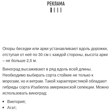
Опоры беседки или арки устанавливают вдоль дорожки,
отступая от неё по 30 см с каждой стороны, высота арки
– не больше 2,5 м.
Виноград высаживают в ряд вдоль всей длины.
Необходимо выбирать сорта стойкие не только к
морозам, но и ветрам. Такой характеристикой обладают
гибриды сорта Изабелла американской селекции. Можно
использовать виноград:
Виктория;
Агат;