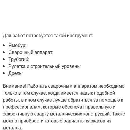
Для работ потребуется такой инструмент:
Ямобур;
Сварочный аппарат;
Трубогиб;
Рулетка и строительный уровень;
Дрель;
Внимание! Работать сварочным аппаратом необходимо
только в том случае, когда имеется навык подобной
работы, в ином случае лучше обратиться за помощью к
профессионалам, которые обеспечат правильную и
эффективную сварку металлических конструкций. Также
можно приобрести готовые варианты каркасов из
металла.