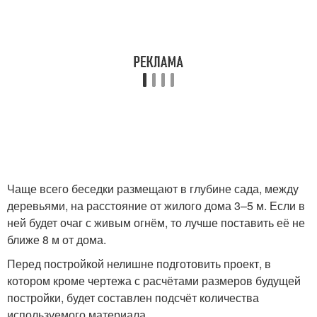
Чаще всего беседки размещают в глубине сада, между
деревьями, на расстояние от жилого дома 3–5 м. Если в
ней будет очаг с живым огнём, то лучше поставить её не
ближе 8 м от дома.
Перед постройкой нелишне подготовить проект, в
котором кроме чертежа с расчётами размеров будущей
постройки, будет составлен подсчёт количества
используемого материала.