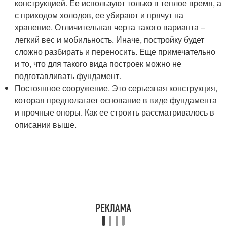
конструкцией. Ее используют только в теплое время, а
с приходом холодов, ее убирают и прячут на
хранение. Отличительная черта такого варианта –
легкий вес и мобильность. Иначе, постройку будет
сложно разбирать и переносить. Еще примечательно
и то, что для такого вида построек можно не
подготавливать фундамент.
Постоянное сооружение. Это серьезная конструкция,
которая предполагает основание в виде фундамента
и прочные опоры. Как ее строить рассматривалось в
описании выше.