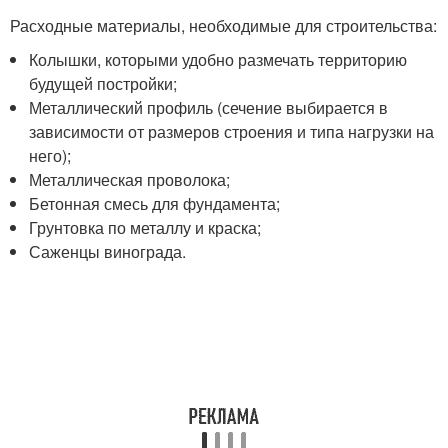
Расходные материалы, необходимые для строительства:
Колышки, которыми удобно размечать территорию
будущей постройки;
Металлический профиль (сечение выбирается в
зависимости от размеров строения и типа нагрузки на
него);
Металлическая проволока;
Бетонная смесь для фундамента;
Грунтовка по металлу и краска;
Саженцы винограда.