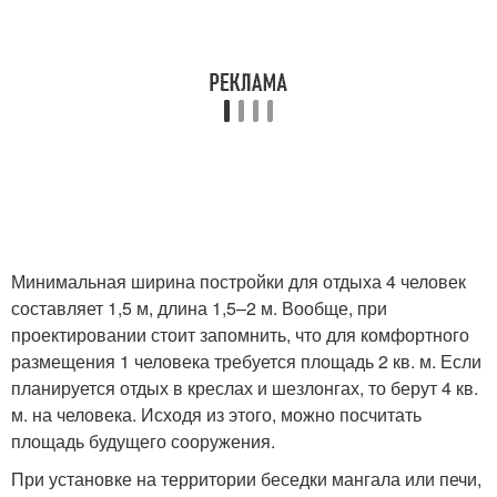
Минимальная ширина постройки для отдыха 4 человек
составляет 1,5 м, длина 1,5–2 м. Вообще, при
проектировании стоит запомнить, что для комфортного
размещения 1 человека требуется площадь 2 кв. м. Если
планируется отдых в креслах и шезлонгах, то берут 4 кв.
м. на человека. Исходя из этого, можно посчитать
площадь будущего сооружения.
При установке на территории беседки мангала или печи,