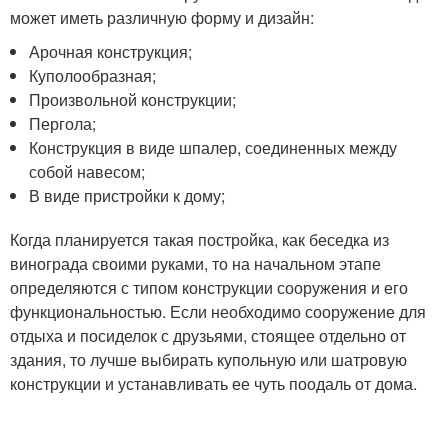
может иметь различную форму и дизайн:
Арочная конструкция;
Куполообразная;
Произвольной конструкции;
Пергола;
Конструкция в виде шпалер, соединенных между
собой навесом;
В виде пристройки к дому;
Когда планируется такая постройка, как беседка из
винограда своими руками, то на начальном этапе
определяются с типом конструкции сооружения и его
функциональностью. Если необходимо сооружение для
отдыха и посиделок с друзьями, стоящее отдельно от
здания, то лучше выбирать купольную или шатровую
конструкции и устанавливать ее чуть поодаль от дома.