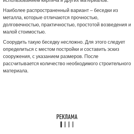
Наиболее распространенный вариант – беседки из
металла, которые отличаются прочностью,
долговечностью, практичностью, простотой возведения и
малой стоимостью.
Соорудить такую беседку несложно. Для этого следует
определиться с местом постройки и составить эскиз
сооружения, с указанием размеров. После
рассчитывается количество необходимого строительного
материала.