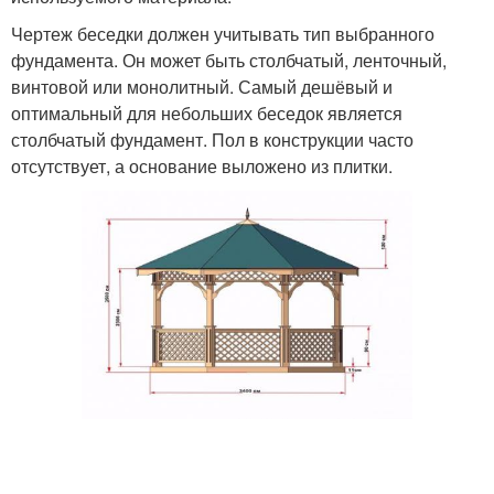
Чертеж беседки должен учитывать тип выбранного
фундамента. Он может быть столбчатый, ленточный,
винтовой или монолитный. Самый дешёвый и
оптимальный для небольших беседок является
столбчатый фундамент. Пол в конструкции часто
отсутствует, а основание выложено из плитки.