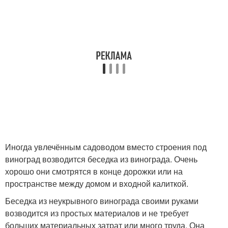
Иногда увлечённым садоводом вместо строения под
виноград возводится беседка из винограда. Очень
хорошо они смотрятся в конце дорожки или на
пространстве между домом и входной калиткой.
Беседка из неукрывного винограда своими руками
возводится из простых материалов и не требует
больших материальных затрат или много труда. Она