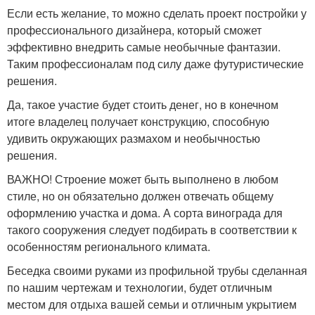
Если есть желание, то можно сделать проект постройки у
профессионального дизайнера, который сможет
эффективно внедрить самые необычные фантазии.
Таким профессионалам под силу даже футуристические
решения.
Да, такое участие будет стоить денег, но в конечном
итоге владелец получает конструкцию, способную
удивить окружающих размахом и необычностью
решения.
ВАЖНО! Строение может быть выполнено в любом
стиле, но он обязательно должен отвечать общему
оформлению участка и дома. А сорта винограда для
такого сооружения следует подбирать в соответствии к
особенностям регионального климата.
Беседка своими руками из профильной трубы сделанная
по нашим чертежам и технологии, будет отличным
местом для отдыха вашей семьи и отличным укрытием