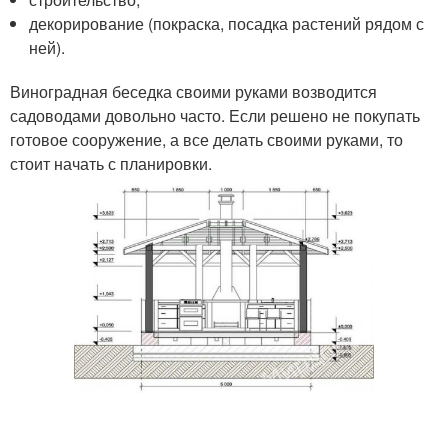
декорирование (покраска, посадка растений рядом с
ней).
Виноградная беседка своими руками возводится
садоводами довольно часто. Если решено не покупать
готовое сооружение, а все делать своими руками, то
стоит начать с планировки.