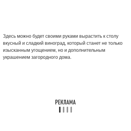
Здесь можно будет своими руками вырастить к столу
вкусный и сладкий виноград, который станет не только
изысканным угощением, но и дополнительным
украшением загородного дома.