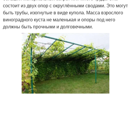
состоит из двух опор с округлёнными сводами. Это могут
быть трубы, изогнутые в виде купола. Масса взрослого
виноградного куста не маленькая и опоры под него
должны быть прочными и долговечными.