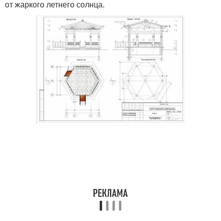
от жаркого летнего солнца.