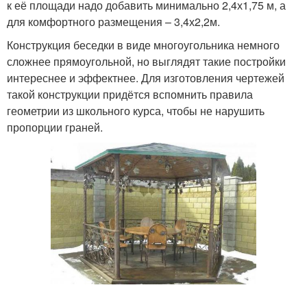
к её площади надо добавить минимально 2,4х1,75 м, а
для комфортного размещения – 3,4х2,2м.
Конструкция беседки в виде многоугольника немного
сложнее прямоугольной, но выглядят такие постройки
интереснее и эффектнее. Для изготовления чертежей
такой конструкции придётся вспомнить правила
геометрии из школьного курса, чтобы не нарушить
пропорции граней.