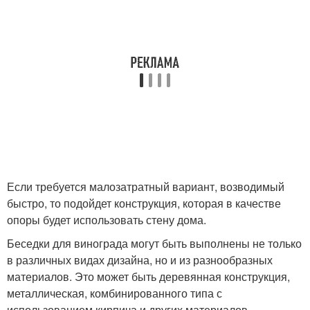
Если требуется малозатратный вариант, возводимый
быстро, то подойдет конструкция, которая в качестве
опоры будет использовать стену дома.
Беседки для винограда могут быть выполнены не только
в различных видах дизайна, но и из разнообразных
материалов. Это может быть деревянная конструкция,
металлическая, комбинированного типа с
использованием кирпича и других материалов.