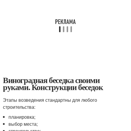
Виноградная беседка своими
руками. Конструкции беседок
Этапы возведения стандартны для любого
строительства:
планировка;
выбор места;
строительство;