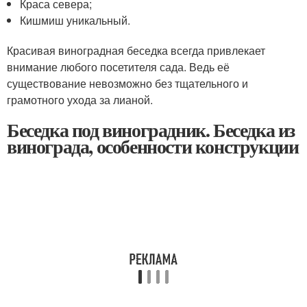
Краса севера;
Кишмиш уникальный.
Красивая виноградная беседка всегда привлекает
внимание любого посетителя сада. Ведь её
существование невозможно без тщательного и
грамотного ухода за лианой.
Беседка под виноградник. Беседка из
винограда, особенности конструкции