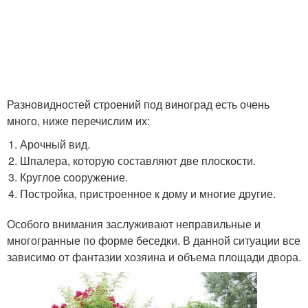
Разновидностей строений под виноград есть очень
много, ниже перечислим их:
Арочный вид.
Шпалера, которую составляют две плоскости.
Круглое сооружение.
Постройка, пристроенное к дому и многие другие.
Особого внимания заслуживают неправильные и
многогранные по форме беседки. В данной ситуации все
зависимо от фантазии хозяина и объема площади двора.