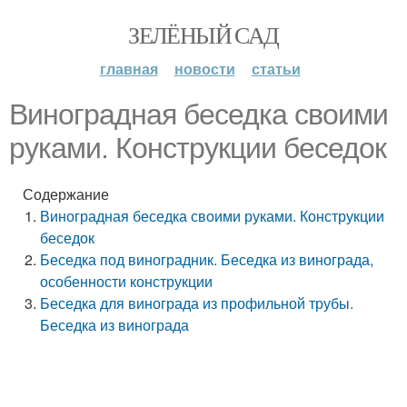
ЗЕЛЁНЫЙ САД
главная
новости
статьи
Виноградная беседка своими
руками. Конструкции беседок
Содержание
Виноградная беседка своими руками. Конструкции
беседок
Беседка под виноградник. Беседка из винограда,
особенности конструкции
Беседка для винограда из профильной трубы.
Беседка из винограда