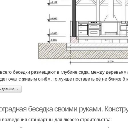
всего беседки размещают в глубине сада, между деревьями,
удет очаг с живым огнём, то лучше поставить её не ближе 8 
ь дальше →
оградная беседка своими руками. Констр
 возведения стандартны для любого строительства: