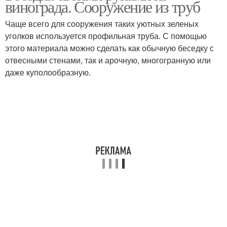
винограда. Сооружение из труб
Чаще всего для сооружения таких уютных зеленых
уголков используется профильная труба. С помощью
этого материала можно сделать как обычную беседку с
отвесными стенами, так и арочную, многогранную или
даже куполообразную.