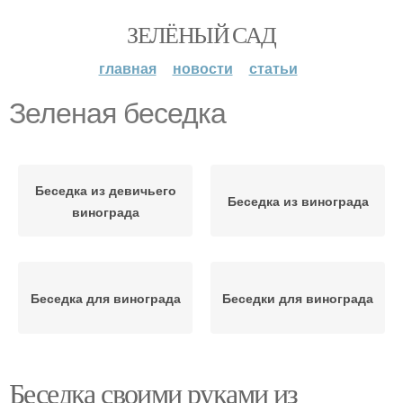
ЗЕЛЁНЫЙ САД
главная
новости
статьи
Зеленая беседка
Беседка из девичьего
Беседка из винограда
винограда
Беседка для винограда
Беседки для винограда
Беседка своими руками из