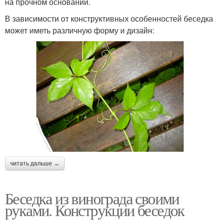
на прочном основании.
В зависимости от конструктивных особенностей беседка
может иметь различную форму и дизайн:
читать дальше →
Беседка из винограда своими
руками. Конструкции беседок