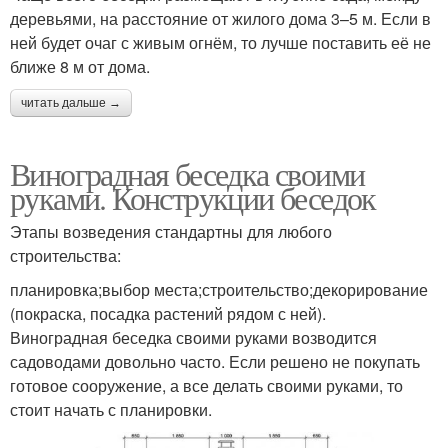
деревьями, на расстояние от жилого дома 3–5 м. Если в
ней будет очаг с живым огнём, то лучше поставить её не
ближе 8 м от дома.
читать дальше →
Виноградная беседка своими
руками. Конструкции беседок
Этапы возведения стандартны для любого
строительства:
планировка;выбор места;строительство;декорирование
(покраска, посадка растений рядом с ней).
Виноградная беседка своими руками возводится
садоводами довольно часто. Если решено не покупать
готовое сооружение, а все делать своими руками, то
стоит начать с планировки.