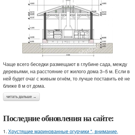
Чаще всего беседки размещают в глубине сада, между
деревьями, на расстояние от жилого дома 3–5 м. Если в
ней будет очаг с живым огнём, то лучше поставить её не
ближе 8 м от дома.
читать дальше →
Последние обновления на сайте:
1.
Хрустящие маринованные огурчики ", внимание,