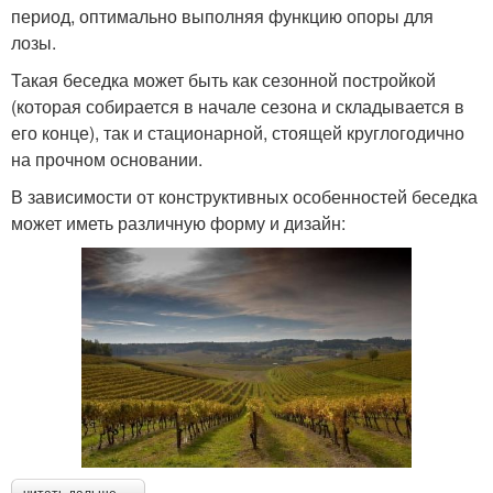
период, оптимально выполняя функцию опоры для
лозы.
Такая беседка может быть как сезонной постройкой
(которая собирается в начале сезона и складывается в
его конце), так и стационарной, стоящей круглогодично
на прочном основании.
В зависимости от конструктивных особенностей беседка
может иметь различную форму и дизайн: