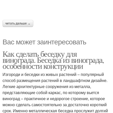
читать дальше →
Вас может заинтересовать
Как сделать беседку для
винограда. Беседка из винограда,
особенности конструкции
Изгороди и беседки из живых растений – популярный
способ размещения растений в ландшафтном дизайне.
Легкие архитектурные сооружения из металла,
представляющие собой каркас, по которому вьется
виноград – практичное и недорогое строение, которое
можно сделать самостоятельно за достаточно короткий
срок. Именно металлическая беседка прослужит долгий