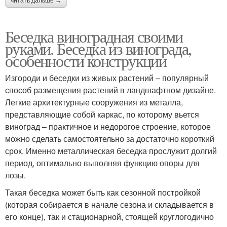
читать дальше →
Беседка виноградная своими
руками. Беседка из винограда,
особенности конструкции
Изгороди и беседки из живых растений – популярный
способ размещения растений в ландшафтном дизайне.
Легкие архитектурные сооружения из металла,
представляющие собой каркас, по которому вьется
виноград – практичное и недорогое строение, которое
можно сделать самостоятельно за достаточно короткий
срок. Именно металлическая беседка прослужит долгий
период, оптимально выполняя функцию опоры для
лозы.
Такая беседка может быть как сезонной постройкой
(которая собирается в начале сезона и складывается в
его конце), так и стационарной, стоящей круглогодично