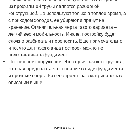
из профильной трубы является разборной
конструкцией. Ее используют только в теплое время, а
с приходом холодов, ее убирают и прячут на
хранение. Отличительная черта такого варианта –
легкий вес и мобильность. Иначе, постройку будет
сложно разбирать и переносить. Еще примечательно
и то, что для такого вида построек можно не
подготавливать фундамент.
Постоянное сооружение. Это серьезная конструкция,
которая предполагает основание в виде фундамента
и прочные опоры. Как ее строить рассматривалось в
описании выше.