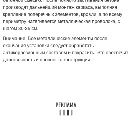
производят дальнейший монтаж каркаса, выполняя
крепление поперечных элементов, кровли, а по всему
периметру натягивается металлическая проволока, с
шагом 30-35 см.
Внимание! Все металлические элементы после
окончания установки следует обработать
антикоррозионным составом и покрасить. Это обеспечит
долговечность и прочность конструкции.