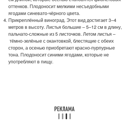
оттенков. Плодоносит мелкими несъедобными
ягодами синевато-чёрного цвета.
Прикреплённый виноград. Этот вид достигает 3–4
метров в высоту. Листья большие – 5–12 см в длину,
пальчато-сложные из 5 листочков. Летом листья –
тёмно-зелёные с окантовкой, блестящие с обеих
сторон, а осенью приобретают красно-пурпурные
тона. Плодоносит синими ягодами, которые не
употребляют в пищу.