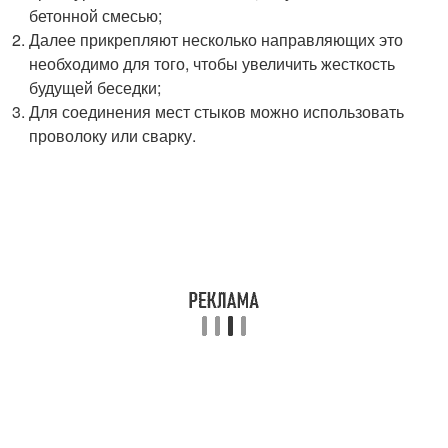
бетонной смесью;
Далее прикрепляют несколько направляющих это
необходимо для того, чтобы увеличить жесткость
будущей беседки;
Для соединения мест стыков можно использовать
проволоку или сварку.