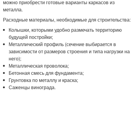
можно приобрести готовые варианты каркасов из
металла.
Расходные материалы, необходимые для строительства:
Колышки, которыми удобно размечать территорию
будущей постройки;
Металлический профиль (сечение выбирается в
зависимости от размеров строения и типа нагрузки на
него);
Металлическая проволока;
Бетонная смесь для фундамента;
Грунтовка по металлу и краска;
Саженцы винограда.