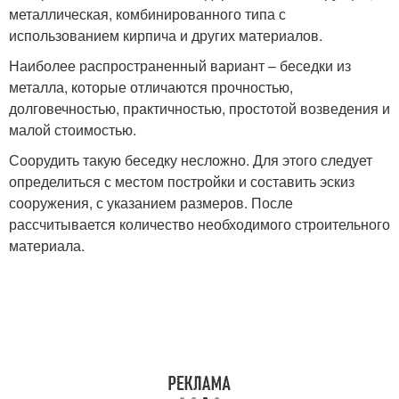
металлическая, комбинированного типа с
использованием кирпича и других материалов.
Наиболее распространенный вариант – беседки из
металла, которые отличаются прочностью,
долговечностью, практичностью, простотой возведения и
малой стоимостью.
Соорудить такую беседку несложно. Для этого следует
определиться с местом постройки и составить эскиз
сооружения, с указанием размеров. После
рассчитывается количество необходимого строительного
материала.