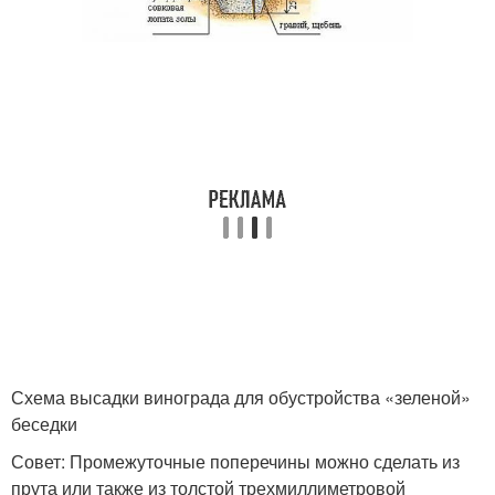
Схема высадки винограда для обустройства «зеленой»
беседки
Совет: Промежуточные поперечины можно сделать из
прута или также из толстой трехмиллиметровой