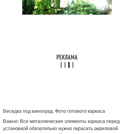
Беседка под виноград. Фото готового каркаса
Важно: Все металлические элементы каркаса перед
установкой обязательно нужно окрасить акриловой