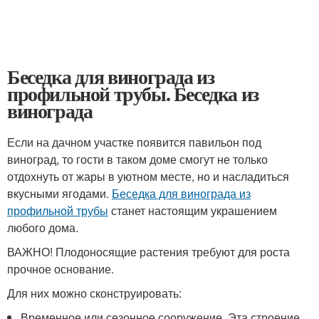
Беседка для винограда из
профильной трубы. Беседка из
винограда
Если на дачном участке появится павильон под
виноград, то гости в таком доме смогут не только
отдохнуть от жары в уютном месте, но и насладиться
вкусными ягодами.
Беседка для винограда из
профильной трубы
станет настоящим украшением
любого дома.
ВАЖНО! Плодоносящие растения требуют для роста
прочное основание.
Для них можно сконструировать:
Временное или сезонное сооружение. Эта строение