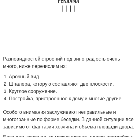
Разновидностей строений под виноград есть очень
много, ниже перечислим их:
Арочный вид.
Шпалера, которую составляют две плоскости.
Круглое сооружение.
Постройка, пристроенное к дому и многие другие.
Особого внимания заслуживают неправильные и
многогранные по форме беседки. В данной ситуации все
зависимо от фантазии хозяина и объема площади двора.
Если есть желание, то можно сделать проект постройки у