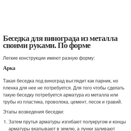
Беседка для винограда из металла
своими руками. По форме
Легкие конструкции имеют разную форму:
Арка
Такая беседка под виноград выглядит как парник, но
пленка для нее не потребуется. Для того чтобы сделать
такую беседку потребуется арматура из металла или
трубы из пластика, проволока, цемент, песок и гравий.
Этапы возведения беседки:
Затем прутья арматуры изгибают полукругом и концы
арматуры вкапывают в землю, а лунки заливают