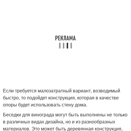
Если требуется малозатратный вариант, возводимый
быстро, то подойдет конструкция, которая в качестве
опоры будет использовать стену дома.
Беседки для винограда могут быть выполнены не только
в различных видах дизайна, но и из разнообразных
материалов. Это может быть деревянная конструкция,