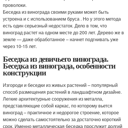
проволоки.
Беседка из винограда своими руками может быть
устроена и с использованием бруса . Но у этого метода
есть один серьезный недостаток. Дело в том, что
виноград растет на одном месте до 200 лет. Дерево же в
земле — даже обработанное – начнет подгнивать уже
через 10-15 лет.
Беседка из девичьего винограда.
Беседка из винограда, особенности
конструкции
Изгороди и беседки из живых растений – популярный
способ размещения растений в ландшафтном дизайне.
Легкие архитектурные сооружения из металла,
представляющие собой каркас, по которому вьется
виноград – практичное и недорогое строение, которое
можно сделать самостоятельно за достаточно короткий
срок. Именно металлическая беседка прослужит долгий