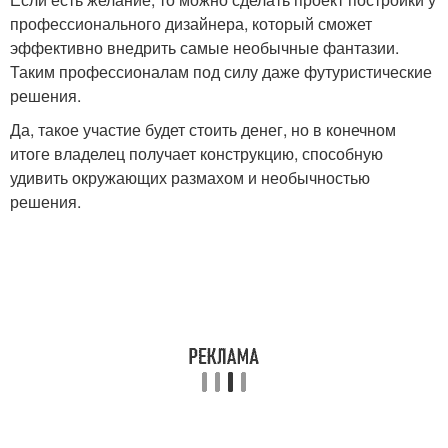
профессионального дизайнера, который сможет
эффективно внедрить самые необычные фантазии.
Таким профессионалам под силу даже футуристические
решения.
Да, такое участие будет стоить денег, но в конечном
итоге владелец получает конструкцию, способную
удивить окружающих размахом и необычностью
решения.