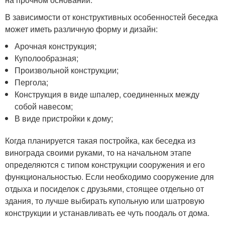
В зависимости от конструктивных особенностей беседка
может иметь различную форму и дизайн:
Арочная конструкция;
Куполообразная;
Произвольной конструкции;
Пергола;
Конструкция в виде шпалер, соединенных между
собой навесом;
В виде пристройки к дому;
Когда планируется такая постройка, как беседка из
винограда своими руками, то на начальном этапе
определяются с типом конструкции сооружения и его
функциональностью. Если необходимо сооружение для
отдыха и посиделок с друзьями, стоящее отдельно от
здания, то лучше выбирать купольную или шатровую
конструкции и устанавливать ее чуть поодаль от дома.