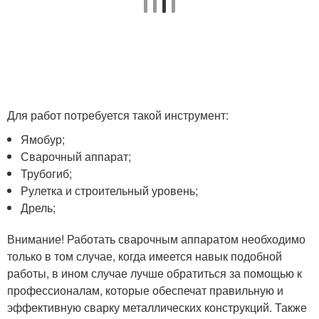
Для работ потребуется такой инструмент:
Ямобур;
Сварочный аппарат;
Трубогиб;
Рулетка и строительный уровень;
Дрель;
Внимание! Работать сварочным аппаратом необходимо
только в том случае, когда имеется навык подобной
работы, в ином случае лучше обратиться за помощью к
профессионалам, которые обеспечат правильную и
эффективную сварку металлических конструкций. Также