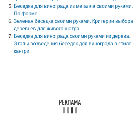
Беседка для винограда из металла своими руками.
По форме
Зеленая беседка своими руками. Критерии выбора
деревьев для живого шатра
Беседка для винограда своими руками из дерева.
Этапы возведения беседок для винограда в стиле
кантри