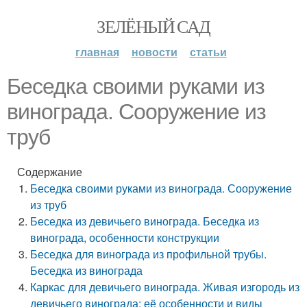
ЗЕЛЁНЫЙ САД
главная
новости
статьи
Беседка своими руками из
винограда. Сооружение из
труб
Содержание
Беседка своими руками из винограда. Сооружение
из труб
Беседка из девичьего винограда. Беседка из
винограда, особенности конструкции
Беседка для винограда из профильной трубы.
Беседка из винограда
Каркас для девичьего винограда. Живая изгородь из
девичьего винограда: её особенности и виды