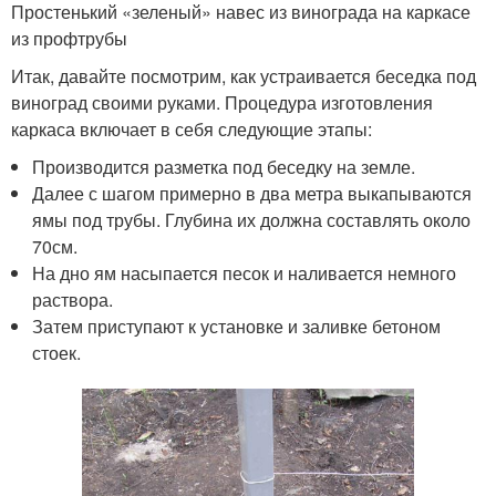
Простенький «зеленый» навес из винограда на каркасе
из профтрубы
Итак, давайте посмотрим, как устраивается беседка под
виноград своими руками. Процедура изготовления
каркаса включает в себя следующие этапы:
Производится разметка под беседку на земле.
Далее с шагом примерно в два метра выкапываются
ямы под трубы. Глубина их должна составлять около
70см.
На дно ям насыпается песок и наливается немного
раствора.
Затем приступают к установке и заливке бетоном
стоек.