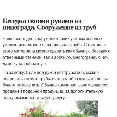
Беседка своими руками из
винограда. Сооружение из труб
Чаще всего для сооружения таких уютных зеленых
уголков используется профильная труба. С помощью
этого материала можно сделать как обычную беседку с
отвесными стенами, так и арочную, многогранную или
даже куполообразную.
На заметку: Если под рукой нет трубогиба, можно
попросить согнуть трубы нужным образом там, где вы
будете их покупать. Обычно компании, занимающиеся
продажей подобной продукции, за дополнительную
плату оказывают и такую услугу.