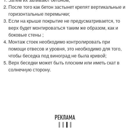
После того как бетон застынет крепят вертикальные и
горизонтальные перемычки;
Если на крыше покрытие не предусматривается, то
верх будет монтироваться таким же образом, как и
боковые стены ;
Монтаж стоек необходимо контролировать при
помощи отвесов и уровня, это необходимо для того,
чтобы беседка под виноград не была кривой;
Верх беседки может быть плоским или иметь скат в
солнечную сторону.