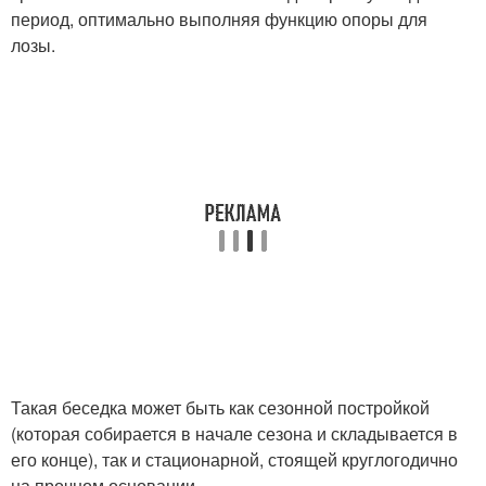
период, оптимально выполняя функцию опоры для
лозы.
Такая беседка может быть как сезонной постройкой
(которая собирается в начале сезона и складывается в
его конце), так и стационарной, стоящей круглогодично
на прочном основании.