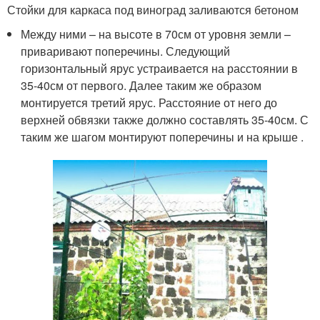
Стойки для каркаса под виноград заливаются бетоном
Между ними – на высоте в 70см от уровня земли –
приваривают поперечины. Следующий
горизонтальный ярус устраивается на расстоянии в
35-40см от первого. Далее таким же образом
монтируется третий ярус. Расстояние от него до
верхней обвязки также должно составлять 35-40см. С
таким же шагом монтируют поперечины и на крыше .