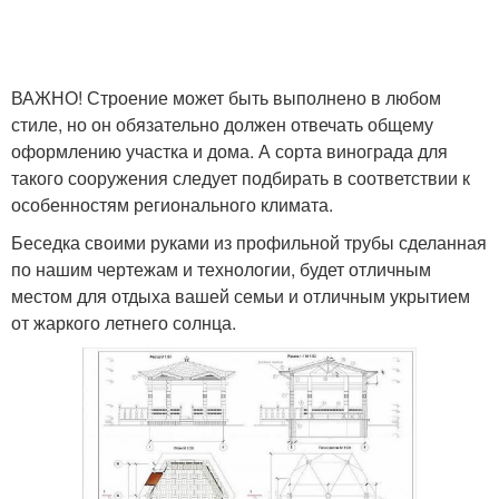
ВАЖНО! Строение может быть выполнено в любом
стиле, но он обязательно должен отвечать общему
оформлению участка и дома. А сорта винограда для
такого сооружения следует подбирать в соответствии к
особенностям регионального климата.
Беседка своими руками из профильной трубы сделанная
по нашим чертежам и технологии, будет отличным
местом для отдыха вашей семьи и отличным укрытием
от жаркого летнего солнца.