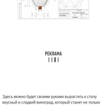
Здесь можно будет своими руками вырастить к столу
вкусный и сладкий виноград, который станет не только