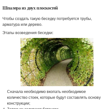
Шпалера из двух плоскостей
Чтобы создать такую беседку потребуется трубы,
арматура или дерево.
Этапы возведения беседки:
Сначала необходимо вкопать необходимое
количество стоек, которые будут составлять основу
конструкции;
Затем их заливают бетоном;