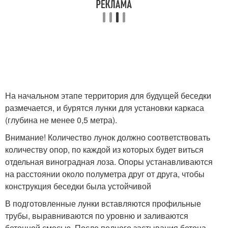
На начальном этапе территория для будущей беседки
размечается, и бурятся лунки для установки каркаса
(глубина не менее 0,5 метра).
Внимание! Количество лунок должно соответствовать
количеству опор, по каждой из которых будет виться
отдельная виноградная лоза. Опоры устанавливаются
на расстоянии около полуметра друг от друга, чтобы
конструкция беседки была устойчивой
В подготовленные лунки вставляются профильные
трубы, выравниваются по уровню и заливаются
бетонной смесью. После полного застывания бетона