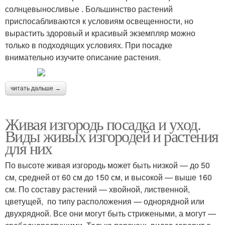
солнцевыносливые . Большинство растений
приспосабливаются к условиям освещенности, но
вырастить здоровый и красивый экземпляр можно
только в подходящих условиях. При посадке
внимательно изучите описание растения.
читать дальше →
Живая изгородь посадка и уход.
Виды живых изгородей и растения
для них
По высоте живая изгородь может быть низкой — до 50
см, средней от 60 см до 150 см, и высокой — выше 160
см. По составу растений — хвойной, лиственной,
цветущей, по типу расположения — однорядной или
двухрядной. Все они могут быть стрижеными, а могут —