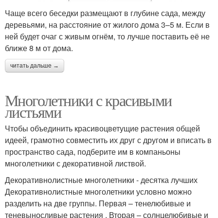
Чаще всего беседки размещают в глубине сада, между
деревьями, на расстояние от жилого дома 3–5 м. Если в
ней будет очаг с живым огнём, то лучше поставить её не
ближе 8 м от дома.
читать дальше →
Многолетники с красивыми
листьями
Чтобы объединить красивоцветущие растения общей
идеей, грамотно совместить их друг с другом и вписать в
пространство сада, подберите им в компаньоны
многолетники с декоративной листвой.
Декоративнолистные многолетники - десятка лучших
Декоративнолистные многолетники условно можно
разделить на две группы. Первая – тенелюбивые и
теневыносливые растения . Вторая – солнцелюбивые и