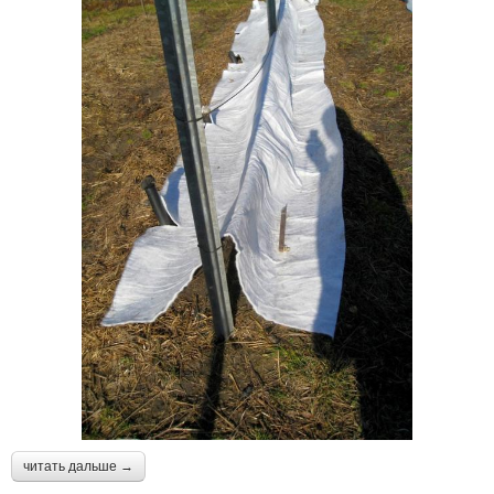
читать дальше →