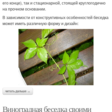
его конце), так и стационарной, стоящей круглогодично
на прочном основании.
В зависимости от конструктивных особенностей беседка
может иметь различную форму и дизайн:
читать дальше →
Виноградная беседка своими