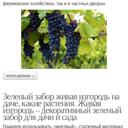
фермерских хозяйствах, так и в частных дворах.
читать дальше →
Зеленый забор живая изгородь на
даче, какие растения. Живая
изгородь – декоративный зеленый
забор для дачи и сада
Надоело использовать «мертвый», статичный материал