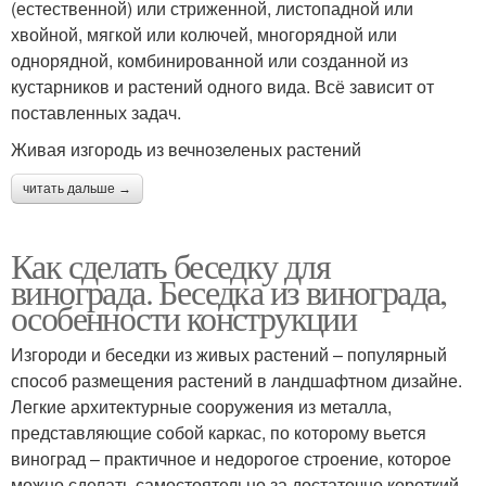
(естественной) или стриженной, листопадной или
хвойной, мягкой или колючей, многорядной или
однорядной, комбинированной или созданной из
кустарников и растений одного вида. Всё зависит от
поставленных задач.
Живая изгородь из вечнозеленых растений
читать дальше →
Как сделать беседку для
винограда. Беседка из винограда,
особенности конструкции
Изгороди и беседки из живых растений – популярный
способ размещения растений в ландшафтном дизайне.
Легкие архитектурные сооружения из металла,
представляющие собой каркас, по которому вьется
виноград – практичное и недорогое строение, которое
можно сделать самостоятельно за достаточно короткий