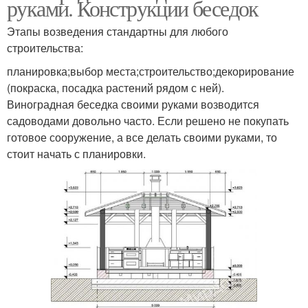
руками. Конструкции беседок
Этапы возведения стандартны для любого
строительства:
планировка;выбор места;строительство;декорирование
(покраска, посадка растений рядом с ней).
Виноградная беседка своими руками возводится
садоводами довольно часто. Если решено не покупать
готовое сооружение, а все делать своими руками, то
стоит начать с планировки.