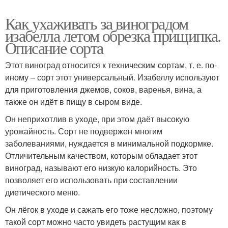
Как ухаживать за виноградом
изабелла летом обрезка прищипка.
Описание сорта
Этот виноград относится к техническим сортам, т. е. по-
иному – сорт этот универсальный. Изабеллу используют
для приготовления джемов, соков, варенья, вина, а
также он идёт в пищу в сыром виде.
Он неприхотлив в уходе, при этом даёт высокую
урожайность. Сорт не подвержен многим
заболеваниями, нуждается в минимальной подкормке.
Отличительным качеством, которым обладает этот
виноград, называют его низкую калорийность. Это
позволяет его использовать при составлении
диетического меню.
Он лёгок в уходе и сажать его тоже несложно, поэтому
такой сорт можно часто увидеть растущим как в