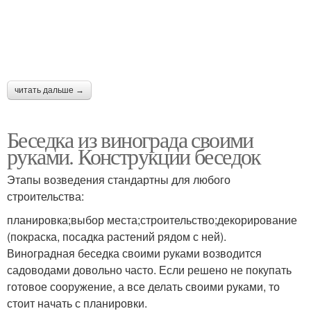
читать дальше →
Беседка из винограда своими
руками. Конструкции беседок
Этапы возведения стандартны для любого
строительства:
планировка;выбор места;строительство;декорирование
(покраска, посадка растений рядом с ней).
Виноградная беседка своими руками возводится
садоводами довольно часто. Если решено не покупать
готовое сооружение, а все делать своими руками, то
стоит начать с планировки.