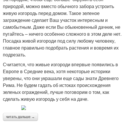
природой, можно вместо обычного забора устроить
живую изгородь перед домом. Такое зеленое
заграждение сделает Ваш участок интересным и
самобытным. Даже если Вы обыкновенный дачник, не
пугайтесь – ничего особенно сложного в этом деле нет.
Посадка живой изгороди под силу любому человеку,
главное правильно подобрать растения и вовремя их
подрезать.
Считается, что живые изгороди впервые появились в
Европе в Средние века, хотя некоторые историки
уверены, что они украшали еще сады знати Древнего
Рима. Не будем гадать об истоках происхождения
зеленых ограждений, лучше поговорим о том, как
сделать живую изгородь у себя на даче.
читать дальше →