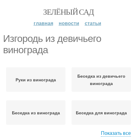
ЗЕЛЁНЫЙ САД
главная
новости
статьи
Изгородь из девичьего
винограда
Беседка из девичьего
Руки из винограда
винограда
Беседка из винограда
Беседка для винограда
Показать все