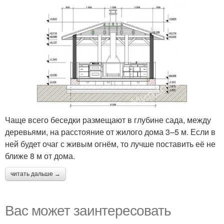
Чаще всего беседки размещают в глубине сада, между
деревьями, на расстояние от жилого дома 3–5 м. Если в
ней будет очаг с живым огнём, то лучше поставить её не
ближе 8 м от дома.
читать дальше →
Вас может заинтересовать