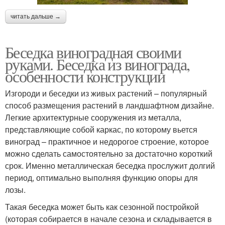
читать дальше →
Беседка виноградная своими
руками. Беседка из винограда,
особенности конструкции
Изгороди и беседки из живых растений – популярный
способ размещения растений в ландшафтном дизайне.
Легкие архитектурные сооружения из металла,
представляющие собой каркас, по которому вьется
виноград – практичное и недорогое строение, которое
можно сделать самостоятельно за достаточно короткий
срок. Именно металлическая беседка прослужит долгий
период, оптимально выполняя функцию опоры для
лозы.
Такая беседка может быть как сезонной постройкой
(которая собирается в начале сезона и складывается в