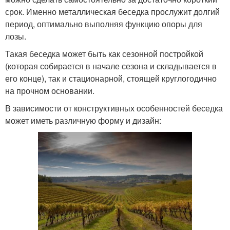
срок. Именно металлическая беседка прослужит долгий
период, оптимально выполняя функцию опоры для
лозы.
Такая беседка может быть как сезонной постройкой
(которая собирается в начале сезона и складывается в
его конце), так и стационарной, стоящей круглогодично
на прочном основании.
В зависимости от конструктивных особенностей беседка
может иметь различную форму и дизайн: