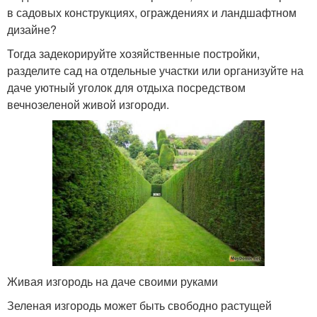
в садовых конструкциях, ограждениях и ландшафтном
дизайне?
Тогда задекорируйте хозяйственные постройки,
разделите сад на отдельные участки или организуйте на
даче уютный уголок для отдыха посредством
вечнозеленой живой изгороди.
Живая изгородь на даче своими руками
Зеленая изгородь может быть свободно растущей