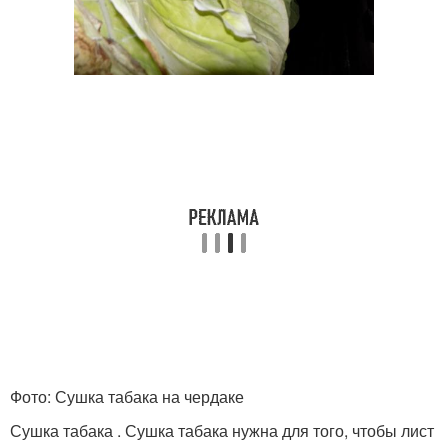
Фото: Сушка табака на чердаке
Сушка табака . Сушка табака нужна для того, чтобы лист