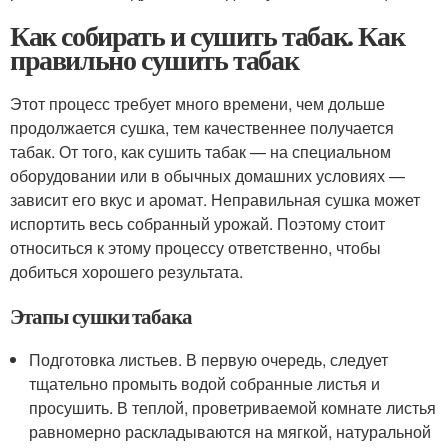
Как собирать и сушить табак. Как
правильно сушить табак
Этот процесс требует много времени, чем дольше
продолжается сушка, тем качественнее получается
табак. От того, как сушить табак — на специальном
оборудовании или в обычных домашних условиях —
зависит его вкус и аромат. Неправильная сушка может
испортить весь собранный урожай. Поэтому стоит
относиться к этому процессу ответственно, чтобы
добиться хорошего результата.
Этапы сушки табака
Подготовка листьев. В первую очередь, следует
тщательно промыть водой собранные листья и
просушить. В теплой, проветриваемой комнате листья
равномерно раскладываются на мягкой, натуральной