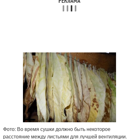
Фото: Во время сушки должно быть некоторое
расстояние между листьями для лучшей вентиляции.