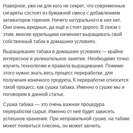
Наверное, уже ни для кого не секрет, что современные
сигареты состоят из бумажной смеси с добавлением
активаторов горения. Ничего натурального в них нет.
Они очень вредные, да ещё и стоят дорого. В связи с
этим, многие курильщики начинают выращивать свой
собственный табак в домашних условиях.
Выращивание табака в домашних условиях — крайне
интересное и увлекательное занятие. Необходимо точно
изучить технологию и правила выращивания. Помимо
этого нужно знать весь процесс переработки, для
получения конечного продукта. К переработке относится
такой процесс, как сушка табака. Именно о сушке мы и
поговорим в данной статье.
Сушка табака — это очень важная процедура
переработки сырьё. Именно от неё будет зависеть
успешное хранение. При неправильной сушке, на табаке
может появиться плесень, он может загнить.