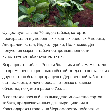
Существует свыше 70 видов табака, которые
произрастают в умеренных и южных районах Америки,
Австралии, Китая, Индии, Турции, Полинезии. Для
получения сырья в табачной промышленности
используется табак курительный.
Выращивать табак в России большими объёмами стали
во время революционных событий, когда его поставки из
других стран были прекращены. Деревенский табак, то
есть махорка, отлично росла не только в южных
областях, но даже в районе Урала.
В советское время было выведено множество сортов
табака, предназначенных для выращивания в
Краснодарском крае и на Черноморском побережье.