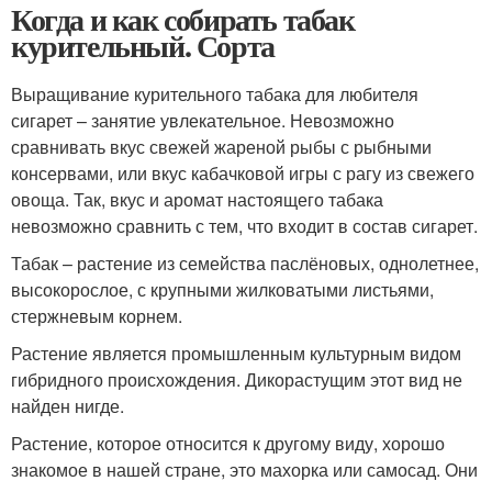
Когда и как собирать табак
курительный. Сорта
Выращивание курительного табака для любителя
сигарет – занятие увлекательное. Невозможно
сравнивать вкус свежей жареной рыбы с рыбными
консервами, или вкус кабачковой игры с рагу из свежего
овоща. Так, вкус и аромат настоящего табака
невозможно сравнить с тем, что входит в состав сигарет.
Табак – растение из семейства паслёновых, однолетнее,
высокорослое, с крупными жилковатыми листьями,
стержневым корнем.
Растение является промышленным культурным видом
гибридного происхождения. Дикорастущим этот вид не
найден нигде.
Растение, которое относится к другому виду, хорошо
знакомое в нашей стране, это махорка или самосад. Они