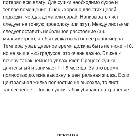
потерял всю влагу. Для сушки необходимо сухое и
тёплое помещение. Очень хорошо для этих целей
подходит чердак дома или сарай. Нанизывать лист
следует на тонкую проволоку или жгут. Между листьями
следует оставить небольшое расстояние (3-5
миллиметров), чтобы сушка была более равномерна.
Температура в дневное время должна быть не ниже +18,
но не выше +25 градусов, это очень важно. Ближе к
вечеру табак немного увлажняют. Процесс сушки —
длительный и занимает 1-1,5 месяца. За это время
полностью должна высохнуть центральная жилка. Если
центральная жилка полностью не высохла, то лист
заплесневеет. После сушки табак убирают на хранение.