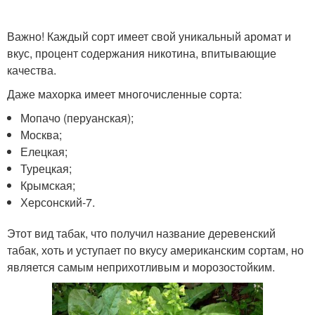
Важно! Каждый сорт имеет свой уникальный аромат и
вкус, процент содержания никотина, впитывающие
качества.
Даже махорка имеет многочисленные сорта:
Мопачо (перуанская);
Москва;
Елецкая;
Турецкая;
Крымская;
Херсонский-7.
Этот вид табак, что получил название деревенский
табак, хоть и уступает по вкусу американским сортам, но
является самым неприхотливым и морозостойким.