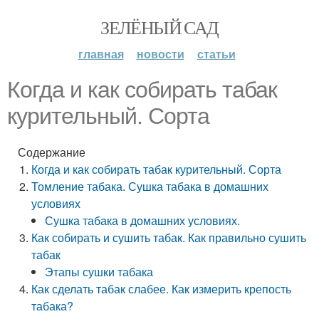
ЗЕЛЁНЫЙ САД
главная
новости
статьи
Когда и как собирать табак
курительный. Сорта
Содержание
Когда и как собирать табак курительный. Сорта
Томление табака. Сушка табака в домашних
условиях
Сушка табака в домашних условиях.
Как собирать и сушить табак. Как правильно сушить
табак
Этапы сушки табака
Как сделать табак слабее. Как измерить крепость
табака?