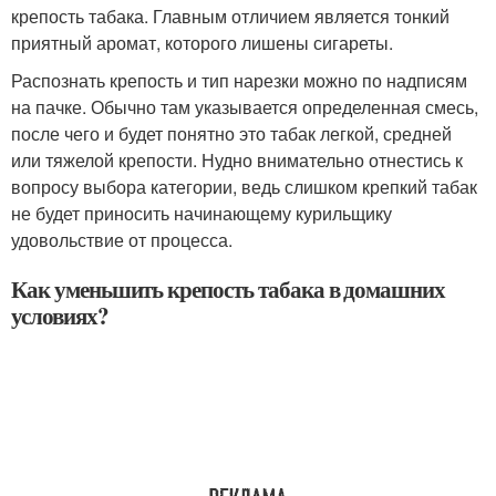
крепость табака. Главным отличием является тонкий
приятный аромат, которого лишены сигареты.
Распознать крепость и тип нарезки можно по надписям
на пачке. Обычно там указывается определенная смесь,
после чего и будет понятно это табак легкой, средней
или тяжелой крепости. Нудно внимательно отнестись к
вопросу выбора категории, ведь слишком крепкий табак
не будет приносить начинающему курильщику
удовольствие от процесса.
Как уменьшить крепость табака в домашних
условиях?