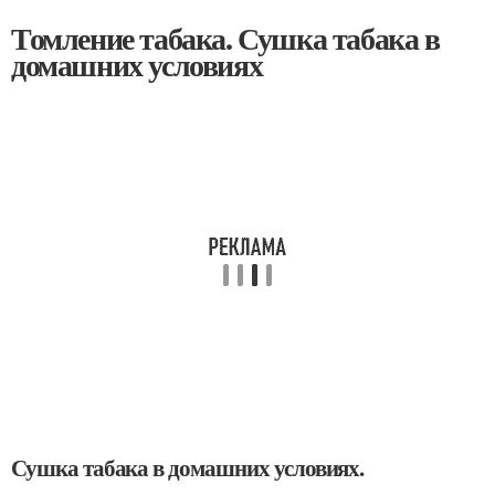
Томление табака. Сушка табака в
домашних условиях
Сушка табака в домашних условиях.