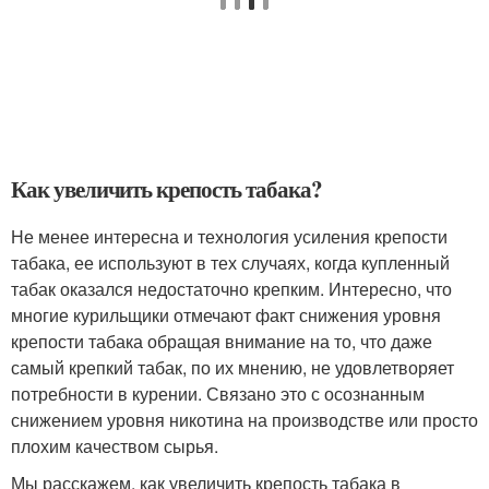
Как увеличить крепость табака?
Не менее интересна и технология усиления крепости
табака, ее используют в тех случаях, когда купленный
табак оказался недостаточно крепким. Интересно, что
многие курильщики отмечают факт снижения уровня
крепости табака обращая внимание на то, что даже
самый крепкий табак, по их мнению, не удовлетворяет
потребности в курении. Связано это с осознанным
снижением уровня никотина на производстве или просто
плохим качеством сырья.
Мы расскажем, как увеличить крепость табака в