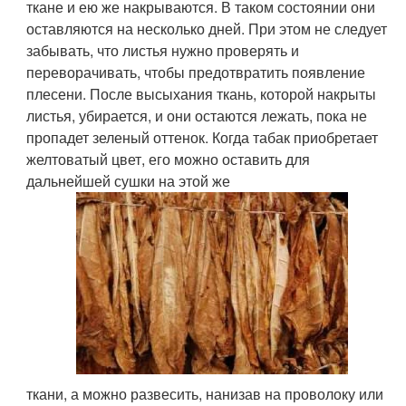
ткане и ею же накрываются. В таком состоянии они
оставляются на несколько дней. При этом не следует
забывать, что листья нужно проверять и
переворачивать, чтобы предотвратить появление
плесени. После высыхания ткань, которой накрыты
листья, убирается, и они остаются лежать, пока не
пропадет зеленый оттенок. Когда табак приобретает
желтоватый цвет, его можно оставить для
дальнейшей сушки на этой же
ткани, а можно развесить, нанизав на проволоку или