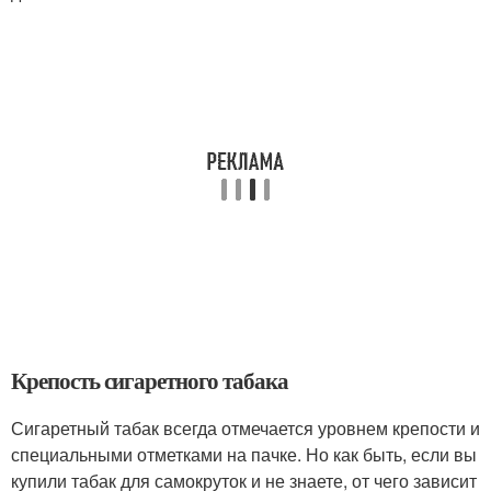
Крепость сигаретного табака
Сигаретный табак всегда отмечается уровнем крепости и
специальными отметками на пачке. Но как быть, если вы
купили табак для самокруток и не знаете, от чего зависит