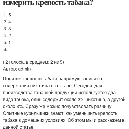
измерить крепость табака?
5
4
3
2
1
( 2 голоса, в среднем: 2 из 5)
Автор: admin
Понятие крепости табака напрямую зависит от
содержания никотина в составе. Сегодня для
производства табачной продукции используется два
вида табака, один содержит около 2% никотина, а другой
около 8%. Сразу же можно почувствовать разницу.
Опытные курильщики знают, как уменьшить крепость
табака в домашних условиях. Об этом мы и расскажем в
данной статье.