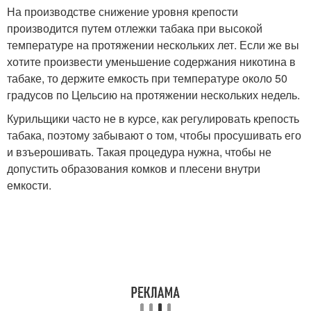
На производстве снижение уровня крепости
производится путем отлежки табака при высокой
температуре на протяжении нескольких лет. Если же вы
хотите произвести уменьшение содержания никотина в
табаке, то держите емкость при температуре около 50
градусов по Цельсию на протяжении нескольких недель.
Курильщики часто не в курсе, как регулировать крепость
табака, поэтому забывают о том, чтобы просушивать его
и взъерошивать. Такая процедура нужна, чтобы не
допустить образования комков и плесени внутри
емкости.