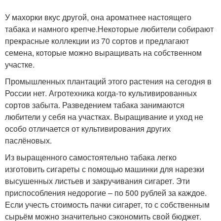
У махорки вкус другой, она ароматнее настоящего
табака и намного крепче.Некоторые любители собирают
прекрасные коллекции из 70 сортов и предлагают
семена, которые можно выращивать на собственном
участке.
Промышленных плантаций этого растения на сегодня в
России нет. Агротехника когда-то культивированных
сортов забыта. Разведением табака занимаются
любители у себя на участках. Выращивание и уход не
особо отличается от культивирования других
паслёновых.
Из выращенного самостоятельно табака легко
изготовить сигареты с помощью машинки для нарезки
высушенных листьев и закручивания сигарет. Эти
приспособления недорогие – по 500 рублей за каждое.
Если учесть стоимость пачки сигарет, то с собственным
сырьём можно значительно сэкономить свой бюджет.