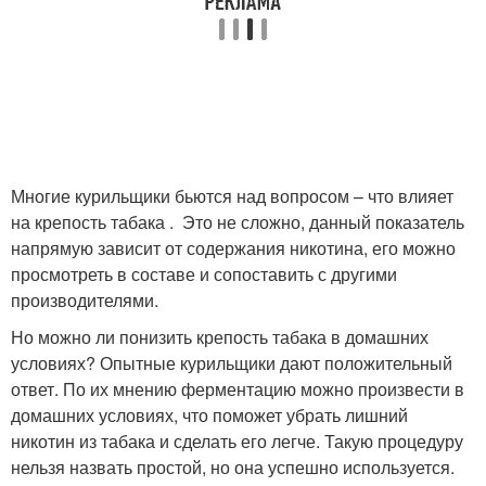
Многие курильщики бьются над вопросом – что влияет
на крепость табака . Это не сложно, данный показатель
напрямую зависит от содержания никотина, его можно
просмотреть в составе и сопоставить с другими
производителями.
Но можно ли понизить крепость табака в домашних
условиях? Опытные курильщики дают положительный
ответ. По их мнению ферментацию можно произвести в
домашних условиях, что поможет убрать лишний
никотин из табака и сделать его легче. Такую процедуру
нельзя назвать простой, но она успешно используется.