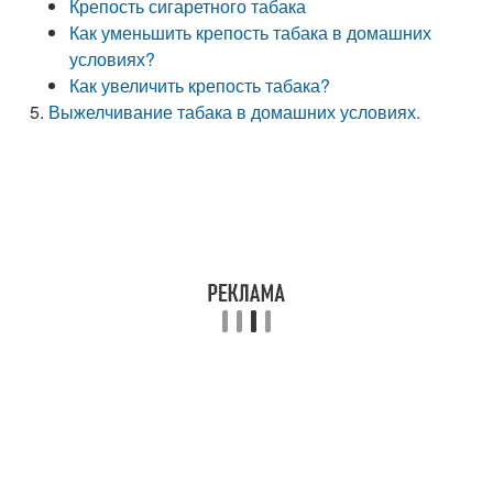
Крепость сигаретного табака
Как уменьшить крепость табака в домашних
условиях?
Как увеличить крепость табака?
Выжелчивание табака в домашних условиях.