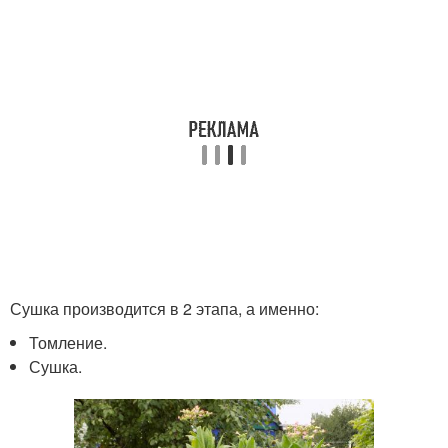
Сушка производится в 2 этапа, а именно:
Томление.
Сушка.