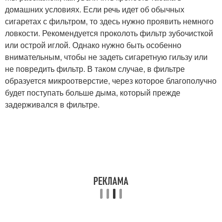
домашних условиях. Если речь идет об обычных
сигаретах с фильтром, то здесь нужно проявить немного
ловкости. Рекомендуется проколоть фильтр зубочисткой
или острой иглой. Однако нужно быть особенно
внимательным, чтобы не задеть сигаретную гильзу или
не повредить фильтр. В таком случае, в фильтре
образуется микроотверстие, через которое благополучно
будет поступать больше дыма, который прежде
задерживался в фильтре.