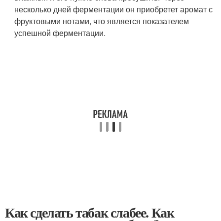
несколько дней ферментации он приобретет аромат с
фруктовыми нотами, что является показателем
успешной ферментации.
Как сделать табак слабее. Как