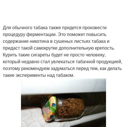
Для обычного табака также придется произвести
процедуру ферментации. Это поможет повысить
содержание никотина в сушеных листьях табака и
придаст такой самокрутке дополнительную крепость.
Курить такие сигареты будет не просто человеку,
который недавно стал увлекаться табачной продукцией,
поэтому рекомендуем задуматься перед тем, как делать
такие эксперименты над табаком.