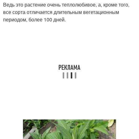
Ведь это растение очень теплолюбивое, а, кроме того,
все сорта отличается длительным вегетационным
периодом, более 100 дней.