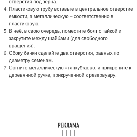
отверстия под зерна.
Пластиковую трубу вставьте в центральное отверстие
емкости, а металлическую – соответственно в
пластиковую.
В неё, в свою очередь, поместите болт с гайкой и
закрутите между шайбами (для свободного
вращения).
Сбоку банки сделайте два отверстия, равных по
диаметру семенам.
Согните металлическую «тяпку9raquo; и прикрепите к
деревянной ручке, прикрученной к резервуару.