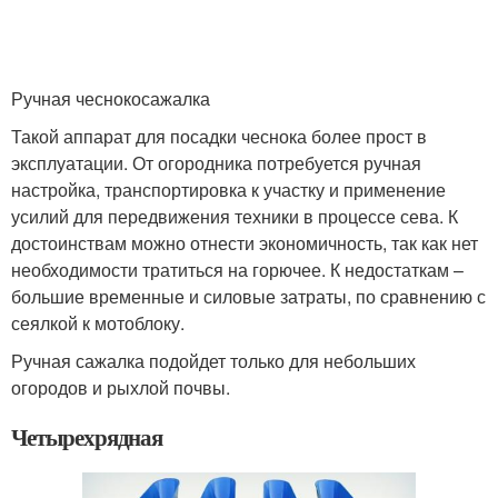
Ручная чеснокосажалка
Такой аппарат для посадки чеснока более прост в
эксплуатации. От огородника потребуется ручная
настройка, транспортировка к участку и применение
усилий для передвижения техники в процессе сева. К
достоинствам можно отнести экономичность, так как нет
необходимости тратиться на горючее. К недостаткам –
большие временные и силовые затраты, по сравнению с
сеялкой к мотоблоку.
Ручная сажалка подойдет только для небольших
огородов и рыхлой почвы.
Четырехрядная