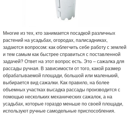
Многие из тех, кто занимается посадкой различных
растений на усадьбах, огородах, палисадниках,
задаются вопросом: как облегчить себе работу с землей
и тем самым как быстрее справиться с поставленной
задачей? Ответ на этот вопрос есть. Это – сажалка для
рассады ручная. В зависимости от того, какой размер
обрабатываемой площади, большой или маленький,
выбирается вид сажалки. Как правило, на более
объемных участках высадка рассады производится с
помощью нескольких механических сажалок, а на
усадьбах, которые гораздо меньше по своей площади,
используют ручные самодельные приспособления.