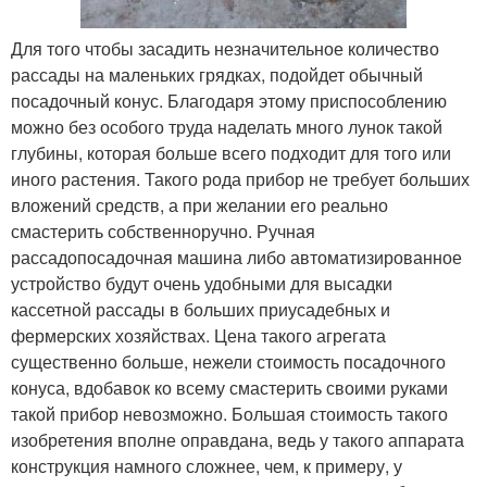
Для того чтобы засадить незначительное количество
рассады на маленьких грядках, подойдет обычный
посадочный конус. Благодаря этому приспособлению
можно без особого труда наделать много лунок такой
глубины, которая больше всего подходит для того или
иного растения. Такого рода прибор не требует больших
вложений средств, а при желании его реально
смастерить собственноручно. Ручная
рассадопосадочная машина либо автоматизированное
устройство будут очень удобными для высадки
кассетной рассады в больших приусадебных и
фермерских хозяйствах. Цена такого агрегата
существенно больше, нежели стоимость посадочного
конуса, вдобавок ко всему смастерить своими руками
такой прибор невозможно. Большая стоимость такого
изобретения вполне оправдана, ведь у такого аппарата
конструкция намного сложнее, чем, к примеру, у