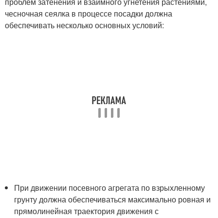
проблем затенения и взаимного угнетения растениями,
чесночная сеялка в процессе посадки должна
обеспечивать несколько основных условий:
При движении посевного агрегата по взрыхленному
грунту должна обеспечиваться максимально ровная и
прямолинейная траектория движения с