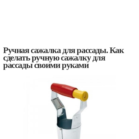
Ручная сажалка для рассады. Как
сделать ручную сажалку для
рассады своими руками