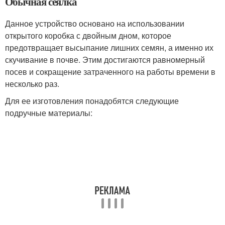
Обычная сеялка
Данное устройство основано на использовании
открытого коробка с двойным дном, которое
предотвращает высыпание лишних семян, а именно их
скучивание в почве. Этим достигаются равномерный
посев и сокращение затраченного на работы времени в
несколько раз.
Для ее изготовления понадобятся следующие
подручные материалы: