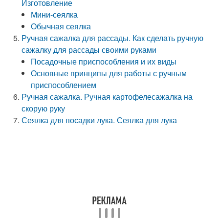
Изготовление
Мини-сеялка
Обычная сеялка
Ручная сажалка для рассады. Как сделать ручную
сажалку для рассады своими руками
Посадочные приспособления и их виды
Основные принципы для работы с ручным
приспособлением
Ручная сажалка. Ручная картофелесажалка на
скорую руку
Сеялка для посадки лука. Сеялка для лука