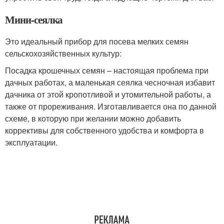
Мини-сеялка
Это идеальный прибор для посева мелких семян
сельскохозяйственных культур:
Посадка крошечных семян – настоящая проблема при
дачных работах, а маленькая сеялка чесночная избавит
дачника от этой кропотливой и утомительной работы, а
также от прореживания. Изготавливается она по данной
схеме, в которую при желании можно добавить
коррективы для собственного удобства и комфорта в
эксплуатации.