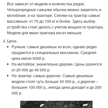
Все зависит от модели и количества рядов.
Четырехрядные сажалки обычно можно закрепить и
мотоблоке, и на тракторе. Сеялки на трактор самые
массивные: от 70 до 100 кг и более. Здесь выбор
устройства стоит делать с учетом мощности трактора.
Модели для мини трактора весят меньше.
Цена .
Ручные: самые дешевые из всех, однако редко
продаются в специальных магазинах. Средняя
цена около 5000 р.
На мотоблок: значительно дороже. Цены разнятся
от 20 000 до 40 000 р.
На трактор: самые дорогие. Самые дешевые
модели стоят чуть больше 30 000 р., а дорогие –
большее 100 000 р., иногда цена доходит и до 200
000 р.