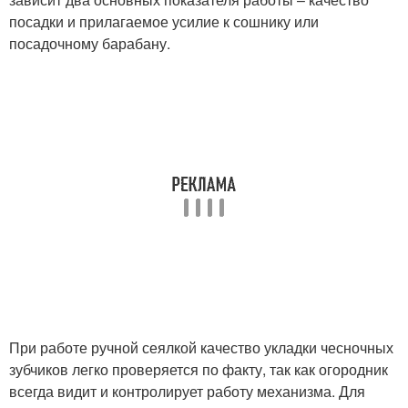
посадки и прилагаемое усилие к сошнику или
посадочному барабану.
При работе ручной сеялкой качество укладки чесночных
зубчиков легко проверяется по факту, так как огородник
всегда видит и контролирует работу механизма. Для