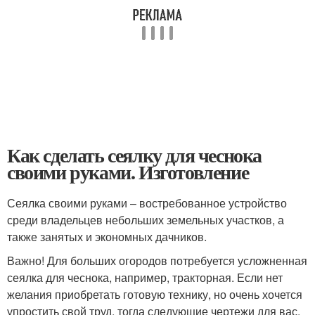
Как сделать сеялку для чеснока
своими руками. Изготовление
Сеялка своими руками – востребованное устройство
среди владельцев небольших земельных участков, а
также занятых и экономных дачников.
Важно! Для больших огородов потребуется усложненная
сеялка для чеснока, например, тракторная. Если нет
желания приобретать готовую технику, но очень хочется
упростить свой труд, тогда следующие чертежи для вас.