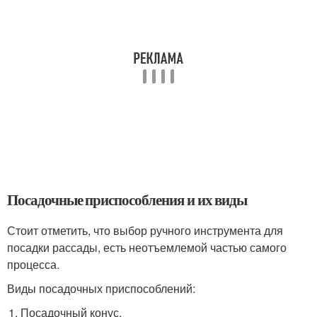
Посадочные приспособления и их виды
Стоит отметить, что выбор ручного инструмента для
посадки рассады, есть неотъемлемой частью самого
процесса.
Виды посадочных приспособлений:
Посадочный конус.