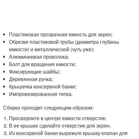
Пластиковая прозрачная емкость для зерен;
Обрезки пластиковой трубы (диаметра глубины
емкости) и металлической (чуть уже);
Алюминиевая проволока;
Болт для вращения емкости;
Фиксирующие шайбы;
Деревянная ручка;
Крышечка консервной банки;
Импровизированная тяпка.
Сборка проходит следующим образом:
Просверлите в центре емкости отверстие.
В ее крышке сделайте отверстие для зерен.
Из консервной банки вырежьте крышку-клапан для