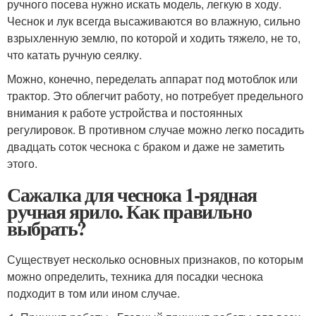
ручного посева нужно искать модель, легкую в ходу.
Чеснок и лук всегда высаживаются во влажную, сильно
взрыхленную землю, по которой и ходить тяжело, не то,
что катать ручную сеялку.
Можно, конечно, переделать аппарат под мотоблок или
трактор. Это облегчит работу, но потребует предельного
внимания к работе устройства и постоянных
регулировок. В противном случае можно легко посадить
двадцать соток чеснока с браком и даже не заметить
этого.
Сажалка для чеснока 1-рядная
ручная ярило. Как правильно
выбрать?
Существует несколько основных признаков, по которым
можно определить, техника для посадки чеснока
подходит в том или ином случае.