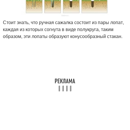
Стоит знать, что ручная сажалка состоит из пары лопат,
каждая из которых согнута в виде полукруга, таким
образом, эти лопаты образуют конусообразный стакан.