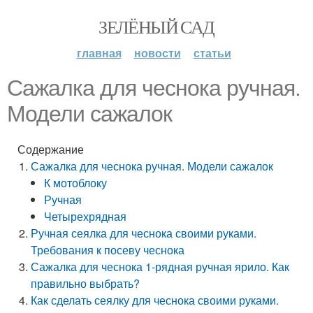
ЗЕЛЁНЫЙ САД
главная
новости
статьи
Сажалка для чеснока ручная.
Модели сажалок
Содержание
Сажалка для чеснока ручная. Модели сажалок
К мотоблоку
Ручная
Четырехрядная
Ручная сеялка для чеснока своими руками.
Требования к посеву чеснока
Сажалка для чеснока 1-рядная ручная ярило. Как
правильно выбрать?
Как сделать сеялку для чеснока своими руками.