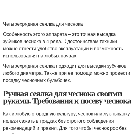
Четырехрядная сеялка для чеснока
Особенность этого аппарата – это точная высадка
зубчиков чеснока в 4 ряда. К достоинствам техники
можно отнести удобство эксплуатации и возможность
использования на любых почвах.
Четырехрядная сеялка подходит для высадки зубчиков
любого диаметра. Также при ее помощи можно провести
посадку чесночных бульбочек.
Ручная сеялка для чеснока своими
руками. Требования к посеву чеснока
Как и любую огородную культуру, чеснок или лук-тыканку
нельзя сажать в грядках без строгого соблюдения
рекомендаций и правил. Для того чтобы чеснок рос без