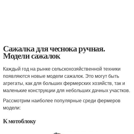
Сажалка для чеснока ручная.
Модели сажалок
Каждый год на рынке сельскохозяйственной техники
появляются новые модели сажалок. Это могут быть
агрегаты, как для больших фермерских хозяйств, так и
маленькие конструкции для небольших дачных участков.
Рассмотрим наиболее популярные среди фермеров
модели:
К мотоблоку