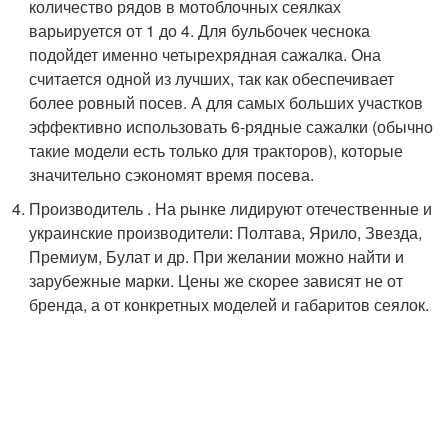
количество рядов в мотоблочных сеялках
варьируется от 1 до 4. Для бульбочек чеснока
подойдет именно четырехрядная сажалка. Она
считается одной из лучших, так как обеспечивает
более ровный посев. А для самых больших участков
эффективно использовать 6-рядные сажалки (обычно
такие модели есть только для тракторов), которые
значительно сэкономят время посева.
Производитель . На рынке лидируют отечественные и
украинские производители: Полтава, Ярило, Звезда,
Премиум, Булат и др. При желании можно найти и
зарубежные марки. Цены же скорее зависят не от
бренда, а от конкретных моделей и габаритов сеялок.