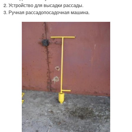
Устройство для высадки рассады.
Ручная рассадопосадочная машина.