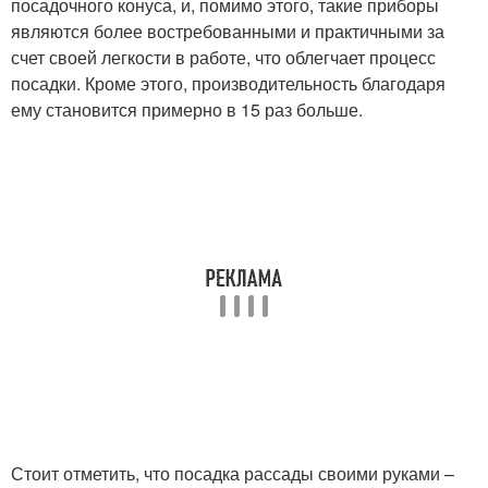
посадочного конуса, и, помимо этого, такие приборы
являются более востребованными и практичными за
счет своей легкости в работе, что облегчает процесс
посадки. Кроме этого, производительность благодаря
ему становится примерно в 15 раз больше.
Стоит отметить, что посадка рассады своими руками –