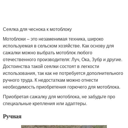
Сеялка для чеснока к мотоблоку
Мотоблоки – это незаменимая техника, широко
используемая в сельском хозяйстве. Как основу для
сажалки можно выбрать мотоблок любого
отечественного производителя: Луч, Ока, Зубр и другие.
Достоинства такой сеялки состоят в легкости
использования, так как не потребуется дополнительного
ручного труда. К недостаткам можно отнести
необходимость приобретения горючего для мотоблока.
Приобретая сажалку для мотоблока, не забудьте про
специальные крепления или адаптеры.
Ручная