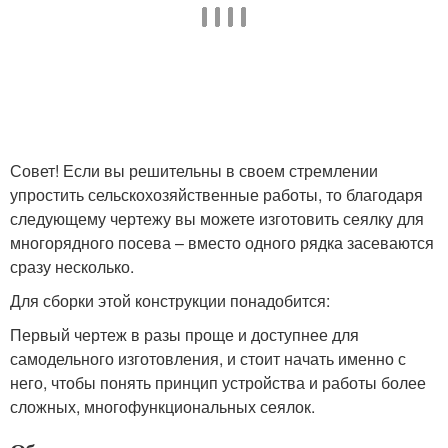
Совет! Если вы решительны в своем стремлении
упростить сельскохозяйственные работы, то благодаря
следующему чертежу вы можете изготовить сеялку для
многорядного посева – вместо одного рядка засеваются
сразу несколько.
Для сборки этой конструкции понадобится:
Первый чертеж в разы проще и доступнее для
самодельного изготовления, и стоит начать именно с
него, чтобы понять принцип устройства и работы более
сложных, многофункциональных сеялок.