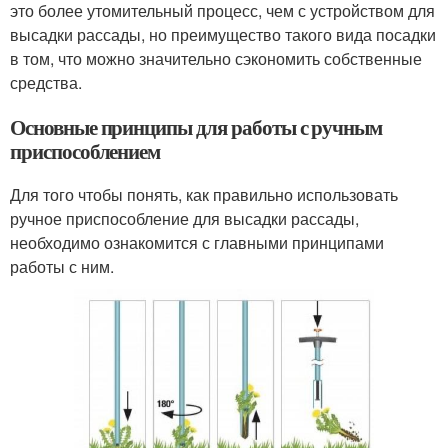
это более утомительный процесс, чем с устройством для
высадки рассады, но преимущество такого вида посадки
в том, что можно значительно сэкономить собственные
средства.
Основные принципы для работы с ручным
приспособлением
Для того чтобы понять, как правильно использовать
ручное приспособление для высадки рассады,
необходимо ознакомится с главными принципами
работы с ним.