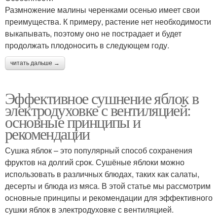
Размножение малины черенками осенью имеет свои
преимущества. К примеру, растение нет необходимости
выкапывать, поэтому оно не пострадает и будет
продолжать плодоносить в следующем году.
читать дальше →
Эффективное сушнение яблок в
электродуховке с вентиляцией:
основные принципы и
рекомендации
Сушка яблок – это популярный способ сохранения
фруктов на долгий срок. Сушёные яблоки можно
использовать в различных блюдах, таких как салаты,
десерты и блюда из мяса. В этой статье мы рассмотрим
основные принципы и рекомендации для эффективного
сушки яблок в электродуховке с вентиляцией.