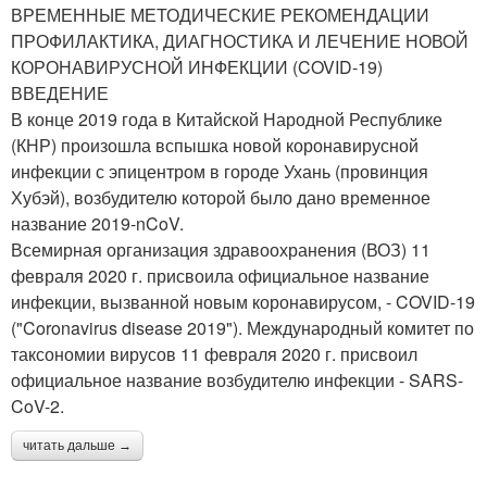
ВРЕМЕННЫЕ МЕТОДИЧЕСКИЕ РЕКОМЕНДАЦИИ
ПРОФИЛАКТИКА, ДИАГНОСТИКА И ЛЕЧЕНИЕ НОВОЙ
КОРОНАВИРУСНОЙ ИНФЕКЦИИ (COVID-19)
ВВЕДЕНИЕ
В конце 2019 года в Китайской Народной Республике
(КНР) произошла вспышка новой коронавирусной
инфекции с эпицентром в городе Ухань (провинция
Хубэй), возбудителю которой было дано временное
название 2019-nCoV.
Всемирная организация здравоохранения (ВОЗ) 11
февраля 2020 г. присвоила официальное название
инфекции, вызванной новым коронавирусом, - COVID-19
("Coronavirus disease 2019"). Международный комитет по
таксономии вирусов 11 февраля 2020 г. присвоил
официальное название возбудителю инфекции - SARS-
CoV-2.
читать дальше →