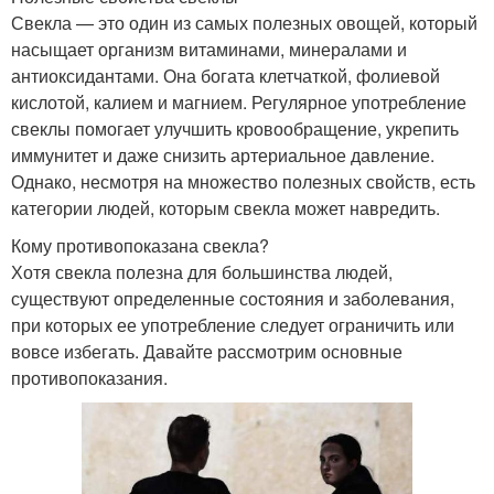
Свекла — это один из самых полезных овощей, который
насыщает организм витаминами, минералами и
антиоксидантами. Она богата клетчаткой, фолиевой
кислотой, калием и магнием. Регулярное употребление
свеклы помогает улучшить кровообращение, укрепить
иммунитет и даже снизить артериальное давление.
Однако, несмотря на множество полезных свойств, есть
категории людей, которым свекла может навредить.
Кому противопоказана свекла?
Хотя свекла полезна для большинства людей,
существуют определенные состояния и заболевания,
при которых ее употребление следует ограничить или
вовсе избегать. Давайте рассмотрим основные
противопоказания.