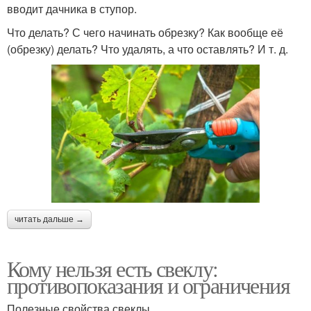
вводит дачника в ступор.
Что делать? С чего начинать обрезку? Как вообще её
(обрезку) делать? Что удалять, а что оставлять? И т. д.
читать дальше →
Кому нельзя есть свеклу:
противопоказания и ограничения
Полезные свойства свеклы