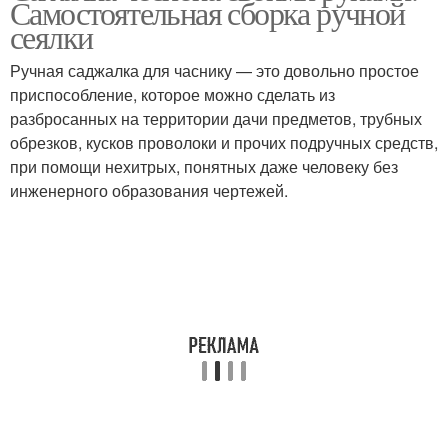
Самостоятельная сборка ручной
сеялки
Ручная саджалка для часнику — это довольно простое
приспособление, которое можно сделать из
разбросанных на территории дачи предметов, трубных
обрезков, кусков проволоки и прочих подручных средств,
при помощи нехитрых, понятных даже человеку без
инженерного образования чертежей.