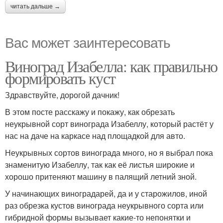
читать дальше →
Вас может заинтересовать
Виноград Изабелла: как правильно
формировать куст
Здравствуйте, дорогой дачник!
В этом посте расскажу и покажу, как обрезать
неукрывной сорт винограда Изабеллу, который растёт у
нас на даче на каркасе над площадкой для авто.
Неукрывных сортов винограда много, но я выбрал пока
знаменитую Изабеллу, так как её листья широкие и
хорошо притеняют машину в палящий летний зной.
У начинающих виноградарей, да и у старожилов, иной
раз обрезка кустов винограда неукрывного сорта или
гибридной формы вызывает какие-то непонятки и