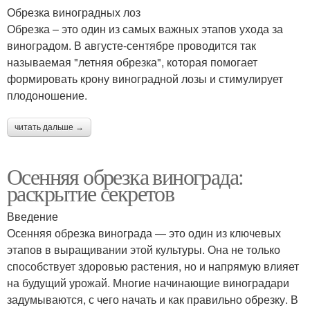
Обрезка виноградных лоз
Обрезка – это один из самых важных этапов ухода за
виноградом. В августе-сентябре проводится так
называемая "летняя обрезка", которая помогает
формировать крону виноградной лозы и стимулирует
плодоношение.
читать дальше →
Осенняя обрезка винограда:
раскрытие секретов
Введение
Осенняя обрезка винограда — это один из ключевых
этапов в выращивании этой культуры. Она не только
способствует здоровью растения, но и напрямую влияет
на будущий урожай. Многие начинающие виноградари
задумываются, с чего начать и как правильно обрезку. В