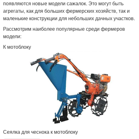
появляются новые модели сажалок. Это могут быть
агрегаты, как для больших фермерских хозяйств, так и
маленькие конструкции для небольших дачных участков.
Рассмотрим наиболее популярные среди фермеров
модели:
К мотоблоку
Сеялка для чеснока к мотоблоку