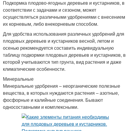
Подкормка плодово-ягодных деревьев и кустарников, в
соответствии с задачами и сезоном, может
осуществляться различными удобрениями с внесением
их корневым, либо внекорневым способом.
Для удобства использования различных удобрений для
плодовых деревьев и кустарников весной, летом и
осенью рекомендуется составить индивидуальную
таблицу подкормки плодовых деревьев и кустарников, в
которой учитываются тип грунта, вид растения и даже
климатические особенности.
Минеральные
Минеральные удобрения – неорганические полезные
вещества, в которых нуждаются растения – азотные,
фосфорные и калийные соединения. Бывают
односоставными и комплексными.