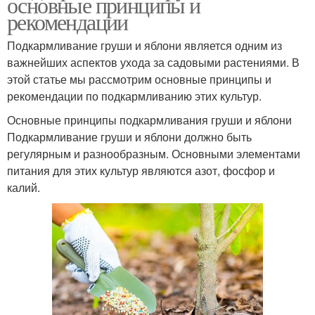
основные принципы и
рекомендации
Подкармливание груши и яблони является одним из
важнейших аспектов ухода за садовыми растениями. В
этой статье мы рассмотрим основные принципы и
рекомендации по подкармливанию этих культур.
Основные принципы подкармливания груши и яблони
Подкармливание груши и яблони должно быть
регулярным и разнообразным. Основными элементами
питания для этих культур являются азот, фосфор и
калий.