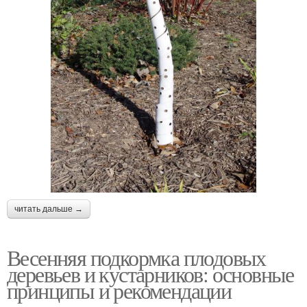
читать дальше →
Весенняя подкормка плодовых
деревьев и кустарников: основные
принципы и рекомендации