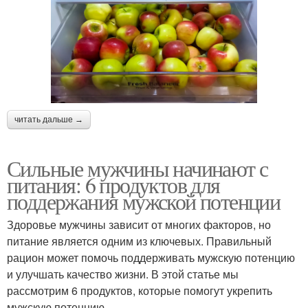
читать дальше →
Сильные мужчины начинают с
питания: 6 продуктов для
поддержания мужской потенции
Здоровье мужчины зависит от многих факторов, но
питание является одним из ключевых. Правильный
рацион может помочь поддерживать мужскую потенцию
и улучшать качество жизни. В этой статье мы
рассмотрим 6 продуктов, которые помогут укрепить
мужскую потенцию.