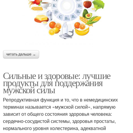
читать дальше →
Сильные и здоровые: лучшие
продукты для поддержания
мужской силы
Репродуктивная функция и то, что в немедицинских
терминах называется «мужской силой», напрямую
зависит от общего состояния здоровья человека:
сердечно-сосудистой системы, здоровья простаты,
нормального уровня холестерина, адекватной