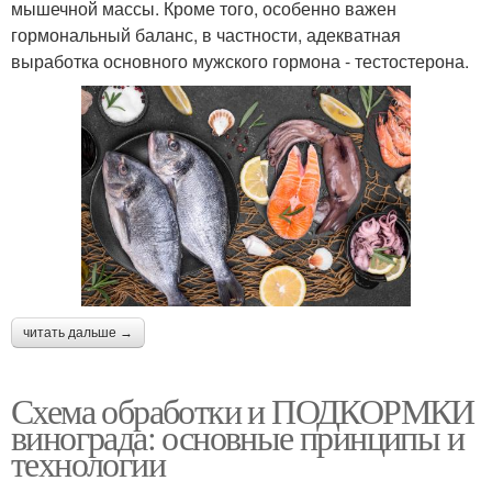
мышечной массы. Кроме того, особенно важен
гормональный баланс, в частности, адекватная
выработка основного мужского гормона - тестостерона.
читать дальше →
Схема обработки и ПОДКОРМКИ
винограда: основные принципы и
технологии