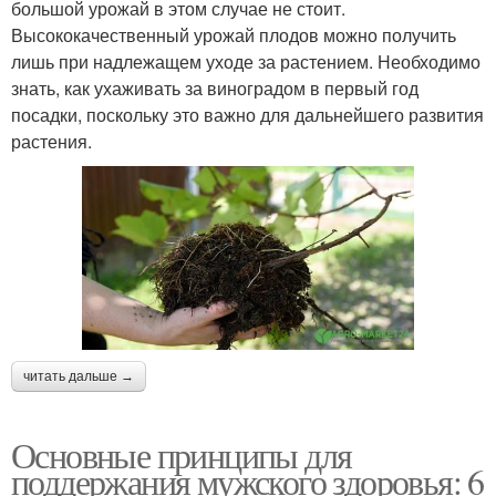
большой урожай в этом случае не стоит.
Высококачественный урожай плодов можно получить
лишь при надлежащем уходе за растением. Необходимо
знать, как ухаживать за виноградом в первый год
посадки, поскольку это важно для дальнейшего развития
растения.
читать дальше →
Основные принципы для
поддержания мужского здоровья: 6