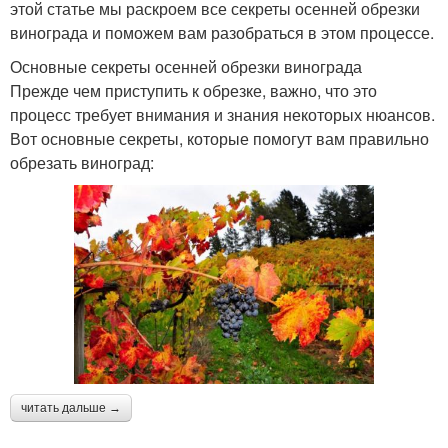
этой статье мы раскроем все секреты осенней обрезки
винограда и поможем вам разобраться в этом процессе.
Основные секреты осенней обрезки винограда
Прежде чем приступить к обрезке, важно, что это
процесс требует внимания и знания некоторых нюансов.
Вот основные секреты, которые помогут вам правильно
обрезать виноград:
читать дальше →