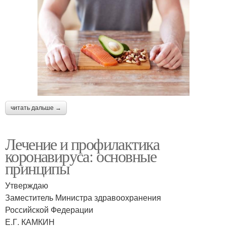
читать дальше →
Лечение и профилактика
коронавируса: основные
принципы
Утверждаю
Заместитель Министра здравоохранения
Российской Федерации
Е.Г. КАМКИН