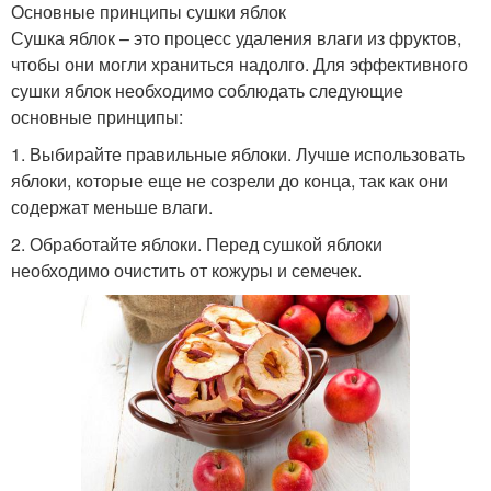
Основные принципы сушки яблок
Сушка яблок – это процесс удаления влаги из фруктов,
чтобы они могли храниться надолго. Для эффективного
сушки яблок необходимо соблюдать следующие
основные принципы:
1. Выбирайте правильные яблоки. Лучше использовать
яблоки, которые еще не созрели до конца, так как они
содержат меньше влаги.
2. Обработайте яблоки. Перед сушкой яблоки
необходимо очистить от кожуры и семечек.