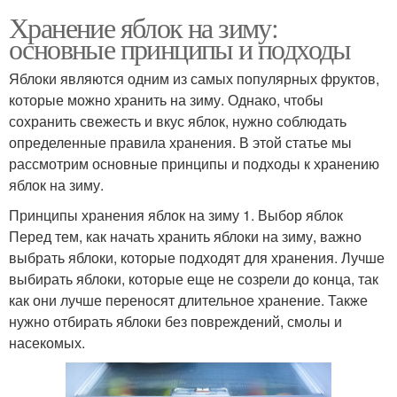
Хранение яблок на зиму:
основные принципы и подходы
Яблоки являются одним из самых популярных фруктов,
которые можно хранить на зиму. Однако, чтобы
сохранить свежесть и вкус яблок, нужно соблюдать
определенные правила хранения. В этой статье мы
рассмотрим основные принципы и подходы к хранению
яблок на зиму.
Принципы хранения яблок на зиму 1. Выбор яблок
Перед тем, как начать хранить яблоки на зиму, важно
выбрать яблоки, которые подходят для хранения. Лучше
выбирать яблоки, которые еще не созрели до конца, так
как они лучше переносят длительное хранение. Также
нужно отбирать яблоки без повреждений, смолы и
насекомых.