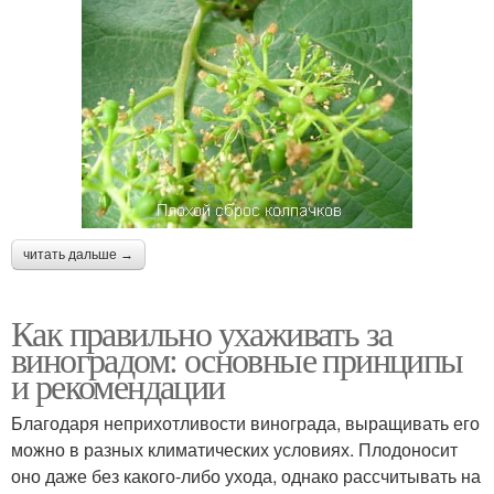
читать дальше →
Как правильно ухаживать за
виноградом: основные принципы
и рекомендации
Благодаря неприхотливости винограда, выращивать его
можно в разных климатических условиях. Плодоносит
оно даже без какого-либо ухода, однако рассчитывать на