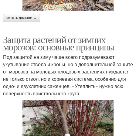
читать дальше →
Защита растений от зимних
морозов: основные принципы
Под защитой на зиму чаще всего подразумевают
укутывание ствола и кроны, но в дополнительной защите
от морозов на молодых плодовых растениях нуждается
не только ствол, но и корневая система, особенно для
одно- и двухлетних саженцев. «Утеплить» нужно всю
поверхность приствольного круга.