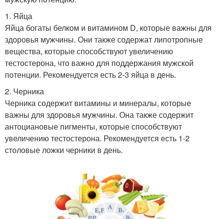
1. Яйца
Яйца богаты белком и витамином D, которые важны для
здоровья мужчины. Они также содержат липотропные
вещества, которые способствуют увеличению
тестостерона, что важно для поддержания мужской
потенции. Рекомендуется есть 2-3 яйца в день.
2. Черника
Черника содержит витамины и минералы, которые
важны для здоровья мужчины. Она также содержит
антоциановые пигменты, которые способствуют
увеличению тестостерона. Рекомендуется есть 1-2
столовые ложки черники в день.