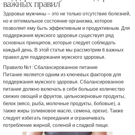
важных правил
Здоровье мужчины – это не только отсутствие болезней,
но и оптимальное состояние организма, которое
позволяет ему быть эффективным и продуктивным. Для
поддержания мужского здоровья существует ряд
основных принципов, которые следует соблюдать
каждый день. В этой статье мы рассмотрим 6 важных
правил для поддержания мужского здоровья.
Правило №1: Сбалансированное питание
Питание является одним из ключевых факторов для
поддержания мужского здоровья. Сбалансированное
питание должно включать в себя большое количество
свежих овощей и фруктов, цельнозерновые продукты,
белок (мясо, рыба, молочные продукты, бобовые), а
также жиры (оливковое масло, семена, орехи). Также
следует избегать переедания и ограничивать
потребление жирной, соленой и сладкой пищи.