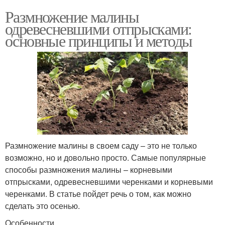
Размножение малины
одревесневшими отпрысками:
основные принципы и методы
Размножение малины в своем саду – это не только
возможно, но и довольно просто. Самые популярные
способы размножения малины – корневыми
отпрысками, одревесневшими черенками и корневыми
черенками. В статье пойдет речь о том, как можно
сделать это осенью.
Особенности