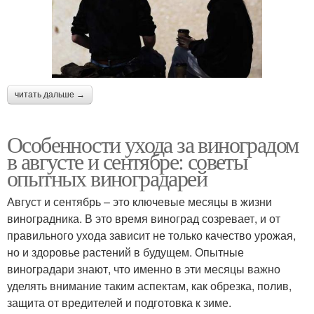
читать дальше →
Особенности ухода за виноградом
в августе и сентябре: советы
опытных виноградарей
Август и сентябрь – это ключевые месяцы в жизни
виноградника. В это время виноград созревает, и от
правильного ухода зависит не только качество урожая,
но и здоровье растений в будущем. Опытные
виноградари знают, что именно в эти месяцы важно
уделять внимание таким аспектам, как обрезка, полив,
защита от вредителей и подготовка к зиме.