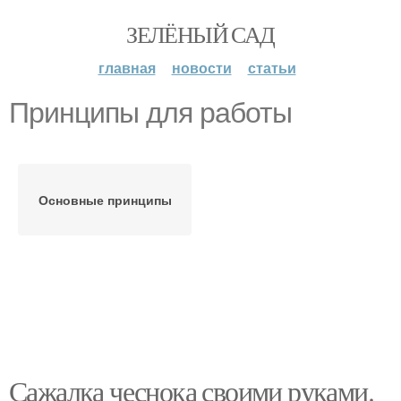
ЗЕЛЁНЫЙ САД
главная
новости
статьи
Принципы для работы
Основные принципы
Сажалка чеснока своими руками.