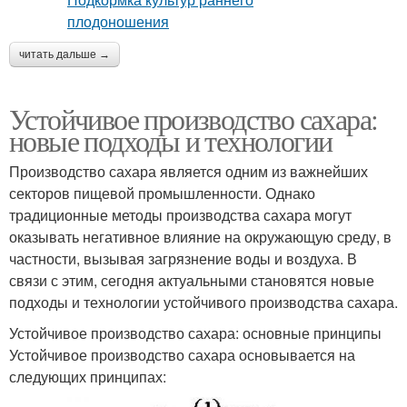
читать дальше →
Устойчивое производство сахара:
новые подходы и технологии
Производство сахара является одним из важнейших
секторов пищевой промышленности. Однако
традиционные методы производства сахара могут
оказывать негативное влияние на окружающую среду, в
частности, вызывая загрязнение воды и воздуха. В
связи с этим, сегодня актуальными становятся новые
подходы и технологии устойчивого производства сахара.
Устойчивое производство сахара: основные принципы
Устойчивое производство сахара основывается на
следующих принципах: