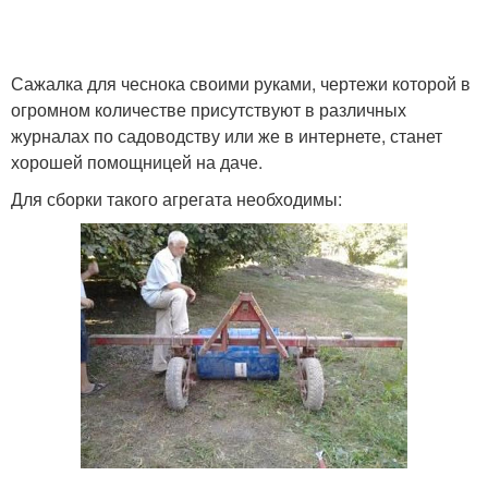
Сажалка для чеснока своими руками, чертежи которой в
огромном количестве присутствуют в различных
журналах по садоводству или же в интернете, станет
хорошей помощницей на даче.
Для сборки такого агрегата необходимы: