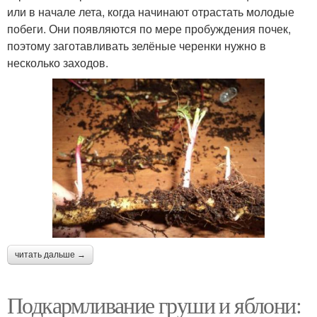
или в начале лета, когда начинают отрастать молодые
побеги. Они появляются по мере пробуждения почек,
поэтому заготавливать зелёные черенки нужно в
несколько заходов.
читать дальше →
Подкармливание груши и яблони: