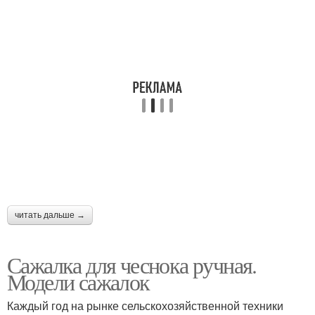
читать дальше →
Сажалка для чеснока ручная.
Модели сажалок
Каждый год на рынке сельскохозяйственной техники