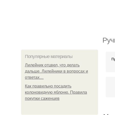
Руч
Популярные материалы
П
Лилейник отцвел, что делать
дальше. Лилейники в вопросах и
ответах…
Как правильно посадить
колоновидную яблоню. Правила
покупки саженцев