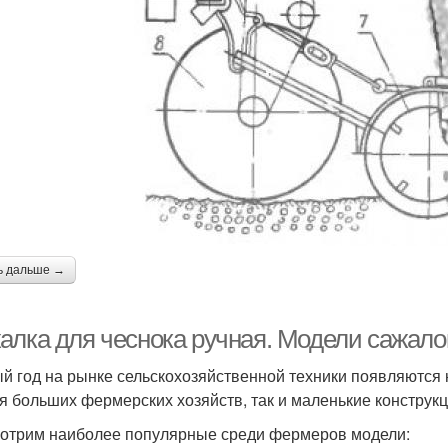
ь дальше →
алка для чеснока ручная. Модели сажало
й год на рынке сельскохозяйственной техники появляются 
ля больших фермерских хозяйств, так и маленькие конструк
отрим наиболее популярные среди фермеров модели: