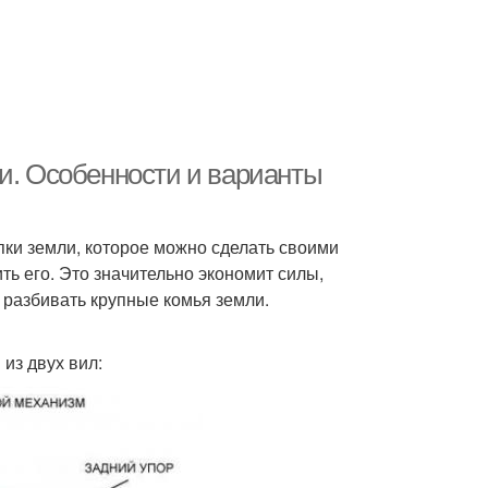
ми. Особенности и варианты
пки земли, которое можно сделать своими
ть его. Это значительно экономит силы,
 разбивать крупные комья земли.
из двух вил: