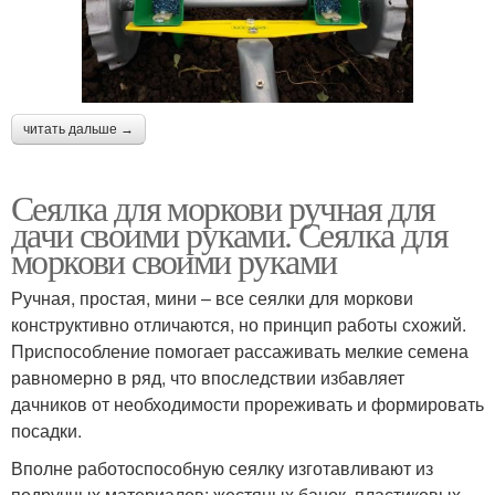
читать дальше →
Сеялка для моркови ручная для
дачи своими руками. Сеялка для
моркови своими руками
Ручная, простая, мини – все сеялки для моркови
конструктивно отличаются, но принцип работы схожий.
Приспособление помогает рассаживать мелкие семена
равномерно в ряд, что впоследствии избавляет
дачников от необходимости прореживать и формировать
посадки.
Вполне работоспособную сеялку изготавливают из
подручных материалов: жестяных банок, пластиковых