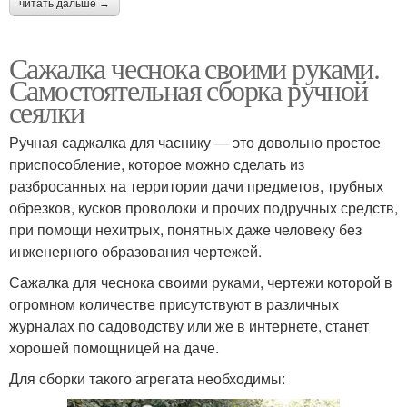
читать дальше →
Сажалка чеснока своими руками.
Самостоятельная сборка ручной
сеялки
Ручная саджалка для часнику — это довольно простое
приспособление, которое можно сделать из
разбросанных на территории дачи предметов, трубных
обрезков, кусков проволоки и прочих подручных средств,
при помощи нехитрых, понятных даже человеку без
инженерного образования чертежей.
Сажалка для чеснока своими руками, чертежи которой в
огромном количестве присутствуют в различных
журналах по садоводству или же в интернете, станет
хорошей помощницей на даче.
Для сборки такого агрегата необходимы: