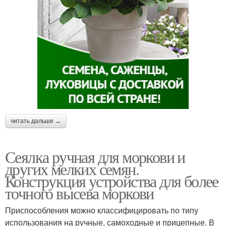
читать дальше →
Сеялка ручная для моркови и
других мелких семян.
Конструкция устройства для более
точного высева моркови
Приспособления можно классифицировать по типу
использования на ручные, самоходные и прицепные. В