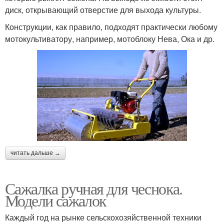
диск, открывающий отверстие для выхода культуры.
Конструкции, как правило, подходят практически любому
мотокультиватору, например, мотоблоку Нева, Ока и др.
читать дальше →
Сажалка ручная для чеснока.
Модели сажалок
Каждый год на рынке сельскохозяйственной техники