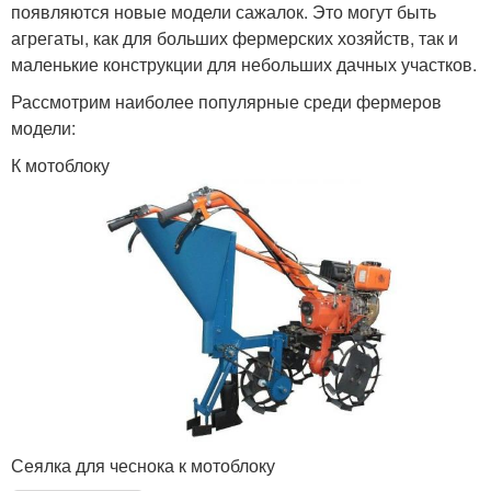
появляются новые модели сажалок. Это могут быть
агрегаты, как для больших фермерских хозяйств, так и
маленькие конструкции для небольших дачных участков.
Рассмотрим наиболее популярные среди фермеров
модели:
К мотоблоку
Сеялка для чеснока к мотоблоку