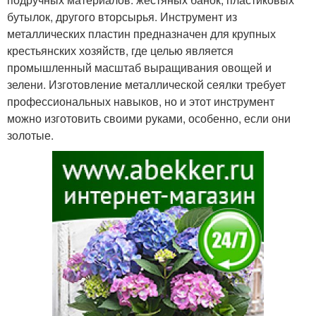
бутылок, другого вторсырья. Инструмент из
металлических пластин предназначен для крупных
крестьянских хозяйств, где целью является
промышленный масштаб выращивания овощей и
зелени. Изготовление металлической сеялки требует
профессиональных навыков, но и этот инструмент
можно изготовить своими руками, особенно, если они
золотые.