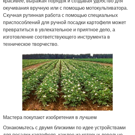
красивее, выражая порядок и создавая удобство для
окучивания вручную или с помощью мотокультиватора.
Скучная рутинная работа с помощью специальных
приспособлений для ручной посадки картофеля может
превратиться в увлекательное и приятное дело, а
изготовление соответствующего инструмента в
техническое творчество.
Мастера покупают изобретения в лучшем
Ознакомьтесь с двумя близкими по идее устройствами
для посадки картофеля, каждое из которых довольно