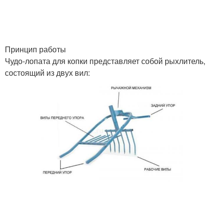
Принцип работы
Чудо-лопата для копки представляет собой рыхлитель,
состоящий из двух вил: