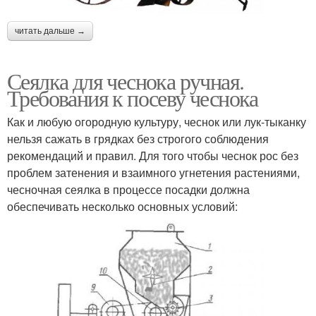
читать дальше →
Сеялка для чеснока ручная.
Требования к посеву чеснока
Как и любую огородную культуру, чеснок или лук-тыканку
нельзя сажать в грядках без строгого соблюдения
рекомендаций и правил. Для того чтобы чеснок рос без
проблем затенения и взаимного угнетения растениями,
чесночная сеялка в процессе посадки должна
обеспечивать несколько основных условий: