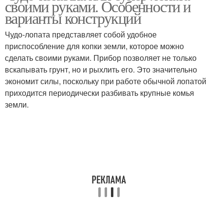
своими руками. Особенности и
варианты конструкций
Чудо-лопата представляет собой удобное
приспособление для копки земли, которое можно
сделать своими руками. Прибор позволяет не только
вскапывать грунт, но и рыхлить его. Это значительно
экономит силы, поскольку при работе обычной лопатой
приходится периодически разбивать крупные комья
земли.