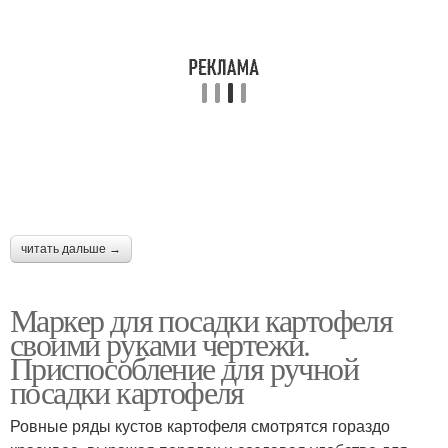
читать дальше →
Маркер для посадки картофеля
своими руками чертежи.
Приспособление для ручной
посадки картофеля
Ровные ряды кустов картофеля смотрятся гораздо