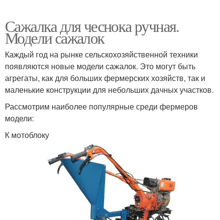
Сажалка для чеснока ручная.
Модели сажалок
Каждый год на рынке сельскохозяйственной техники
появляются новые модели сажалок. Это могут быть
агрегаты, как для больших фермерских хозяйств, так и
маленькие конструкции для небольших дачных участков.
Рассмотрим наиболее популярные среди фермеров
модели:
К мотоблоку