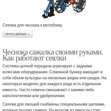
Сеялка для чеснока к мотоблоку
читать дальше →
Чеснока сажалка своими руками.
Как работают сеялки
Система цепной передачи агрегирует с задними
колесами оборудования. Семенной бункер вмещает в
себя объем культуры на несколько рядов или грядок. На
некоторых моделях для каждого ряда есть отдельная
емкость. Часто семена смешивают с какими-либо
наполнителями или удобрениями.
Сеялки для овощей снабжены специальными щетками,
которые рыхлят семена. На выходе из емкости стоит