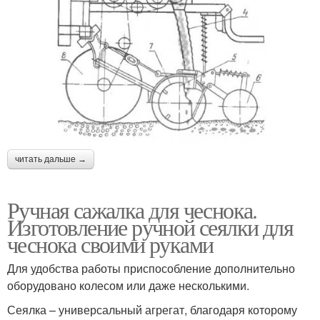
читать дальше →
Ручная сажалка для чеснока.
Изготовление ручной сеялки для
чеснока своими руками
Для удобства работы приспособление дополнительно
оборудовано колесом или даже несколькими.
Сеялка – универсальный агрегат, благодаря которому