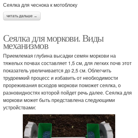
Сеялка для чеснока к мотоблоку
читать дальше →
Сеялка для моркови. Виды
механизмов
Приемлемая глубина высадки семян моркови на
тяжелых почвах составляет 1,5 см, для легких почв этот
показатель увеличивается до 2,5 см. Облегчить
трудоемкий процесс и избавить от необходимости
прореживания всходов моркови поможет сеялка, о
разновидностях которой пойдет речь далее. Сеялка для
моркови может быть представлена следующими
устройствами: