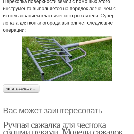
Перекопка поверхности земли с помощью этого
инструмента выполняется на порядок легче, чем с
использованием классического рыхлителя. Супер
лопата для копки огорода выполняет следующие
операции:
читать дальше →
Вас может заинтересовать
Ручная сажалка для чеснока
своими руками. Модели сажалок