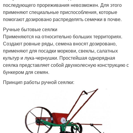
последующего прореживания невозможен. Для этого
применяют специальные приспособления, которые
помогают дозировано распределять семечки в почве.
Ручные бытовые сеялки
Применяются на относительно больших территориях.
Создают ровные ряды, семена вносят дозировано,
применяют для посадки моркови, свеклы, салатных
культур и лука-чернушки. Простейшая однорядная
сеялка представляет собой двухколесную конструкцию с
бункером для семян.
Принцип работы ручной сеялки: