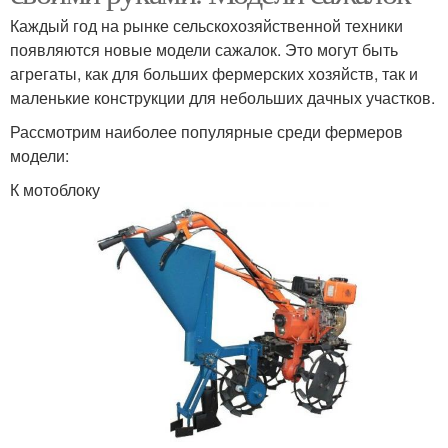
Каждый год на рынке сельскохозяйственной техники
появляются новые модели сажалок. Это могут быть
агрегаты, как для больших фермерских хозяйств, так и
маленькие конструкции для небольших дачных участков.
Рассмотрим наиболее популярные среди фермеров
модели:
К мотоблоку