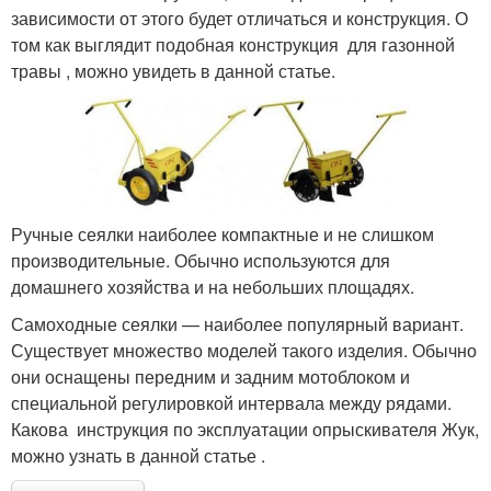
зависимости от этого будет отличаться и конструкция. О
том как выглядит подобная конструкция для газонной
травы , можно увидеть в данной статье.
Ручные сеялки наиболее компактные и не слишком
производительные. Обычно используются для
домашнего хозяйства и на небольших площадях.
Самоходные сеялки — наиболее популярный вариант.
Существует множество моделей такого изделия. Обычно
они оснащены передним и задним мотоблоком и
специальной регулировкой интервала между рядами.
Какова инструкция по эксплуатации опрыскивателя Жук,
можно узнать в данной статье .