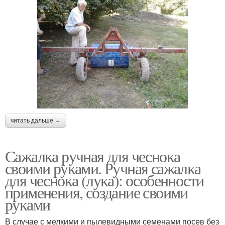
читать дальше →
Сажалка ручная для чеснока
своими руками. Ручная сажалка
для чеснока (лука): особенности
применения, создание своими
руками
В случае с мелкими и пылевидными семенами посев без