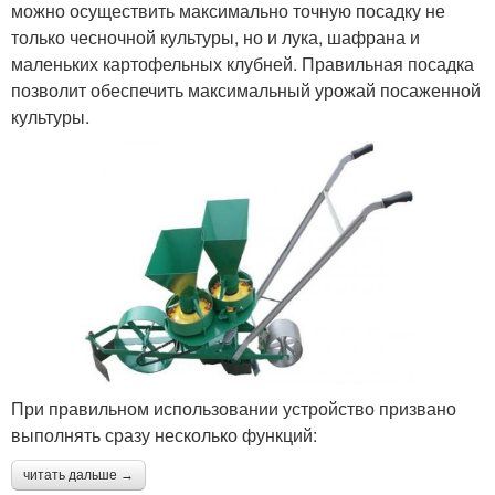
можно осуществить максимально точную посадку не
только чесночной культуры, но и лука, шафрана и
маленьких картофельных клубней. Правильная посадка
позволит обеспечить максимальный урожай посаженной
культуры.
При правильном использовании устройство призвано
выполнять сразу несколько функций:
читать дальше →