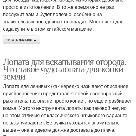
просто в изготовлении. В то же время оно не раз
послужит вам и будет полезно, особенно на
значительных посадочных площадях. Много чего для
сада купите в этом китайском магазине .
читать дальше →
Лопата для вскапывания огорода.
Что такое чудо-лопата для копки
земли
Лопата для ленивых (как нередко называют описанное
приспособление) представляет собой своеобразный
рыхлитель, т.к. она не просто копает, но еще и разбивает
комья. У этого инструмента лопаты как таковой нет, но
на этом отличия от классического штыкового варианта
не заканчиваются. Ее ручка находится значительно
выше – она в идеале должна доставать до плеча.