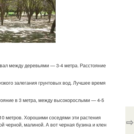
вал между деревьями — 3-4 метра. Расстояние
лизкого залегания грунтовых вод. Лучшее время
яние в 3 метра, между высокорослыми — 4-5
10 метров. Хорошими соседями эти растения
⇨
ой черной, малиной. А вот черная бузина и клен