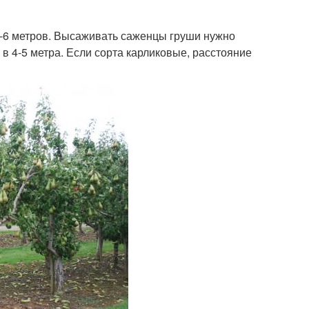
-6 метров. Высаживать саженцы груши нужно
в 4-5 метра. Если сорта карликовые, расстояние