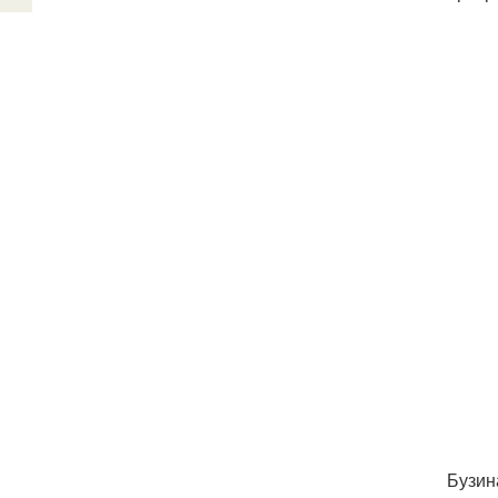
Бузин