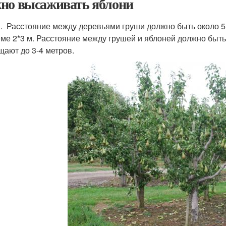
но высаживать яблони
. Расстояние между деревьями груши должно быть около 5
еме 2*3 м. Расстояние между грушей и яблоней должно быть 
щают до 3-4 метров.