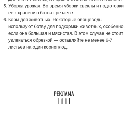
Уборка урожая. Во время уборки свеклы и подготовки
ее к хранению ботва срезается.
Корм для животных. Некоторые овощеводы
используют ботву для подкормки животных, особенно,
если она большая и мясистая. В этом случае не стоит
увлекаться обрезкой — оставляйте не менее 6-7
листьев на один корнеплод.