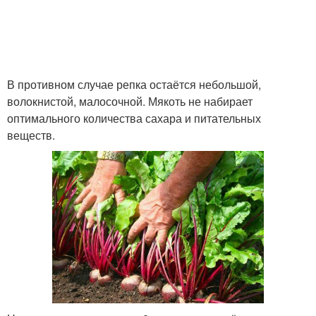
В противном случае репка остаётся небольшой,
волокнистой, малосочной. Мякоть не набирает
оптимального количества сахара и питательных
веществ.