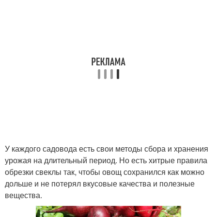
У каждого садовода есть свои методы сбора и хранения
урожая на длительный период. Но есть хитрые правила
обрезки свеклы так, чтобы овощ сохранился как можно
дольше и не потерял вкусовые качества и полезные
вещества.