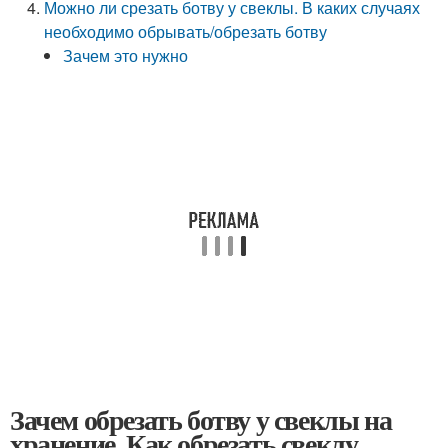
Можно ли срезать ботву у свеклы. В каких случаях
необходимо обрывать/обрезать ботву
Зачем это нужно
Зачем обрезать ботву у свеклы на
хранение. Как обрезать свеклу,