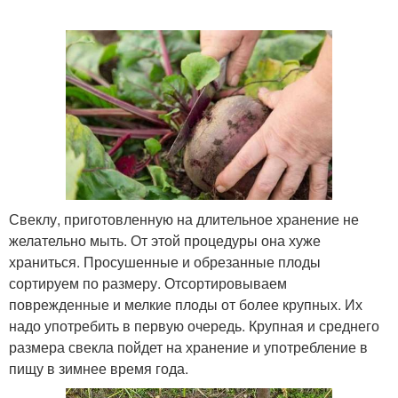
Свеклу, приготовленную на длительное хранение не
желательно мыть. От этой процедуры она хуже
храниться. Просушенные и обрезанные плоды
сортируем по размеру. Отсортировываем
поврежденные и мелкие плоды от более крупных. Их
надо употребить в первую очередь. Крупная и среднего
размера свекла пойдет на хранение и употребление в
пищу в зимнее время года.