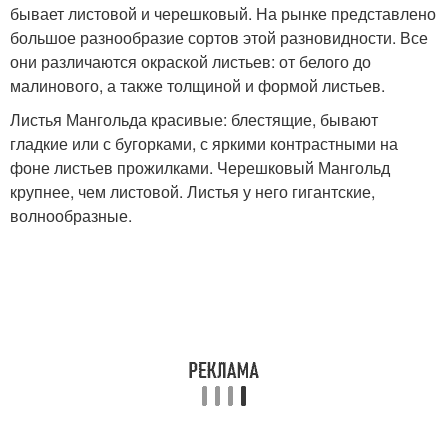
бывает листовой и черешковый. На рынке представлено
большое разнообразие сортов этой разновидности. Все
они различаются окраской листьев: от белого до
малинового, а также толщиной и формой листьев.
Листья Мангольда красивые: блестящие, бывают
гладкие или с бугорками, с яркими контрастными на
фоне листьев прожилками. Черешковый Мангольд
крупнее, чем листовой. Листья у него гигантские,
волнообразные.