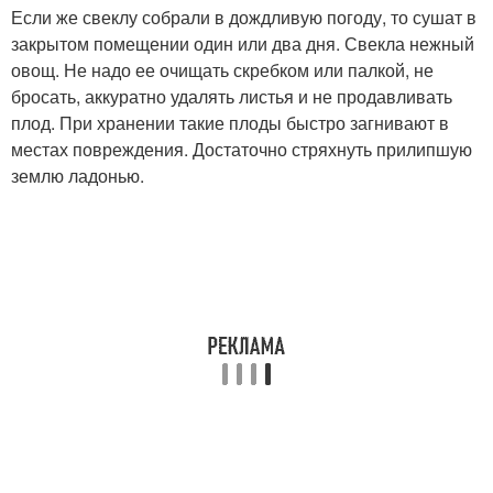
Если же свеклу собрали в дождливую погоду, то сушат в
закрытом помещении один или два дня. Свекла нежный
овощ. Не надо ее очищать скребком или палкой, не
бросать, аккуратно удалять листья и не продавливать
плод. При хранении такие плоды быстро загнивают в
местах повреждения. Достаточно стряхнуть прилипшую
землю ладонью.