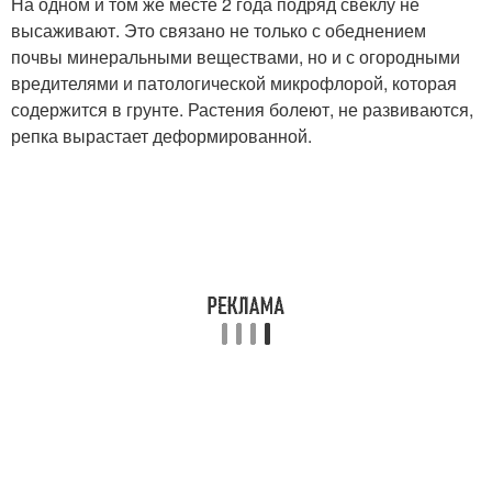
На одном и том же месте 2 года подряд свёклу не
высаживают. Это связано не только с обеднением
почвы минеральными веществами, но и с огородными
вредителями и патологической микрофлорой, которая
содержится в грунте. Растения болеют, не развиваются,
репка вырастает деформированной.