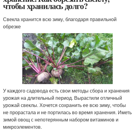
чтобы хранилась долго?
Свекла хранится всю зиму, благодаря правильной
обрезке
У каждого садовода есть свои методы сбора и хранения
урожая на длительный период. Вырастили отличный
урожай свеклы. Хочется сохранить ее всю зиму, чтобы
не прорастала и не портилась во время хранения. Иметь
зимой овощ с непотерянным набором витаминов и
микроэлементов.