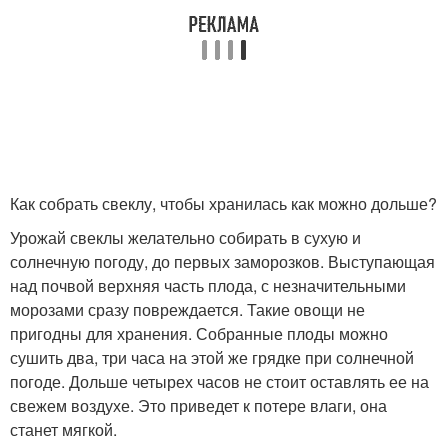
Как собрать свеклу, чтобы хранилась как можно дольше?
Урожай свеклы желательно собирать в сухую и
солнечную погоду, до первых заморозков. Выступающая
над почвой верхняя часть плода, с незначительными
морозами сразу повреждается. Такие овощи не
пригодны для хранения. Собранные плоды можно
сушить два, три часа на этой же грядке при солнечной
погоде. Дольше четырех часов не стоит оставлять ее на
свежем воздухе. Это приведет к потере влаги, она
станет мягкой.