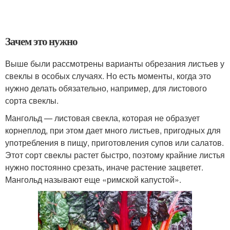
Зачем это нужно
Выше были рассмотрены варианты обрезания листьев у
свеклы в особых случаях. Но есть моменты, когда это
нужно делать обязательно, например, для листового
сорта свеклы.
Мангольд — листовая свекла, которая не образует
корнеплод, при этом дает много листьев, пригодных для
употребления в пищу, приготовления супов или салатов.
Этот сорт свеклы растет быстро, поэтому крайние листья
нужно постоянно срезать, иначе растение зацветет.
Мангольд называют еще «римской капустой».