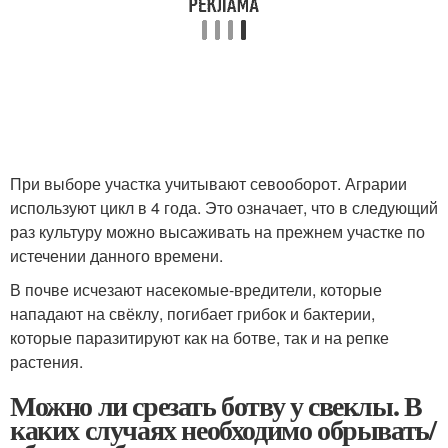
При выборе участка учитывают севооборот. Аграрии
используют цикл в 4 года. Это означает, что в следующий
раз культуру можно высаживать на прежнем участке по
истечении данного времени.
В почве исчезают насекомые-вредители, которые
нападают на свёклу, погибает грибок и бактерии,
которые паразитируют как на ботве, так и на репке
растения.
Можно ли срезать ботву у свеклы. В
каких случаях необходимо обрывать/