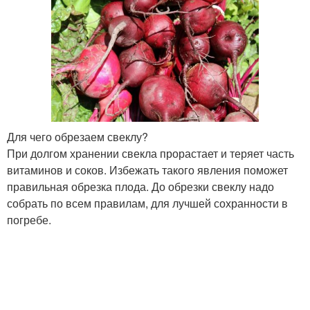
Для чего обрезаем свеклу?
При долгом хранении свекла прорастает и теряет часть
витаминов и соков. Избежать такого явления поможет
правильная обрезка плода. До обрезки свеклу надо
собрать по всем правилам, для лучшей сохранности в
погребе.