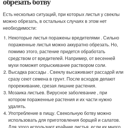
обрезать ботву
Есть несколько ситуаций, при которых листья у свеклы
можно обрезать, в остальных случаях в этом нет
необходимости:
Некоторые листья поражены вредителями . Сильно
пораженные листья можно аккуратно обрезать. Но,
помимо этого, растение придется обработать
средством от вредителей. Например, от весенней
мухи поможет опрыскивание раствором соли.
Высадка рассады . Свеклу высаживают рассадой или
сразу сеют семена в грунт. После всходов делают
прореживание, срезая лишние растения.
Мозаика листьев. Вирусное заболевание , при
котором пораженные растения и их части нужно
удалять.
Употребление в пищу. Свекольную ботву можно
использовать для приготовления борщей и салатов.
Для этого используют крайние листья, если их много.