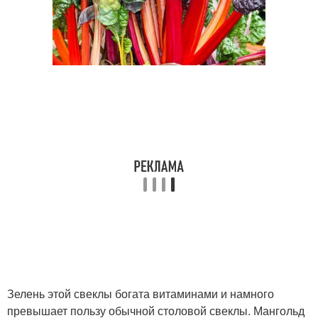
Зелень этой свеклы богата витаминами и намного
превышает пользу обычной столовой свеклы. Мангольд