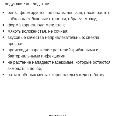
следующие последствия:
репка формируется, но она маленькая, плохо растёт;
свёкла даёт боковые отростки, образуя мочку;
форма корнеплода меняется;
мякоть волокнистая, не сочная;
вкусовые качества непривлекательные; свёкла
пресная;
происходит заражение растений грибковыми и
бактериальными инфекциями;
на растение нападают насекомые, которые остаются
зимовать в почве;
на затенённых местах корнеплоды уходят в ботву.