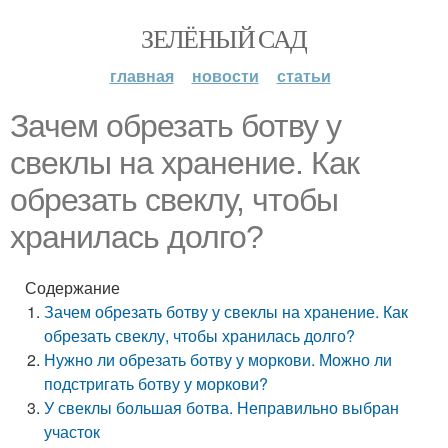
ЗЕЛЁНЫЙ САД
главная
новости
статьи
Зачем обрезать ботву у
свеклы на хранение. Как
обрезать свеклу, чтобы
хранилась долго?
Содержание
Зачем обрезать ботву у свеклы на хранение. Как
обрезать свеклу, чтобы хранилась долго?
Нужно ли обрезать ботву у моркови. Можно ли
подстригать ботву у моркови?
У свеклы большая ботва. Неправильно выбран
участок