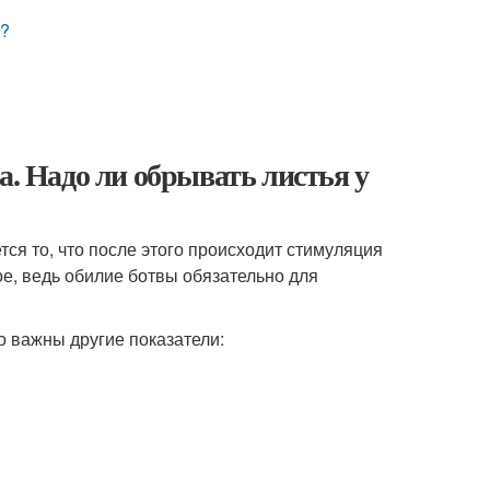
у?
а. Надо ли обрывать листья у
тся то, что после этого происходит стимуляция
е, ведь обилие ботвы обязательно для
о важны другие показатели: