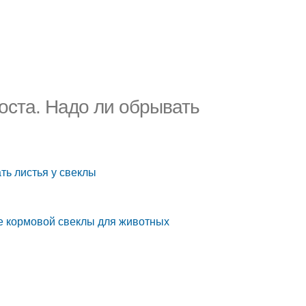
оста. Надо ли обрывать
ть листья у свеклы
е кормовой свеклы для животных