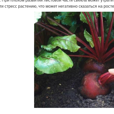
ти стресс растению, что может негативно сказаться на росте