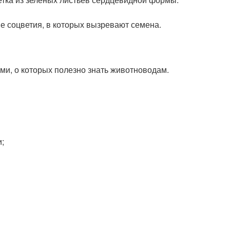
е соцветия, в которых вызревают семена.
и, о которых полезно знать животноводам.
;