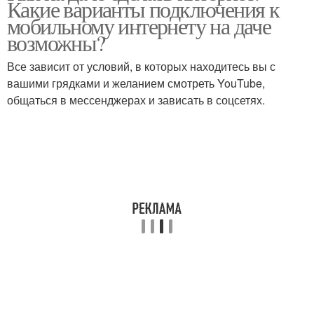
Какие варианты подключения к
мобильному интернету на даче
возможны?
Все зависит от условий, в которых находитесь вы с
вашими грядками и желанием смотреть YouTube,
общаться в мессенджерах и зависать в соцсетях.