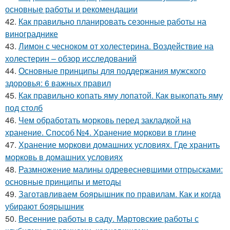
основные работы и рекомендации
42.
Как правильно планировать сезонные работы на
винограднике
43.
Лимон с чесноком от холестерина. Воздействие на
холестерин – обзор исследований
44.
Основные принципы для поддержания мужского
здоровья: 6 важных правил
45.
Как правильно копать яму лопатой. Как выкопать яму
под столб
46.
Чем обработать морковь перед закладкой на
хранение. Способ №4. Хранение моркови в глине
47.
Хранение моркови домашних условиях. Где хранить
морковь в домашних условиях
48.
Размножение малины одревесневшими отпрысками:
основные принципы и методы
49.
Заготавливаем боярышник по правилам. Как и когда
убирают боярышник
50.
Весенние работы в саду. Мартовские работы с