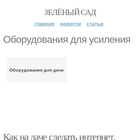
ЗЕЛЁНЫЙ САД
главная
новости
статьи
Оборудования для усиления
Оборудования для дачи
Как на даче сделать интернет.