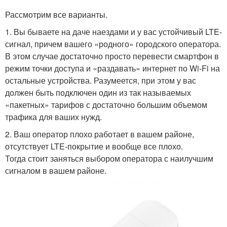
Рассмотрим все варианты.
1. Вы бываете на даче наездами и у вас устойчивый LTE-
сигнал, причем вашего «родного» городского оператора.
В этом случае достаточно просто перевести смартфон в
режим точки доступа и «раздавать» интернет по Wi-Fi на
остальные устройства. Разумеется, при этом у вас
должен быть подключен один из так называемых
«пакетных» тарифов с достаточно большим объемом
трафика для ваших нужд.
2. Ваш оператор плохо работает в вашем районе,
отсутствует LTE-покрытие и вообще все плохо.
Тогда стоит заняться выбором оператора с наилучшим
сигналом в вашем районе.