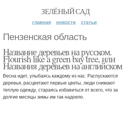
ЗЕЛЁНЫЙ САД
главная
новости
статьи
Пензенская область
Название деревьев на русском.
Flourish like a green bay tree, или
Названия деревьев на английском
Весна идет, улыбаясь каждому из нас. Распускаются
деревья, расцветают первые цветы, люди снимают
теплую одежду, стараясь избавиться от всего, что за
долгие месяцы зимы им так надоело.