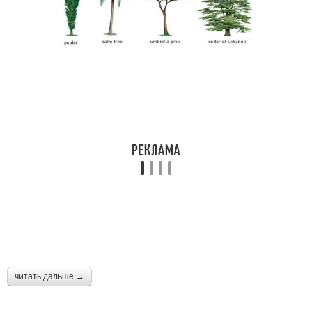
читать дальше →