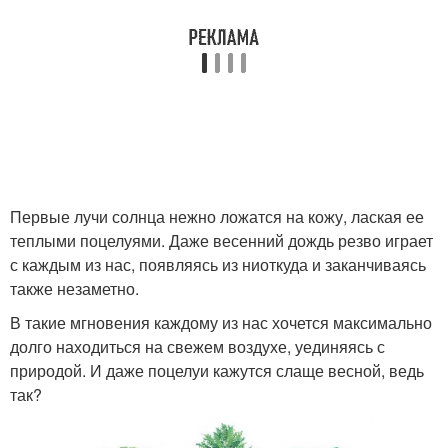
Первые лучи солнца нежно ложатся на кожу, лаская ее
теплыми поцелуями. Даже весенний дождь резво играет
с каждым из нас, появляясь из ниоткуда и заканчиваясь
также незаметно.
В такие мгновения каждому из нас хочется максимально
долго находиться на свежем воздухе, уединяясь с
природой. И даже поцелуи кажутся слаще весной, ведь
так?