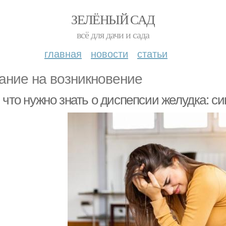
ЗЕЛЁНЫЙ САД
всё для дачи и сада
главная
новости
статьи
ание на возникновение
, что нужно знать о диспепсии желудка: 