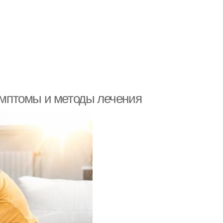
симптомы и методы лечения