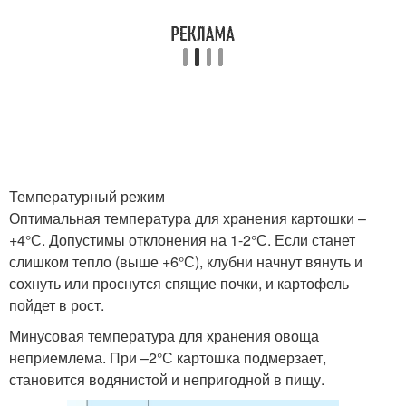
Температурный режим
Оптимальная температура для хранения картошки –
+4°С. Допустимы отклонения на 1-2°С. Если станет
слишком тепло (выше +6°С), клубни начнут вянуть и
сохнуть или проснутся спящие почки, и картофель
пойдет в рост.
Минусовая температура для хранения овоща
неприемлема. При –2°С картошка подмерзает,
становится водянистой и непригодной в пищу.