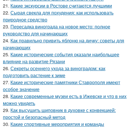
21.
Какие экскурсии в Ростове считаются лучшими
22.
Сырая свекла для похудения: как использовать
природное средство
23.
Пересадка винограда на новое место: полное
руководство для начинающих
24.
Как правильно привить яблоню на дичку: советы для
начинающих
25.
Какие исторические события оказали наибольшее
влияние на развитие Рязани
26.
Секреты осеннего ухода за виноградом: как
подготовить растение к зиме
27.
Какие исторические памятники Ставрополя имеют
особое значение
28.
Какие современные музеи есть в Ижевске и что в них
можно увидеть
29.
Как высушить шиповник в духовке с конвекцией:
простой и безопасный метод
30.
Какие спортивные мероприятия и команды