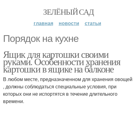
ЗЕЛЁНЫЙ САД
главная
новости
статьи
Порядок на кухне
Ящик для картошки своими
руками. Особенности хранения
картошки в ящике на балконе
В любом месте, предназначенном для хранения овощей
, должны соблюдаться специальные условия, при
которых они не испортятся в течение длительного
времени.