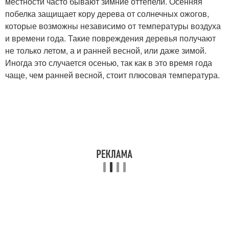
местности часто бывают зимние оттепели. Осенняя
побелка защищает кору дерева от солнечных ожогов,
которые возможны независимо от температуры воздуха
и времени года. Такие повреждения деревья получают
не только летом, а и ранней весной, или даже зимой.
Иногда это случается осенью, так как в это время года
чаще, чем ранней весной, стоит плюсовая температура.