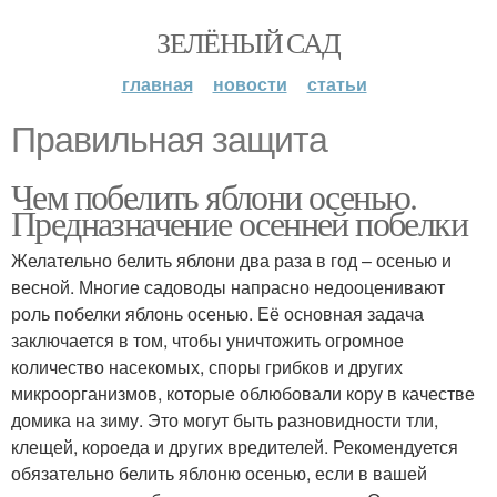
ЗЕЛЁНЫЙ САД
главная
новости
статьи
Правильная защита
Чем побелить яблони осенью.
Предназначение осенней побелки
Желательно белить яблони два раза в год – осенью и
весной. Многие садоводы напрасно недооценивают
роль побелки яблонь осенью. Её основная задача
заключается в том, чтобы уничтожить огромное
количество насекомых, споры грибков и других
микроорганизмов, которые облюбовали кору в качестве
домика на зиму. Это могут быть разновидности тли,
клещей, короеда и других вредителей. Рекомендуется
обязательно белить яблоню осенью, если в вашей