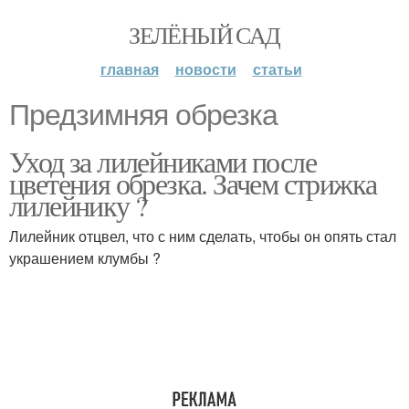
ЗЕЛЁНЫЙ САД
главная
новости
статьи
Предзимняя обрезка
Уход за лилейниками после
цветения обрезка. Зачем стрижка
лилейнику ?
Лилейник отцвел, что с ним сделать, чтобы он опять стал
украшением клумбы ?