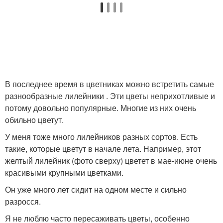
В последнее время в цветниках можно встретить самые
разнообразные лилейники . Эти цветы неприхотливые и
потому довольно популярные. Многие из них очень
обильно цветут.
У меня тоже много лилейников разных сортов. Есть
такие, которые цветут в начале лета. Например, этот
желтый лилейник (фото сверху) цветет в мае-июне очень
красивыми крупными цветками.
Он уже много лет сидит на одном месте и сильно
разросся.
Я не люблю часто пересаживать цветы, особенно