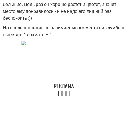
большие. Ведь раз он хорошо растет и цветет, значит
место ему понравилось - и не надо его лишний раз
беспокоить :))
Но после цветения он занимает много места на клумбе и
выглядит " лохматым " :