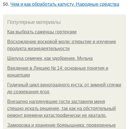
50.
Чем и как обработать капусту. Народные средства
Популярные материалы
Как выбрать саженцы гортензии
Восхождение восковой моли: открытие и изучение
продукта жизнедеятельности
Шелуха семечек, как удобрение. Мульча
Введение в Лекцию № 14: основные понятия и
концепции
Годичный цикл виноградного куста: от зимней спячки
до созревания ягод
Внезапно нагрянувшие гости заставили меня
спешно искать решение, так как на обстоятельный
ремонт времени катастрофически не хватало.
Заморозка и хранение боярышника: проверенные