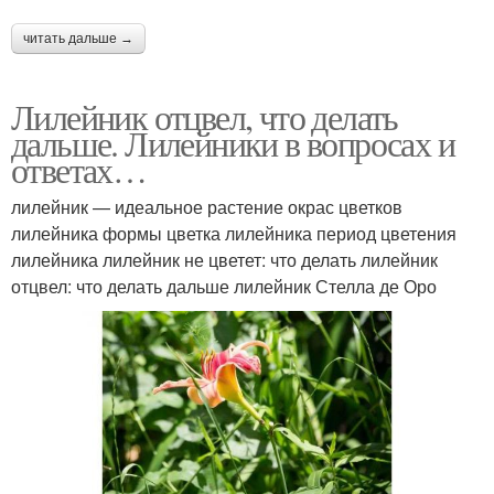
читать дальше →
Лилейник отцвел, что делать
дальше. Лилейники в вопросах и
ответах…
лилейник — идеальное растение окрас цветков
лилейника формы цветка лилейника период цветения
лилейника лилейник не цветет: что делать лилейник
отцвел: что делать дальше лилейник Стелла де Оро