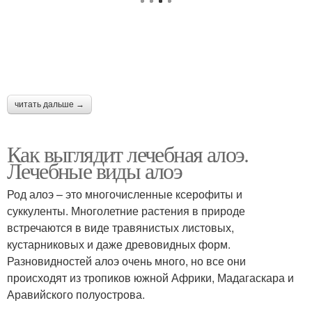
читать дальше →
Как выглядит лечебная алоэ.
Лечебные виды алоэ
Род алоэ – это многочисленные ксерофиты и
суккуленты. Многолетние растения в природе
встречаются в виде травянистых листовых,
кустарниковых и даже древовидных форм.
Разновидностей алоэ очень много, но все они
происходят из тропиков южной Африки, Мадагаскара и
Аравийского полуострова.