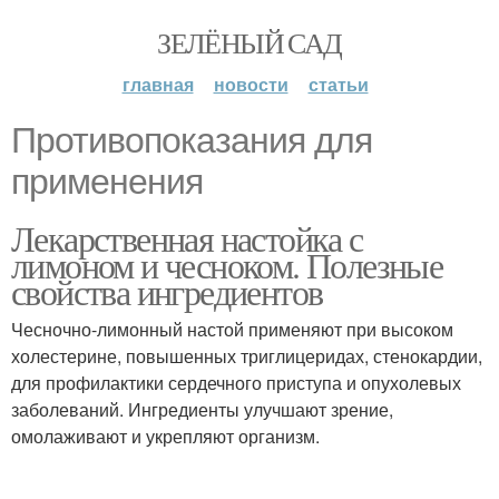
ЗЕЛЁНЫЙ САД
главная
новости
статьи
Противопоказания для
применения
Лекарственная настойка с
лимоном и чесноком. Полезные
свойства ингредиентов
Чесночно-лимонный настой применяют при высоком
холестерине, повышенных триглицеридах, стенокардии,
для профилактики сердечного приступа и опухолевых
заболеваний. Ингредиенты улучшают зрение,
омолаживают и укрепляют организм.