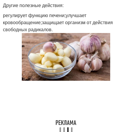
Другие полезные действия:
регулирует функцию печени;улучшает
кровообращение;защищает организм от действия
свободных радикалов.