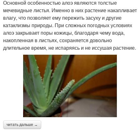
Основной особенностью алоэ являются толстые
мечевидные листья. Именно в них растение накапливает
влагу, что позволяет ему пережить засуху и другие
катаклизмы природы. При сложных погодных условиях
алоэ закрывает поры кожицы, благодаря чему вода,
накопленная в листьях, сохраняется довольно
длительное время, не испаряясь и не иссушая растение.
читать дальше →