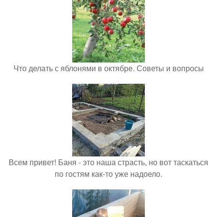
Что делать с яблонями в октябре. Советы и вопросы
Всем привет! Баня - это наша страсть, но вот таскаться
по гостям как-то уже надоело.