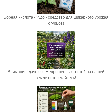
Борная кислота - чудо - средство для шикарного урожая
огурцов!
Внимание, дачники! Непрошенных гостей на вашей
земле остерегайтесь!