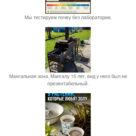
Мы тестируем почву без лаборатории.
Мангальная зона. Мангалу 15 лет, вид у него был не
презентабельный.