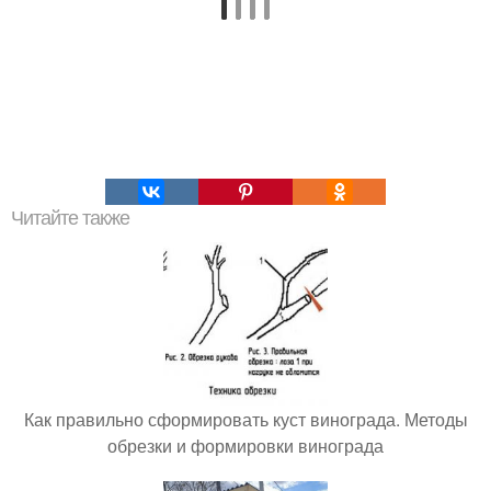
Читайте также
Как правильно сформировать куст винограда. Методы
обрезки и формировки винограда