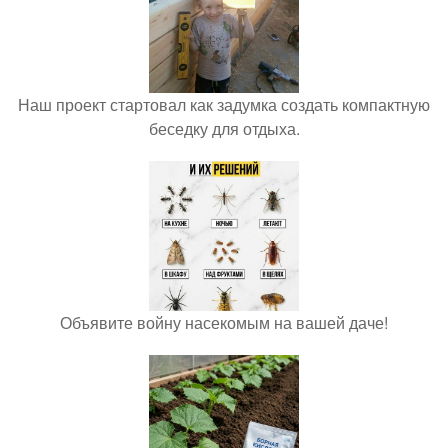
Наш проект стартовал как задумка создать компактную
беседку для отдыха.
Объявите войну насекомым на вашей даче!