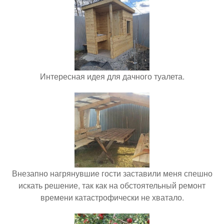
Интересная идея для дачного туалета.
Внезапно нагрянувшие гости заставили меня спешно
искать решение, так как на обстоятельный ремонт
времени катастрофически не хватало.