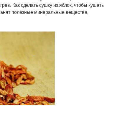
рев. Как сделать сушку из яблок, чтобы кушать
хранят полезные минеральные вещества,