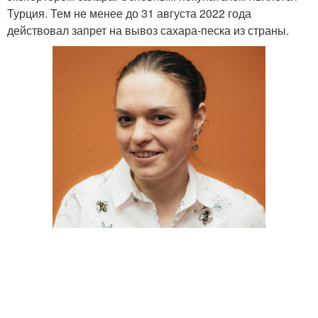
Турция. Тем не менее до 31 августа 2022 года
действовал запрет на вывоз сахара-песка из страны.