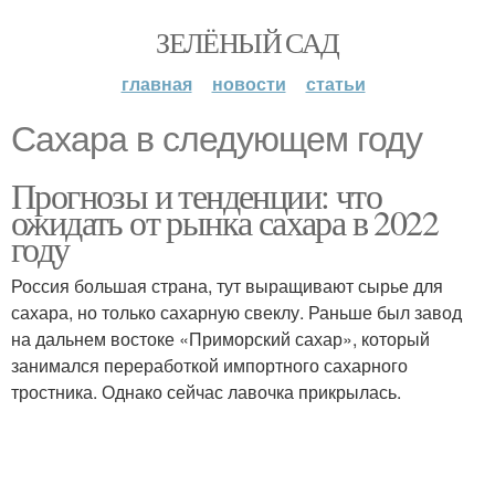
ЗЕЛЁНЫЙ САД
главная
новости
статьи
Сахара в следующем году
Прогнозы и тенденции: что
ожидать от рынка сахара в 2022
году
Россия большая страна, тут выращивают сырье для
сахара, но только сахарную свеклу. Раньше был завод
на дальнем востоке «Приморский сахар», который
занимался переработкой импортного сахарного
тростника. Однако сейчас лавочка прикрылась.