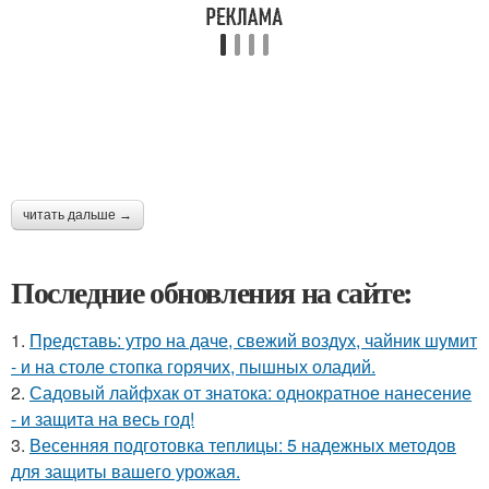
читать дальше →
Последние обновления на сайте:
1.
Представь: утро на даче, свежий воздух, чайник шумит
- и на столе стопка горячих, пышных оладий.
2.
Садовый лайфхак от знатока: однократное нанесение
- и защита на весь год!
3.
Весенняя подготовка теплицы: 5 надежных методов
для защиты вашего урожая.