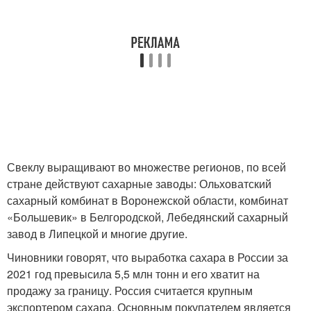
Свеклу выращивают во множестве регионов, по всей
стране действуют сахарные заводы: Ольховатский
сахарный комбинат в Воронежской области, комбинат
«Большевик» в Белгородской, Лебедянский сахарный
завод в Липецкой и многие другие.
Чиновники говорят, что выработка сахара в России за
2021 год превысила 5,5 млн тонн и его хватит на
продажу за границу. Россия считается крупным
экспортером сахара. Основным покупателем является