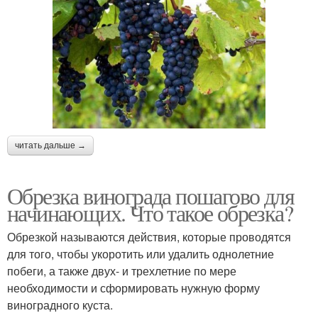
читать дальше →
Обрезка винограда пошагово для
начинающих. Что такое обрезка?
Обрезкой называются действия, которые проводятся
для того, чтобы укоротить или удалить однолетние
побеги, а также двух- и трехлетние по мере
необходимости и сформировать нужную форму
виноградного куста.