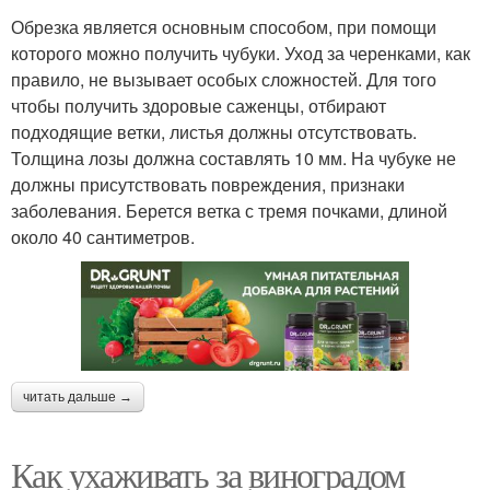
Обрезка является основным способом, при помощи
которого можно получить чубуки. Уход за черенками, как
правило, не вызывает особых сложностей. Для того
чтобы получить здоровые саженцы, отбирают
подходящие ветки, листья должны отсутствовать.
Толщина лозы должна составлять 10 мм. На чубуке не
должны присутствовать повреждения, признаки
заболевания. Берется ветка с тремя почками, длиной
около 40 сантиметров.
читать дальше →
Как ухаживать за виноградом