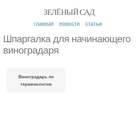
ЗЕЛЁНЫЙ САД
главная
новости
статьи
Шпаргалка для начинающего
виноградаря
Виноградарь по
терминологии