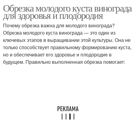
Обрезка молодого куста винограда
для здоровья и плодородия
Почему обрезка важна для молодого винограда?
Обрезка молодого куста винограда — это один из
ключевых этапов в выращивании этой культуры. Она не
только способствует правильному формированию куста,
но и обеспечивает его здоровье и плодородие в
будущем. Правильно выполненная обрезка помогает: