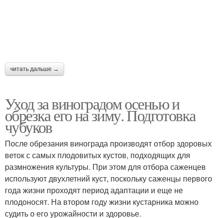
читать дальше →
Уход за виноградом осенью и
обрезка его на зиму. Подготовка
чубуков
После обрезания винограда производят отбор здоровых
веток с самых плодовитых кустов, подходящих для
размножения культуры. При этом для отбора саженцев
используют двухлетний куст, поскольку саженцы первого
года жизни проходят период адаптации и еще не
плодоносят. На втором году жизни кустарника можно
судить о его урожайности и здоровье.