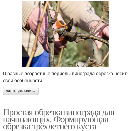
В разные возрастные периоды винограда обрезка носит
свои особенности.
читать дальше →
Простая обрезка винограда для
начинающих. Формирующая
обрезка трёхлетнего куста