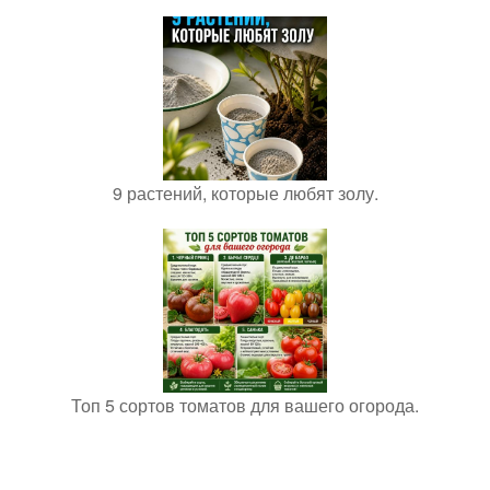
9 растений, которые любят золу.
Топ 5 сортов томатов для вашего огорода.