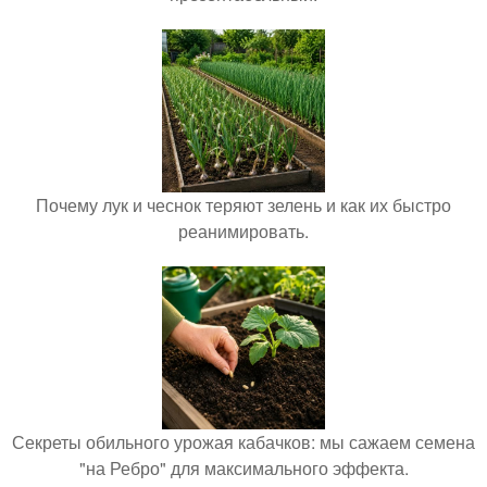
Почему лук и чеснок теряют зелень и как их быстро
реанимировать.
Секреты обильного урожая кабачков: мы сажаем семена
"на Ребро" для максимального эффекта.