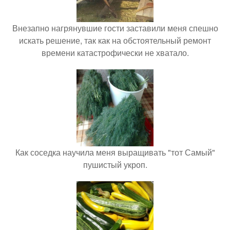
Внезапно нагрянувшие гости заставили меня спешно
искать решение, так как на обстоятельный ремонт
времени катастрофически не хватало.
Как соседка научила меня выращивать "тот Самый"
пушистый укроп.