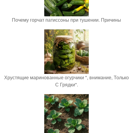
Почему горчат патиссоны при тушении. Причины
Хрустящие маринованные огурчики ", внимание, Только
С Грядки".