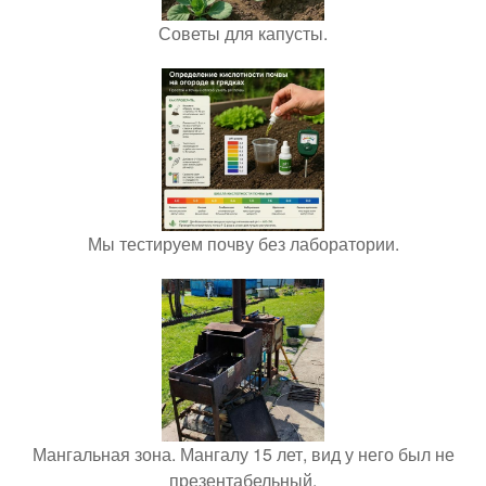
Советы для капусты.
Мы тестируем почву без лаборатории.
Мангальная зона. Мангалу 15 лет, вид у него был не
презентабельный.