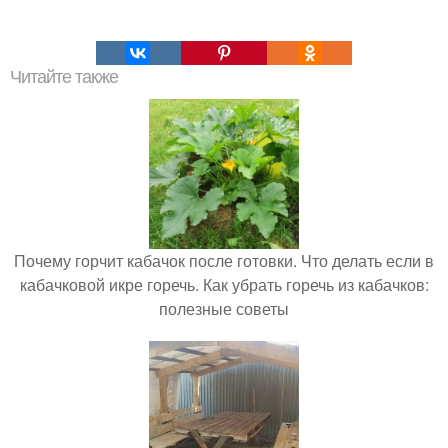
Читайте также
Почему горчит кабачок после готовки. Что делать если в
кабачковой икре горечь. Как убрать горечь из кабачков:
полезные советы