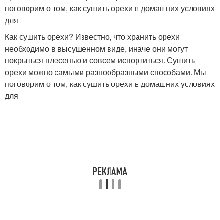
поговорим о том, как сушить орехи в домашних условиях
для
Как сушить орехи? Известно, что хранить орехи
необходимо в высушенном виде, иначе они могут
покрыться плесенью и совсем испортиться. Сушить
орехи можно самыми разнообразными способами. Мы
поговорим о том, как сушить орехи в домашних условиях
для