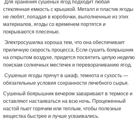
Для хранения сушеных ягод подходит любая
стеклянная емкость с крышкой. Металл и пластик ягоды
не любят, попадая в коробочки, выполненные из этих
материалов, ягоды со временем портятся и
покрываются плесенью.
Электросушилка хороша тем, что она обеспечивает
приличную скорость процесса. Если сушить боярышник
на открытом воздухе, придется посвятить целую неделю
поискам солнечных местечек и переворачиванию ягод.
Сушеные ягоды прячут в шкаф, темнота и сухость —
обязательные условия сохранности лечебного сырья.
Сушеный боярышник вечером заваривают в термосе и
оставляют настаиваться на всю ночь. Процеженный
настой пьют горячим или теплым, чтобы полезные
вещества быстрее и лучше усваивались.