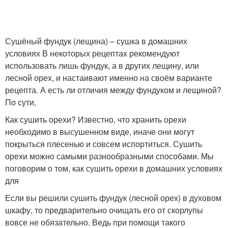
Сушёный фундук (лещина) – сушка в домашних
условиях В некоторых рецептах рекомендуют
использовать лишь фундук, а в других лещину, или
лесной орех, и настаивают именно на своём варианте
рецепта. А есть ли отличия между фундуком и лещиной?
По сути,
Как сушить орехи? Известно, что хранить орехи
необходимо в высушенном виде, иначе они могут
покрыться плесенью и совсем испортиться. Сушить
орехи можно самыми разнообразными способами. Мы
поговорим о том, как сушить орехи в домашних условиях
для
Если вы решили сушить фундук (лесной орех) в духовом
шкафу, то предварительно очищать его от скорлупы
вовсе не обязательно. Ведь при помощи такого