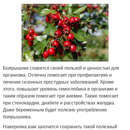
Боярышник славится своей пользой и ценностью для
организма. Отлично помогает при профилактике и
лечении сезонных простудных заболеваний. Кроме
этого, повышает уровень гемоглобина в организме и
таким образом помогает при анемии. Также помогает
при стенокардии, диабете и расстройствах желудка.
Даже беременным будет полезно употребление
боярышника.
Наверняка вам захочется сохранить такой полезный