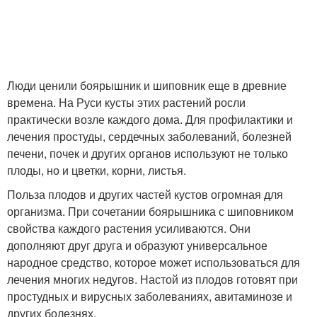
Люди ценили боярышник и шиповник еще в древние
времена. На Руси кусты этих растений росли
практически возле каждого дома. Для профилактики и
лечения простуды, сердечных заболеваний, болезней
печени, почек и других органов используют не только
плоды, но и цветки, корни, листья.
Польза плодов и других частей кустов огромная для
организма. При сочетании боярышника с шиповником
свойства каждого растения усиливаются. Они
дополняют друг друга и образуют универсальное
народное средство, которое может использоваться для
лечения многих недугов. Настой из плодов готовят при
простудных и вирусных заболеваниях, авитаминозе и
других болезнях.