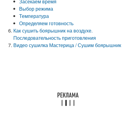
Засекаем время
Выбор режима
Температура
Определяем готовность
Как сушить боярышник на воздухе.
Последовательность приготовления
Видео сушилка Мастерица / Сушим боярышник