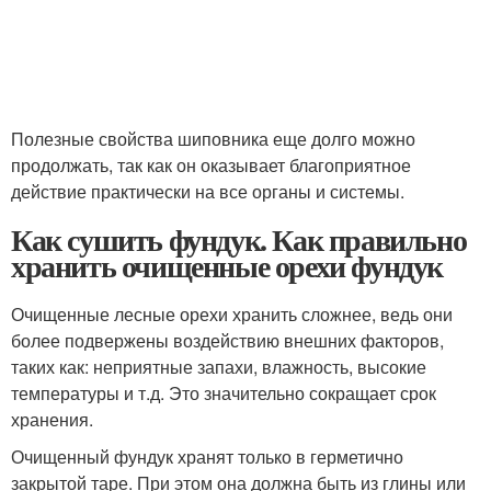
Полезные свойства шиповника еще долго можно
продолжать, так как он оказывает благоприятное
действие практически на все органы и системы.
Как сушить фундук. Как правильно
хранить очищенные орехи фундук
Очищенные лесные орехи хранить сложнее, ведь они
более подвержены воздействию внешних факторов,
таких как: неприятные запахи, влажность, высокие
температуры и т.д. Это значительно сокращает срок
хранения.
Очищенный фундук хранят только в герметично
закрытой таре. При этом она должна быть из глины или