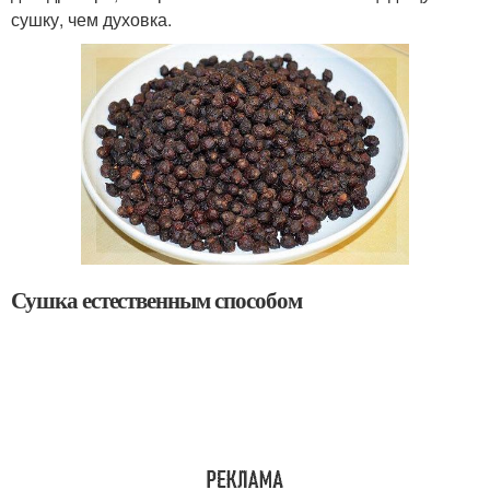
сушку, чем духовка.
Сушка естественным способом