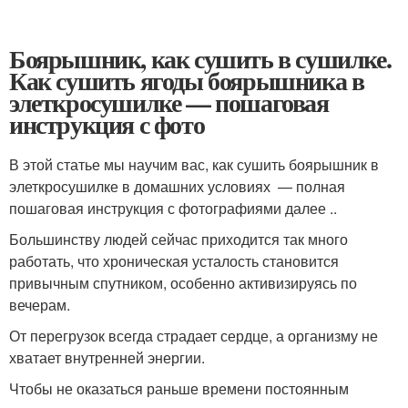
Боярышник, как сушить в сушилке.
Как сушить ягоды боярышника в
элеткросушилке — пошаговая
инструкция с фото
В этой статье мы научим вас, как сушить боярышник в
элеткросушилке в домашних условиях — полная
пошаговая инструкция с фотографиями далее ..
Большинству людей сейчас приходится так много
работать, что хроническая усталость становится
привычным спутником, особенно активизируясь по
вечерам.
От перегрузок всегда страдает сердце, а организму не
хватает внутренней энергии.
Чтобы не оказаться раньше времени постоянным