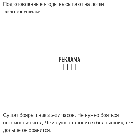
Подготовленные ягоды высыпают на лотки
электросушилки.
Сушат боярышник 25-27 часов. Не нужно бояться
потемнения ягод. Чем суше становится боярышник, тем
дольше он хранится.