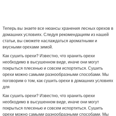
Теперь вы знаете все нюансы хранения лесных орехов в
домашних условиях. Следуя рекомендациям из нашей
статьи, вы сможете наслаждаться ароматными и
вкусными орехами зимой.
Как сушить орехи? Известно, что хранить орехи
необходимо в высушенном виде, иначе они могут
покрыться плесенью и совсем испортиться. Сушить
орехи можно самыми разнообразными способами. Мы
поговорим о том, как сушить орехи в домашних условиях
для
Как сушить орехи? Известно, что хранить орехи
необходимо в высушенном виде, иначе они могут
покрыться плесенью и совсем испортиться. Сушить
орехи можно самыми разнообразными способами. Мы