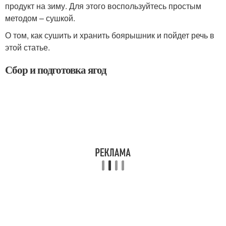
продукт на зиму. Для этого воспользуйтесь простым
методом – сушкой.
О том, как сушить и хранить боярышник и пойдет речь в
этой статье.
Сбор и подготовка ягод