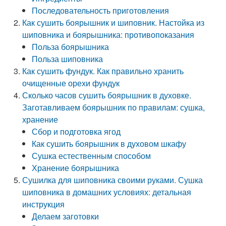
Последовательность приготовления
Как сушить боярышник и шиповник. Настойка из
шиповника и боярышника: противопоказания
Польза боярышника
Польза шиповника
Как сушить фундук. Как правильно хранить
очищенные орехи фундук
Сколько часов сушить боярышник в духовке.
Заготавливаем боярышник по правилам: сушка,
хранение
Сбор и подготовка ягод
Как сушить боярышник в духовом шкафу
Сушка естественным способом
Хранение боярышника
Сушилка для шиповника своими руками. Сушка
шиповника в домашних условиях: детальная
инструкция
Делаем заготовки