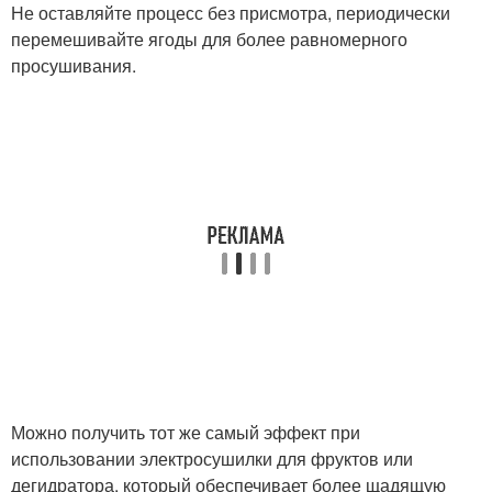
Не оставляйте процесс без присмотра, периодически
перемешивайте ягоды для более равномерного
просушивания.
Можно получить тот же самый эффект при
использовании электросушилки для фруктов или
дегидратора, который обеспечивает более щадящую