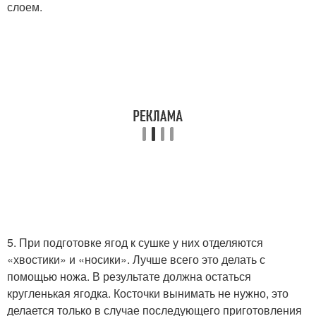
слоем.
5. При подготовке ягод к сушке у них отделяются
«хвостики» и «носики». Лучше всего это делать с
помощью ножа. В результате должна остаться
кругленькая ягодка. Косточки вынимать не нужно, это
делается только в случае последующего приготовления