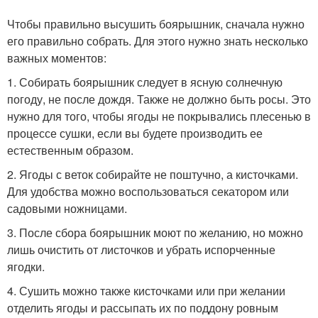
Чтобы правильно высушить боярышник, сначала нужно
его правильно собрать. Для этого нужно знать несколько
важных моментов:
1. Собирать боярышник следует в ясную солнечную
погоду, не после дождя. Также не должно быть росы. Это
нужно для того, чтобы ягоды не покрывались плесенью в
процессе сушки, если вы будете производить ее
естественным образом.
2. Ягоды с веток собирайте не поштучно, а кисточками.
Для удобства можно воспользоваться секатором или
садовыми ножницами.
3. После сбора боярышник моют по желанию, но можно
лишь очистить от листочков и убрать испорченные
ягодки.
4. Сушить можно также кисточками или при желании
отделить ягоды и рассыпать их по поддону ровным