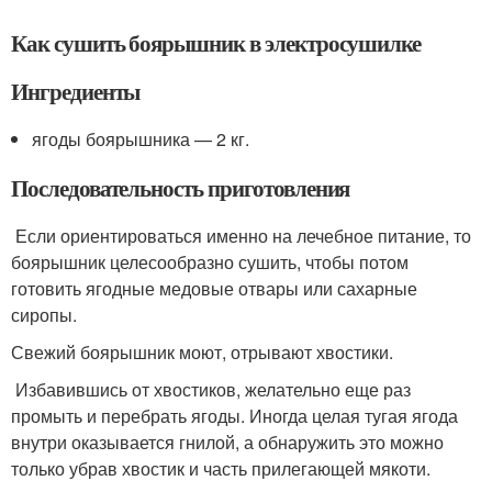
Как сушить боярышник в электросушилке
Ингредиенты
ягоды боярышника — 2 кг.
Последовательность приготовления
Если ориентироваться именно на лечебное питание, то
боярышник целесообразно сушить, чтобы потом
готовить ягодные медовые отвары или сахарные
сиропы.
Свежий боярышник моют, отрывают хвостики.
Избавившись от хвостиков, желательно еще раз
промыть и перебрать ягоды. Иногда целая тугая ягода
внутри оказывается гнилой, а обнаружить это можно
только убрав хвостик и часть прилегающей мякоти.