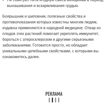
вынашивания и вскармливания грудью.
Боярышник и шиповник, полезные свойства и
противопоказания которых известны многим людям,
издавна применяются в народной медицине. Отвар из
плодов этих растений помогает укреплять иммунитет,
бороться с атеросклерозом и другими серьезными
заболеваниями. Готовится просто, но обладает
уникальными целебными свойствами, с которыми вы
ознакомитесь далее.