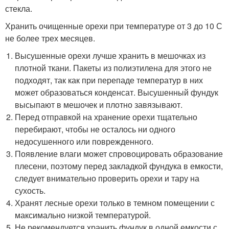
стекла.
Хранить очищенные орехи при температуре от 3 до 10 С
не более трех месяцев.
Высушенные орехи лучше хранить в мешочках из
плотной ткани. Пакеты из полиэтилена для этого не
подходят, так как при перепаде температур в них
может образоваться конденсат. Высушенный фундук
высыпают в мешочек и плотно завязывают.
Перед отправкой на хранение орехи тщательно
перебирают, чтобы не осталось ни одного
недосушенного или поврежденного.
Появление влаги может спровоцировать образование
плесени, поэтому перед закладкой фундука в емкости,
следует внимательно проверить орехи и тару на
сухость.
Хранят лесные орехи только в темном помещении с
максимально низкой температурой.
Не рекомендуется хранить фундук в одной емкости с