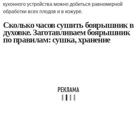
кухонного устройства можно добиться равномерной
обработки всех плодов и в кожуре.
Сколько часов сушить боярышник в
духовке. Заготавливаем боярышник
по правилам: сушка, хранение