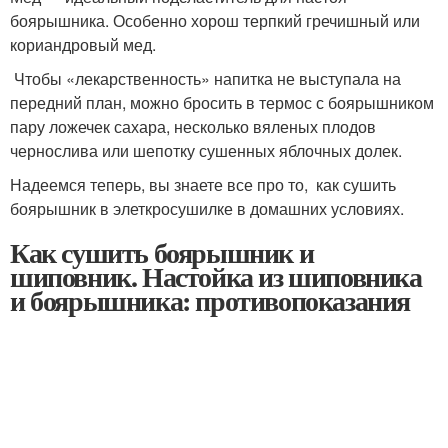
боярышника. Особенно хорош терпкий гречишный или
кориандровый мед.
Чтобы «лекарственность» напитка не выступала на
передний план, можно бросить в термос с боярышником
пару ложечек сахара, несколько вяленых плодов
чернослива или шепотку сушенных яблочных долек.
Надеемся теперь, вы знаете все про то, как сушить
боярышник в элеткросушилке в домашних условиях.
Как сушить боярышник и
шиповник. Настойка из шиповника
и боярышника: противопоказания