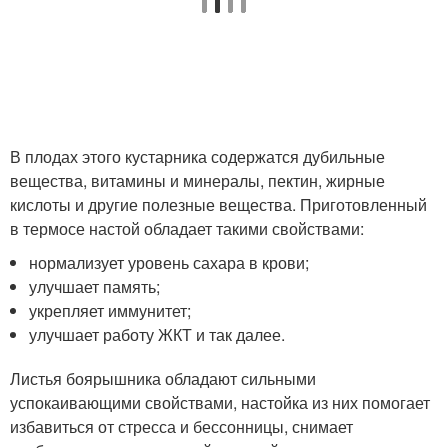
В плодах этого кустарника содержатся дубильные
вещества, витамины и минералы, пектин, жирные
кислоты и другие полезные вещества. Приготовленный
в термосе настой обладает такими свойствами:
нормализует уровень сахара в крови;
улучшает память;
укрепляет иммунитет;
улучшает работу ЖКТ и так далее.
Листья боярышника обладают сильными
успокаивающими свойствами, настойка из них помогает
избавиться от стресса и бессонницы, снимает