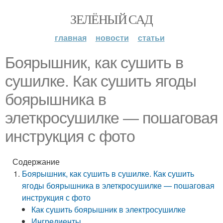
ЗЕЛЁНЫЙ САД
главная
новости
статьи
Боярышник, как сушить в
сушилке. Как сушить ягоды
боярышника в
элеткросушилке — пошаговая
инструкция с фото
Содержание
Боярышник, как сушить в сушилке. Как сушить
ягоды боярышника в элеткросушилке — пошаговая
инструкция с фото
Как сушить боярышник в электросушилке
Ингредиенты