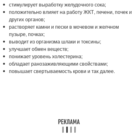
стимулирует выработку желудочного сока;
положительно влияет на работу ЖКТ, печени, почек и
других органов;
растворяет камни и пески в мочевом и желчном
пузыре, почках;
выводит из организма шлаки и токсины;
улучшает обмен веществ;
понижает уровень холестерина;
обладает ранозаживляющими свойствами;
повышает свертываемость крови и так далее.