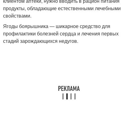
клиентом аптеки, нужно вводить в рацион питания
продукты, обладающие естественными лечебными
свойствами.
Ягоды боярышника — шикарное средство для
профилактики болезней сердца и лечения первых
стадий зарождающихся недугов.