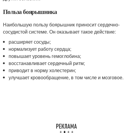
Польза боярышника
Наибольшую пользу боярышник приносит сердечно-
сосудистой системе. Он оказывает такое действие:
расширяет сосуды;
нормализует работу сердца;
повышает уровень гемоглобина;
восстанавливает сердечный ритм;
приводит в норму холестерин;
улучшает кровообращение, в том числе и мозговое.