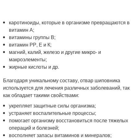
каротиноиды, которые в организме превращаются в
витамин А;
витамины группы В;
витамин РР, Е и К;
магний, калий, железо и другие микро- и
макроэлементы;
жирные кислоты и др.
Благодаря уникальному составу, отвар шиповника
используется для лечения различных заболеваний, так
как обладает такими свойствами:
укрепляет защитные силы организма;
устраняет воспалительные процессы;
помогает организму восстановиться после тяжелых
операций и болезней;
восполняет запасы витаминов и минералов;