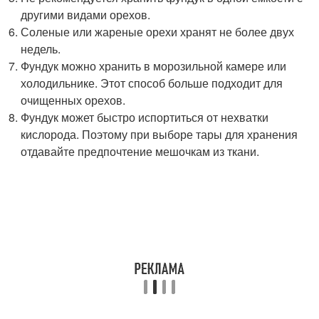
другими видами орехов.
Соленые или жареные орехи хранят не более двух
недель.
Фундук можно хранить в морозильной камере или
холодильнике. Этот способ больше подходит для
очищенных орехов.
Фундук может быстро испортиться от нехватки
кислорода. Поэтому при выборе тары для хранения
отдавайте предпочтение мешочкам из ткани.