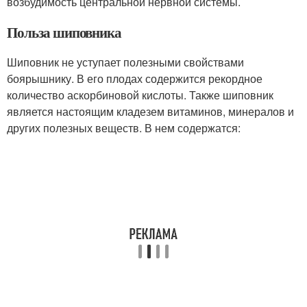
возбудимость центральной нервной системы.
Польза шиповника
Шиповник не уступает полезными свойствами
боярышнику. В его плодах содержится рекордное
количество аскорбиновой кислоты. Также шиповник
является настоящим кладезем витаминов, минералов и
других полезных веществ. В нем содержатся: