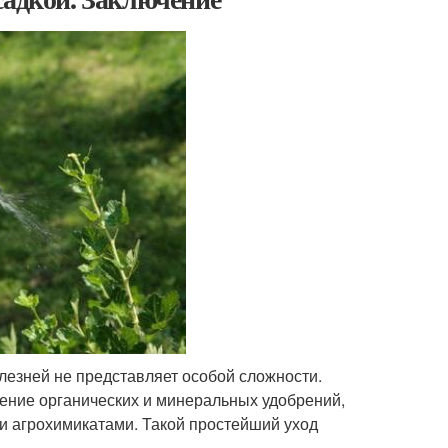
лезней не представляет особой сложности.
ение органических и минеральных удобрений,
 агрохимикатами. Такой простейший уход