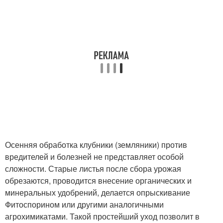
Осенняя обработка клубники (земляники) против
вредителей и болезней не представляет особой
сложности. Старые листья после сбора урожая
обрезаются, проводится внесение органических и
минеральных удобрений, делается опрыскивание
Фитоспорином или другими аналогичными
агрохимикатами. Такой простейший уход позволит в