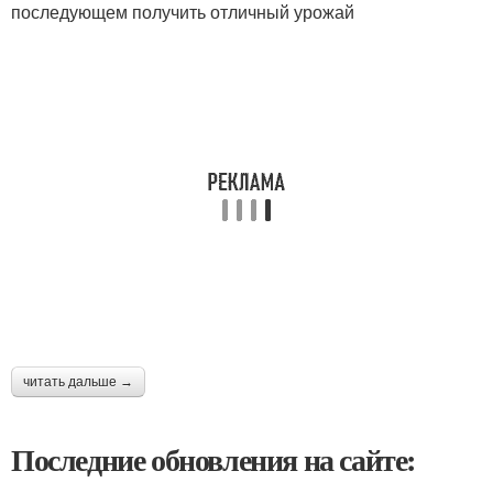
последующем получить отличный урожай
читать дальше →
Последние обновления на сайте: