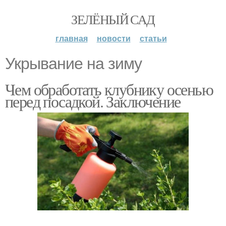
ЗЕЛЁНЫЙ САД
главная
новости
статьи
Укрывание на зиму
Чем обработать клубнику осенью
перед посадкой. Заключение